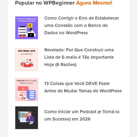
Popular no WPBeginner
Agora Mesmo!
Como Corrigir o Erro de Estabelecer
uma Conexão com o Banco de
Dados no WordPress
Revelado: Por Que Construir uma
Lista de E-mails é Tão Importante
Hoje (6 Razões)
13 Coisas que Você DEVE Fazer
Antes de Mudar Temas do WordPress
Como Iniciar um Podcast (e Torná-lo
um Sucesso) em 2026