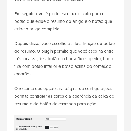
Em seguida, você pode escolher o texto para o
botão que exibe o resumo do artigo e o botão que
exibe o artigo completo.
Depois disso, você escolherá a localização do botão
de resumo. O plugin permite que você escolha entre
três localizações: botão na barra fixa superior, barra
fixa com botão inferior e botão acima do conteúdo
(padrão).
O restante das opções na página de configurações
permite controlar as cores e a aparência da caixa de
resumo e do botão de chamada para ação.