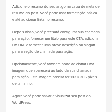
Adicione o resumo do seu artigo na caixa de meta de
resumo do post. Você pode usar formatação básica
e até adicionar links no resumo.
Depois disso, você precisará configurar sua chamada
para ação, fornecer um título para este CTA, adicionar
um URL e fornecer uma breve descrição ou slogan
para a seção de chamada para ação.
Opcionalmente, você também pode adicionar uma
imagem que aparecerá ao lado da sua chamada
para ação. Esta imagem precisa ter 182 × 205 pixels
de tamanho.
Agora você pode salvar e visualizar seu post do
WordPress.