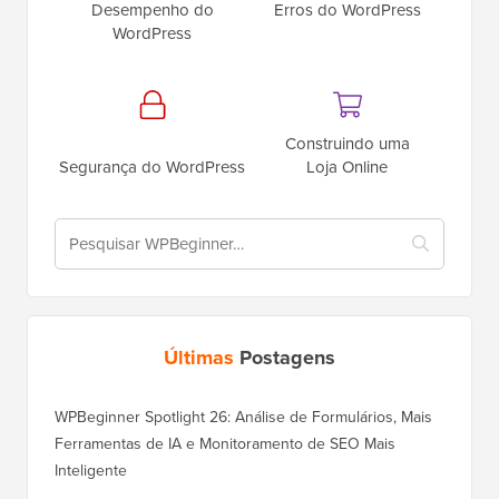
Desempenho do
Erros do WordPress
WordPress
Construindo uma
Segurança do WordPress
Loja Online
Últimas
Postagens
WPBeginner Spotlight 26: Análise de Formulários, Mais
Ferramentas de IA e Monitoramento de SEO Mais
Inteligente