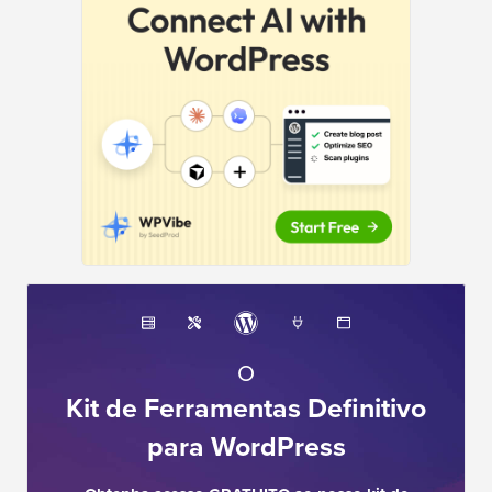
O
Kit de Ferramentas Definitivo
para WordPress