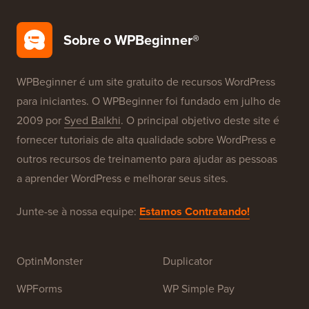
Sobre o WPBeginner®
WPBeginner é um site gratuito de recursos WordPress
para iniciantes. O WPBeginner foi fundado em julho de
2009 por
Syed Balkhi
. O principal objetivo deste site é
fornecer tutoriais de alta qualidade sobre WordPress e
outros recursos de treinamento para ajudar as pessoas
a aprender WordPress e melhorar seus sites.
Junte-se à nossa equipe:
Estamos Contratando!
OptinMonster
Duplicator
WPForms
WP Simple Pay