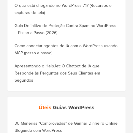
O que está chegando no WordPress 7.1? (Recursos e
capturas de tela)
Guia Definitivo de Proteção Contra Spam no WordPress
– Passo a Passo (2026)
Como conectar agentes de IA com o WordPress usando
MCP (passo a passo)
Apresentando o HelpJet: O Chatbot de IA que
Responde às Perguntas dos Seus Clientes em
Segundos
Úteis
Guias WordPress
30 Maneiras “Comprovadas” de Ganhar Dinheiro Online
Blogando com WordPress