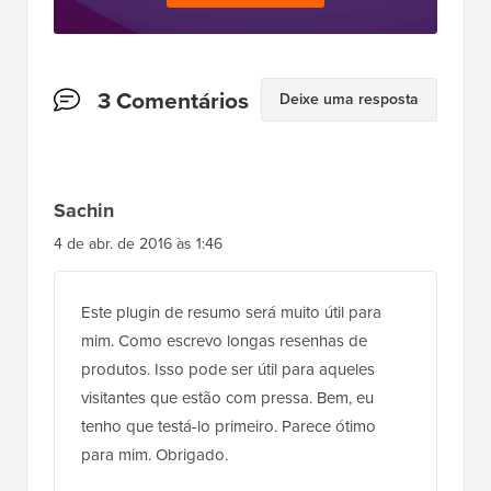
Interações
3 Comentários
Deixe uma resposta
do
Leitor
Sachin
4 de abr. de 2016 às 1:46
Este plugin de resumo será muito útil para
mim. Como escrevo longas resenhas de
produtos. Isso pode ser útil para aqueles
visitantes que estão com pressa. Bem, eu
tenho que testá-lo primeiro. Parece ótimo
para mim. Obrigado.