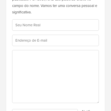
campo do nome. Vamos ter uma conversa pessoal e
significativa.