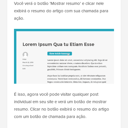
Você verá o botão 'Mostrar resumo' e clicar nele
exibirá o resumo do artigo com sua chamada para
ação.
É isso, agora você pode visitar qualquer post
individual em seu site e verá um botão de mostrar
resumo. Clicar no botão exibirá o resumo do artigo
com um botão de chamada para ação.