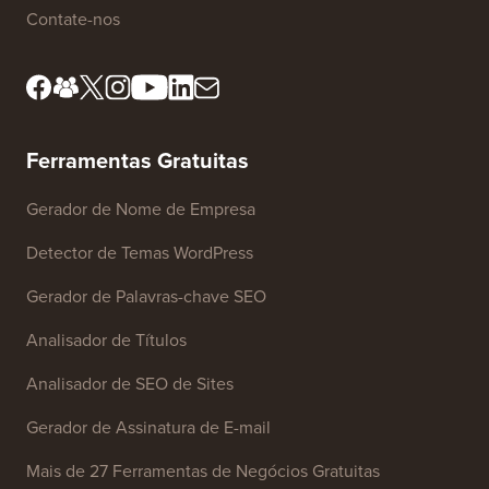
Contate-nos
Ferramentas Gratuitas
Gerador de Nome de Empresa
Detector de Temas WordPress
Gerador de Palavras-chave SEO
Analisador de Títulos
Analisador de SEO de Sites
Gerador de Assinatura de E-mail
Mais de 27 Ferramentas de Negócios Gratuitas