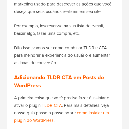
marketing usado para descrever as ações que você
deseja que seus usuários realizem em seu site.
Por exemplo, inscrever-se na sua lista de e-mail,
baixar algo, fazer uma compra, etc.
Dito isso, vamos ver como combinar TLDR e CTA
para melhorar a experiência do usuário e aumentar
as taxas de conversão.
Adicionando TLDR CTA em Posts do
WordPress
A primeira coisa que você precisa fazer é instalar e
ativar o plugin
TLDR-CTA
. Para mais detalhes, veja
nosso guia passo a passo sobre
como instalar um
plugin do WordPress
.