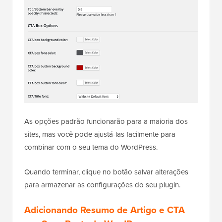
As opções padrão funcionarão para a maioria dos
sites, mas você pode ajustá-las facilmente para
combinar com o seu tema do WordPress.
Quando terminar, clique no botão salvar alterações
para armazenar as configurações do seu plugin.
Adicionando Resumo de Artigo e CTA