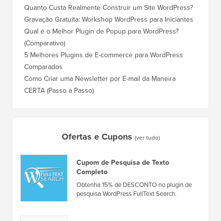
Quanto Custa Realmente Construir um Site WordPress?
Gravação Gratuita: Workshop WordPress para Iniciantes
Qual é o Melhor Plugin de Popup para WordPress?
(Comparativo)
5 Melhores Plugins de E-commerce para WordPress
Comparados
Como Criar uma Newsletter por E-mail da Maneira
CERTA (Passo a Passo)
Ofertas e Cupons
(ver tudo)
Cupom de Pesquisa de Texto
Completo
Obtenha 15% de DESCONTO no plugin de
pesquisa WordPress FullText Search.