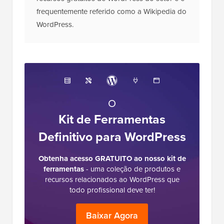
frequentemente referido como a Wikipedia do
WordPress.
O
Kit de Ferramentas
Definitivo para WordPress
Obtenha acesso GRATUITO ao nosso kit de
ferramentas
- uma coleção de produtos e
recursos relacionados ao WordPress que
todo profissional deve ter!
Baixar Agora