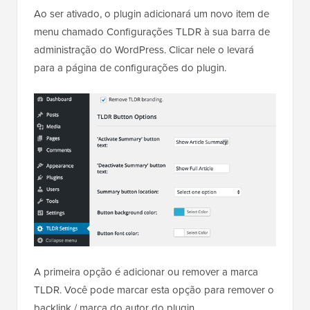
Ao ser ativado, o plugin adicionará um novo item de
menu chamado Configurações TLDR à sua barra de
administração do WordPress. Clicar nele o levará
para a página de configurações do plugin.
A primeira opção é adicionar ou remover a marca
TLDR. Você pode marcar esta opção para remover o
backlink / marca do autor do plugin.