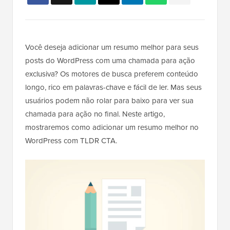
Você deseja adicionar um resumo melhor para seus
posts do WordPress com uma chamada para ação
exclusiva? Os motores de busca preferem conteúdo
longo, rico em palavras-chave e fácil de ler. Mas seus
usuários podem não rolar para baixo para ver sua
chamada para ação no final. Neste artigo,
mostraremos como adicionar um resumo melhor no
WordPress com TLDR CTA.