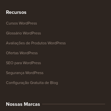
Recursos
Cursos WordPress
Glossário WordPress
Avaliações de Produtos WordPress
Ofertas WordPress
SEO para WordPress
Segurança WordPress
Configuração Gratuita de Blog
Nossas Marcas