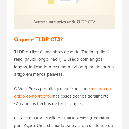
O que é TLDR CTA?
TLDR ou tl;dr é uma abreviação de 'Too long didn’t
read' (Muito longo, não li). É usado com artigos
longos, indicando o resumo ou visão geral de todo o
artigo em menos palavras.
O WordPress permite que você adicione
resumo do
artigo como trecho
, mas esses trechos geralmente
são apenas trechos de texto simples.
CTA é uma abreviação de Call to Action (Chamada
para Ação). Uma chamada para ação é um termo de