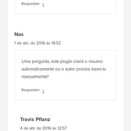
Responder
Nas
1 de abr. de 2016 às 18:52
Uma pergunta, este plugin criará o resumo
automaticamente ou o autor precisa inseri-lo
manualmente?
Responder
Travis Pflanz
4 de abr de 2016 às 12:57