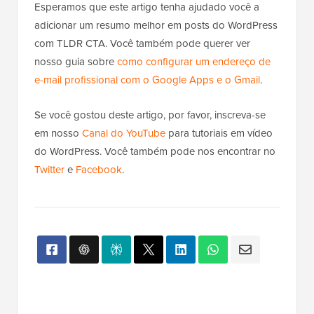
Esperamos que este artigo tenha ajudado você a
adicionar um resumo melhor em posts do WordPress
com TLDR CTA. Você também pode querer ver
nosso guia sobre
como configurar um endereço de
e-mail profissional com o Google Apps e o Gmail
.
Se você gostou deste artigo, por favor, inscreva-se
em nosso
Canal do YouTube
para tutoriais em vídeo
do WordPress. Você também pode nos encontrar no
Twitter
e
Facebook
.