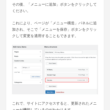
その後、「メニューに追加」ボタンをクリックして
ください。
これにより、ページが「メニュー構造」パネルに追
加され、そこで「メニューを保存」ボタンをクリッ
クして変更を適用することもできます。
これで、サイトにアクセスすると、更新されたメニ
ューが機能しているのがわかります。