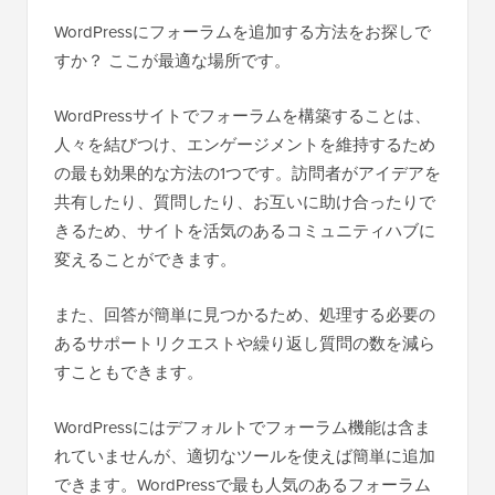
WordPressにフォーラムを追加する方法をお探しで
すか？ ここが最適な場所です。
WordPressサイトでフォーラムを構築することは、
人々を結びつけ、エンゲージメントを維持するため
の最も効果的な方法の1つです。訪問者がアイデアを
共有したり、質問したり、お互いに助け合ったりで
きるため、サイトを活気のあるコミュニティハブに
変えることができます。
また、回答が簡単に見つかるため、処理する必要の
あるサポートリクエストや繰り返し質問の数を減ら
すこともできます。
WordPressにはデフォルトでフォーラム機能は含ま
れていませんが、適切なツールを使えば簡単に追加
できます。WordPressで最も人気のあるフォーラム