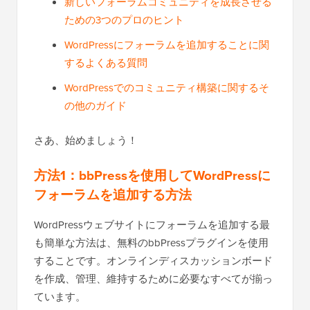
新しいフォーラムコミュニティを成長させる
ための3つのプロのヒント
WordPressにフォーラムを追加することに関
するよくある質問
WordPressでのコミュニティ構築に関するそ
の他のガイド
さあ、始めましょう！
方法1：bbPressを使用してWordPressに
フォーラムを追加する方法
WordPressウェブサイトにフォーラムを追加する最
も簡単な方法は、無料のbbPressプラグインを使用
することです。オンラインディスカッションボード
を作成、管理、維持するために必要なすべてが揃っ
ています。