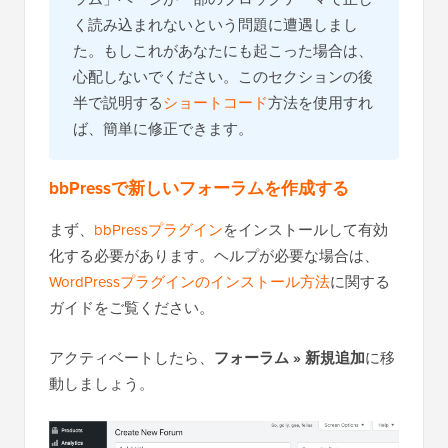
く読み込まれないという問題に遭遇しまし
た。もしこれがあなたにも起こった場合は、
心配しないでください。このセクションの後
半で説明する
ショートコード
方法を使用すれ
ば、簡単に修正できます。
bbPressで新しいフォーラムを作成する
まず、
bbPressプラグイン
をインストールして有効
化する必要があります。ヘルプが必要な場合は、
WordPressプラグインのインストール方法
に関する
ガイドをご覧ください。
アクティベートしたら、
フォーラム » 新規追加
に移
動しましょう。