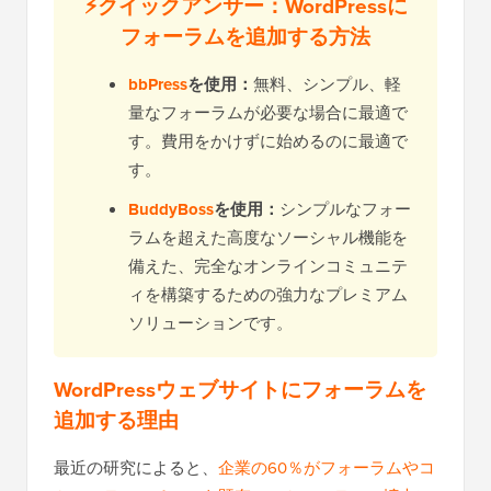
⚡クイックアンサー：WordPressに
フォーラムを追加する方法
bbPress
を使用：
無料、シンプル、軽
量なフォーラムが必要な場合に最適で
す。費用をかけずに始めるのに最適で
す。
BuddyBoss
を使用：
シンプルなフォー
ラムを超えた高度なソーシャル機能を
備えた、完全なオンラインコミュニテ
ィを構築するための強力なプレミアム
ソリューションです。
WordPressウェブサイトにフォーラムを
追加する理由
最近の研究によると、
企業の60％がフォーラムやコ