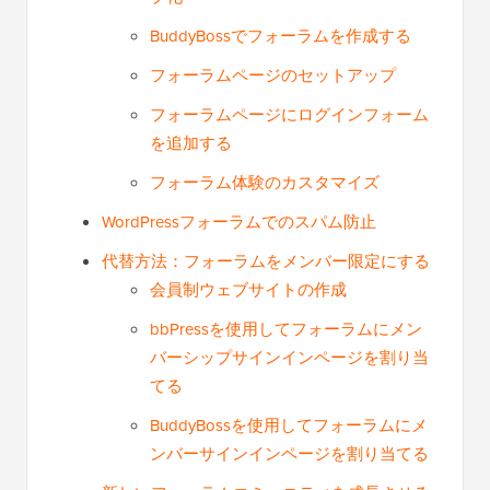
BuddyBossでフォーラムを作成する
フォーラムページのセットアップ
フォーラムページにログインフォーム
を追加する
フォーラム体験のカスタマイズ
WordPressフォーラムでのスパム防止
代替方法：フォーラムをメンバー限定にする
会員制ウェブサイトの作成
bbPressを使用してフォーラムにメン
バーシップサインインページを割り当
てる
BuddyBossを使用してフォーラムにメ
ンバーサインインページを割り当てる