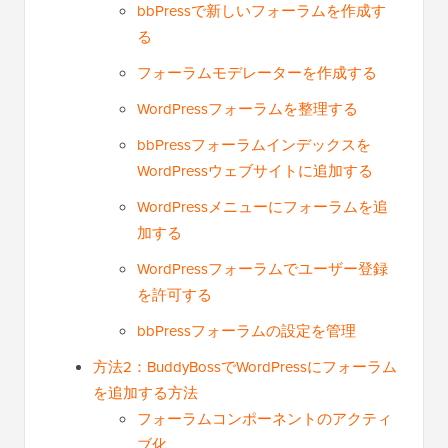
bbPressで新しいフォーラムを作成す
る
フォーラムモデレーターを作成する
WordPressフォーラムを整理する
bbPressフォーラムインデックスを
WordPressウェブサイトに追加する
WordPressメニューにフォーラムを追
加する
WordPressフォーラムでユーザー登録
を許可する
bbPressフォーラムの設定を管理
方法2：BuddyBossでWordPressにフォーラム
を追加する方法
フォーラムコンポーネントのアクティ
ブ化