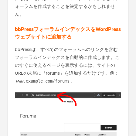
ォーラムを作成することを決定するかもしれませ
ん。
bbPressフォーラムインデックスをWordPress
ウェブサイトに追加する
bbPressは、すべてのフォーラムへのリンクを含む
フォーラムインデックスを自動的に作成します。こ
のすぐに使えるページを表示するには、サイトの
URLの末尾に「forums」を追加するだけです。例：
。
www.example.com/forums