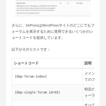
さらに、bbPressはWordPressサイトのどこにでもフ
ォーラムを表示するために使用できるいくつかのシ
ョートコードを提供しています。
以下がそのリストです：
ショートコード
説明
メインのフォ
[bbp-forum-index]
てのフォーラ
特定のフォー
[bbp-single-forum id=XX]
ォーラムID
すべての最新