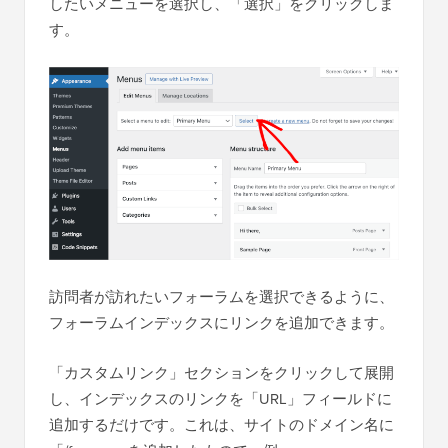
したいメニューを選択し、「選択」をクリックしま
す。
訪問者が訪れたいフォーラムを選択できるように、
フォーラムインデックスにリンクを追加できます。
「カスタムリンク」セクションをクリックして展開
し、インデックスのリンクを「URL」フィールドに
追加するだけです。これは、サイトのドメイン名に