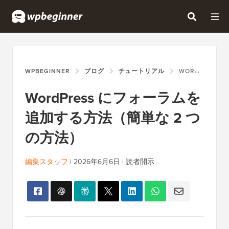
WPBEGINNER
ブログ
チュートリアル
WORDPRESS にフォーラムを追加する方法（簡単な 2 つの方法）
WordPress にフォーラムを
追加する方法（簡単な 2 つ
の方法）
編集スタッフ
|
2026年6月6日
|
読者開示