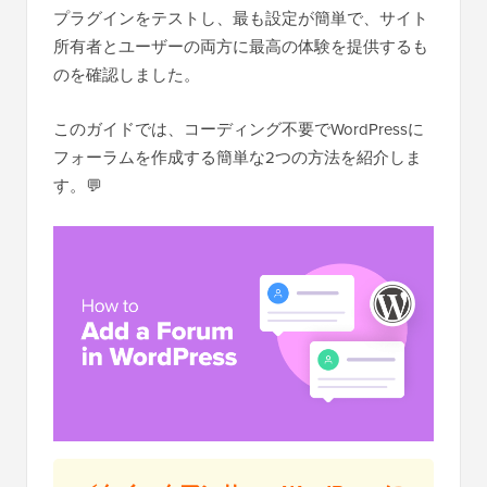
プラグインをテストし、最も設定が簡単で、サイト
所有者とユーザーの両方に最高の体験を提供するも
のを確認しました。
このガイドでは、コーディング不要でWordPressに
フォーラムを作成する簡単な2つの方法を紹介しま
す。💬