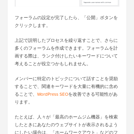
フォーラムの設定が完了したら、「公開」ボタンを
クリックします。
上記で説明したプロセスを繰り返すことで、さらに
多くのフォーラムを作成できます。フォーラムを計
画する際は、ランク付けしたいキーワードについて
考えることが役立つかもしれません。
メンバーに特定のトピックについて話すことを奨励
することで、関連キーワードを大量に有機的に含め
ることで、
WordPress SEO
を改善できる可能性があ
ります。
たとえば、人々が「最高のホームジム機器」を検索
したときにあなたのウェブサイトが表示されるよう
にしたい場合は、「ホームワークアウト」などのフ