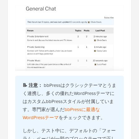
📝 注意：
bbPressはクラシックテーマとうま
く連携し、多くの優れたWordPressテーマに
はカスタムbbPressスタイルが付属していま
す。専門家が選んだ
bbPressに最適な
WordPressテーマ
をチェックできます。
しかし、テスト中に、デフォルトの「フォー
ラム」ページが一部のブロックテーマで正し