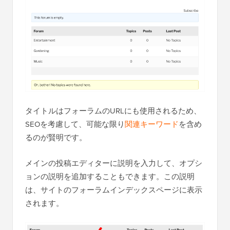
タイトルはフォーラムのURLにも使用されるため、
SEOを考慮して、可能な限り
関連キーワード
を含め
るのが賢明です。
メインの投稿エディターに説明を入力して、オプシ
ョンの説明を追加することもできます。この説明
は、サイトのフォーラムインデックスページに表示
されます。