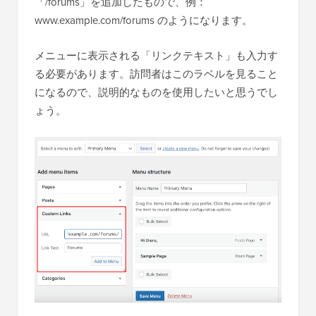
「/forums」を追加したもので、例：
www.example.com/forums のようになります。
メニューに表示される「リンクテキスト」も入力す
る必要があります。訪問者はこのラベルを見ること
になるので、説明的なものを使用したいと思うでし
ょう。