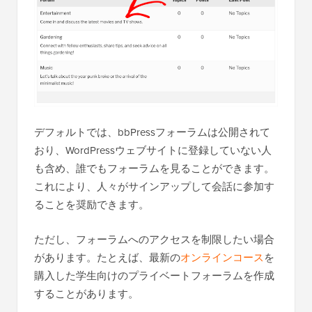
デフォルトでは、bbPressフォーラムは公開されて
おり、WordPressウェブサイトに登録していない人
も含め、誰でもフォーラムを見ることができます。
これにより、人々がサインアップして会話に参加す
ることを奨励できます。
ただし、フォーラムへのアクセスを制限したい場合
があります。たとえば、最新の
オンラインコース
を
購入した学生向けのプライベートフォーラムを作成
することがあります。