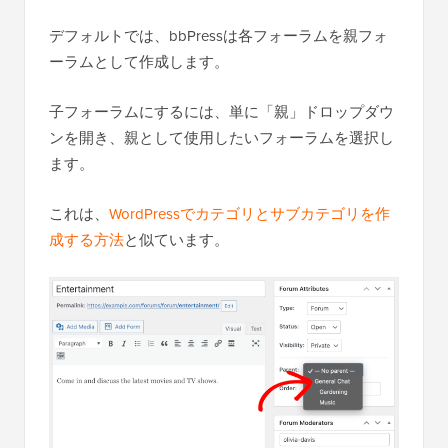
デフォルトでは、bbPressは各フォーラムを親フォ
ーラムとして作成します。
子フォーラムにするには、単に「親」ドロップダウ
ンを開き、親として使用したいフォーラムを選択し
ます。
これは、
WordPressでカテゴリとサブカテゴリを作
成する方法
と似ています。