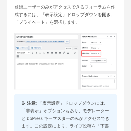
登録ユーザーのみがアクセスできるフォーラムを作
成するには、「表示設定」ドロップダウンを開き、
「プライベート」を選択します。
📝
注意:
「表示設定」ドロップダウンには、
「非表示」オプションもあり、モデレーター
と bbPress キーマスターのみがアクセスでき
ます。この設定により、ライブ投稿を「下書