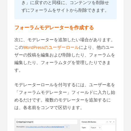
き」に戻すのと同様に、コンテンツを削除せ
ずにフォーラムをサイトから削除できます。
フォーラムモデレーターを作成する
次に、モデレーターを追加したい場合があります。
この
WordPressのユーザーロール
により、他のユー
ザーの投稿を編集および削除したり、フォーラムを
編集したり、フォーラムタグを管理したりできま
す。
モデレーターロールを付与するには、ユーザー名を
「フォーラムモデレーター」フィールドに入力し始
めるだけです。複数のモデレーターを追加するに
は、各名前をコンマで区切ります。