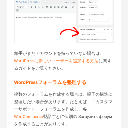
相手がまだアカウントを持っていない場合は、
WordPressに新しいユーザーを追加する方法
に関す
るガイドをご覧ください。
WordPressフォーラムを整理する
複数のフォーラムを作成する場合は、親子の構造に
整理したい場合があります。たとえば、「カスタマ
ーサポート」フォーラムを作成し、各
WooCommerce
製品ごとに個別の Загрузить форум
を作成することがあります。