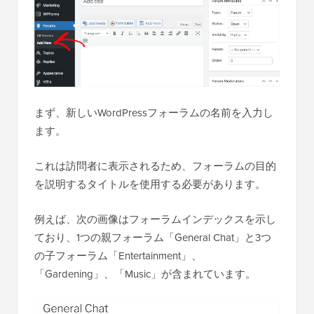
まず、新しいWordPressフォーラムの名前を入力し
ます。
これは訪問者に表示されるため、フォーラムの目的
を説明するタイトルを使用する必要があります。
例えば、次の画像はフォーラムインデックスを示し
ており、1つの親フォーラム「General Chat」と3つ
の子フォーラム「Entertainment」、
「Gardening」、「Music」が含まれています。