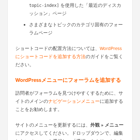
を使用した「最近のディスカ
topic-index]
ッション」ページ
さまざまなトピックのカテゴリ固有のフォー
ラムページ
ショートコードの配置方法については、
WordPress
にショートコードを追加する方法
のガイドをご覧く
ださい。
WordPressメニューにフォーラムを追加する
訪問者がフォーラムを見つけやすくするために、サ
イトのメインの
ナビゲーションメニュー
に追加する
ことをお勧めします。
サイトのメニューを更新するには、
外観 » メニュー
にアクセスしてください。ドロップダウンで、編集