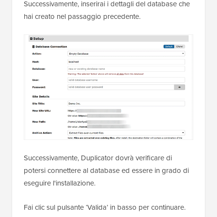
Successivamente, inserirai i dettagli del database che
hai creato nel passaggio precedente.
Successivamente, Duplicator dovrà verificare di
potersi connettere al database ed essere in grado di
eseguire l'installazione.
Fai clic sul pulsante ‘Valida’ in basso per continuare.