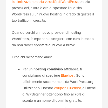
l'ottimizzazione della velocità di WordPress
e delle
prestazioni, allora è ora di spostare il tuo sito
WordPress su un nuovo hosting in grado di gestire il
tuo traffico in crescita.
Quando cerchi un nuovo provider di hosting
WordPress, è importante scegliere con cura in modo
da non dover spostarti di nuovo a breve.
Ecco chi raccomandiamo:
Per un
hosting condiviso
affidabile, ti
consigliamo di scegliere
Bluehost
. Sono
ufficialmente raccomandati da WordPress.org.
Utilizzando il nostro
coupon Bluehost
, gli utenti
di WPBeginner ottengono fino al 70% di
sconto e un nome di dominio gratuito.