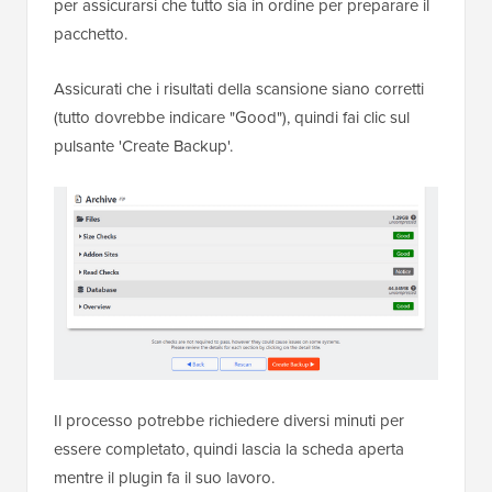
per assicurarsi che tutto sia in ordine per preparare il
pacchetto.
Assicurati che i risultati della scansione siano corretti
(tutto dovrebbe indicare "Good"), quindi fai clic sul
pulsante 'Create Backup'.
Il processo potrebbe richiedere diversi minuti per
essere completato, quindi lascia la scheda aperta
mentre il plugin fa il suo lavoro.