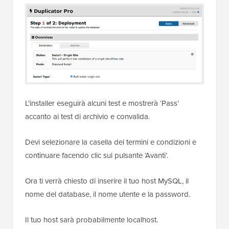
L'installer eseguirà alcuni test e mostrerà ‘Pass’
accanto ai test di archivio e convalida.
Devi selezionare la casella dei termini e condizioni e
continuare facendo clic sul pulsante ‘Avanti’.
Ora ti verrà chiesto di inserire il tuo host MySQL, il
nome del database, il nome utente e la password.
Il tuo host sarà probabilmente localhost.