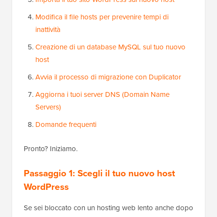
Modifica il file hosts per prevenire tempi di
inattività
Creazione di un database MySQL sul tuo nuovo
host
Avvia il processo di migrazione con Duplicator
Aggiorna i tuoi server DNS (Domain Name
Servers)
Domande frequenti
Pronto? Iniziamo.
Passaggio 1: Scegli il tuo nuovo host
WordPress
Se sei bloccato con un hosting web lento anche dopo