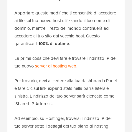
Apportare queste modifiche ti consentirà di accedere
ai file sul tuo nuovo host utilizzando il tuo nome di
dominio, mentre il resto del mondo continuerà ad
accedere al tuo sito dal vecchio host. Questo
garantisce il
100% di uptime
.
La prima cosa che devi fare è trovare l'indirizzo IP del
tuo nuovo
server di hosting web
.
Per trovarlo, devi accedere alla tua dashboard cPanel
e fare clic sul link expand stats nella barra laterale
sinistra. L'indirizzo del tuo server sarà elencato come
'Shared IP Address'.
Ad esempio, su Hostinger, troverai l'indirizzo IP del
tuo server sotto i dettagli del tuo piano di hosting.