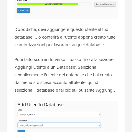
Dopodiché, devi aggiungere questo utente al tuo
database. Ciò conferirà all'utente appena creato tutte
le autorizzazioni per lavorare su quel database.
Puoi farlo scorrendo verso il basso fino alla sezione
‘Aggiungi Utente a un Database’. Seleziona
semplicemente l'utente del database che hai creato
dal menu a discesa accanto all'utente, quindi
seleziona il database e fai clic sul pulsante ‘Aggiungi’.