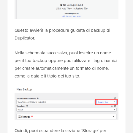
Questo avvierà la procedura guidata di backup di
Duplicator.
Nella schermata successiva, puoi inserire un nome
per il tuo backup oppure puoi utilizzare i tag dinamici
per creare automaticamente un formato di nome,
come la data e il titolo del tuo sito.
Quindi, puoi espandere la sezione 'Storage' per