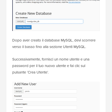
Dopo aver creato il database MySQL, devi scorrere
verso il basso fino alla sezione Utenti MySQL.
Successivamente, fornisci un nome utente e una
password per il tuo nuovo utente e fai clic sul
pulsante ‘Crea Utente’.