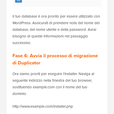
Il tuo database è ora pronto per essere utilizzato con
WordPress. Assicurati di prendere nota del nome del
database, del nome utente e della password. Avrai
bisogno di queste informazioni nel passaggio
successivo.
Fase 6: Avvia il processo di migrazione
di Duplicator
Ora siamo pronti per eseguire l'installer. Naviga al
seguente indirizzo nella finestra del tuo browser,
sostituendo example.com con il nome del tuo
dominio:
http://www.example.com/installer.php