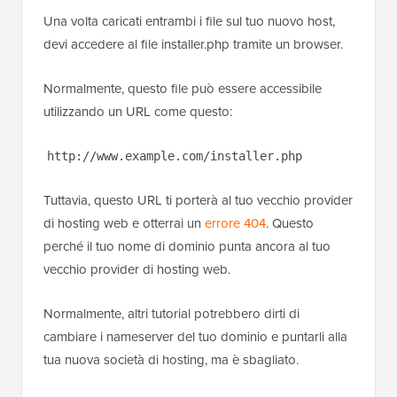
Una volta caricati entrambi i file sul tuo nuovo host,
devi accedere al file installer.php tramite un browser.
Normalmente, questo file può essere accessibile
utilizzando un URL come questo:
http://www.example.com/installer.php
Tuttavia, questo URL ti porterà al tuo vecchio provider
di hosting web e otterrai un
errore 404
. Questo
perché il tuo nome di dominio punta ancora al tuo
vecchio provider di hosting web.
Normalmente, altri tutorial potrebbero dirti di
cambiare i nameserver del tuo dominio e puntarli alla
tua nuova società di hosting, ma è sbagliato.