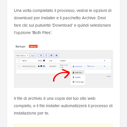
Una volta completato il processo, vedrai le opzioni di
download per Installer e il pacchetto Archive. Devi
fare clic sul pulsante 'Download' e quindi selezionare
l'opzione 'Both Files'.
Il file di archivio è una copia del tuo sito web
completo, e il file installer automatizzerà il processo di
installazione per te.