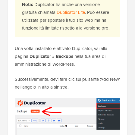
Nota:
Duplicator ha anche una versione
gratuita chiamata
Duplicator Lite
. Può essere
utilizzata per spostare il tuo sito web ma ha
funzionalità limitate rispetto alla versione pro.
Una volta installato e attivato Duplicator, vai alla
pagina
Duplicator » Backups
nella tua area di
amministrazione di WordPress.
Successivamente, devi fare clic sul pulsante 'Add New'
nell'angolo in alto a sinistra.