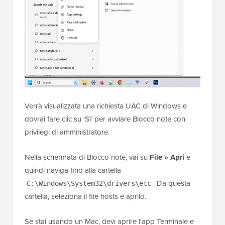
Verrà visualizzata una richiesta UAC di Windows e
dovrai fare clic su ‘Sì’ per avviare Blocco note con
privilegi di amministratore.
Nella schermata di Blocco note, vai su
File » Apri
e
quindi naviga fino alla cartella
. Da questa
C:\Windows\System32\drivers\etc
cartella, seleziona il file hosts e aprilo.
Se stai usando un Mac, devi aprire l'app Terminale e