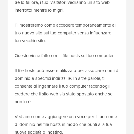
Se lo fai ora, i tuoi visitatori vedranno un sito web
interrotto mentre lo migri.
Ti mostreremo come accedere temporaneamente al
tuo nuovo sito sul tuo computer senza influenzare il
tuo vecchio sito.
Questo viene fatto con il file hosts sul tuo computer.
Il file hosts può essere utilizzato per associare nomi di
dominio a specifici indirizzi IP. In altre parole, ti
consente di ingannare il tuo computer facendogli
credere che il sito web sia stato spostato anche se
non lo è.
Vediamo come aggiungere una voce per il tuo nome
di dominio nel file hosts in modo che punti alla tua
nuova società di hosting.