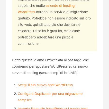
sappia che molte
aziende di hosting
WordPress
offrono un servizio di migrazione
gratuito. Potrebbe non essere indicato sul loro
sito web, quindi tutto ciò che devi fare è
chiedere. Di solito è gratuito, ma alcune
potrebbero addebitare una piccola
commissione.
Detto questo, diamo un'occhiata ai passaggi che
copriremo per spostare WordPress su un nuovo
server di hosting (senza tempi di inattività):
Scegli il tuo nuovo host WordPress
Configura Duplicator per una migrazione
semplice
Importa il tuo sito WordPress sul nuovo host