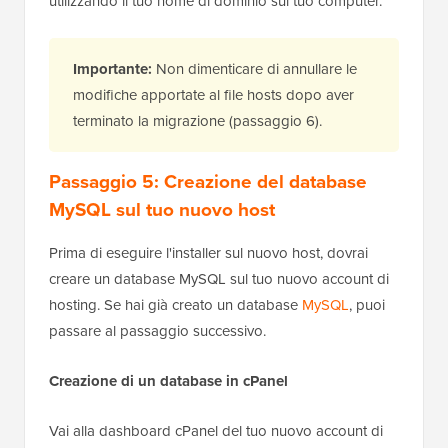
utilizzando il tuo nome di dominio sul tuo computer.
Importante:
Non dimenticare di annullare le
modifiche apportate al file hosts dopo aver
terminato la migrazione (passaggio 6).
Passaggio 5: Creazione del database
MySQL sul tuo nuovo host
Prima di eseguire l'installer sul nuovo host, dovrai
creare un database MySQL sul tuo nuovo account di
hosting. Se hai già creato un database
MySQL
, puoi
passare al passaggio successivo.
Creazione di un database in cPanel
Vai alla dashboard cPanel del tuo nuovo account di