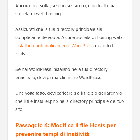
Ancora una volta, se non sei sicuro, chiedi alla tua
società di web hosting.
Assicurati che la tua directory principale sia
completamente vuota. Alcune società di hosting web
installano automaticamente WordPress
quando ti
iscrivi.
Se hai WordPress installato nella tua directory
principale, devi prima eliminare WordPress.
Una volta fatto, devi caricare sia il file zip dell'archivio
che il file installer.php nella directory principale del tuo
sito.
Passaggio 4: Modifica il file Hosts per
prevenire tempi di inattività