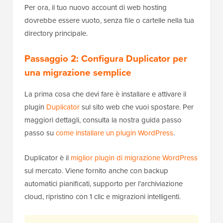
Per ora, il tuo nuovo account di web hosting
dovrebbe essere vuoto, senza file o cartelle nella tua
directory principale.
Passaggio 2: Configura Duplicator per
una migrazione semplice
La prima cosa che devi fare è installare e attivare il
plugin
Duplicator
sul sito web che vuoi spostare. Per
maggiori dettagli, consulta la nostra guida passo
passo su
come installare un plugin WordPress
.
Duplicator è il
miglior plugin di migrazione WordPress
sul mercato. Viene fornito anche con backup
automatici pianificati, supporto per l'archiviazione
cloud, ripristino con 1 clic e migrazioni intelligenti.