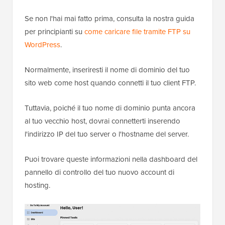
Se non l'hai mai fatto prima, consulta la nostra guida
per principianti su
come caricare file tramite FTP su
WordPress
.
Normalmente, inseriresti il nome di dominio del tuo
sito web come host quando connetti il tuo client FTP.
Tuttavia, poiché il tuo nome di dominio punta ancora
al tuo vecchio host, dovrai connetterti inserendo
l'indirizzo IP del tuo server o l'hostname del server.
Puoi trovare queste informazioni nella dashboard del
pannello di controllo del tuo nuovo account di
hosting.