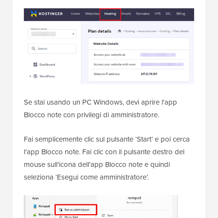
Se stai usando un PC Windows, devi aprire l'app
Blocco note con privilegi di amministratore.
Fai semplicemente clic sul pulsante ‘Start’ e poi cerca
l'app Blocco note. Fai clic con il pulsante destro del
mouse sull'icona dell'app Blocco note e quindi
seleziona ‘Esegui come amministratore’.