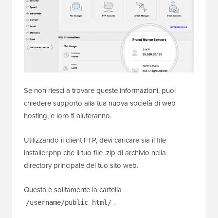
Se non riesci a trovare queste informazioni, puoi
chiedere supporto alla tua nuova società di web
hosting, e loro ti aiuteranno.
Utilizzando il client FTP, devi caricare sia il file
installer.php che il tuo file .zip di archivio nella
directory principale del tuo sito web.
Questa è solitamente la cartella
.
/username/public_html/