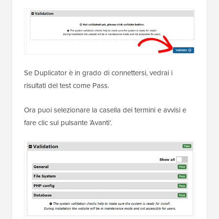
Se Duplicator è in grado di connettersi, vedrai i
risultati del test come Pass.
Ora puoi selezionare la casella dei termini e avvisi e
fare clic sul pulsante ‘Avanti’.