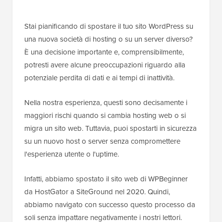
Stai pianificando di spostare il tuo sito WordPress su
una nuova società di hosting o su un server diverso?
È una decisione importante e, comprensibilmente,
potresti avere alcune preoccupazioni riguardo alla
potenziale perdita di dati e ai tempi di inattività.
Nella nostra esperienza, questi sono decisamente i
maggiori rischi quando si cambia hosting web o si
migra un sito web. Tuttavia, puoi spostarti in sicurezza
su un nuovo host o server senza compromettere
l'esperienza utente o l'uptime.
Infatti, abbiamo spostato il sito web di WPBeginner
da HostGator a SiteGround nel 2020. Quindi,
abbiamo navigato con successo questo processo da
soli senza impattare negativamente i nostri lettori.