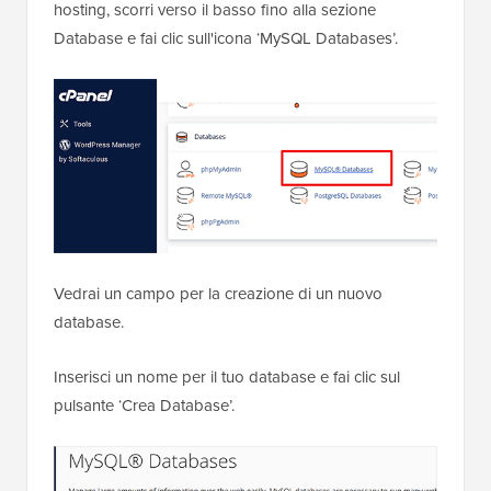
hosting, scorri verso il basso fino alla sezione
Database e fai clic sull'icona ‘MySQL Databases’.
Vedrai un campo per la creazione di un nuovo
database.
Inserisci un nome per il tuo database e fai clic sul
pulsante ‘Crea Database’.