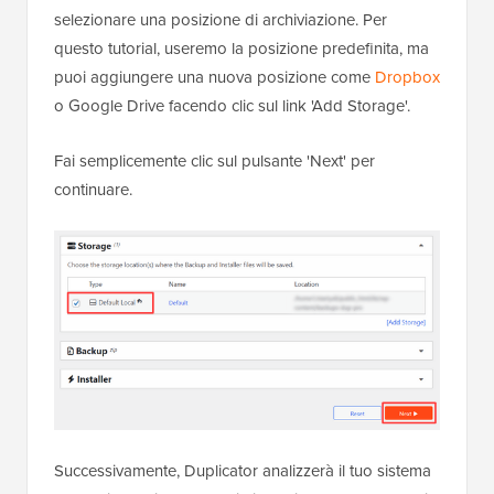
selezionare una posizione di archiviazione. Per
questo tutorial, useremo la posizione predefinita, ma
puoi aggiungere una nuova posizione come
Dropbox
o Google Drive facendo clic sul link 'Add Storage'.
Fai semplicemente clic sul pulsante 'Next' per
continuare.
Successivamente, Duplicator analizzerà il tuo sistema