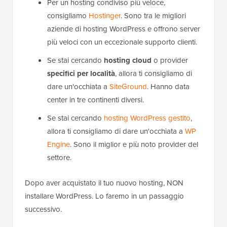
Per un hosting condiviso più veloce,
consigliamo
Hostinger
. Sono tra le migliori
aziende di hosting WordPress e offrono server
più veloci con un eccezionale supporto clienti.
Se stai cercando
hosting cloud
o provider
specifici per località
, allora ti consigliamo di
dare un'occhiata a
SiteGround
. Hanno data
center in tre continenti diversi.
Se stai cercando
hosting WordPress gestito
,
allora ti consigliamo di dare un'occhiata a
WP
Engine
. Sono il miglior e più noto provider del
settore.
Dopo aver acquistato il tuo nuovo hosting, NON
installare WordPress. Lo faremo in un passaggio
successivo.