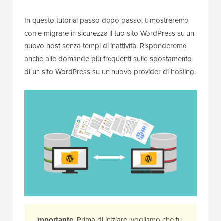
In questo tutorial passo dopo passo, ti mostreremo
come migrare in sicurezza il tuo sito WordPress su un
nuovo host senza tempi di inattività. Risponderemo
anche alle domande più frequenti sullo spostamento
di un sito WordPress su un nuovo provider di hosting.
Importante:
Prima di iniziare, vogliamo che tu