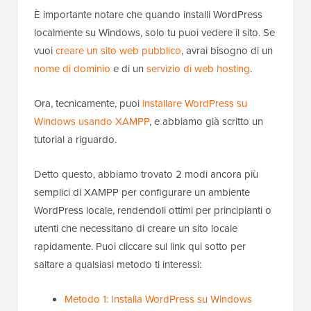
È importante notare che quando installi WordPress
localmente su Windows, solo tu puoi vedere il sito. Se
vuoi
creare un sito web pubblico
, avrai bisogno di un
nome di dominio
e di un
servizio di web hosting
.
Ora, tecnicamente, puoi
installare WordPress su
Windows usando XAMPP
, e abbiamo già scritto un
tutorial a riguardo.
Detto questo, abbiamo trovato 2 modi ancora più
semplici di XAMPP per configurare un ambiente
WordPress locale, rendendoli ottimi per principianti o
utenti che necessitano di creare un sito locale
rapidamente. Puoi cliccare sul link qui sotto per
saltare a qualsiasi metodo ti interessi:
Metodo 1: Installa WordPress su Windows