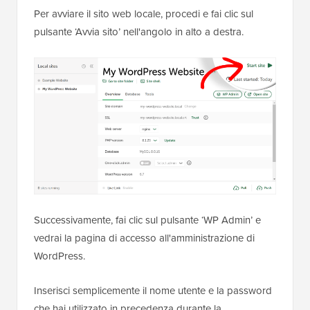
Per avviare il sito web locale, procedi e fai clic sul
pulsante ‘Avvia sito’ nell'angolo in alto a destra.
Successivamente, fai clic sul pulsante ‘WP Admin’ e
vedrai la pagina di accesso all'amministrazione di
WordPress.
Inserisci semplicemente il nome utente e la password
che hai utilizzato in precedenza durante la