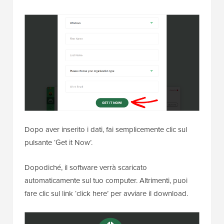
Dopo aver inserito i dati, fai semplicemente clic sul
pulsante ‘Get it Now’.
Dopodiché, il software verrà scaricato
automaticamente sul tuo computer. Altrimenti, puoi
fare clic sul link ‘click here’ per avviare il download.