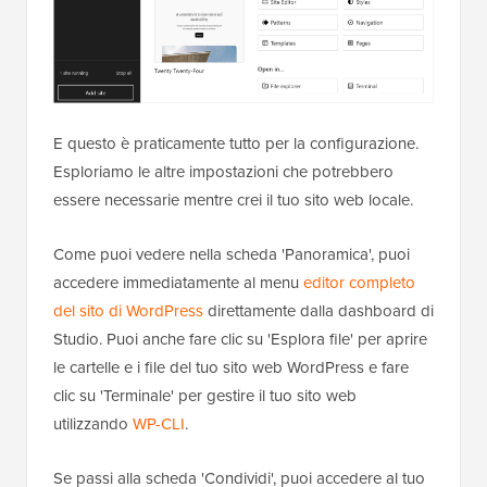
E questo è praticamente tutto per la configurazione.
Esploriamo le altre impostazioni che potrebbero
essere necessarie mentre crei il tuo sito web locale.
Come puoi vedere nella scheda 'Panoramica', puoi
accedere immediatamente al menu
editor completo
del sito di WordPress
direttamente dalla dashboard di
Studio. Puoi anche fare clic su 'Esplora file' per aprire
le cartelle e i file del tuo sito web WordPress e fare
clic su 'Terminale' per gestire il tuo sito web
utilizzando
WP-CLI
.
Se passi alla scheda 'Condividi', puoi accedere al tuo