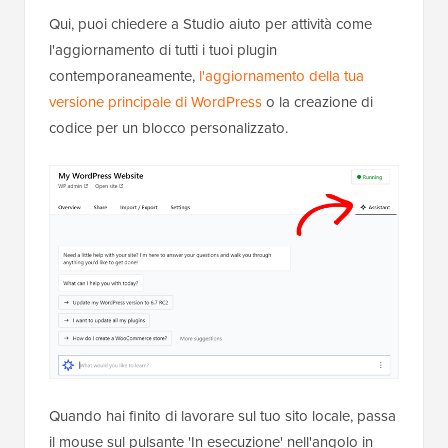
Qui, puoi chiedere a Studio aiuto per attività come
l'aggiornamento di tutti i tuoi plugin
contemporaneamente,
l'aggiornamento della tua
versione principale di WordPress
o la creazione di
codice per un blocco personalizzato.
Quando hai finito di lavorare sul tuo sito locale, passa
il mouse sul pulsante 'In esecuzione' nell'angolo in