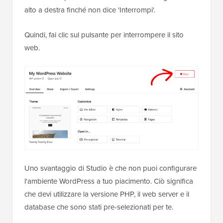
alto a destra finché non dice 'Interrompi'.
Quindi, fai clic sul pulsante per interrompere il sito
web.
Uno svantaggio di Studio è che non puoi configurare
l'ambiente WordPress a tuo piacimento. Ciò significa
che devi utilizzare la versione PHP, il web server e il
database che sono stati pre-selezionati per te.