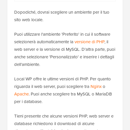
Dopodiché, dovrai scegliere un ambiente per il tuo
sito web locale.
Puoi utilizzare l'ambiente 'Preferito' in cui il software
selezionerà automaticamente la
versione di PHP
, il
web server e la versione di MySQL. D'altra parte, puoi
anche selezionare 'Personalizzato' e inserire i dettagli
dell'ambiente.
Local WP offre le ultime versioni di PHP. Per quanto
riguarda il web server, puoi scegliere tra
Nginx
o
Apache
. Puoi anche scegliere tra MySQL o MariaDB
per i database.
Tieni presente che alcune versioni PHP, web server e
database richiedono il download di alcune