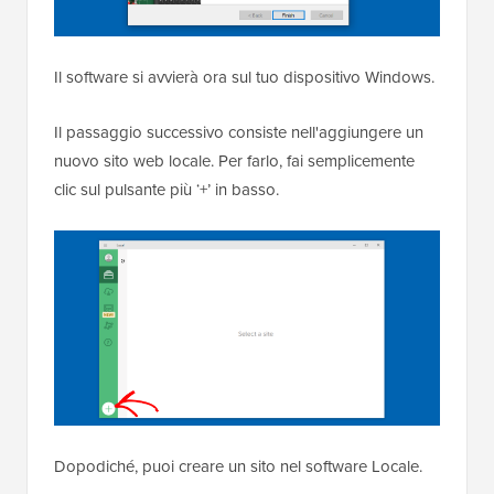
Il software si avvierà ora sul tuo dispositivo Windows.
Il passaggio successivo consiste nell'aggiungere un
nuovo sito web locale. Per farlo, fai semplicemente
clic sul pulsante più ‘+’ in basso.
Dopodiché, puoi creare un sito nel software Locale.