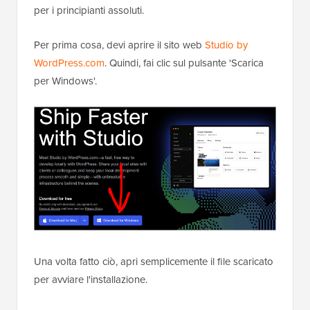
per i principianti assoluti.
Per prima cosa, devi aprire il sito web
Studio by
WordPress.com
. Quindi, fai clic sul pulsante 'Scarica
per Windows'.
Una volta fatto ciò, apri semplicemente il file scaricato
per avviare l'installazione.