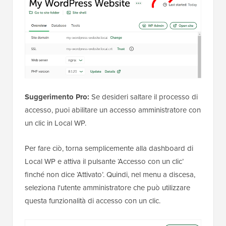
Suggerimento Pro:
Se desideri saltare il processo di
accesso, puoi abilitare un accesso amministratore con
un clic in Local WP.
Per fare ciò, torna semplicemente alla dashboard di
Local WP e attiva il pulsante ‘Accesso con un clic’
finché non dice ‘Attivato’. Quindi, nel menu a discesa,
seleziona l'utente amministratore che può utilizzare
questa funzionalità di accesso con un clic.