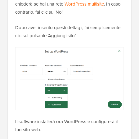
chiederà se hai una rete
WordPress multisite
. In caso
contrario, fai clic su 'No'.
Dopo aver inserito questi dettagli, fai semplicemente
clic sul pulsante ‘Aggiungi sito’.
Il software installerà ora WordPress e configurerà il
tuo sito web.