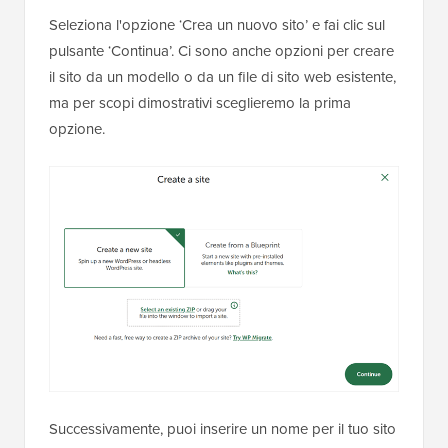
Seleziona l'opzione ‘Crea un nuovo sito’ e fai clic sul
pulsante ‘Continua’. Ci sono anche opzioni per creare
il sito da un modello o da un file di sito web esistente,
ma per scopi dimostrativi sceglieremo la prima
opzione.
Successivamente, puoi inserire un nome per il tuo sito