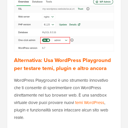
Alternativa: Usa WordPress Playground
per testare temi, plugin e altro ancora
WordPress Playground è uno strumento innovativo
che ti consente di sperimentare con WordPress
direttamente nel tuo browser web. È una sandbox
virtuale dove puoi provare nuovi
temi WordPress
,
plugin e funzionalità senza intaccare alcun sito web
reale.