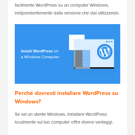
facilmente WordPress su un computer Windows,
indipendentemente dalla versione che stai utilizzando.
Perché dovresti installare WordPress su
Windows?
Se sei un utente Windows, installare WordPress
localmente sul tuo computer offre diversi vantaggi.