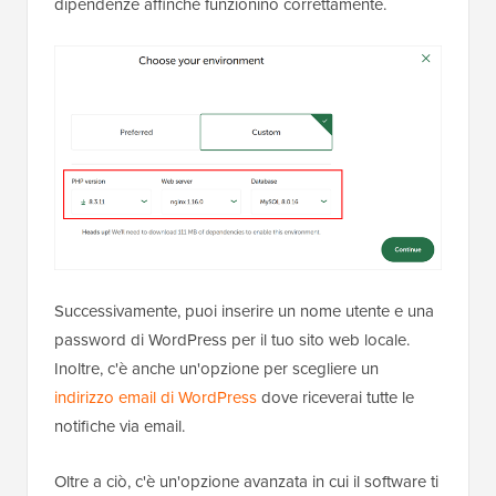
dipendenze affinché funzionino correttamente.
Successivamente, puoi inserire un nome utente e una
password di WordPress per il tuo sito web locale.
Inoltre, c'è anche un'opzione per scegliere un
indirizzo email di WordPress
dove riceverai tutte le
notifiche via email.
Oltre a ciò, c'è un'opzione avanzata in cui il software ti