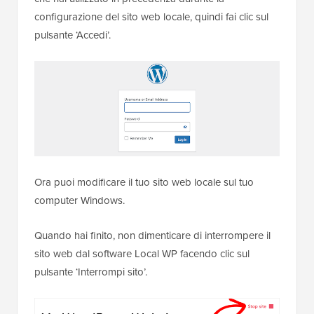
configurazione del sito web locale, quindi fai clic sul
pulsante ‘Accedi’.
Ora puoi modificare il tuo sito web locale sul tuo
computer Windows.
Quando hai finito, non dimenticare di interrompere il
sito web dal software Local WP facendo clic sul
pulsante ‘Interrompi sito’.