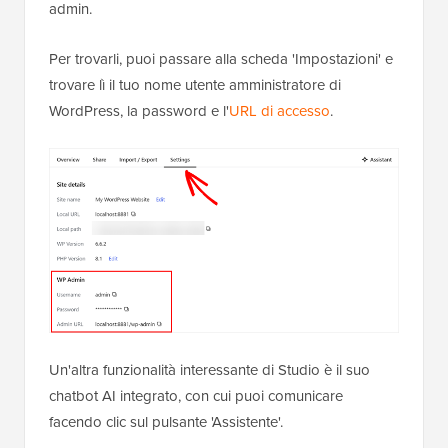
admin.
Per trovarli, puoi passare alla scheda 'Impostazioni' e
trovare lì il tuo nome utente amministratore di
WordPress, la password e l'
URL di accesso
.
Un'altra funzionalità interessante di Studio è il suo
chatbot AI integrato, con cui puoi comunicare
facendo clic sul pulsante 'Assistente'.