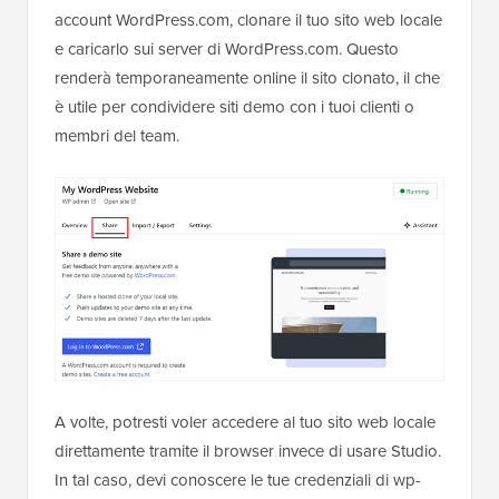
account WordPress.com, clonare il tuo sito web locale
e caricarlo sui server di WordPress.com. Questo
renderà temporaneamente online il sito clonato, il che
è utile per condividere siti demo con i tuoi clienti o
membri del team.
A volte, potresti voler accedere al tuo sito web locale
direttamente tramite il browser invece di usare Studio.
In tal caso, devi conoscere le tue credenziali di wp-