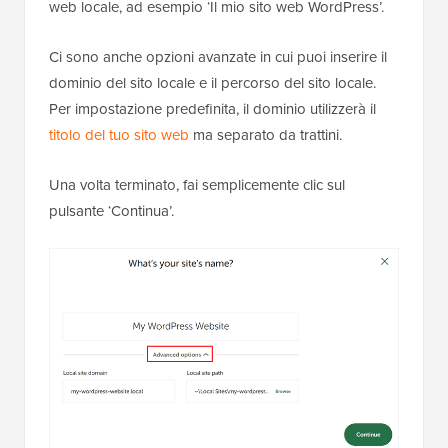
web locale, ad esempio ‘Il mio sito web WordPress’.
Ci sono anche opzioni avanzate in cui puoi inserire il
dominio del sito locale e il percorso del sito locale.
Per impostazione predefinita, il dominio utilizzerà il
titolo del tuo sito web
ma separato da trattini.
Una volta terminato, fai semplicemente clic sul
pulsante ‘Continua’.