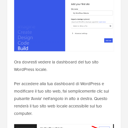
Ora dovresti vedere la dashboard del tuo sito
WordPress locale.
Per accedere alla tua dashboard di WordPress e
modificare il tuo sito web, fai semplicemente clic sul
pulsante 'Avvia' nell'angolo in alto a destra. Questo
renderà il tuo sito web locale accessibile sul tuo
computer.