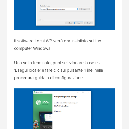
Il software Local WP verrà ora installato sul tuo
computer Windows.
Una volta terminato, puoi selezionare la casella
‘Esegui locale’ e fare clic sul pulsante ‘Fine’ nella
procedura guidata di configurazione.