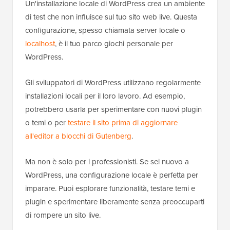
Un'installazione locale di WordPress crea un ambiente
di test che non influisce sul tuo sito web live. Questa
configurazione, spesso chiamata server locale o
localhost
, è il tuo parco giochi personale per
WordPress.
Gli sviluppatori di WordPress utilizzano regolarmente
installazioni locali per il loro lavoro. Ad esempio,
potrebbero usarla per sperimentare con nuovi plugin
o temi o per
testare il sito prima di aggiornare
all'editor a blocchi di Gutenberg
.
Ma non è solo per i professionisti. Se sei nuovo a
WordPress, una configurazione locale è perfetta per
imparare. Puoi esplorare funzionalità, testare temi e
plugin e sperimentare liberamente senza preoccuparti
di rompere un sito live.