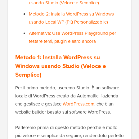
usando Studio (Veloce e Semplice)
Metodo 2: Installa WordPress su Windows
usando Local WP (Più Personalizzabile)
Alternativa: Usa WordPress Playground per
testare temi, plugin e altro ancora
Metodo 1: Installa WordPress su
Windows usando Studio (Veloce e
Semplice)
Per il primo metodo, useremo Studio. È un software
locale di WordPress creato da Automattic, l'azienda
che gestisce e gestisce
WordPress.com
, che è un
website builder basato sul software WordPress.
Parleremo prima di questo metodo perché è molto
più veloce e semplice da seguire, rendendolo perfetto