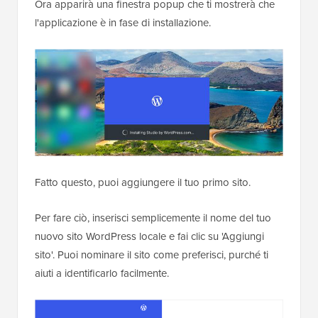
Ora apparirà una finestra popup che ti mostrerà che
l'applicazione è in fase di installazione.
Fatto questo, puoi aggiungere il tuo primo sito.
Per fare ciò, inserisci semplicemente il nome del tuo
nuovo sito WordPress locale e fai clic su 'Aggiungi
sito'. Puoi nominare il sito come preferisci, purché ti
aiuti a identificarlo facilmente.