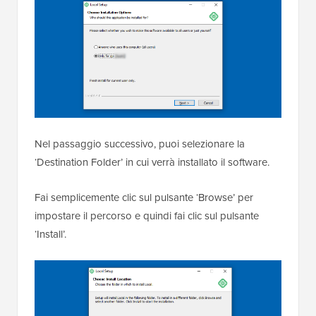
Nel passaggio successivo, puoi selezionare la
‘Destination Folder’ in cui verrà installato il software.
Fai semplicemente clic sul pulsante ‘Browse’ per
impostare il percorso e quindi fai clic sul pulsante
‘Install’.