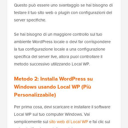
Questo può essere uno svantaggio se hai bisogno di
testare il tuo sito web o plugin con configurazioni del
server specifiche.
Se hai bisogno di un maggiore controllo sul tuo
ambiente WordPress locale o devi far corrispondere
la tua configurazione locale a una configurazione
specifica del server live, allora puoi controllare il
metodo successivo utilizzando Local WP.
Metodo 2: Installa WordPress su
Windows usando Local WP (Più
Personalizzabile)
Per prima cosa, devi scaricare e installare il software
Local WP sul tuo computer Windows. Vai
semplicemente sul
sito web di Local WP
e fai clic sul