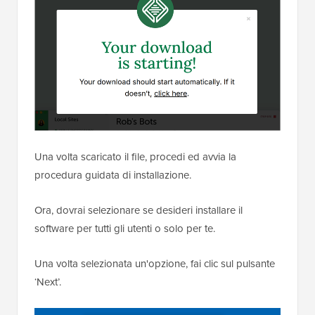
Una volta scaricato il file, procedi ed avvia la
procedura guidata di installazione.
Ora, dovrai selezionare se desideri installare il
software per tutti gli utenti o solo per te.
Una volta selezionata un'opzione, fai clic sul pulsante
‘Next’.