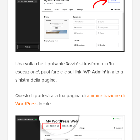
Una volta che il pulsante 'Avvia' si trasforma in 'In
esecuzione', puoi fare clic sul link 'WP Admin' in alto a
sinistra della pagina.
Questo ti porterà alla tua pagina di
amministrazione di
WordPress
locale.