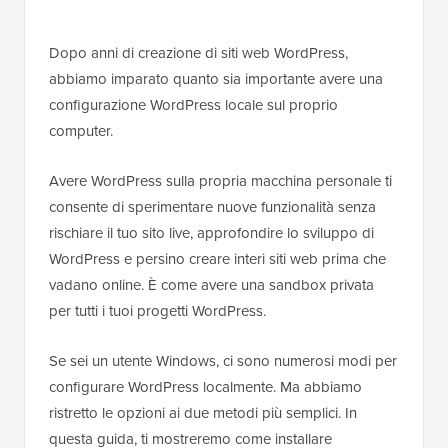
Dopo anni di creazione di siti web WordPress,
abbiamo imparato quanto sia importante avere una
configurazione WordPress locale sul proprio
computer.
Avere WordPress sulla propria macchina personale ti
consente di sperimentare nuove funzionalità senza
rischiare il tuo sito live, approfondire lo sviluppo di
WordPress e persino creare interi siti web prima che
vadano online. È come avere una sandbox privata
per tutti i tuoi progetti WordPress.
Se sei un utente Windows, ci sono numerosi modi per
configurare WordPress localmente. Ma abbiamo
ristretto le opzioni ai due metodi più semplici. In
questa guida, ti mostreremo come installare