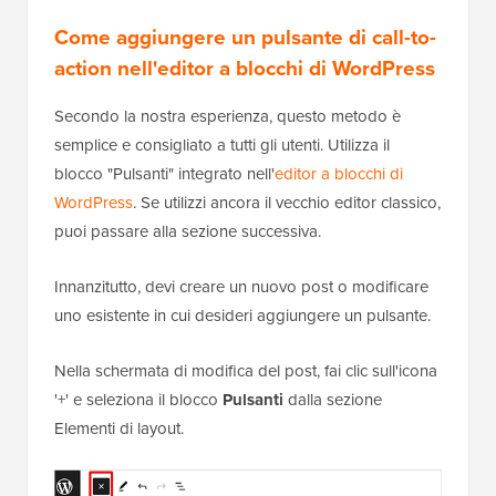
Come aggiungere un pulsante di call-to-
action nell'editor a blocchi di WordPress
Secondo la nostra esperienza, questo metodo è
semplice e consigliato a tutti gli utenti. Utilizza il
blocco "Pulsanti" integrato nell'
editor a blocchi di
WordPress
. Se utilizzi ancora il vecchio editor classico,
puoi passare alla sezione successiva.
Innanzitutto, devi creare un nuovo post o modificare
uno esistente in cui desideri aggiungere un pulsante.
Nella schermata di modifica del post, fai clic sull'icona
'+' e seleziona il blocco
Pulsanti
dalla sezione
Elementi di layout.