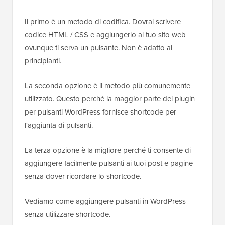
Il primo è un metodo di codifica. Dovrai scrivere
codice HTML / CSS e aggiungerlo al tuo sito web
ovunque ti serva un pulsante. Non è adatto ai
principianti.
La seconda opzione è il metodo più comunemente
utilizzato. Questo perché la maggior parte dei plugin
per pulsanti WordPress fornisce shortcode per
l'aggiunta di pulsanti.
La terza opzione è la migliore perché ti consente di
aggiungere facilmente pulsanti ai tuoi post e pagine
senza dover ricordare lo shortcode.
Vediamo come aggiungere pulsanti in WordPress
senza utilizzare shortcode.