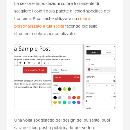
La sezione Impostazioni colore ti consente di
scegliere i colori dalla palette di colori specifica del
tuo tema. Puoi anche utilizzare un
colore
personalizzato a tua scelta
facendo clic sullo
strumento colore personalizzato.
Una volta soddisfatto del design del pulsante, puoi
salvare il tuo post o pubblicarlo per vedere