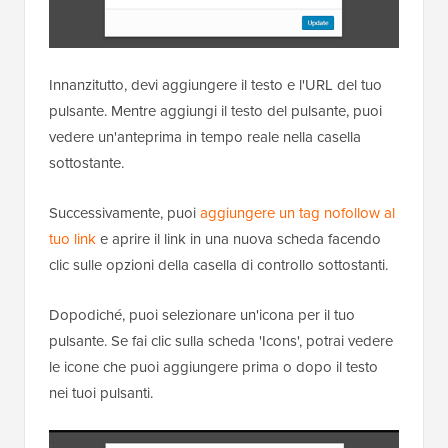
Innanzitutto, devi aggiungere il testo e l'URL del tuo
pulsante. Mentre aggiungi il testo del pulsante, puoi
vedere un'anteprima in tempo reale nella casella
sottostante.
Successivamente, puoi
aggiungere un tag nofollow al
tuo link
e aprire il link in una nuova scheda facendo
clic sulle opzioni della casella di controllo sottostanti.
Dopodiché, puoi selezionare un'icona per il tuo
pulsante. Se fai clic sulla scheda 'Icons', potrai vedere
le icone che puoi aggiungere prima o dopo il testo
nei tuoi pulsanti.