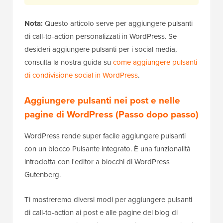
Nota:
Questo articolo serve per aggiungere pulsanti
di call-to-action personalizzati in WordPress. Se
desideri aggiungere pulsanti per i social media,
consulta la nostra guida su
come aggiungere pulsanti
di condivisione social in WordPress
.
Aggiungere pulsanti nei post e nelle
pagine di WordPress (Passo dopo passo)
WordPress rende super facile aggiungere pulsanti
con un blocco Pulsante integrato. È una funzionalità
introdotta con l'editor a blocchi di WordPress
Gutenberg.
Ti mostreremo diversi modi per aggiungere pulsanti
di call-to-action ai post e alle pagine del blog di