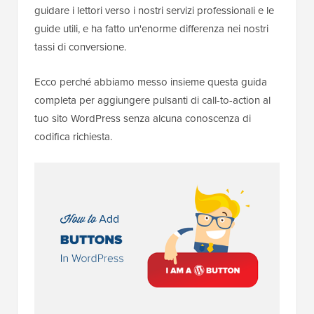
guidare i lettori verso i nostri servizi professionali e le
guide utili, e ha fatto un'enorme differenza nei nostri
tassi di conversione.
Ecco perché abbiamo messo insieme questa guida
completa per aggiungere pulsanti di call-to-action al
tuo sito WordPress senza alcuna conoscenza di
codifica richiesta.