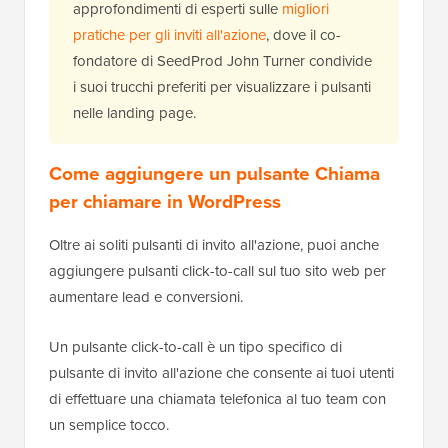
approfondimenti di esperti sulle
migliori
pratiche per gli inviti all'azione
, dove il co-
fondatore di SeedProd John Turner condivide
i suoi trucchi preferiti per visualizzare i pulsanti
nelle landing page.
Come aggiungere un pulsante Chiama
per chiamare in WordPress
Oltre ai soliti pulsanti di invito all'azione, puoi anche
aggiungere pulsanti click-to-call sul tuo sito web per
aumentare lead e conversioni.
Un pulsante click-to-call è un tipo specifico di
pulsante di invito all'azione che consente ai tuoi utenti
di effettuare una chiamata telefonica al tuo team con
un semplice tocco.