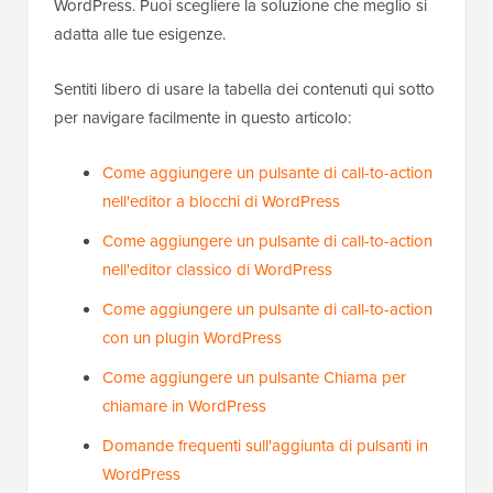
WordPress. Puoi scegliere la soluzione che meglio si
adatta alle tue esigenze.
Sentiti libero di usare la tabella dei contenuti qui sotto
per navigare facilmente in questo articolo:
Come aggiungere un pulsante di call-to-action
nell'editor a blocchi di WordPress
Come aggiungere un pulsante di call-to-action
nell'editor classico di WordPress
Come aggiungere un pulsante di call-to-action
con un plugin WordPress
Come aggiungere un pulsante Chiama per
chiamare in WordPress
Domande frequenti sull'aggiunta di pulsanti in
WordPress