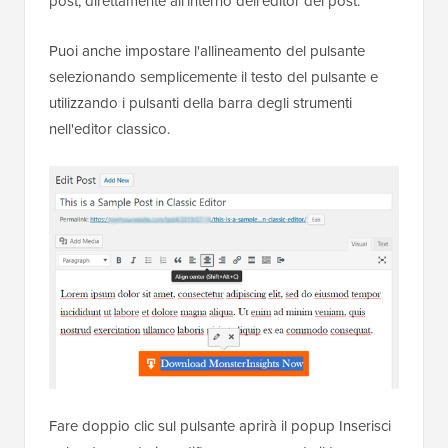
post, direttamente all'interno dell'editor del post.
Puoi anche impostare l'allineamento del pulsante
selezionando semplicemente il testo del pulsante e
utilizzando i pulsanti della barra degli strumenti
nell'editor classico.
Fare doppio clic sul pulsante aprirà il popup Inserisci