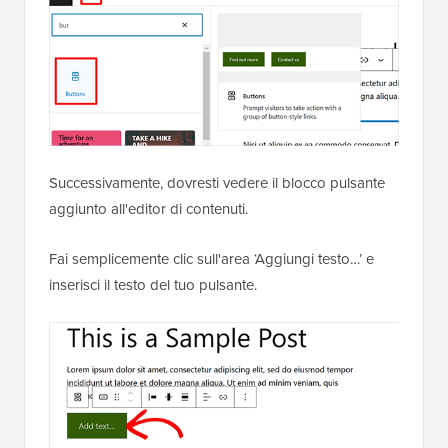
Successivamente, dovresti vedere il blocco pulsante
aggiunto all'editor di contenuti.
Fai semplicemente clic sull'area ‘Aggiungi testo…’ e
inserisci il testo del tuo pulsante.