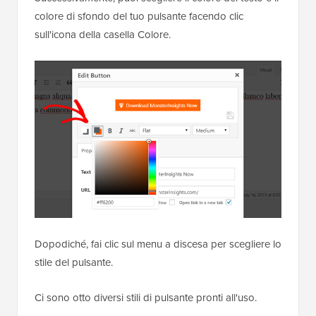
colore di sfondo del tuo pulsante facendo clic
sull'icona della casella Colore.
Dopodiché, fai clic sul menu a discesa per scegliere lo
stile del pulsante.
Ci sono otto diversi stili di pulsante pronti all'uso.