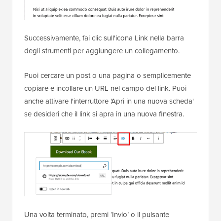
Successivamente, fai clic sull'icona Link nella barra
degli strumenti per aggiungere un collegamento.
Puoi cercare un post o una pagina o semplicemente
copiare e incollare un URL nel campo del link. Puoi
anche attivare l'interruttore 'Apri in una nuova scheda'
se desideri che il link si apra in una nuova finestra.
Una volta terminato, premi ‘Invio’ o il pulsante