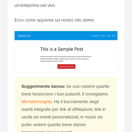
un'anteprima dal vivo.
Ecco come appariva sul nostro sito demo.
Suggerimento bonus:
Se vuoi vedere quanto
bene funzionano i tuoi pulsanti, ti consigliamo
MonsterInsights
. Ha il tracciamento degli
eventi integrato per link di affiliazione, link in
uscita ed eventi personalizzati, in modo da
poter vedere quanto bene stanno