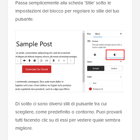
Passa semplicemente alla scheda ‘Stile’ sotto le
impostazioni del blocco per regolare lo stile del tuo
pulsante.
Di solito ci sono diversi stili di pulsante tra cui
scegliere, come predefinito o contorno. Puoi provarli
tutti facendo clic su di essi per vedere quale sembra
migliore.