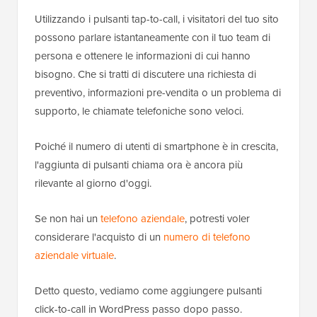
Utilizzando i pulsanti tap-to-call, i visitatori del tuo sito
possono parlare istantaneamente con il tuo team di
persona e ottenere le informazioni di cui hanno
bisogno. Che si tratti di discutere una richiesta di
preventivo, informazioni pre-vendita o un problema di
supporto, le chiamate telefoniche sono veloci.
Poiché il numero di utenti di smartphone è in crescita,
l'aggiunta di pulsanti chiama ora è ancora più
rilevante al giorno d'oggi.
Se non hai un
telefono aziendale
, potresti voler
considerare l'acquisto di un
numero di telefono
aziendale virtuale
.
Detto questo, vediamo come aggiungere pulsanti
click-to-call in WordPress passo dopo passo.