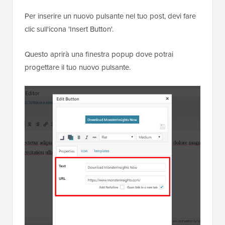
Per inserire un nuovo pulsante nel tuo post, devi fare
clic sull'icona 'Insert Button'.
Questo aprirà una finestra popup dove potrai
progettare il tuo nuovo pulsante.