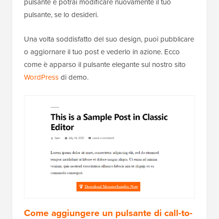
pulsante e potrai modificare nuovamente il tuo
pulsante, se lo desideri.
Una volta soddisfatto del suo design, puoi pubblicare
o aggiornare il tuo post e vederlo in azione. Ecco
come è apparso il pulsante elegante sul nostro sito
WordPress
di demo.
Come aggiungere un pulsante di call-to-