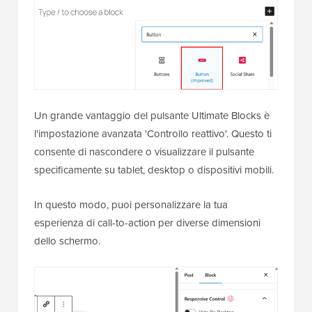
Un grande vantaggio del pulsante Ultimate Blocks è
l'impostazione avanzata 'Controllo reattivo'. Questo ti
consente di nascondere o visualizzare il pulsante
specificamente su tablet, desktop o dispositivi mobili.
In questo modo, puoi personalizzare la tua
esperienza di call-to-action per diverse dimensioni
dello schermo.