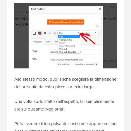
Allo stesso modo, puoi anche scegliere la dimensione
del pulsante da extra piccola a extra large.
Una volta soddisfatto dell'aspetto, fai semplicemente
clic sul pulsante ‘Aggiorna’.
Potrai vedere il tuo pulsante così come appare nel tuo