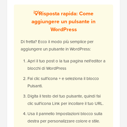
💡Risposta rapida: Come
aggiungere un pulsante in
WordPress
Di fretta? Ecco il modo più semplice per
aggiungere un pulsante in WordPress:
Apri il tuo post o la tua pagina nell'editor a
blocchi di WordPress
Fai clic sull'icona + e seleziona il blocco
Pulsanti.
Digita il testo del tuo pulsante, quindi fai
clic sull'icona Link per incollare il tuo URL.
Usa il pannello Impostazioni blocco sulla
destra per personalizzare colore e stile.