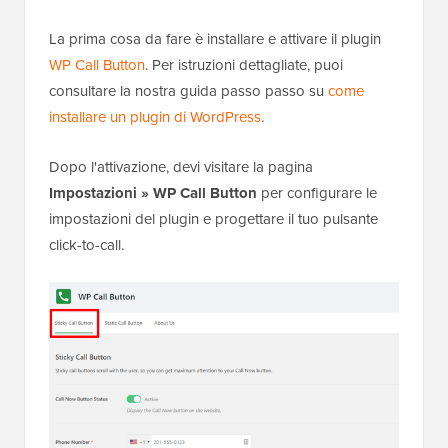
La prima cosa da fare è installare e attivare il plugin
WP Call Button
. Per istruzioni dettagliate, puoi
consultare la nostra guida passo passo su
come
installare un plugin di WordPress
.
Dopo l'attivazione, devi visitare la pagina
Impostazioni » WP Call Button
per configurare le
impostazioni del plugin e progettare il tuo pulsante
click-to-call.