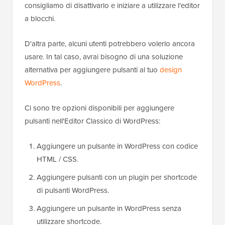
consigliamo di disattivarlo e iniziare a utilizzare l'editor
a blocchi.
D'altra parte, alcuni utenti potrebbero volerlo ancora
usare. In tal caso, avrai bisogno di una soluzione
alternativa per aggiungere pulsanti al tuo
design
WordPress
.
Ci sono tre opzioni disponibili per aggiungere
pulsanti nell'Editor Classico di WordPress:
Aggiungere un pulsante in WordPress con codice
HTML / CSS.
Aggiungere pulsanti con un plugin per shortcode
di pulsanti WordPress.
Aggiungere un pulsante in WordPress senza
utilizzare shortcode.