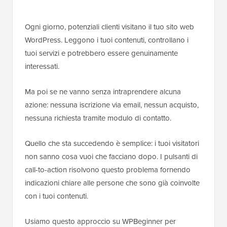
Ogni giorno, potenziali clienti visitano il tuo sito web
WordPress. Leggono i tuoi contenuti, controllano i
tuoi servizi e potrebbero essere genuinamente
interessati.
Ma poi se ne vanno senza intraprendere alcuna
azione: nessuna iscrizione via email, nessun acquisto,
nessuna richiesta tramite modulo di contatto.
Quello che sta succedendo è semplice: i tuoi visitatori
non sanno cosa vuoi che facciano dopo. I pulsanti di
call-to-action risolvono questo problema fornendo
indicazioni chiare alle persone che sono già coinvolte
con i tuoi contenuti.
Usiamo questo approccio su WPBeginner per