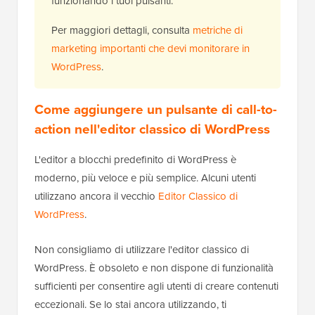
funzionando i tuoi pulsanti.
Per maggiori dettagli, consulta
metriche di
marketing importanti che devi monitorare in
WordPress
.
Come aggiungere un pulsante di call-to-
action nell'editor classico di WordPress
L'editor a blocchi predefinito di WordPress è
moderno, più veloce e più semplice. Alcuni utenti
utilizzano ancora il vecchio
Editor Classico di
WordPress
.
Non consigliamo di utilizzare l'editor classico di
WordPress. È obsoleto e non dispone di funzionalità
sufficienti per consentire agli utenti di creare contenuti
eccezionali. Se lo stai ancora utilizzando, ti