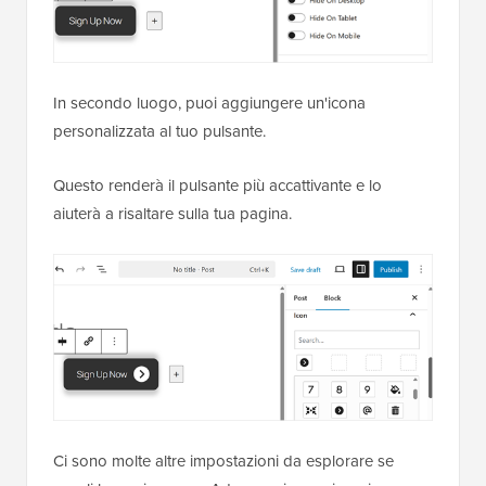
In secondo luogo, puoi aggiungere un'icona
personalizzata al tuo pulsante.
Questo renderà il pulsante più accattivante e lo
aiuterà a risaltare sulla tua pagina.
Ci sono molte altre impostazioni da esplorare se