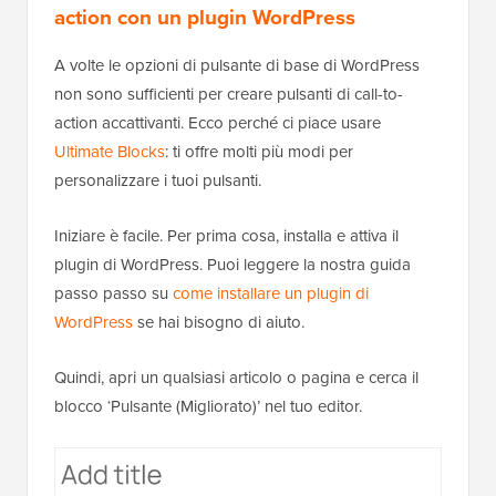
action con un plugin WordPress
A volte le opzioni di pulsante di base di WordPress
non sono sufficienti per creare pulsanti di call-to-
action accattivanti. Ecco perché ci piace usare
Ultimate Blocks
: ti offre molti più modi per
personalizzare i tuoi pulsanti.
Iniziare è facile. Per prima cosa, installa e attiva il
plugin di WordPress. Puoi leggere la nostra guida
passo passo su
come installare un plugin di
WordPress
se hai bisogno di aiuto.
Quindi, apri un qualsiasi articolo o pagina e cerca il
blocco ‘Pulsante (Migliorato)’ nel tuo editor.