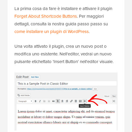
La prima cosa da fare è installare e attivare il plugin
Forget About Shortcode Buttons
. Per maggiori
dettagli, consulta la nostra guida passo passo su
come installare un plugin di WordPress
.
Una volta attivato il plugin, crea un nuovo post o
modifica uno esistente. Nell'editor, vedrai un nuovo
pulsante etichettato 'Insert Button' nell'editor visuale.