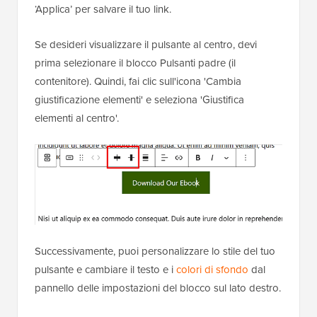
‘Applica’ per salvare il tuo link.
Se desideri visualizzare il pulsante al centro, devi
prima selezionare il blocco Pulsanti padre (il
contenitore). Quindi, fai clic sull'icona 'Cambia
giustificazione elementi' e seleziona 'Giustifica
elementi al centro'.
Successivamente, puoi personalizzare lo stile del tuo
pulsante e cambiare il testo e i
colori di sfondo
dal
pannello delle impostazioni del blocco sul lato destro.