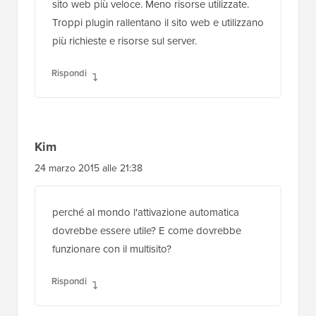
sito web più veloce. Meno risorse utilizzate.
Troppi plugin rallentano il sito web e utilizzano
più richieste e risorse sul server.
Rispondi
Kim
24 marzo 2015 alle 21:38
perché al mondo l'attivazione automatica
dovrebbe essere utile? E come dovrebbe
funzionare con il multisito?
Rispondi