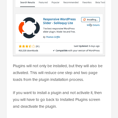
Plugins will not only be installed, but they will also be
activated. This will reduce one step and two page
loads from the plugin installation process.
If you want to install a plugin and not activate it, then
you will have to go back to Installed Plugins screen
and deactivate the plugin.