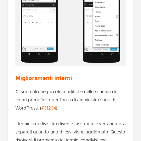
Miglioramenti interni
Ci sono alcune piccole modifiche nello schema di
colori predefinito per l'area di amministrazione di
WordPress. (
#31234
)
I termini condivisi tra diverse tassonomie verranno ora
separati quando uno di essi viene aggiornato. Questo
risolverà il problema dei termini condivisi che