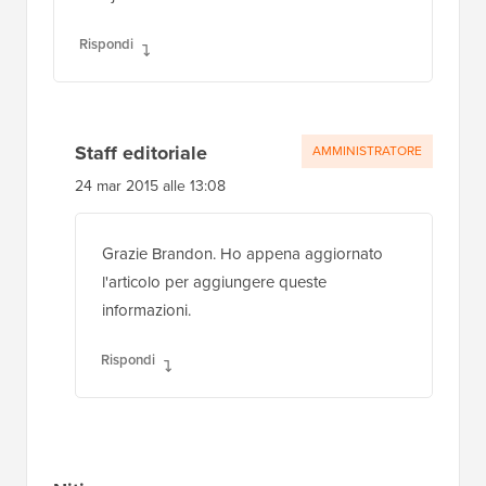
Rispondi
Staff editoriale
AMMINISTRATORE
24 mar 2015 alle 13:08
Grazie Brandon. Ho appena aggiornato
l'articolo per aggiungere queste
informazioni.
Rispondi