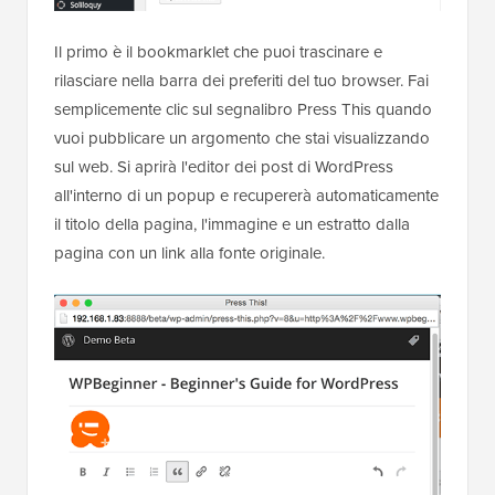
Il primo è il bookmarklet che puoi trascinare e
rilasciare nella barra dei preferiti del tuo browser. Fai
semplicemente clic sul segnalibro Press This quando
vuoi pubblicare un argomento che stai visualizzando
sul web. Si aprirà l'editor dei post di WordPress
all'interno di un popup e recupererà automaticamente
il titolo della pagina, l'immagine e un estratto dalla
pagina con un link alla fonte originale.