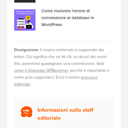
Come risolvere l'errore di
connessione al database in
WordPress
Divulgazione:
Il nostro contenuto è supportato dai
lettori. Ciò significa che se fai clic su alcuni dei nostri
link, potremmo guadagnare una commissione. Vedi
come è finanziato WPBeginner
, perché è importante e
come puoi supportarci. Ecco il nostro
processo
editoriale
.
Informazioni sullo staff
editoriale