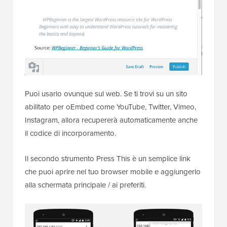
Puoi usarlo ovunque sul web. Se ti trovi su un sito
abilitato per oEmbed come YouTube, Twitter, Vimeo,
Instagram, allora recupererà automaticamente anche
il codice di incorporamento.
Il secondo strumento Press This è un semplice link
che puoi aprire nel tuo browser mobile e aggiungerlo
alla schermata principale / ai preferiti.