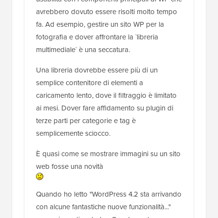
avrebbero dovuto essere risolti molto tempo
fa. Ad esempio, gestire un sito WP per la
fotografia e dover affrontare la `libreria
multimediale` è una seccatura.
Una libreria dovrebbe essere più di un
semplice contenitore di elementi a
caricamento lento, dove il filtraggio è limitato
ai mesi. Dover fare affidamento su plugin di
terze parti per categorie e tag è
semplicemente sciocco.
È quasi come se mostrare immagini su un sito
web fosse una novità
Quando ho letto "WordPress 4.2 sta arrivando
con alcune fantastiche nuove funzionalità..."