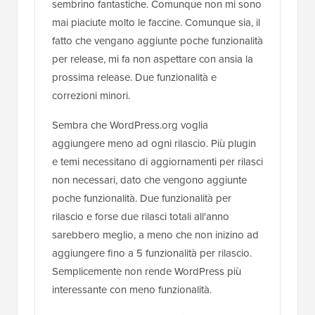
sembrino fantastiche. Comunque non mi sono
mai piaciute molto le faccine. Comunque sia, il
fatto che vengano aggiunte poche funzionalità
per release, mi fa non aspettare con ansia la
prossima release. Due funzionalità e
correzioni minori.
Sembra che WordPress.org voglia
aggiungere meno ad ogni rilascio. Più plugin
e temi necessitano di aggiornamenti per rilasci
non necessari, dato che vengono aggiunte
poche funzionalità. Due funzionalità per
rilascio e forse due rilasci totali all'anno
sarebbero meglio, a meno che non inizino ad
aggiungere fino a 5 funzionalità per rilascio.
Semplicemente non rende WordPress più
interessante con meno funzionalità.