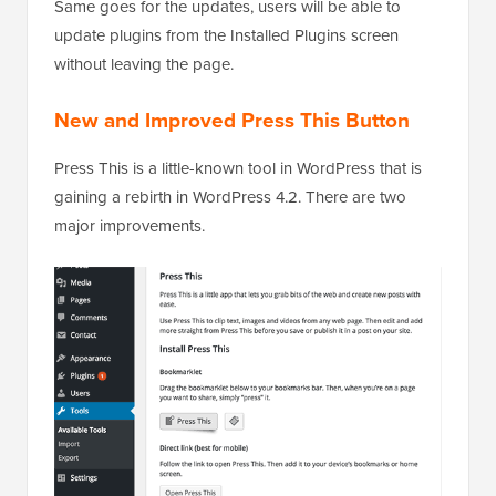
Same goes for the updates, users will be able to
update plugins from the Installed Plugins screen
without leaving the page.
New and Improved Press This Button
Press This is a little-known tool in WordPress that is
gaining a rebirth in WordPress 4.2. There are two
major improvements.