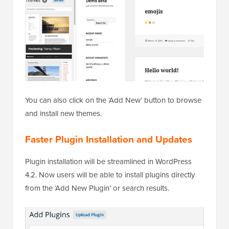
You can also click on the ‘Add New’ button to browse
and install new themes.
Faster Plugin Installation and Updates
Plugin installation will be streamlined in WordPress
4.2. Now users will be able to install plugins directly
from the ‘Add New Plugin’ or search results.