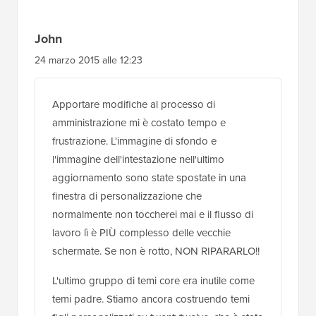
John
24 marzo 2015 alle 12:23
Apportare modifiche al processo di
amministrazione mi è costato tempo e
frustrazione. L'immagine di sfondo e
l'immagine dell'intestazione nell'ultimo
aggiornamento sono state spostate in una
finestra di personalizzazione che
normalmente non toccherei mai e il flusso di
lavoro lì è PIÙ complesso delle vecchie
schermate. Se non è rotto, NON RIPARARLO!!
L'ultimo gruppo di temi core era inutile come
temi padre. Stiamo ancora costruendo temi