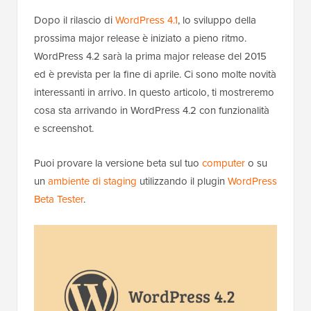
Dopo il rilascio di
WordPress 4.1
, lo sviluppo della
prossima major release è iniziato a pieno ritmo.
WordPress 4.2 sarà la prima major release del 2015
ed è prevista per la fine di aprile. Ci sono molte novità
interessanti in arrivo. In questo articolo, ti mostreremo
cosa sta arrivando in WordPress 4.2 con funzionalità
e screenshot.
Puoi provare la versione beta sul tuo
computer
o su
un
ambiente di staging
utilizzando il plugin
WordPress
Beta Tester
.