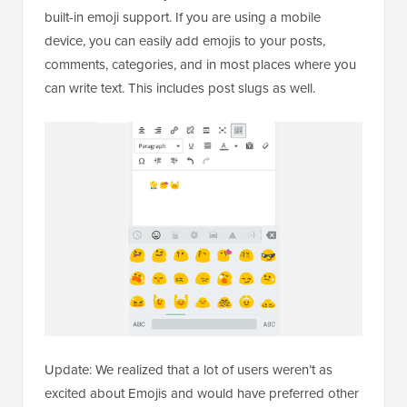
built-in emoji support. If you are using a mobile
device, you can easily add emojis to your posts,
comments, categories, and in most places where you
can write text. This includes post slugs as well.
Update: We realized that a lot of users weren’t as
excited about Emojis and would have preferred other