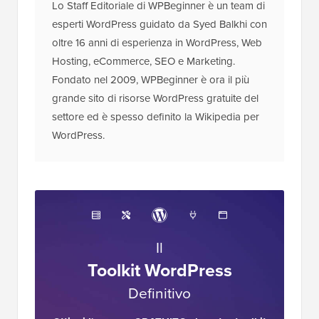
Lo Staff Editoriale di WPBeginner è un team di
esperti WordPress guidato da Syed Balkhi con
oltre 16 anni di esperienza in WordPress, Web
Hosting, eCommerce, SEO e Marketing.
Fondato nel 2009, WPBeginner è ora il più
grande sito di risorse WordPress gratuite del
settore ed è spesso definito la Wikipedia per
WordPress.
Il
Toolkit WordPress
Definitivo