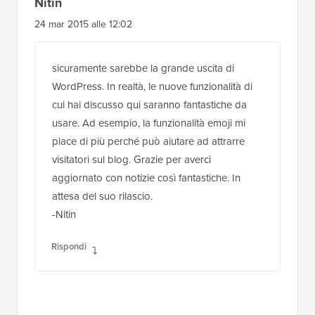
Nitin
24 mar 2015 alle 12:02
sicuramente sarebbe la grande uscita di
WordPress. In realtà, le nuove funzionalità di
cui hai discusso qui saranno fantastiche da
usare. Ad esempio, la funzionalità emoji mi
piace di più perché può aiutare ad attrarre
visitatori sul blog. Grazie per averci
aggiornato con notizie così fantastiche. In
attesa del suo rilascio.
-Nitin
Rispondi