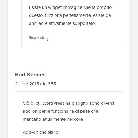
Esiste un widget immagine che fa proprio
questo, funziona perfettamente, esiste da
anni ed è attivamente supportato.
Rispondi
Bart Kennes
24 mar 2015 alle 6:55
Ciò di cui WordPress ha bisogno sono diversi
add-on per le funzionalità di base che
mancano attualmente nel core.
Add-on che siano: