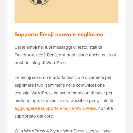
Supporto Emoji nuovo e migliorato
Usi le emoji nei tuoi messaggi di testo, stati di
Facebook, ecc.? Bene, ora puoi usarle anche nei tuoi
post del blog di WordPress.
Le emoji sono un modo fantastico e divertente per
esprimere i tuoi sentimenti nella comunicazione
testuale. WordPress ha avuto emoticon di base per
molto tempo, e anche se era possibile per gli utenti
aggiungere il supporto emoji a WordPress
, non era
supportato dal core.
With WordPress 4.2 your WordPress sites will have