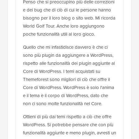
Penso che si preoccupino più delle correzioni
e dei bug che di ciò di cui le persone hanno
bisogno per il loro blog o sito web. Mi ricorda
World Golf Tour. Anche loro aggiungono
poche funzionalità utili al loro gioco.
Quello che mi infastidisce davvero è che ci
sono più plugin da aggiungere a WordPress,
rispetto alle funzionalità dei plugin aggiunte al
Core di WordPress. I temi acquistati su
Themeforest sono migliori di ciò che offre il
Core di WordPress. WordPress è solo l'anima
e il tema è il corpo di WordPress, dato che
non ci sono molte funzionalità nel Core.
Ottieni di più dai temi rispetto a ciò che offre
WordPress. Si potrebbe pensare che con più
funzionalità aggiunte e meno plugin, avresti un