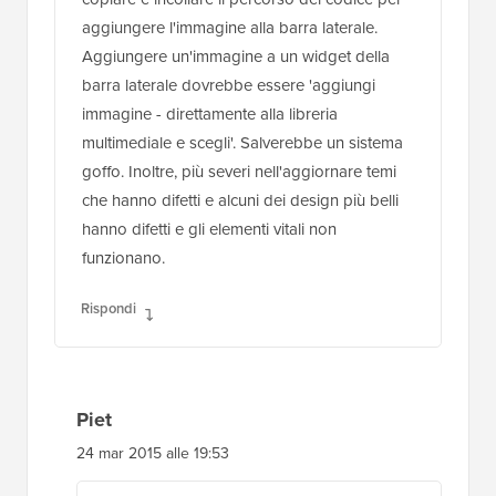
aggiungere l'immagine alla barra laterale.
Aggiungere un'immagine a un widget della
barra laterale dovrebbe essere 'aggiungi
immagine - direttamente alla libreria
multimediale e scegli'. Salverebbe un sistema
goffo. Inoltre, più severi nell'aggiornare temi
che hanno difetti e alcuni dei design più belli
hanno difetti e gli elementi vitali non
funzionano.
Rispondi
Piet
24 mar 2015 alle 19:53