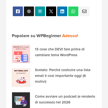
Popolare su WPBeginner
Adesso!
13 cose che DEVI fare prima di
cambiare tema WordPress
Svelato: Perché costruire una lista
email è così importante oggi (6
motivi)
Come avviare un podcast (e renderlo
di successo) nel 2026