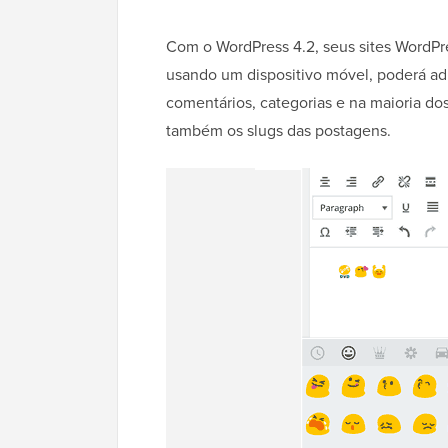
Com o WordPress 4.2, seus sites WordPre
usando um dispositivo móvel, poderá adi
comentários, categorias e na maioria dos
também os slugs das postagens.