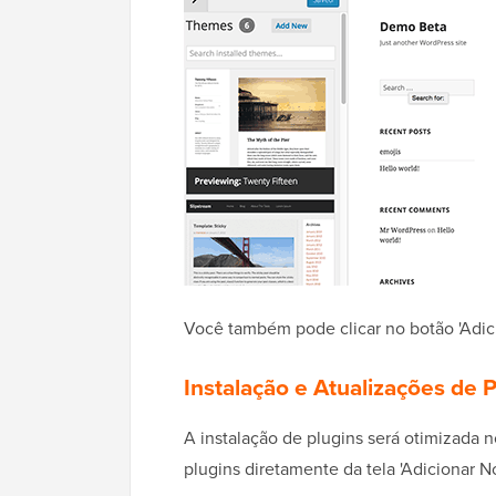
Você também pode clicar no botão 'Adici
Instalação e Atualizações de 
A instalação de plugins será otimizada n
plugins diretamente da tela 'Adicionar N