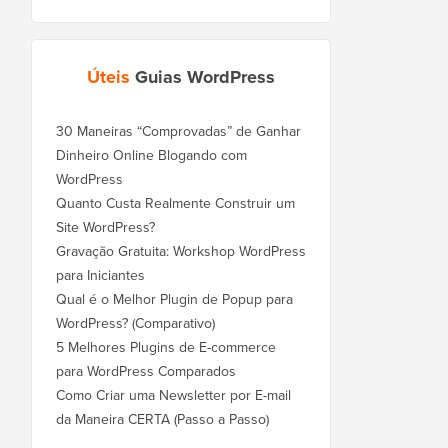
Úteis
Guias WordPress
30 Maneiras “Comprovadas” de Ganhar
Dinheiro Online Blogando com
WordPress
Quanto Custa Realmente Construir um
Site WordPress?
Gravação Gratuita: Workshop WordPress
para Iniciantes
Qual é o Melhor Plugin de Popup para
WordPress? (Comparativo)
5 Melhores Plugins de E-commerce
para WordPress Comparados
Como Criar uma Newsletter por E-mail
da Maneira CERTA (Passo a Passo)