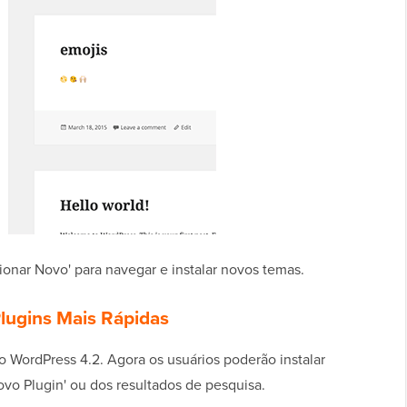
onar Novo' para navegar e instalar novos temas.
Plugins Mais Rápidas
o WordPress 4.2. Agora os usuários poderão instalar
ovo Plugin' ou dos resultados de pesquisa.