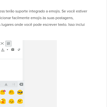
ss terão suporte integrado a emojis. Se você estiver
cionar facilmente emojis às suas postagens,
 lugares onde você pode escrever texto. Isso inclui