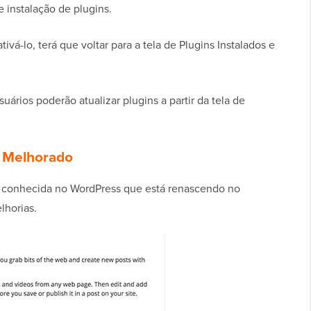
 instalação de plugins.
ivá-lo, terá que voltar para a tela de Plugins Instalados e
uários poderão atualizar plugins a partir da tela de
e Melhorado
o conhecida no WordPress que está renascendo no
lhorias.