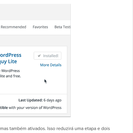
 mas também ativados. Isso reduzirá uma etapa e dois