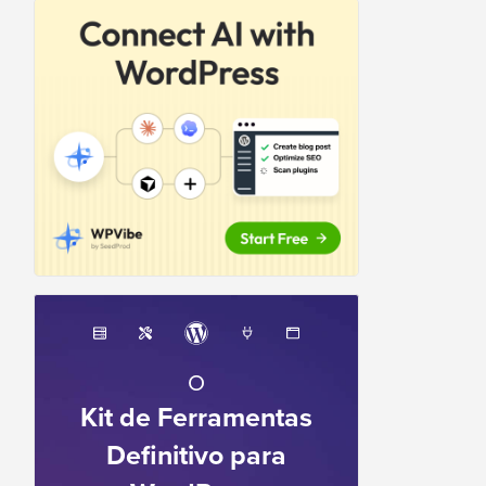
O
Kit de Ferramentas
Definitivo para