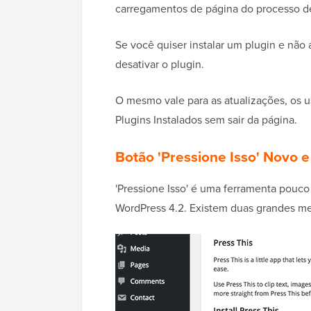
carregamentos de página do processo de
Se você quiser instalar um plugin e não at
desativar o plugin.
O mesmo vale para as atualizações, os us
Plugins Instalados sem sair da página.
Botão 'Pressione Isso' Novo 
'Pressione Isso' é uma ferramenta pouc
WordPress 4.2. Existem duas grandes me