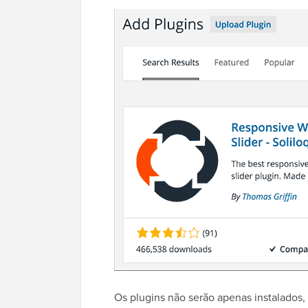
Os plugins não serão apenas instalados,