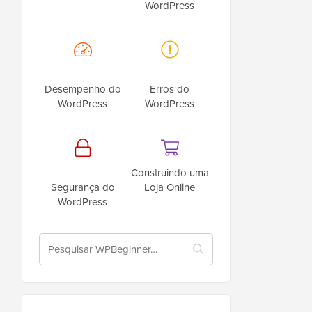
WordPress
Desempenho do
Erros do
WordPress
WordPress
Construindo uma
Segurança do
Loja Online
WordPress