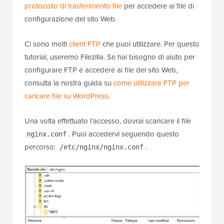
protocollo di trasferimento file
per accedere ai file di
configurazione del sito Web.
Ci sono molti
client FTP
che puoi utilizzare. Per questo
tutorial, useremo Filezilla. Se hai bisogno di aiuto per
configurare FTP e accedere ai file del sito Web,
consulta la nostra guida su
come utilizzare FTP per
caricare file su WordPress
.
Una volta effettuato l'accesso, dovrai scaricare il file
. Puoi accedervi seguendo questo
nginx.conf
percorso:
.
/etc/nginx/nginx.conf