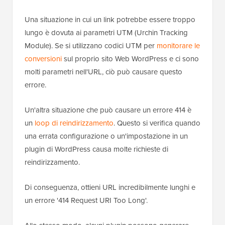
Una situazione in cui un link potrebbe essere troppo
lungo è dovuta ai parametri UTM (Urchin Tracking
Module). Se si utilizzano codici UTM per
monitorare le
conversioni
sul proprio sito Web WordPress e ci sono
molti parametri nell'URL, ciò può causare questo
errore.
Un'altra situazione che può causare un errore 414 è
un
loop di reindirizzamento
. Questo si verifica quando
una errata configurazione o un'impostazione in un
plugin di WordPress causa molte richieste di
reindirizzamento.
Di conseguenza, ottieni URL incredibilmente lunghi e
un errore '414 Request URI Too Long'.