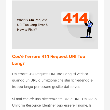
Cos'è l'errore 414 Request URI Too
Long?
Un errore '414 Request URI Too Long' si verifica
quando un URL o un'azione che stai richiedendo è
troppo lungo per essere gestito dal server.
Si noti che c'è una differenza tra URI e URL. Un URI o
Uniform Resource Identifier può essere il nome, la