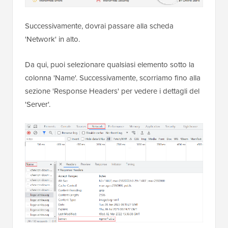
Successivamente, dovrai passare alla scheda
'Network' in alto.
Da qui, puoi selezionare qualsiasi elemento sotto la
colonna 'Name'. Successivamente, scorriamo fino alla
sezione 'Response Headers' per vedere i dettagli del
'Server'.