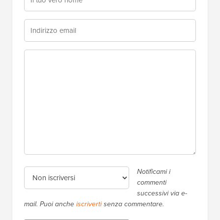
Notificami i
commenti
successivi via e-
mail. Puoi anche
iscriverti
senza commentare.