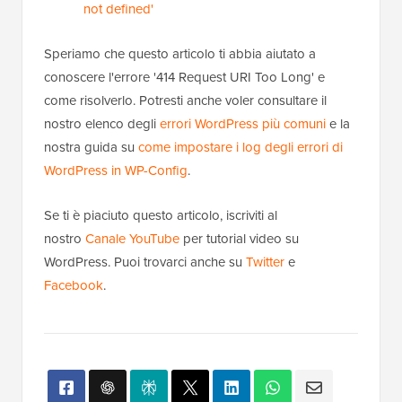
not defined'
Speriamo che questo articolo ti abbia aiutato a
conoscere l'errore '414 Request URI Too Long' e
come risolverlo. Potresti anche voler consultare il
nostro elenco degli
errori WordPress più comuni
e la
nostra guida su
come impostare i log degli errori di
WordPress in WP-Config
.
Se ti è piaciuto questo articolo, iscriviti al
nostro
Canale YouTube
per tutorial video su
WordPress. Puoi trovarci anche su
Twitter
e
Facebook
.