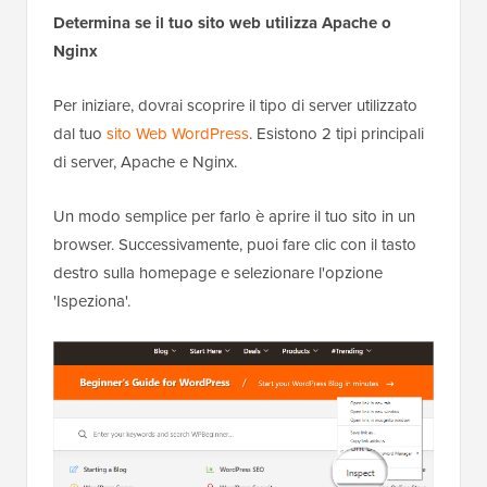
Determina se il tuo sito web utilizza Apache o
Nginx
Per iniziare, dovrai scoprire il tipo di server utilizzato
dal tuo
sito Web WordPress
. Esistono 2 tipi principali
di server, Apache e Nginx.
Un modo semplice per farlo è aprire il tuo sito in un
browser. Successivamente, puoi fare clic con il tasto
destro sulla homepage e selezionare l'opzione
'Ispeziona'.