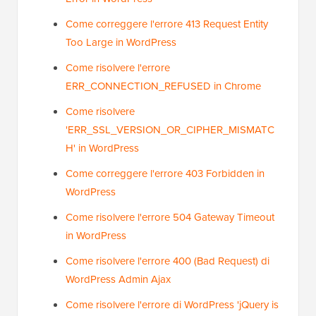
Come correggere l'errore 413 Request Entity
Too Large in WordPress
Come risolvere l'errore
ERR_CONNECTION_REFUSED in Chrome
Come risolvere
'ERR_SSL_VERSION_OR_CIPHER_MISMATC
H' in WordPress
Come correggere l'errore 403 Forbidden in
WordPress
Come risolvere l'errore 504 Gateway Timeout
in WordPress
Come risolvere l'errore 400 (Bad Request) di
WordPress Admin Ajax
Come risolvere l'errore di WordPress 'jQuery is