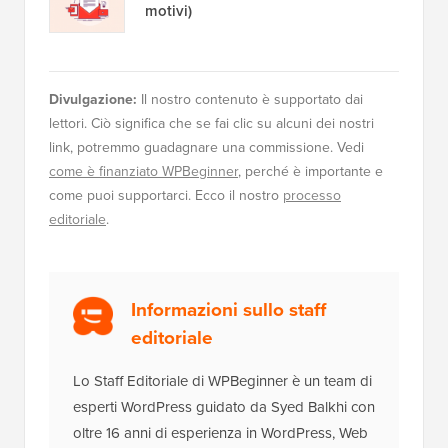
motivi)
Divulgazione:
Il nostro contenuto è supportato dai
lettori. Ciò significa che se fai clic su alcuni dei nostri
link, potremmo guadagnare una commissione. Vedi
come è finanziato WPBeginner
, perché è importante e
come puoi supportarci. Ecco il nostro
processo
editoriale
.
Informazioni sullo staff
editoriale
Lo Staff Editoriale di WPBeginner è un team di
esperti WordPress guidato da Syed Balkhi con
oltre 16 anni di esperienza in WordPress, Web