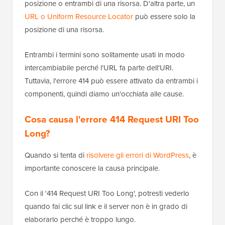
posizione o entrambi di una risorsa. D'altra parte, un
URL o Uniform Resource Locator
può essere solo la
posizione di una risorsa.
Entrambi i termini sono solitamente usati in modo
intercambiabile perché l'URL fa parte dell'URI.
Tuttavia, l'errore 414 può essere attivato da entrambi i
componenti, quindi diamo un'occhiata alle cause.
Cosa causa l'errore 414 Request URI Too
Long?
Quando si tenta di
risolvere gli errori di WordPress
, è
importante conoscere la causa principale.
Con il '414 Request URI Too Long', potresti vederlo
quando fai clic sul link e il server non è in grado di
elaborarlo perché è troppo lungo.