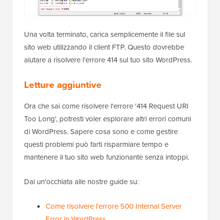
Una volta terminato, carica semplicemente il file sul
sito web utilizzando il client FTP. Questo dovrebbe
aiutare a risolvere l'errore 414 sul tuo sito WordPress.
Letture aggiuntive
Ora che sai come risolvere l'errore '414 Request URI
Too Long', potresti voler esplorare altri errori comuni
di WordPress. Sapere cosa sono e come gestire
questi problemi può farti risparmiare tempo e
mantenere il tuo sito web funzionante senza intoppi.
Dai un'occhiata alle nostre guide su:
Come risolvere l'errore 500 Internal Server
Error in WordPress