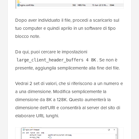
Dopo aver individuato il file, procedi a scaricarlo sul
tuo computer e quindi aprilo in un software di tipo
blocco note.
Da qui, puoi cercare le impostazioni
. Se non è
large_client_header_buffers 4 8K
presente, aggiungila semplicemente alla fine del file.
Vedrai 2 set di valori, che si riferiscono a un numero e
a una dimensione. Modifica semplicemente la
dimensione da 8K a 128K. Questo aumenterà la
dimensione dell'URI e consentirà al server del sito di
elaborare URL lunghi.