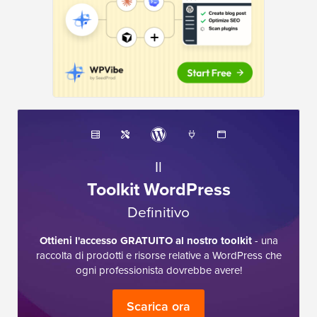
Il
Toolkit WordPress
Definitivo
Ottieni l'accesso GRATUITO al nostro toolkit
- una
raccolta di prodotti e risorse relative a WordPress che
ogni professionista dovrebbe avere!
Scarica ora