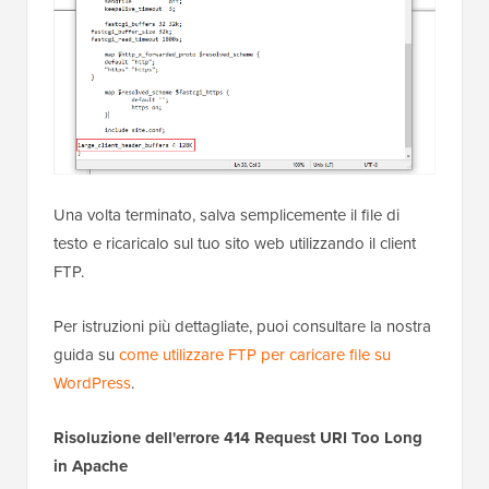
Una volta terminato, salva semplicemente il file di
testo e ricaricalo sul tuo sito web utilizzando il client
FTP.
Per istruzioni più dettagliate, puoi consultare la nostra
guida su
come utilizzare FTP per caricare file su
WordPress
.
Risoluzione dell'errore 414 Request URI Too Long
in Apache