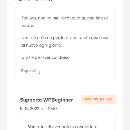
Tuttavia, non ho mai riscontrato questo tipo di
errore.
Non c'è nulla da perdere imparando qualcosa
di nuovo ogni giorno.
Grazie per aver condiviso.
Rispondi
Supporto WPBeginner
AMMINISTRATORE
5 dic 2023 alle 10:57
Siamo lieti di aver potuto condividere