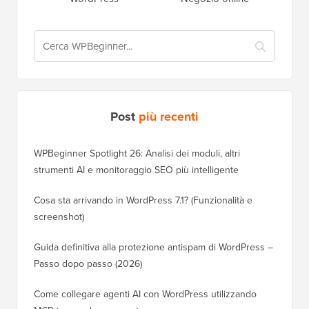
Post
più recenti
WPBeginner Spotlight 26: Analisi dei moduli, altri
strumenti AI e monitoraggio SEO più intelligente
Cosa sta arrivando in WordPress 7.1? (Funzionalità e
screenshot)
Guida definitiva alla protezione antispam di WordPress –
Passo dopo passo (2026)
Come collegare agenti AI con WordPress utilizzando