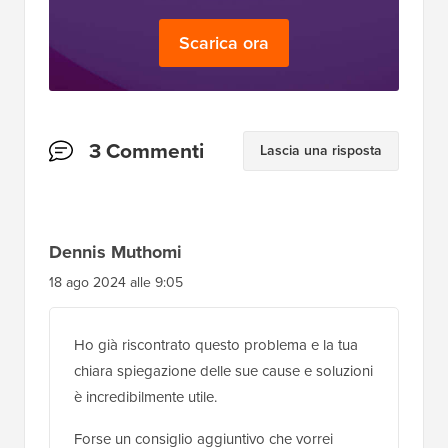
Scarica ora
Interazioni
3 Commenti
Lascia una risposta
del
lettore
Dennis Muthomi
18 ago 2024 alle 9:05
Ho già riscontrato questo problema e la tua
chiara spiegazione delle sue cause e soluzioni
è incredibilmente utile.
Forse un consiglio aggiuntivo che vorrei