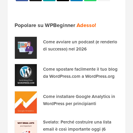
Popolare su WPBeginner
Adesso!
Come avviare un podcast (e renderlo
di successo) nel 2026
Come spostare facilmente il tuo blog
da WordPress.com a WordPress.org
Come installare Google Analytics in
WordPress per principianti
Svelato: Perché costruire una lista
email è così importante oggi (6