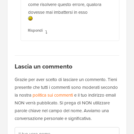
come risolvere questo errore, qualora
dovesse mai imbattersi in esso
Rispondi
Lascia un commento
Grazie per aver scelto di lasciare un commento. Tieni
presente che tutti i commenti sono moderati secondo
la nostra
politica sui commenti
e il tuo indirizzo email
NON verrà pubblicato. Si prega di NON utilizzare
parole chiave nel campo del nome. Avviamo una
conversazione personale e significativa.