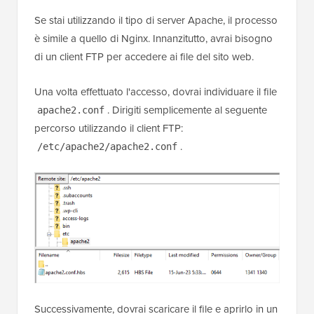
Se stai utilizzando il tipo di server Apache, il processo
è simile a quello di Nginx. Innanzitutto, avrai bisogno
di un client FTP per accedere ai file del sito web.
Una volta effettuato l'accesso, dovrai individuare il file
. Dirigiti semplicemente al seguente
apache2.conf
percorso utilizzando il client FTP:
.
/etc/apache2/apache2.conf
Successivamente, dovrai scaricare il file e aprirlo in un