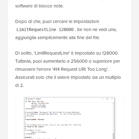
software di blocco note.
Dopo di che, puoi cercare le impostazioni
. Se non ne vedi una,
LimitRequestLine 128000
aggiungila semplicemente alla fine del file.
Di solito, 'LimitRequestLine' è impostato su 128000.
Tuttavia, puoi aumentarlo a 256000 o superiore per
rimuovere l'errore '414 Request URI Too Long'.
Assicurati solo che il valore impostato sia un multiplo
di 2.