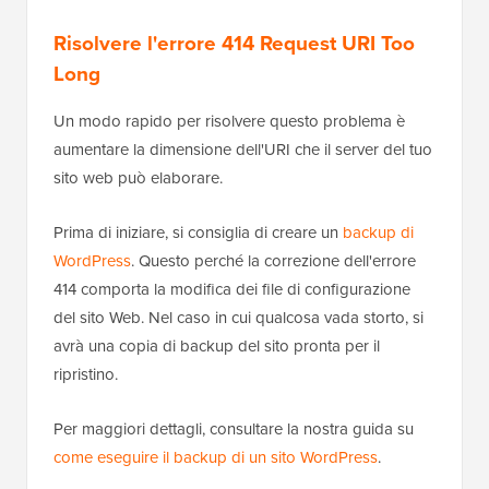
Risolvere l'errore 414 Request URI Too
Long
Un modo rapido per risolvere questo problema è
aumentare la dimensione dell'URI che il server del tuo
sito web può elaborare.
Prima di iniziare, si consiglia di creare un
backup di
WordPress
. Questo perché la correzione dell'errore
414 comporta la modifica dei file di configurazione
del sito Web. Nel caso in cui qualcosa vada storto, si
avrà una copia di backup del sito pronta per il
ripristino.
Per maggiori dettagli, consultare la nostra guida su
come eseguire il backup di un sito WordPress
.