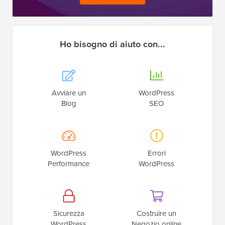
Ho bisogno di aiuto con...
Avviare un
WordPress
Blog
SEO
WordPress
Errori
Performance
WordPress
Sicurezza
Costruire un
WordPress
Negozio online