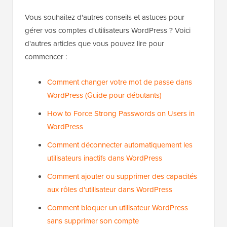
Vous souhaitez d'autres conseils et astuces pour
gérer vos comptes d'utilisateurs WordPress ? Voici
d'autres articles que vous pouvez lire pour
commencer :
Comment changer votre mot de passe dans
WordPress (Guide pour débutants)
How to Force Strong Passwords on Users in
WordPress
Comment déconnecter automatiquement les
utilisateurs inactifs dans WordPress
Comment ajouter ou supprimer des capacités
aux rôles d'utilisateur dans WordPress
Comment bloquer un utilisateur WordPress
sans supprimer son compte