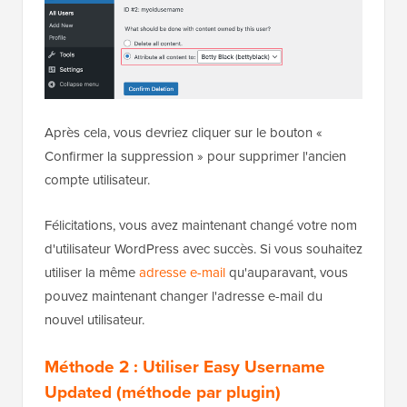
Après cela, vous devriez cliquer sur le bouton «
Confirmer la suppression » pour supprimer l'ancien
compte utilisateur.
Félicitations, vous avez maintenant changé votre nom
d'utilisateur WordPress avec succès. Si vous souhaitez
utiliser la même
adresse e-mail
qu'auparavant, vous
pouvez maintenant changer l'adresse e-mail du
nouvel utilisateur.
Méthode 2 : Utiliser Easy Username
Updated (méthode par plugin)