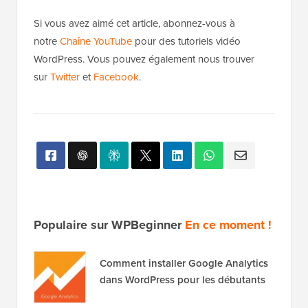
Si vous avez aimé cet article, abonnez-vous à
notre
Chaîne YouTube
pour des tutoriels vidéo
WordPress. Vous pouvez également nous trouver
sur
Twitter
et
Facebook
.
Populaire sur WPBeginner
En ce moment !
Comment installer Google Analytics
dans WordPress pour les débutants