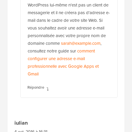
WordPress lui-même n'est pas un client de
messagerie et il ne créera pas d'adresse e-
mail dans le cadre de votre site Web. Si
vous souhaitez avoir une adresse e-mail
personnalisée avec votre propre nom de
domaine comme
sarah@example.com
,
consultez notre guide sur
comment
configurer une adresse e-mail
professionnelle avec Google Apps et
Gmail
Répondre
iulian
4 oct. 2016 à 16:31