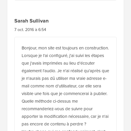
Sarah Sullivan
7 oct. 2016 à 6:54
Bonjour, mon site est toujours en construction.
Lorsque je l'ai configuré, j'ai suivi les étapes
que j'avais imprimées au lieu d'écouter
également l'audio. Je n'ai réalisé qu'après que
je n'aurais pas dû utiliser ma vraie adresse e-
mail comme nom d'utilisateur, car elle sera
visible une fois que je commencerai à publier.
Quelle méthode ci-dessus me
recommanderiez-vous de suivre pour
apporter la modification nécessaire, car je n'ai
pas encore de contenu à perdre ?