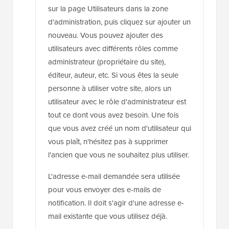
sur la page Utilisateurs dans la zone
d'administration, puis cliquez sur ajouter un
nouveau. Vous pouvez ajouter des
utilisateurs avec différents rôles comme
administrateur (propriétaire du site),
éditeur, auteur, etc. Si vous êtes la seule
personne à utiliser votre site, alors un
utilisateur avec le rôle d'administrateur est
tout ce dont vous avez besoin. Une fois
que vous avez créé un nom d'utilisateur qui
vous plaît, n'hésitez pas à supprimer
l'ancien que vous ne souhaitez plus utiliser.
L'adresse e-mail demandée sera utilisée
pour vous envoyer des e-mails de
notification. Il doit s'agir d'une adresse e-
mail existante que vous utilisez déjà.