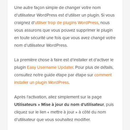
Une autre façon simple de changer votre nom
d'utilisateur WordPress est d'utiliser un plugin. Si vous
craignez d'
utiliser trop de plugins WordPress
, nous
vous assurons que vous pouvez supprimer le plugin
en toute sécurité une fois que vous avez changé votre
nom d'utilisateur WordPress.
La première chose à faire est d'installer et d'activer le
plugin
Easy Username Updater
. Pour plus de détails,
consultez notre guide étape par étape sur
comment
installer un plugin WordPress
.
Après l'activation, allez simplement sur la page
Utilisateurs » Mise à jour du nom d'utilisateur
, puis
cliquez sur le lien « mettre à jour » à côté du nom
d'utilisateur que vous souhaitez modifier.