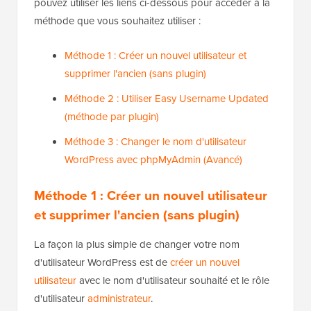
pouvez utiliser les liens ci-dessous pour accéder à la
méthode que vous souhaitez utiliser :
Méthode 1 : Créer un nouvel utilisateur et
supprimer l'ancien (sans plugin)
Méthode 2 : Utiliser Easy Username Updated
(méthode par plugin)
Méthode 3 : Changer le nom d'utilisateur
WordPress avec phpMyAdmin (Avancé)
Méthode 1 : Créer un nouvel utilisateur
et supprimer l'ancien (sans plugin)
La façon la plus simple de changer votre nom
d'utilisateur WordPress est de
créer un nouvel
utilisateur
avec le nom d'utilisateur souhaité et le rôle
d'utilisateur
administrateur
.