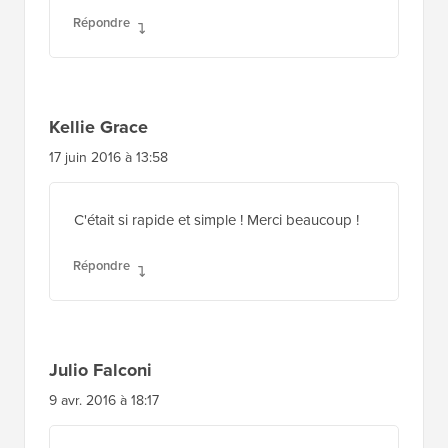
Répondre
Kellie Grace
17 juin 2016 à 13:58
C'était si rapide et simple ! Merci beaucoup !
Répondre
Julio Falconi
9 avr. 2016 à 18:17