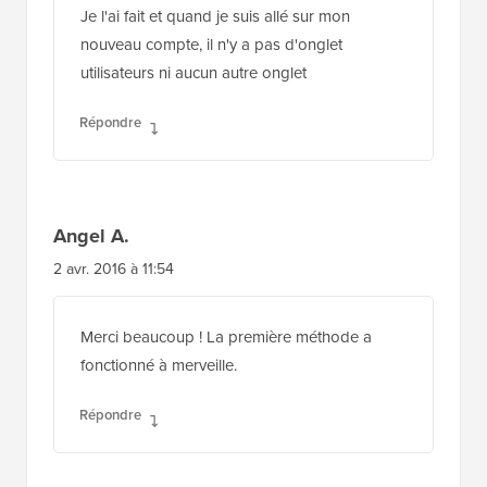
Je l'ai fait et quand je suis allé sur mon
nouveau compte, il n'y a pas d'onglet
utilisateurs ni aucun autre onglet
Répondre
Angel A.
2 avr. 2016 à 11:54
Merci beaucoup ! La première méthode a
fonctionné à merveille.
Répondre