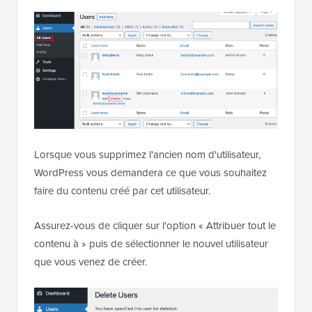
Lorsque vous supprimez l'ancien nom d'utilisateur,
WordPress vous demandera ce que vous souhaitez
faire du contenu créé par cet utilisateur.
Assurez-vous de cliquer sur l'option « Attribuer tout le
contenu à » puis de sélectionner le nouvel utilisateur
que vous venez de créer.