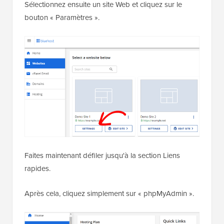
Sélectionnez ensuite un site Web et cliquez sur le
bouton « Paramètres ».
Faites maintenant défiler jusqu'à la section Liens
rapides.
Après cela, cliquez simplement sur « phpMyAdmin ».