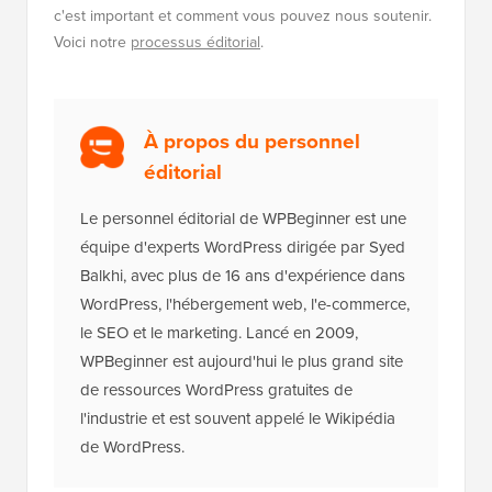
c'est important et comment vous pouvez nous soutenir.
Voici notre
processus éditorial
.
À propos du personnel
éditorial
Le personnel éditorial de WPBeginner est une
équipe d'experts WordPress dirigée par Syed
Balkhi, avec plus de 16 ans d'expérience dans
WordPress, l'hébergement web, l'e-commerce,
le SEO et le marketing. Lancé en 2009,
WPBeginner est aujourd'hui le plus grand site
de ressources WordPress gratuites de
l'industrie et est souvent appelé le Wikipédia
de WordPress.