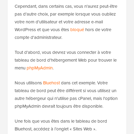
Cependant, dans certains cas, vous n'aurez peut-être
pas d'autre choix, par exemple lorsque vous oubliez
votre nom d'utilisateur et votre adresse e-mail
WordPress et que vous êtes
bloqué
hors de votre
compte d'administrateur.
Tout d'abord, vous devrez vous connecter à votre
tableau de bord d'hébergement Web pour trouver le
menu
phpMyAdmin
.
Nous utilisons
Bluehost
dans cet exemple. Votre
tableau de bord peut être différent si vous utilisez un
autre hébergeur qui n'utilise pas cPanel, mais l'option
phpMyAdmin devrait toujours être disponible.
Une fois que vous êtes dans le tableau de bord
Bluehost, accédez à l’onglet « Sites Web ».