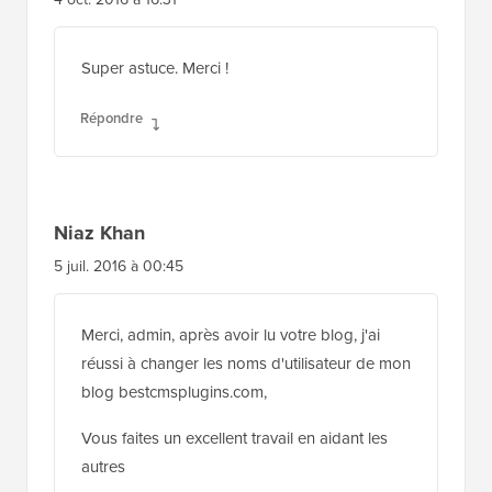
Super astuce. Merci !
Répondre
Niaz Khan
5 juil. 2016 à 00:45
Merci, admin, après avoir lu votre blog, j'ai
réussi à changer les noms d'utilisateur de mon
blog bestcmsplugins.com,
Vous faites un excellent travail en aidant les
autres