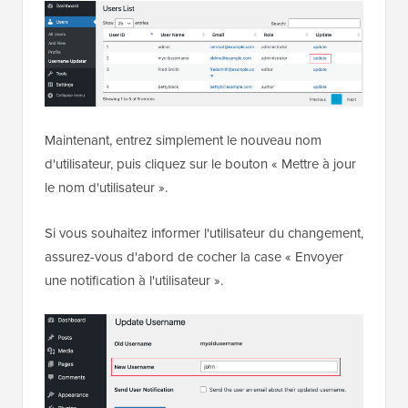
Maintenant, entrez simplement le nouveau nom
d'utilisateur, puis cliquez sur le bouton « Mettre à jour
le nom d'utilisateur ».
Si vous souhaitez informer l'utilisateur du changement,
assurez-vous d'abord de cocher la case « Envoyer
une notification à l'utilisateur ».