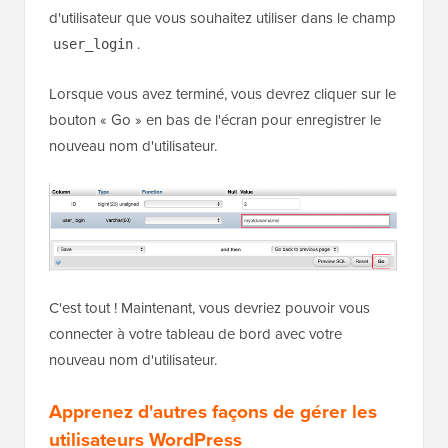
d'utilisateur que vous souhaitez utiliser dans le champ
.
user_login
Lorsque vous avez terminé, vous devrez cliquer sur le
bouton « Go » en bas de l'écran pour enregistrer le
nouveau nom d'utilisateur.
C'est tout ! Maintenant, vous devriez pouvoir vous
connecter à votre tableau de bord avec votre
nouveau nom d'utilisateur.
Apprenez d'autres façons de gérer les
utilisateurs WordPress