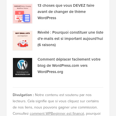
13 choses que vous DEVEZ faire
avant de changer de thème
WordPress
Révélé : Pourquoi constituer une liste
d'e-mails est si important aujourd'hui
(6 raisons)
Comment déplacer facilement votre
blog de WordPress.com vers
WordPress.org
Divulgation :
Notre contenu est soutenu par nos
lecteurs. Cela signifie que si vous cliquez sur certains
de nos liens, nous pouvons gagner une commission.
Consultez
comment WPBeginner est financé
, pourquoi