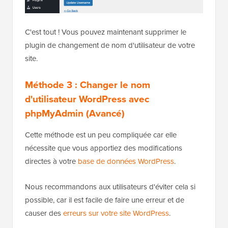
C'est tout ! Vous pouvez maintenant supprimer le
plugin de changement de nom d'utilisateur de votre
site.
Méthode 3 : Changer le nom
d'utilisateur WordPress avec
phpMyAdmin (Avancé)
Cette méthode est un peu compliquée car elle
nécessite que vous apportiez des modifications
directes à votre
base de données WordPress
.
Nous recommandons aux utilisateurs d'éviter cela si
possible, car il est facile de faire une erreur et de
causer des
erreurs sur votre site WordPress
.