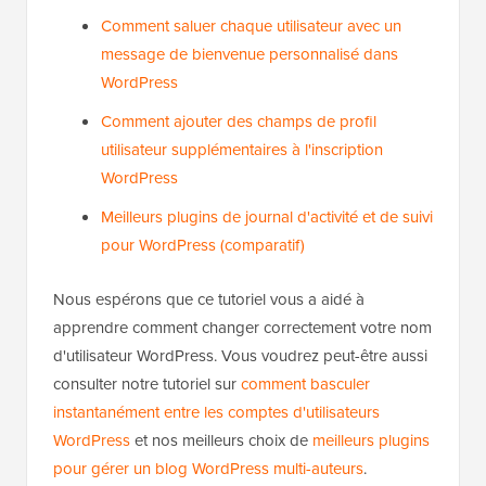
Comment saluer chaque utilisateur avec un
message de bienvenue personnalisé dans
WordPress
Comment ajouter des champs de profil
utilisateur supplémentaires à l'inscription
WordPress
Meilleurs plugins de journal d'activité et de suivi
pour WordPress (comparatif)
Nous espérons que ce tutoriel vous a aidé à
apprendre comment changer correctement votre nom
d'utilisateur WordPress. Vous voudrez peut-être aussi
consulter notre tutoriel sur
comment basculer
instantanément entre les comptes d'utilisateurs
WordPress
et nos meilleurs choix de
meilleurs plugins
pour gérer un blog WordPress multi-auteurs
.