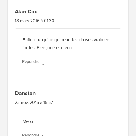
Alan Cox
18 mars 2016 à 01:30
Enfin quelqu'un qui rend les choses vraiment
faciles. Bien joué et merci.
Répondre
Danstan
23 nov. 2015 à 15:57
Merci
Répondre