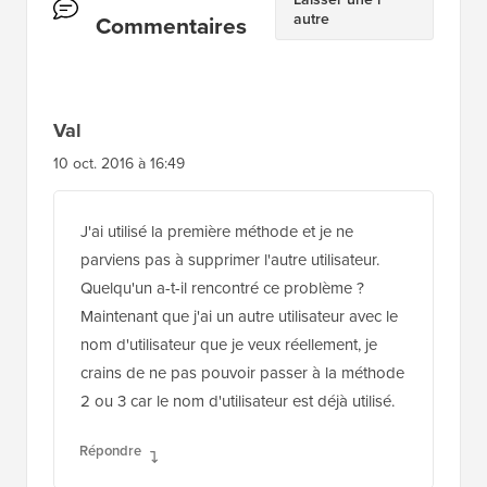
autre
des
Commentaires
lecteurs
Val
10 oct. 2016 à 16:49
J'ai utilisé la première méthode et je ne
parviens pas à supprimer l'autre utilisateur.
Quelqu'un a-t-il rencontré ce problème ?
Maintenant que j'ai un autre utilisateur avec le
nom d'utilisateur que je veux réellement, je
crains de ne pas pouvoir passer à la méthode
2 ou 3 car le nom d'utilisateur est déjà utilisé.
Répondre