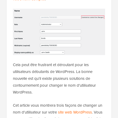
Cela peut être frustrant et déroutant pour les
utilisateurs débutants de WordPress. La bonne
nouvelle est qu'il existe plusieurs solutions de
contournement pour changer le nom d'utilisateur
WordPress.
Cet article vous montrera trois façons de changer un
nom d'utilisateur sur votre
site web WordPress
. Vous