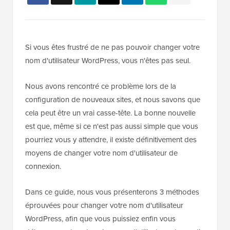
Si vous êtes frustré de ne pas pouvoir changer votre
nom d'utilisateur WordPress, vous n'êtes pas seul.
Nous avons rencontré ce problème lors de la
configuration de nouveaux sites, et nous savons que
cela peut être un vrai casse-tête. La bonne nouvelle
est que, même si ce n'est pas aussi simple que vous
pourriez vous y attendre, il existe définitivement des
moyens de changer votre nom d'utilisateur de
connexion.
Dans ce guide, nous vous présenterons 3 méthodes
éprouvées pour changer votre nom d'utilisateur
WordPress, afin que vous puissiez enfin vous