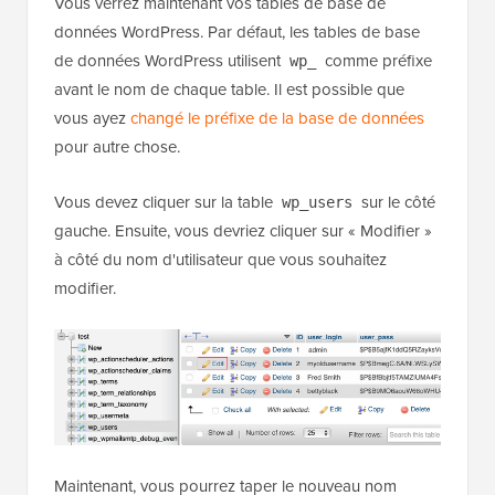
Vous verrez maintenant vos tables de base de
données WordPress. Par défaut, les tables de base
de données WordPress utilisent
comme préfixe
wp_
avant le nom de chaque table. Il est possible que
vous ayez
changé le préfixe de la base de données
pour autre chose.
Vous devez cliquer sur la table
sur le côté
wp_users
gauche. Ensuite, vous devriez cliquer sur « Modifier »
à côté du nom d'utilisateur que vous souhaitez
modifier.
Maintenant, vous pourrez taper le nouveau nom