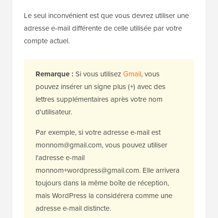
Le seul inconvénient est que vous devrez utiliser une
adresse e-mail différente de celle utilisée par votre
compte actuel.
Remarque :
Si vous utilisez
Gmail
, vous
pouvez insérer un signe plus (+) avec des
lettres supplémentaires après votre nom
d'utilisateur.
Par exemple, si votre adresse e-mail est
monnom@gmail.com, vous pouvez utiliser
l'adresse e-mail
monnom+wordpress@gmail.com. Elle arrivera
toujours dans la même boîte de réception,
mais WordPress la considérera comme une
adresse e-mail distincte.