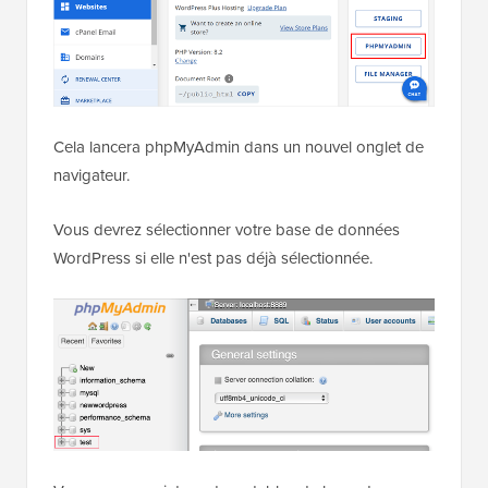
Cela lancera phpMyAdmin dans un nouvel onglet de
navigateur.
Vous devrez sélectionner votre base de données
WordPress si elle n'est pas déjà sélectionnée.