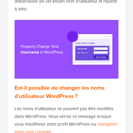
débarrasser de cet ancien nom d'utilisateur et repartir
à zéro.
Est-il possible de changer les noms
d'utilisateur WordPress ?
Les noms d'utilisateur ne peuvent pas être modifiés
dans WordPress. Vous verrez ce message lorsque
vous modifierez votre profil WordPress ou
changerez
votre nom complet
.