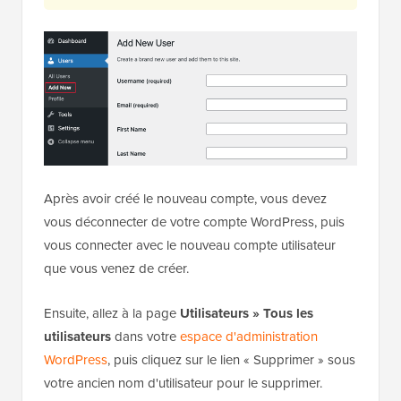
Après avoir créé le nouveau compte, vous devez
vous déconnecter de votre compte WordPress, puis
vous connecter avec le nouveau compte utilisateur
que vous venez de créer.
Ensuite, allez à la page
Utilisateurs » Tous les
utilisateurs
dans votre
espace d'administration
WordPress
, puis cliquez sur le lien « Supprimer » sous
votre ancien nom d'utilisateur pour le supprimer.