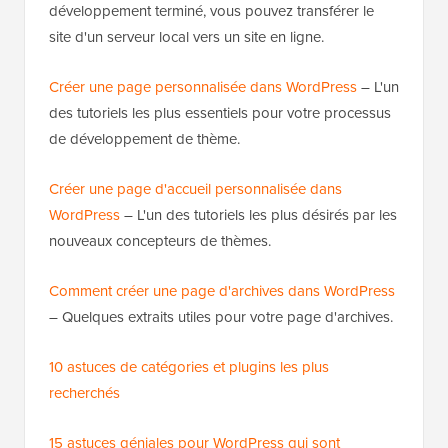
développement terminé, vous pouvez transférer le
site d'un serveur local vers un site en ligne.
Créer une page personnalisée dans WordPress
– L'un
des tutoriels les plus essentiels pour votre processus
de développement de thème.
Créer une page d'accueil personnalisée dans
WordPress
– L'un des tutoriels les plus désirés par les
nouveaux concepteurs de thèmes.
Comment créer une page d'archives dans WordPress
– Quelques extraits utiles pour votre page d'archives.
10 astuces de catégories et plugins les plus
recherchés
15 astuces géniales pour WordPress qui sont