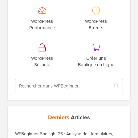
WordPress
WordPress
Performance
Erreurs
WordPress
Créer une
Sécurité
Boutique en Ligne
Derniers
Articles
WPBeginner Spotlight 26 : Analyse des formulaires,