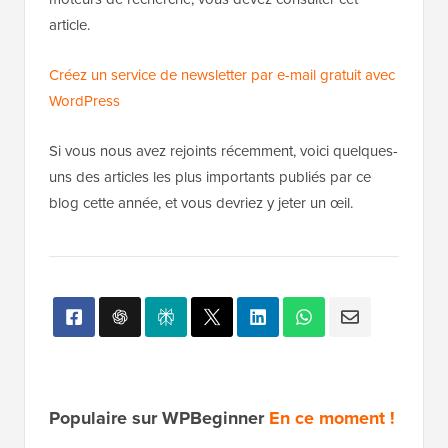
article.
Créez un service de newsletter par e-mail gratuit avec
WordPress
Si vous nous avez rejoints récemment, voici quelques-
uns des articles les plus importants publiés par ce
blog cette année, et vous devriez y jeter un œil.
Populaire sur WPBeginner
En ce moment !