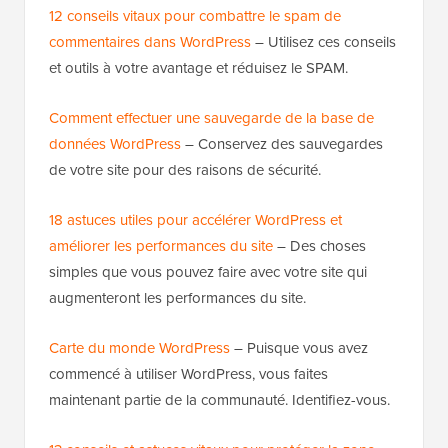
12 conseils vitaux pour combattre le spam de
commentaires dans WordPress
– Utilisez ces conseils
et outils à votre avantage et réduisez le SPAM.
Comment effectuer une sauvegarde de la base de
données WordPress
– Conservez des sauvegardes
de votre site pour des raisons de sécurité.
18 astuces utiles pour accélérer WordPress et
améliorer les performances du site
– Des choses
simples que vous pouvez faire avec votre site qui
augmenteront les performances du site.
Carte du monde WordPress
– Puisque vous avez
commencé à utiliser WordPress, vous faites
maintenant partie de la communauté. Identifiez-vous.