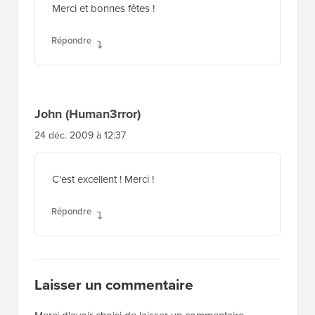
Merci et bonnes fêtes !
Répondre
John (Human3rror)
24 déc. 2009 à 12:37
C'est excellent ! Merci !
Répondre
Laisser un commentaire