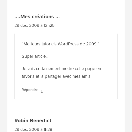
....Mes créations ...
29 déc. 2009 à 12h25
“Meilleurs tutoriels WordPress de 2009 ”
Super article..
Je vais certainement mettre cette page en
favoris et la partager avec mes amis.
Répondre
Robin Benedict
29 déc. 2009 à 1h38