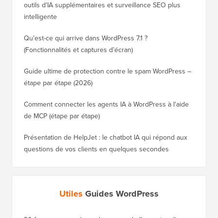
outils d'IA supplémentaires et surveillance SEO plus
intelligente
Qu'est-ce qui arrive dans WordPress 7.1 ?
(Fonctionnalités et captures d’écran)
Guide ultime de protection contre le spam WordPress –
étape par étape (2026)
Comment connecter les agents IA à WordPress à l'aide
de MCP (étape par étape)
Présentation de HelpJet : le chatbot IA qui répond aux
questions de vos clients en quelques secondes
Utiles
Guides WordPress