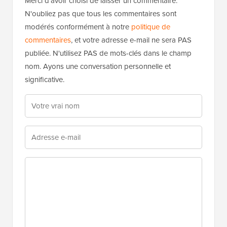
Merci d'avoir choisi de laisser un commentaire.
N'oubliez pas que tous les commentaires sont
modérés conformément à notre
politique de
commentaires
, et votre adresse e-mail ne sera PAS
publiée. N'utilisez PAS de mots-clés dans le champ
nom. Ayons une conversation personnelle et
significative.