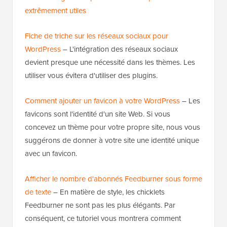
extrêmement utiles
Fiche de triche sur les réseaux sociaux pour
WordPress
– L'intégration des réseaux sociaux
devient presque une nécessité dans les thèmes. Les
utiliser vous évitera d'utiliser des plugins.
Comment ajouter un favicon à votre WordPress
– Les
favicons sont l'identité d'un site Web. Si vous
concevez un thème pour votre propre site, nous vous
suggérons de donner à votre site une identité unique
avec un favicon.
Afficher le nombre d'abonnés Feedburner sous forme
de texte
– En matière de style, les chicklets
Feedburner ne sont pas les plus élégants. Par
conséquent, ce tutoriel vous montrera comment