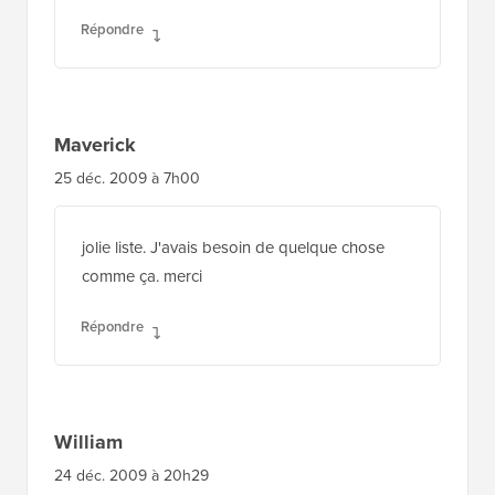
Répondre
Maverick
25 déc. 2009 à 7h00
jolie liste. J'avais besoin de quelque chose
comme ça. merci
Répondre
William
24 déc. 2009 à 20h29