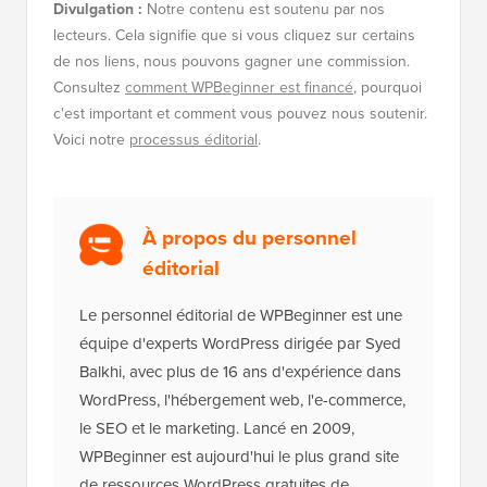
Divulgation :
Notre contenu est soutenu par nos
lecteurs. Cela signifie que si vous cliquez sur certains
de nos liens, nous pouvons gagner une commission.
Consultez
comment WPBeginner est financé
, pourquoi
c'est important et comment vous pouvez nous soutenir.
Voici notre
processus éditorial
.
À propos du personnel
éditorial
Le personnel éditorial de WPBeginner est une
équipe d'experts WordPress dirigée par Syed
Balkhi, avec plus de 16 ans d'expérience dans
WordPress, l'hébergement web, l'e-commerce,
le SEO et le marketing. Lancé en 2009,
WPBeginner est aujourd'hui le plus grand site
de ressources WordPress gratuites de