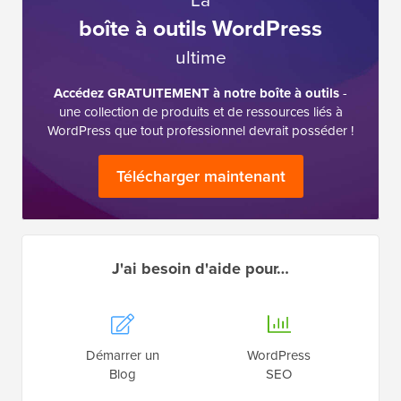
boîte à outils WordPress
ultime
Accédez GRATUITEMENT à notre boîte à outils
-
une collection de produits et de ressources liés à
WordPress que tout professionnel devrait posséder !
Télécharger maintenant
J'ai besoin d'aide pour…
Démarrer un
WordPress
Blog
SEO