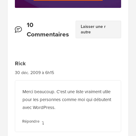
Interactions
10
Laisser une r
autre
des
Commentaires
lecteurs
Rick
30 déc. 2009 à 6h15
Merci beaucoup. C'est une liste vraiment utile
pour les personnes comme moi qui débutent
avec WordPress.
Répondre