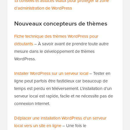
13 conseils et astuces vitaux pour protéger la zone
d'administration de WordPress
Nouveaux concepteurs de thèmes
Fiche technique des thèmes WordPress pour
débutants
– À savoir avant de prendre toute autre
mesure dans le développement de thèmes
WordPress.
Installer WordPress sur un serveur local
– Tester en
ligne peut parfois être fastidieux car beaucoup de
temps est perdu en téléversement. L'installation d'un
serveur local est rapide, facile et ne nécessite pas de
connexion Internet.
Déplacer une installation WordPress d'un serveur
local vers un site en ligne
– Une fois le