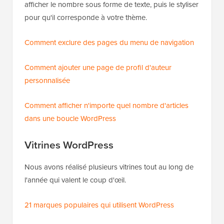
afficher le nombre sous forme de texte, puis le styliser
pour qu'il corresponde à votre thème.
Comment exclure des pages du menu de navigation
Comment ajouter une page de profil d'auteur
personnalisée
Comment afficher n'importe quel nombre d'articles
dans une boucle WordPress
Vitrines WordPress
Nous avons réalisé plusieurs vitrines tout au long de
l'année qui valent le coup d'œil.
21 marques populaires qui utilisent WordPress