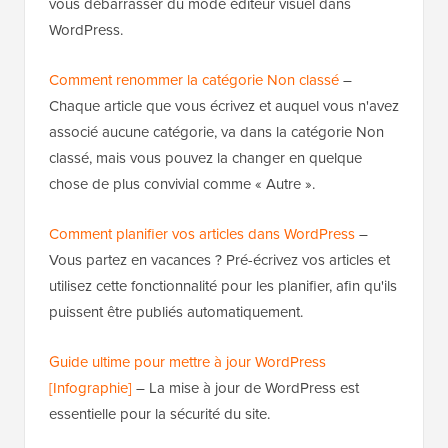
vous débarrasser du mode éditeur visuel dans
WordPress.
Comment renommer la catégorie Non classé
–
Chaque article que vous écrivez et auquel vous n'avez
associé aucune catégorie, va dans la catégorie Non
classé, mais vous pouvez la changer en quelque
chose de plus convivial comme « Autre ».
Comment planifier vos articles dans WordPress
–
Vous partez en vacances ? Pré-écrivez vos articles et
utilisez cette fonctionnalité pour les planifier, afin qu'ils
puissent être publiés automatiquement.
Guide ultime pour mettre à jour WordPress
[Infographie]
– La mise à jour de WordPress est
essentielle pour la sécurité du site.