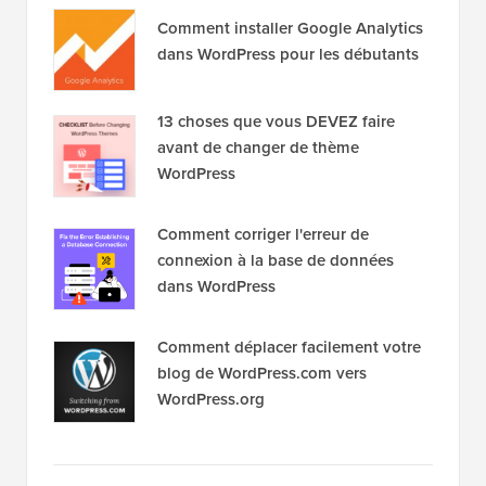
Comment installer Google Analytics
dans WordPress pour les débutants
13 choses que vous DEVEZ faire
avant de changer de thème
WordPress
Comment corriger l'erreur de
connexion à la base de données
dans WordPress
Comment déplacer facilement votre
blog de WordPress.com vers
WordPress.org