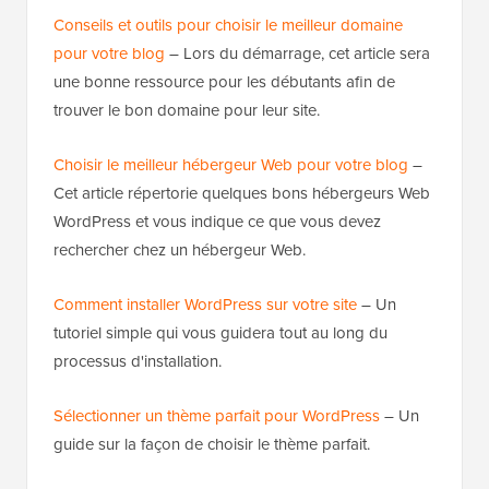
Conseils et outils pour choisir le meilleur domaine
pour votre blog
– Lors du démarrage, cet article sera
une bonne ressource pour les débutants afin de
trouver le bon domaine pour leur site.
Choisir le meilleur hébergeur Web pour votre blog
–
Cet article répertorie quelques bons hébergeurs Web
WordPress et vous indique ce que vous devez
rechercher chez un hébergeur Web.
Comment installer WordPress sur votre site
– Un
tutoriel simple qui vous guidera tout au long du
processus d'installation.
Sélectionner un thème parfait pour WordPress
– Un
guide sur la façon de choisir le thème parfait.