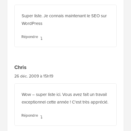
Super liste. Je connais maintenant le SEO sur
WordPress
Répondre
Chris
26 déc. 2009 à 15h19
Wow – super liste ici. Vous avez fait un travail
exceptionnel cette année ! C'est très apprécié.
Répondre