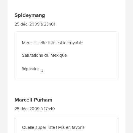
Spideymang
25 déc. 2009 à 23h01
Merci !!! cette liste est incroyable
Salutations du Mexique
Répondre
Marcell Purham
25 déc. 2009 à 17h40
Quelle super liste ! Mis en favoris