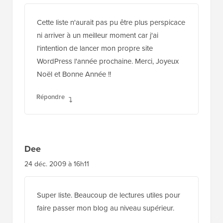
Cette liste n'aurait pas pu être plus perspicace
ni arriver à un meilleur moment car j'ai
l'intention de lancer mon propre site
WordPress l'année prochaine. Merci, Joyeux
Noël et Bonne Année !!
Répondre
Dee
24 déc. 2009 à 16h11
Super liste. Beaucoup de lectures utiles pour
faire passer mon blog au niveau supérieur.