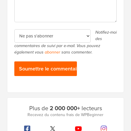
Notifiez-moi
des
commentaires de suivi par e-mail. Vous pouvez
également vous
abonner
sans commenter.
Barre
Plus de
2 000 000+
lecteurs
latérale
Recevez du contenu frais de WPBeginner
principale