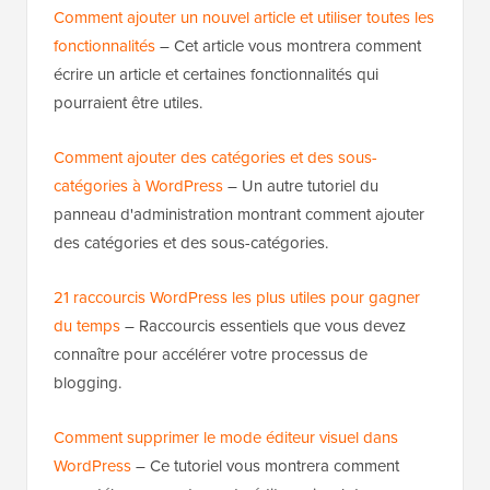
Comment ajouter un nouvel article et utiliser toutes les
fonctionnalités
– Cet article vous montrera comment
écrire un article et certaines fonctionnalités qui
pourraient être utiles.
Comment ajouter des catégories et des sous-
catégories à WordPress
– Un autre tutoriel du
panneau d'administration montrant comment ajouter
des catégories et des sous-catégories.
21 raccourcis WordPress les plus utiles pour gagner
du temps
– Raccourcis essentiels que vous devez
connaître pour accélérer votre processus de
blogging.
Comment supprimer le mode éditeur visuel dans
WordPress
– Ce tutoriel vous montrera comment