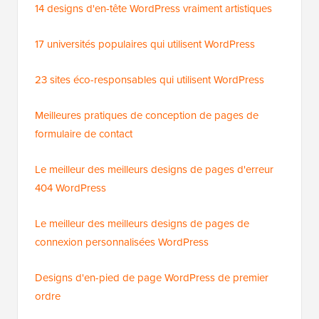
14 designs d'en-tête WordPress vraiment artistiques
17 universités populaires qui utilisent WordPress
23 sites éco-responsables qui utilisent WordPress
Meilleures pratiques de conception de pages de
formulaire de contact
Le meilleur des meilleurs designs de pages d'erreur
404 WordPress
Le meilleur des meilleurs designs de pages de
connexion personnalisées WordPress
Designs d'en-pied de page WordPress de premier
ordre