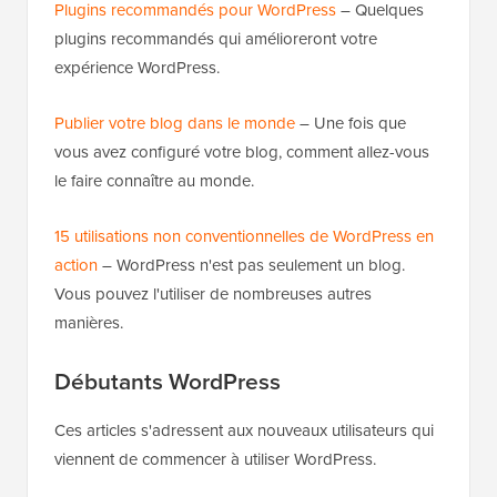
Plugins recommandés pour WordPress
– Quelques
plugins recommandés qui amélioreront votre
expérience WordPress.
Publier votre blog dans le monde
– Une fois que
vous avez configuré votre blog, comment allez-vous
le faire connaître au monde.
15 utilisations non conventionnelles de WordPress en
action
– WordPress n'est pas seulement un blog.
Vous pouvez l'utiliser de nombreuses autres
manières.
Débutants WordPress
Ces articles s'adressent aux nouveaux utilisateurs qui
viennent de commencer à utiliser WordPress.