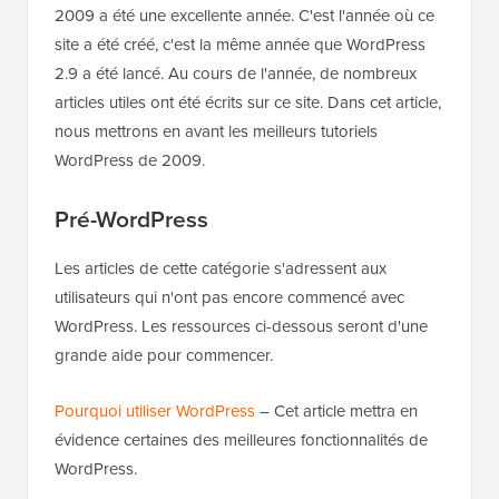
2009 a été une excellente année. C'est l'année où ce
site a été créé, c'est la même année que WordPress
2.9 a été lancé. Au cours de l'année, de nombreux
articles utiles ont été écrits sur ce site. Dans cet article,
nous mettrons en avant les meilleurs tutoriels
WordPress de 2009.
Pré-WordPress
Les articles de cette catégorie s'adressent aux
utilisateurs qui n'ont pas encore commencé avec
WordPress. Les ressources ci-dessous seront d'une
grande aide pour commencer.
Pourquoi utiliser WordPress
– Cet article mettra en
évidence certaines des meilleures fonctionnalités de
WordPress.