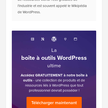
l'industrie et est souvent appelé le Wikipédia
de WordPress.
La
boîte à outils WordPress
ultime
Accédez GRATUITEMENT à notre boîte à
outils
- une collection de produits et de
ressources liés à WordPress que tout
professionnel devrait posséder !
Télécharger maintenant