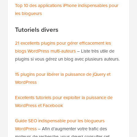
Top 10 des applications iPhone indispensables pour
les blogueurs
Tutoriels divers
21 excellents plugins pour gérer efficacement les
blogs WordPress multi-auteurs
– Liste très utile de
plugins si vous gérez un blog avec plusieurs auteurs.
15 plugins pour libérer la puissance de jQuery et
WordPress
Excellents tutoriels pour exploiter la puissance de
WordPress et Facebook
Guide SEO indispensable pour les blogueurs
WordPress
– Afin d'augmenter votre trafic des
moteurs de recherche, vous devez consulter cet