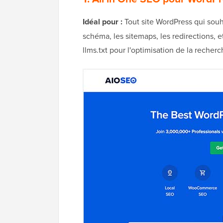
Idéal pour :
Tout site WordPress qui souh
schéma, les sitemaps, les redirections, e
llms.txt pour l'optimisation de la recherc