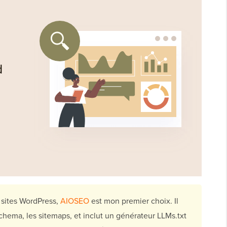
 sites WordPress,
AIOSEO
est mon premier choix. Il
chema, les sitemaps, et inclut un générateur LLMs.txt