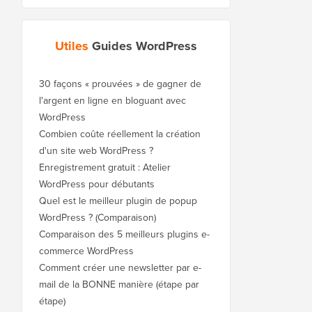
Utiles
Guides WordPress
30 façons « prouvées » de gagner de
l'argent en ligne en bloguant avec
WordPress
Combien coûte réellement la création
d'un site web WordPress ?
Enregistrement gratuit : Atelier
WordPress pour débutants
Quel est le meilleur plugin de popup
WordPress ? (Comparaison)
Comparaison des 5 meilleurs plugins e-
commerce WordPress
Comment créer une newsletter par e-
mail de la BONNE manière (étape par
étape)