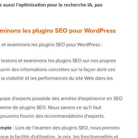
aussi l’optimisation pour la recherche IA, pas
minons les plugins SEO pour WordPress
 et examinons les plugins SEO pour WordPress :
testons et examinons les plugins SEO sur nos propres
urnir des informations concrètes sur la façon dont ces
la visibilité et les performances du site Web dans les
uipe d'experts possède des années d'expérience en SEO
gamme de plugins SEO. Nous savons ce qu'il faut
 pouvons fournir des recommandations d'experts.
ompte
: Lors de l'examen des plugins SEO, nous prenons
e la facilité d'utilisation, le prix, les fonctionnalités et