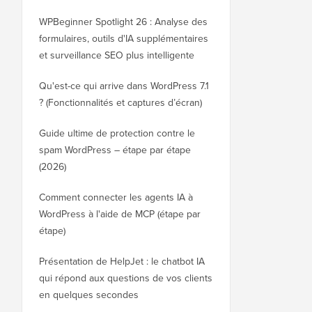
WPBeginner Spotlight 26 : Analyse des
formulaires, outils d'IA supplémentaires
et surveillance SEO plus intelligente
Qu'est-ce qui arrive dans WordPress 7.1
? (Fonctionnalités et captures d’écran)
Guide ultime de protection contre le
spam WordPress – étape par étape
(2026)
Comment connecter les agents IA à
WordPress à l'aide de MCP (étape par
étape)
Présentation de HelpJet : le chatbot IA
qui répond aux questions de vos clients
en quelques secondes