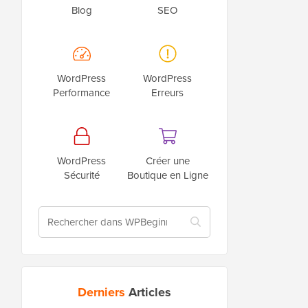
Blog
SEO
WordPress
WordPress
Performance
Erreurs
WordPress
Créer une
Sécurité
Boutique en Ligne
Derniers
Articles