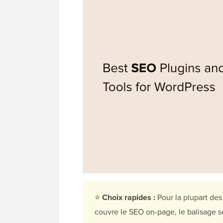
⭐
Choix rapides :
Pour la plupart des
couvre le SEO on-page, le balisage s