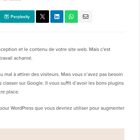
Perplexity
ception et le contenu de votre site web. Mais c'est
ravail acharné.
mal à attirer des visiteurs. Mais vous n’avez pas besoin
lasser sur Google. Il vous suffit d’avoir les bons plugins
tre place.
O pour WordPress que vous devriez utiliser pour augmenter