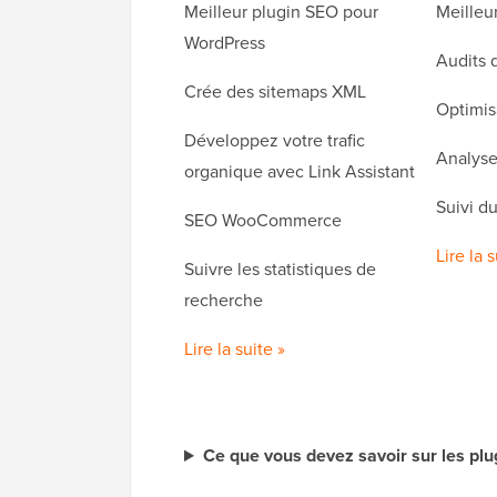
Meilleur plugin SEO pour
Meilleu
WordPress
Audits d
Crée des sitemaps XML
Optimis
Développez votre trafic
Analyse
organique avec Link Assistant
Suivi d
SEO WooCommerce
Lire la s
Suivre les statistiques de
recherche
Lire la suite »
Ce que vous devez savoir sur les plu