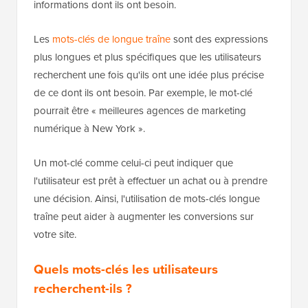
informations dont ils ont besoin.
Les
mots-clés de longue traîne
sont des expressions
plus longues et plus spécifiques que les utilisateurs
recherchent une fois qu'ils ont une idée plus précise
de ce dont ils ont besoin. Par exemple, le mot-clé
pourrait être « meilleures agences de marketing
numérique à New York ».
Un mot-clé comme celui-ci peut indiquer que
l'utilisateur est prêt à effectuer un achat ou à prendre
une décision. Ainsi, l'utilisation de mots-clés longue
traîne peut aider à augmenter les conversions sur
votre site.
Quels mots-clés les utilisateurs
recherchent-ils ?