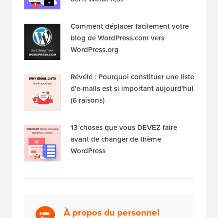
Comment déplacer facilement votre
blog de WordPress.com vers
WordPress.org
Révélé : Pourquoi constituer une liste
d'e-mails est si important aujourd'hui
(6 raisons)
13 choses que vous DEVEZ faire
avant de changer de thème
WordPress
À propos du personnel