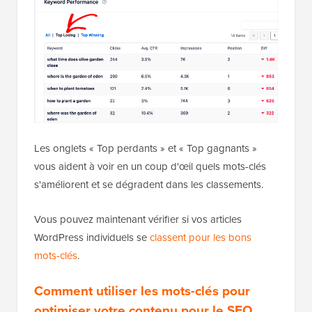
Les onglets « Top perdants » et « Top gagnants »
vous aident à voir en un coup d'œil quels mots-clés
s'améliorent et se dégradent dans les classements.
Vous pouvez maintenant vérifier si vos articles
WordPress individuels se
classent pour les bons
mots-clés
.
Comment utiliser les mots-clés pour
optimiser votre contenu pour le SEO