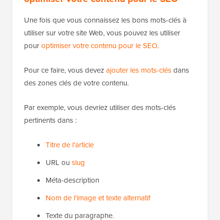
Une fois que vous connaissez les bons mots-clés à
utiliser sur votre site Web, vous pouvez les utiliser
pour
optimiser votre contenu pour le SEO
.
Pour ce faire, vous devez
ajouter les mots-clés
dans
des zones clés de votre contenu.
Par exemple, vous devriez utiliser des mots-clés
pertinents dans :
Titre de l'article
URL ou
slug
Méta-description
Nom de l'image et texte alternatif
Texte du paragraphe.