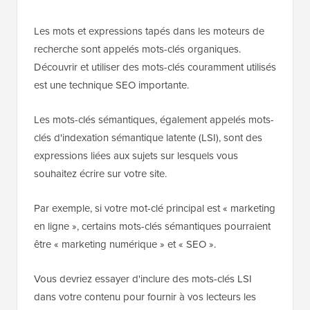
Les mots et expressions tapés dans les moteurs de
recherche sont appelés mots-clés organiques.
Découvrir et utiliser des mots-clés couramment utilisés
est une technique SEO importante.
Les mots-clés sémantiques, également appelés mots-
clés d'indexation sémantique latente (LSI), sont des
expressions liées aux sujets sur lesquels vous
souhaitez écrire sur votre site.
Par exemple, si votre mot-clé principal est « marketing
en ligne », certains mots-clés sémantiques pourraient
être « marketing numérique » et « SEO ».
Vous devriez essayer d'inclure des mots-clés LSI
dans votre contenu pour fournir à vos lecteurs les