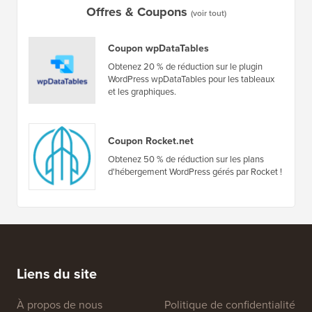
Offres & Coupons
(voir tout)
Coupon wpDataTables
Obtenez 20 % de réduction sur le plugin
WordPress wpDataTables pour les tableaux
et les graphiques.
Coupon Rocket.net
Obtenez 50 % de réduction sur les plans
d'hébergement WordPress gérés par Rocket !
Liens du site
À propos de nous
Politique de confidentialité