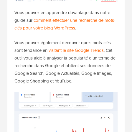
Vous pouvez en apprendre davantage dans notre
guide sur
comment effectuer une recherche de mots-
clés pour votre blog WordPress
.
Vous pouvez également découvrir quels mots-clés
sont tendance en
visitant le site Google Trends
. Cet
outil vous aide à analyser la popularité d'un terme de
recherche dans Google et obtient ses données de
Google Search, Google Actualités, Google Images,
Google Shopping et YouTube.