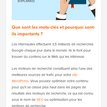
Que sont les mots-clés et pourquoi sont-
ils importants ?
Les internautes effectuent 3,5 milliards de recherches
Google chaque jour dans le monde. Ils le font pour
trouver du contenu sur le Web qui les intéresse.
Les moteurs de recherche constituent ainsi l'une des
meilleures sources de trafic pour votre
site
WordPress
. Vous pouvez optimiser votre contenu
pour qu'il se classe plus haut dans les pages de
résultats des moteurs de recherche, ce qui est connu
sous le nom de
SEO
ou optimisation pour les
moteurs de recherche.