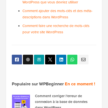
WordPress que vous devriez utiliser
Comment ajouter des mots-clés et des méta-
descriptions dans WordPress
Comment faire une recherche de mots-clés
pour votre site WordPress
Populaire sur WPBeginner
En ce moment !
Comment corriger l'erreur de
connexion à la base de données
dans WordPress