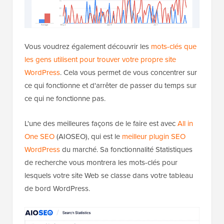
Vous voudrez également découvrir les
mots-clés que
les gens utilisent pour trouver votre propre site
WordPress
. Cela vous permet de vous concentrer sur
ce qui fonctionne et d'arrêter de passer du temps sur
ce qui ne fonctionne pas.
L'une des meilleures façons de le faire est avec
All in
One SEO
(AIOSEO), qui est le
meilleur plugin SEO
WordPress
du marché. Sa fonctionnalité Statistiques
de recherche vous montrera les mots-clés pour
lesquels votre site Web se classe dans votre tableau
de bord WordPress.