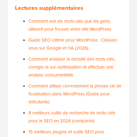
Lectures supplémentaires
Comment voir les mots-clés que les gens
utilisent pour trouver votre site WordPress
Guide SEO Ultime pour WordPress : Classez-
vous sur Google et l'IA (2026)
Comment analyser la densité des mots-clés,
corriger la sur-optimisation et effectuer une
analyse concurrentielle
Comment utiliser correctement la phrase clé de
focalisation dans WordPress (Guide pour
débutants)
8 meilleurs outils de recherche de mots-clés
pour le SEO en 2026 (comparés)
15 meilleurs plugins et outils SEO pour