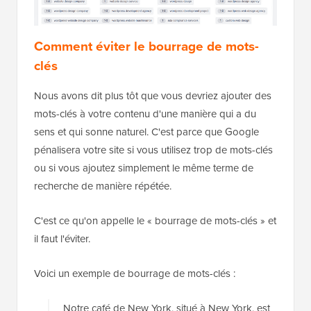
Comment éviter le bourrage de mots-
clés
Nous avons dit plus tôt que vous devriez ajouter des
mots-clés à votre contenu d'une manière qui a du
sens et qui sonne naturel. C'est parce que Google
pénalisera votre site si vous utilisez trop de mots-clés
ou si vous ajoutez simplement le même terme de
recherche de manière répétée.
C'est ce qu'on appelle le « bourrage de mots-clés » et
il faut l'éviter.
Voici un exemple de bourrage de mots-clés :
Notre café de New York, situé à New York, est