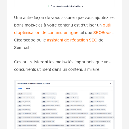
Une autre façon de vous assurer que vous ajoutez les
bons mots-clés à votre contenu est d'utiliser un
outil
d'optimisation de contenu en ligne
tel que
SEOBoost
,
Clearscope ou le
assistant de rédaction SEO
de
Semrush.
Ces outils listeront les mots-clés importants que vos
concurrents utilisent dans un contenu similaire.