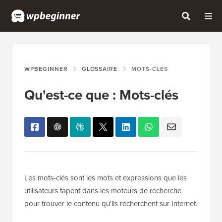
WPBEGINNER
GLOSSAIRE
MOTS-CLÉS
Qu'est-ce que : Mots-clés
Les mots-clés sont les mots et expressions que les
utilisateurs tapent dans les moteurs de recherche
pour trouver le contenu qu'ils recherchent sur Internet.