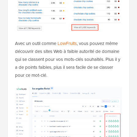
Avec un outil comme
LowFruits
, vous pouvez même
découvrir des sites Web à faible autorité de domaine
qui se classent pour vos mots-clés souhaités. Plus il y
a de points faibles, plus il sera facile de se classer
pour ce mot-clé.