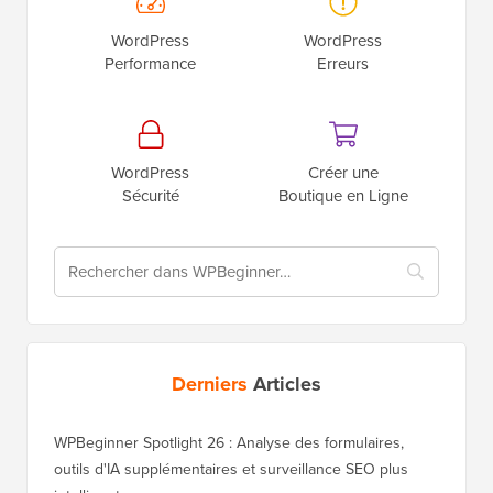
WordPress
WordPress
Performance
Erreurs
WordPress
Créer une
Sécurité
Boutique en Ligne
Derniers
Articles
WPBeginner Spotlight 26 : Analyse des formulaires,
outils d'IA supplémentaires et surveillance SEO plus