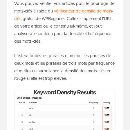
Vous pouvez vérifier vos articles pour le bourrage de
mots-clés à l'aide du
vérificateur de densité de mots-
clés
gratuit de WPBeginner. Collez simplement l'URL
de votre article ou le contenu lui-même, et l'outil
analysera le contenu pour la densité et la fréquence
des mots-clés.
Il listera toutes les phrases d'un mot, les phrases de
deux mots et les phrases de trois mots par fréquence
et mettra en surbrillance la densité des mots-clés en
rouge si elle est trop élevée.