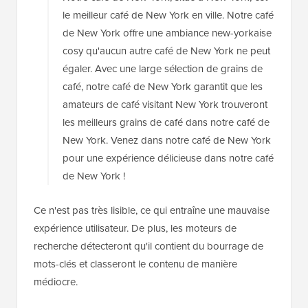
le meilleur café de New York en ville. Notre café
de New York offre une ambiance new-yorkaise
cosy qu'aucun autre café de New York ne peut
égaler. Avec une large sélection de grains de
café, notre café de New York garantit que les
amateurs de café visitant New York trouveront
les meilleurs grains de café dans notre café de
New York. Venez dans notre café de New York
pour une expérience délicieuse dans notre café
de New York !
Ce n'est pas très lisible, ce qui entraîne une mauvaise
expérience utilisateur. De plus, les moteurs de
recherche détecteront qu'il contient du bourrage de
mots-clés et classeront le contenu de manière
médiocre.