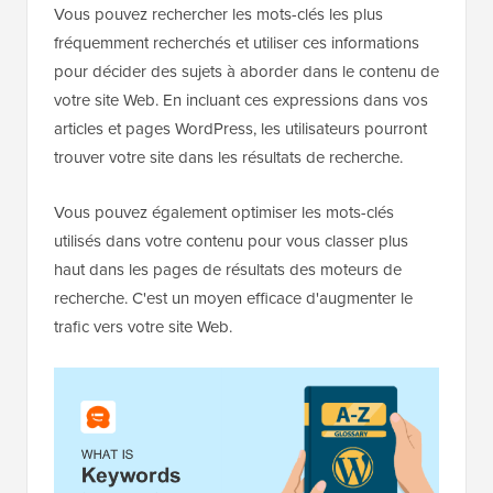
Vous pouvez rechercher les mots-clés les plus
fréquemment recherchés et utiliser ces informations
pour décider des sujets à aborder dans le contenu de
votre site Web. En incluant ces expressions dans vos
articles et pages WordPress, les utilisateurs pourront
trouver votre site dans les résultats de recherche.
Vous pouvez également optimiser les mots-clés
utilisés dans votre contenu pour vous classer plus
haut dans les pages de résultats des moteurs de
recherche. C'est un moyen efficace d'augmenter le
trafic vers votre site Web.