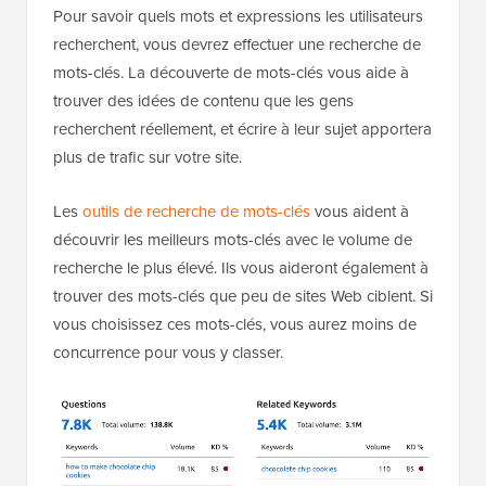
Pour savoir quels mots et expressions les utilisateurs
recherchent, vous devrez effectuer une recherche de
mots-clés. La découverte de mots-clés vous aide à
trouver des idées de contenu que les gens
recherchent réellement, et écrire à leur sujet apportera
plus de trafic sur votre site.
Les
outils de recherche de mots-clés
vous aident à
découvrir les meilleurs mots-clés avec le volume de
recherche le plus élevé. Ils vous aideront également à
trouver des mots-clés que peu de sites Web ciblent. Si
vous choisissez ces mots-clés, vous aurez moins de
concurrence pour vous y classer.