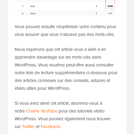
Vous pouvez ensuite réoptimiser votre contenu pour
vous assurer que vous n'abusez pas des mots-clés.
Nous espérons que cet article vous a aidé à en
apprendre davantage sur les mots-clés dans
WordPress. Vous voudrez peut-être aussi consulter
notre liste de lecture supplémentaire ci-dessous pour
des articles connexes sur des conseils, astuces et
idées utiles pour WordPress.
Si vous avez aimé cet article, abonnez-vous à
notre
Chaîne YouTube
pour des tutoriels vidéo
WordPress. Vous pouvez également nous trouver
sur
Twitter
et
Facebook
.