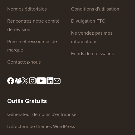
Normes éditoriales
Conditions d'utilisation
Rencontrez notre comité
Divulgation FTC
de révision
Ne vendez pas mes
Presse et ressources de
informations
marque
Fonds de croissance
Contactez-nous
Outils Gratuits
Générateur de noms d'entreprise
Détecteur de thèmes WordPress