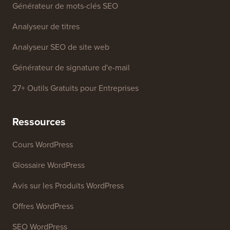
Générateur de mots-clés SEO
Analyseur de titres
Analyseur SEO de site web
Générateur de signature d'e-mail
27+ Outils Gratuits pour Entreprises
Ressources
Cours WordPress
Glossaire WordPress
Avis sur les Produits WordPress
Offres WordPress
SEO WordPress