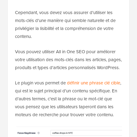
Cependant, vous devez vous assurer d'utiliser les
mots-clés d'une manière qui semble naturelle et de
privilégier la lisibilité et la compréhension de votre
contenu.
Vous pouvez utiliser All in One SEO pour améliorer
votre utilisation des mots-clés dans les articles, pages,
produits et types d'articles personnalisés WordPress.
Le plugin vous permet de
définir une phrase clé cible
,
qui est le sujet principal d'un contenu spécifique. En
d'autres termes, c'est la phrase ou le mot-clé que
vous pensez que les utilisateurs taperont dans les
moteurs de recherche pour trouver votre contenu.