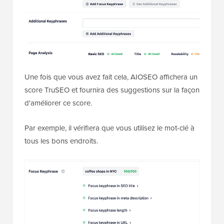
Une fois que vous avez fait cela, AIOSEO affichera un
score TruSEO et fournira des suggestions sur la façon
d'améliorer ce score.
Par exemple, il vérifiera que vous utilisez le mot-clé à
tous les bons endroits.