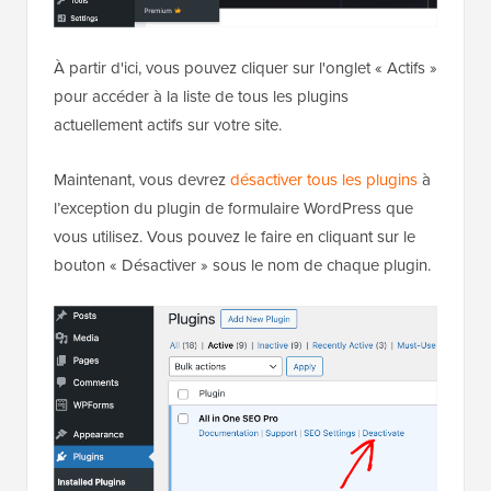
À partir d'ici, vous pouvez cliquer sur l'onglet « Actifs »
pour accéder à la liste de tous les plugins
actuellement actifs sur votre site.
Maintenant, vous devrez
désactiver tous les plugins
à
l’exception du plugin de formulaire WordPress que
vous utilisez. Vous pouvez le faire en cliquant sur le
bouton « Désactiver » sous le nom de chaque plugin.