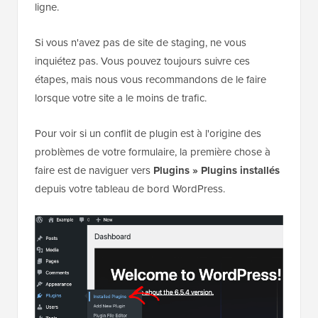
ligne.
Si vous n'avez pas de site de staging, ne vous
inquiétez pas. Vous pouvez toujours suivre ces
étapes, mais nous vous recommandons de le faire
lorsque votre site a le moins de trafic.
Pour voir si un conflit de plugin est à l'origine des
problèmes de votre formulaire, la première chose à
faire est de naviguer vers
Plugins
»
Plugins installés
depuis votre tableau de bord WordPress.