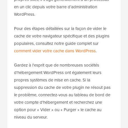
en un clic depuis votre barre d’administration
WordPress.
Pour des étapes détaillées sur la façon de vider le
cache de votre navigateur spécifique et des plugins
populaires, consultez notre guide complet sur
comment vider votre cache dans WordPress
.
Gardez à l'esprit que de nombreuses sociétés
d'hébergement WordPress ont également leurs
propres systèmes de mise en cache. Si la
suppression du cache de votre plugin ne résout pas
le problème, connectez-vous au tableau de bord de
votre compte d'hébergement et recherchez une
option pour « Vider » ou « Purger » le cache au
niveau du serveur.