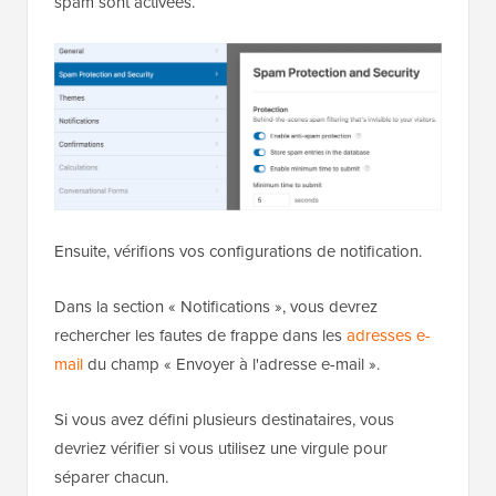
spam sont activées.
Ensuite, vérifions vos configurations de notification.
Dans la section « Notifications », vous devrez
rechercher les fautes de frappe dans les
adresses e-
mail
du champ « Envoyer à l'adresse e-mail ».
Si vous avez défini plusieurs destinataires, vous
devriez vérifier si vous utilisez une virgule pour
séparer chacun.