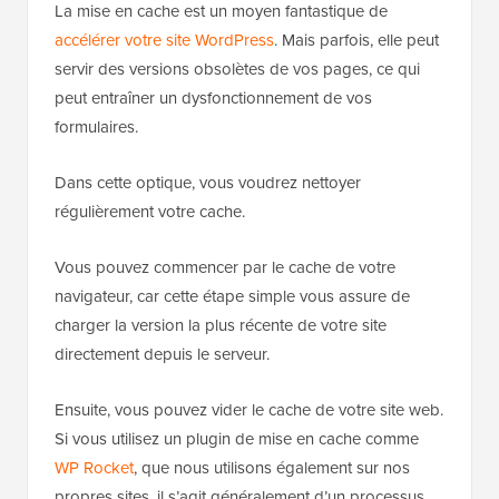
La mise en cache est un moyen fantastique de
accélérer votre site WordPress
. Mais parfois, elle peut
servir des versions obsolètes de vos pages, ce qui
peut entraîner un dysfonctionnement de vos
formulaires.
Dans cette optique, vous voudrez nettoyer
régulièrement votre cache.
Vous pouvez commencer par le cache de votre
navigateur, car cette étape simple vous assure de
charger la version la plus récente de votre site
directement depuis le serveur.
Ensuite, vous pouvez vider le cache de votre site web.
Si vous utilisez un plugin de mise en cache comme
WP Rocket
, que nous utilisons également sur nos
propres sites, il s’agit généralement d’un processus