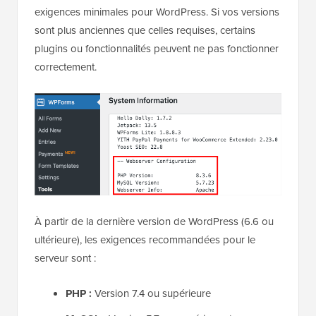
exigences minimales pour WordPress. Si vos versions
sont plus anciennes que celles requises, certains
plugins ou fonctionnalités peuvent ne pas fonctionner
correctement.
À partir de la dernière version de WordPress (6.6 ou
ultérieure), les exigences recommandées pour le
serveur sont :
PHP :
Version 7.4 ou supérieure