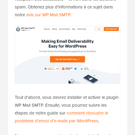
spam. Obtenez plus d'informations à ce sujet dans
notre
avis sur WP Mail SMTP
.
Tout d'abord, vous devrez installer et activer le plugin
WP Mail SMTP. Ensuite, vous pourrez suivre les
étapes de notre guide sur
comment résoudre le
problème d'envoi d'e-mails par WordPress
.