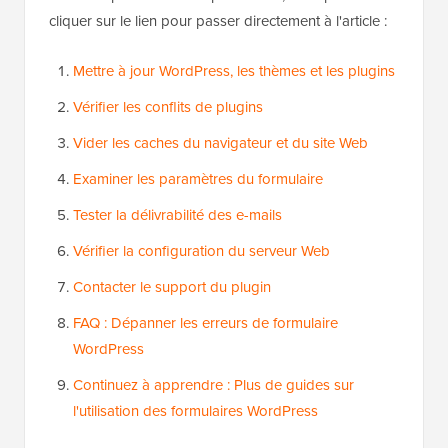
cliquer sur le lien pour passer directement à l'article :
Mettre à jour WordPress, les thèmes et les plugins
Vérifier les conflits de plugins
Vider les caches du navigateur et du site Web
Examiner les paramètres du formulaire
Tester la délivrabilité des e-mails
Vérifier la configuration du serveur Web
Contacter le support du plugin
FAQ : Dépanner les erreurs de formulaire
WordPress
Continuez à apprendre : Plus de guides sur
l'utilisation des formulaires WordPress