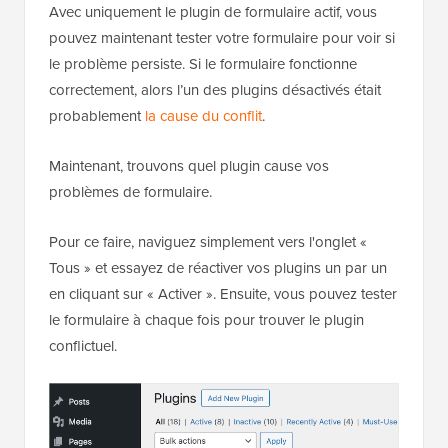
Avec uniquement le plugin de formulaire actif, vous
pouvez maintenant tester votre formulaire pour voir si
le problème persiste. Si le formulaire fonctionne
correctement, alors l’un des plugins désactivés était
probablement
la cause du conflit
.
Maintenant, trouvons quel plugin cause vos
problèmes de formulaire.
Pour ce faire, naviguez simplement vers l'onglet «
Tous » et essayez de réactiver vos plugins un par un
en cliquant sur « Activer ». Ensuite, vous pouvez tester
le formulaire à chaque fois pour trouver le plugin
conflictuel.