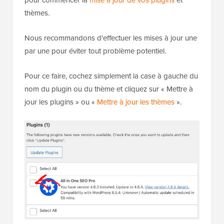
thèmes.
Nous recommandons d'effectuer les mises à jour une
par une pour éviter tout problème potentiel.
Pour ce faire, cochez simplement la case à gauche du
nom du plugin ou du thème et cliquez sur « Mettre à
jour les plugins » ou «
Mettre à jour les thèmes
».