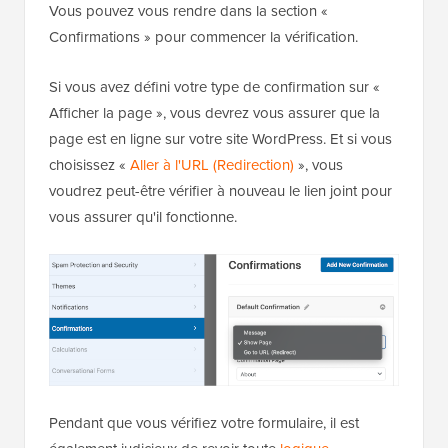
Vous pouvez vous rendre dans la section «
Confirmations » pour commencer la vérification.
Si vous avez défini votre type de confirmation sur «
Afficher la page », vous devrez vous assurer que la
page est en ligne sur votre site WordPress. Et si vous
choisissez «
Aller à l'URL (Redirection)
», vous
voudrez peut-être vérifier à nouveau le lien joint pour
vous assurer qu'il fonctionne.
Pendant que vous vérifiez votre formulaire, il est