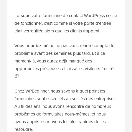
Lorsque votre formulaire de contact WordPress cesse
de fonctionner, c'est comme si votre porte d'entrée
était verrouillée alors que les clients frappent.
Vous pourriez même ne pas vous rendre compte du
problème avant des semaines plus tard. Et à ce
moment-là, vous aurez déjà manqué des
opportunités précieuses et laissé les visiteurs frustrés.
🤦
Chez WPBeginner, nous savons à quel point les
formulaires sont essentiels au succès des entreprises.
Au fil des ans, nous avons rencontré de nombreux
problèmes de formulaires nous-mêmes, et nous
avons appris les moyens les plus rapides de les
résoudre.