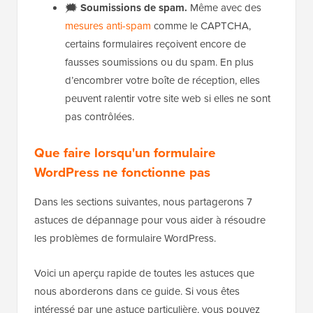
🗯️
Soumissions de spam.
Même avec des
mesures anti-spam
comme le CAPTCHA,
certains formulaires reçoivent encore de
fausses soumissions ou du spam. En plus
d’encombrer votre boîte de réception, elles
peuvent ralentir votre site web si elles ne sont
pas contrôlées.
Que faire lorsqu'un formulaire
WordPress ne fonctionne pas
Dans les sections suivantes, nous partagerons 7
astuces de dépannage pour vous aider à résoudre
les problèmes de formulaire WordPress.
Voici un aperçu rapide de toutes les astuces que
nous aborderons dans ce guide. Si vous êtes
intéressé par une astuce particulière, vous pouvez