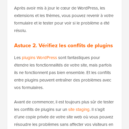
Après avoir mis à jour le cœur de WordPress, les
extensions et les thèmes, vous pouvez revenir à votre
formulaire et le tester pour voir si le problème a été
résolu.
Astuce 2. Vérifiez les conflits de plugins
Les
plugins WordPress
sont fantastiques pour
étendre les fonctionnalités de votre site, mais parfois
ils ne fonctionnent pas bien ensemble. Et les conflits
entre plugins peuvent entraîner des problèmes avec
vos formulaires.
Avant de commencer, il est toujours plus sûr de tester
les conflits de plugins sur un
site staging
. Il s’agit
d’une copie privée de votre site web où vous pouvez
résoudre les problèmes sans affecter vos visiteurs en