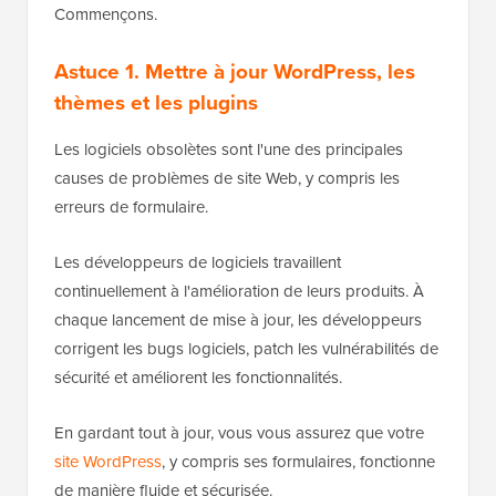
Commençons.
Astuce 1. Mettre à jour WordPress, les
thèmes et les plugins
Les logiciels obsolètes sont l'une des principales
causes de problèmes de site Web, y compris les
erreurs de formulaire.
Les développeurs de logiciels travaillent
continuellement à l'amélioration de leurs produits. À
chaque lancement de mise à jour, les développeurs
corrigent les bugs logiciels, patch les vulnérabilités de
sécurité et améliorent les fonctionnalités.
En gardant tout à jour, vous vous assurez que votre
site WordPress
, y compris ses formulaires, fonctionne
de manière fluide et sécurisée.