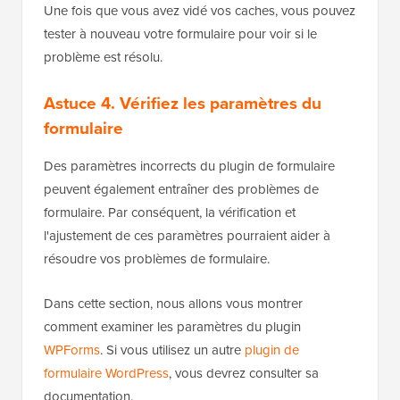
Une fois que vous avez vidé vos caches, vous pouvez
tester à nouveau votre formulaire pour voir si le
problème est résolu.
Astuce 4. Vérifiez les paramètres du
formulaire
Des paramètres incorrects du plugin de formulaire
peuvent également entraîner des problèmes de
formulaire. Par conséquent, la vérification et
l'ajustement de ces paramètres pourraient aider à
résoudre vos problèmes de formulaire.
Dans cette section, nous allons vous montrer
comment examiner les paramètres du plugin
WPForms
. Si vous utilisez un autre
plugin de
formulaire WordPress
, vous devrez consulter sa
documentation.