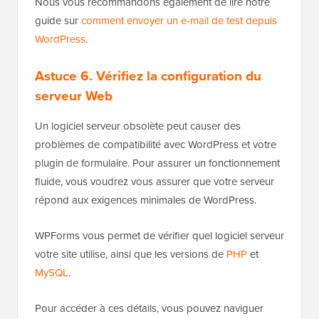
Nous vous recommandons également de lire notre
guide sur
comment envoyer un e-mail de test depuis
WordPress
.
Astuce 6. Vérifiez la configuration du
serveur Web
Un logiciel serveur obsolète peut causer des
problèmes de compatibilité avec WordPress et votre
plugin de formulaire. Pour assurer un fonctionnement
fluide, vous voudrez vous assurer que votre serveur
répond aux exigences minimales de WordPress.
WPForms vous permet de vérifier quel logiciel serveur
votre site utilise, ainsi que les versions de
PHP
et
MySQL
.
Pour accéder à ces détails, vous pouvez naviguer