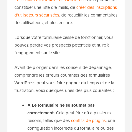
constituer une liste d’e-mails, de
créer des inscriptions
d’utilisateurs sécurisées
, de recueillir les commentaires
des utilisateurs, et plus encore.
Lorsque votre formulaire cesse de fonctionner, vous
pouvez perdre vos prospects potentiels et nuire à
l'engagement sur le site.
Avant de plonger dans les conseils de dépannage,
comprendre les erreurs courantes des formulaires
WordPress peut vous faire gagner du temps et de la
frustration. Voici quelques-unes des plus courantes :
❌
Le formulaire ne se soumet pas
correctement.
Cela peut être dû à plusieurs
raisons, telles que des
conflits de plugins
, une
configuration incorrecte du formulaire ou des