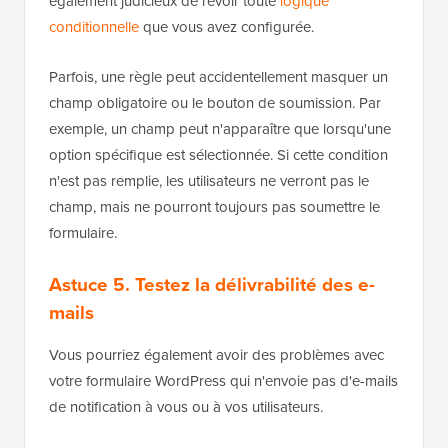
également judicieux de revoir toute
logique
conditionnelle
que vous avez configurée.
Parfois, une règle peut accidentellement masquer un
champ obligatoire ou le bouton de soumission. Par
exemple, un champ peut n'apparaître que lorsqu'une
option spécifique est sélectionnée. Si cette condition
n'est pas remplie, les utilisateurs ne verront pas le
champ, mais ne pourront toujours pas soumettre le
formulaire.
Astuce 5. Testez la délivrabilité des e-
mails
Vous pourriez également avoir des problèmes avec
votre formulaire WordPress qui n'envoie pas d'e-mails
de notification à vous ou à vos utilisateurs.