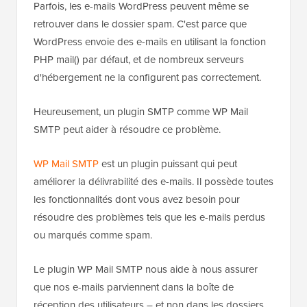
Parfois, les e-mails WordPress peuvent même se
retrouver dans le dossier spam. C'est parce que
WordPress envoie des e-mails en utilisant la fonction
PHP mail() par défaut, et de nombreux serveurs
d'hébergement ne la configurent pas correctement.
Heureusement, un plugin SMTP comme WP Mail
SMTP peut aider à résoudre ce problème.
WP Mail SMTP
est un plugin puissant qui peut
améliorer la délivrabilité des e-mails. Il possède toutes
les fonctionnalités dont vous avez besoin pour
résoudre des problèmes tels que les e-mails perdus
ou marqués comme spam.
Le plugin WP Mail SMTP nous aide à nous assurer
que nos e-mails parviennent dans la boîte de
réception des utilisateurs – et non dans les dossiers