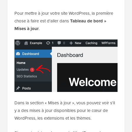
Pour mettre à jour votre site WordPress, la première
chose à faire est d'aller dans
Tableau de bord
»
Mises à jour
.
Dans la section « Mises à jour », vous pouvez voir s'il
y a des mises à jour disponibles pour le cœur de
WordPress, les extensions et les thèmes.