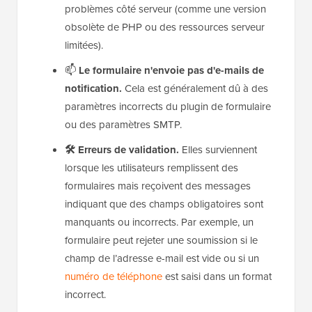
problèmes côté serveur (comme une version
obsolète de PHP ou des ressources serveur
limitées).
📫
Le formulaire n'envoie pas d'e-mails de
notification.
Cela est généralement dû à des
paramètres incorrects du plugin de formulaire
ou des paramètres SMTP.
🛠️ Erreurs de validation.
Elles surviennent
lorsque les utilisateurs remplissent des
formulaires mais reçoivent des messages
indiquant que des champs obligatoires sont
manquants ou incorrects. Par exemple, un
formulaire peut rejeter une soumission si le
champ de l’adresse e-mail est vide ou si un
numéro de téléphone
est saisi dans un format
incorrect.