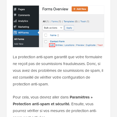
La protection anti-spam garantit que votre formulaire
ne reçoit pas de soumissions frauduleuses. Donc, si
vous avez des problèmes de soumissions de spam, il
est conseillé de vérifier votre configuration de
protection anti-spam.
Pour cela, vous devrez aller dans
Paramètres »
Protection anti-spam et sécurité.
Ensuite, vous
pourrez vérifier si vos mesures de protection anti-