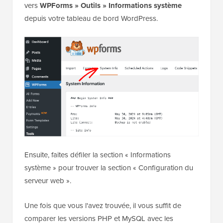
vers
WPForms » Outils » Informations système
depuis votre tableau de bord WordPress.
Ensuite, faites défiler la section « Informations
système » pour trouver la section « Configuration du
serveur web ».
Une fois que vous l'avez trouvée, il vous suffit de
comparer les versions PHP et MySQL avec les