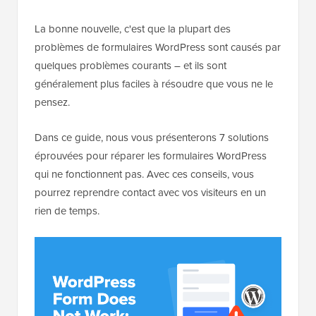
La bonne nouvelle, c'est que la plupart des
problèmes de formulaires WordPress sont causés par
quelques problèmes courants – et ils sont
généralement plus faciles à résoudre que vous ne le
pensez.
Dans ce guide, nous vous présenterons 7 solutions
éprouvées pour réparer les formulaires WordPress
qui ne fonctionnent pas. Avec ces conseils, vous
pourrez reprendre contact avec vos visiteurs en un
rien de temps.