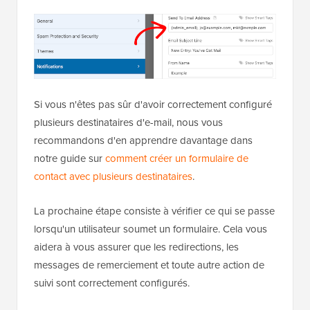
Si vous n'êtes pas sûr d'avoir correctement configuré
plusieurs destinataires d'e-mail, nous vous
recommandons d'en apprendre davantage dans
notre guide sur
comment créer un formulaire de
contact avec plusieurs destinataires
.
La prochaine étape consiste à vérifier ce qui se passe
lorsqu'un utilisateur soumet un formulaire. Cela vous
aidera à vous assurer que les redirections, les
messages de remerciement et toute autre action de
suivi sont correctement configurés.