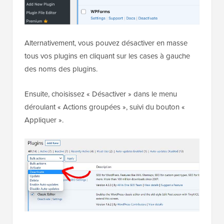
Alternativement, vous pouvez désactiver en masse
tous vos plugins en cliquant sur les cases à gauche
des noms des plugins.
Ensuite, choisissez « Désactiver » dans le menu
déroulant « Actions groupées », suivi du bouton «
Appliquer ».