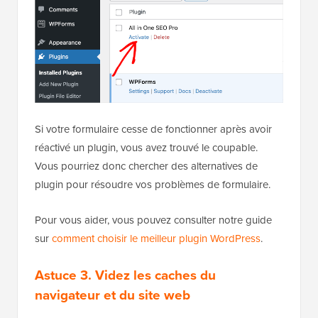
Si votre formulaire cesse de fonctionner après avoir
réactivé un plugin, vous avez trouvé le coupable.
Vous pourriez donc chercher des alternatives de
plugin pour résoudre vos problèmes de formulaire.
Pour vous aider, vous pouvez consulter notre guide
sur
comment choisir le meilleur plugin WordPress
.
Astuce 3. Videz les caches du
navigateur et du site web