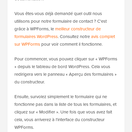
Vous êtes-vous déjà demandé quel outil nous
utilisons pour notre formulaire de contact ? C'est
grâce à WPForms, le
meilleur constructeur de
formulaires WordPress
. Consultez notre
avis complet
sur WPForms
pour voir comment il fonctionne.
Pour commencer, vous pouvez cliquer sur « WPForms
» depuis le tableau de bord WordPress. Cela vous
redirigera vers le panneau « Aperçu des formulaires »
du constructeur.
Ensuite, survolez simplement le formulaire qui ne
fonctionne pas dans la liste de tous les formulaires, et
cliquez sur « Modifier ». Une fois que vous avez fait
cela, vous arriverez à l'interface du constructeur
WPForms.