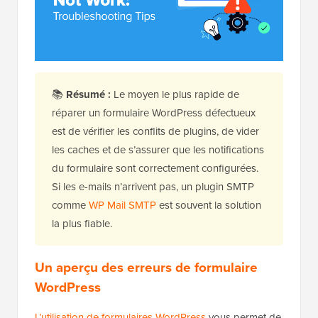
📚
Résumé :
Le moyen le plus rapide de
réparer un formulaire WordPress défectueux
est de vérifier les conflits de plugins, de vider
les caches et de s’assurer que les notifications
du formulaire sont correctement configurées.
Si les e-mails n’arrivent pas, un plugin SMTP
comme
WP Mail SMTP
est souvent la solution
la plus fiable.
Un aperçu des erreurs de formulaire
WordPress
L’utilisation de formulaires WordPress
vous permet de