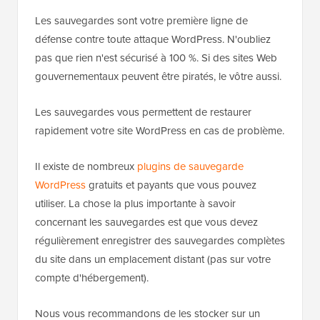
Les sauvegardes sont votre première ligne de
défense contre toute attaque WordPress. N'oubliez
pas que rien n'est sécurisé à 100 %. Si des sites Web
gouvernementaux peuvent être piratés, le vôtre aussi.
Les sauvegardes vous permettent de restaurer
rapidement votre site WordPress en cas de problème.
Il existe de nombreux
plugins de sauvegarde
WordPress
gratuits et payants que vous pouvez
utiliser. La chose la plus importante à savoir
concernant les sauvegardes est que vous devez
régulièrement enregistrer des sauvegardes complètes
du site dans un emplacement distant (pas sur votre
compte d'hébergement).
Nous vous recommandons de les stocker sur un