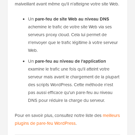
malveillant avant même qu'il n'atteigne votre site Web.
Un
pare-feu de site Web au niveau DNS
achemine le trafic de votre site Web via ses
serveurs proxy cloud. Cela lui permet de
n'envoyer que le trafic légitime à votre serveur
Web.
Un
pare-feu au niveau de l'application
examine le trafic une fois qu'il atteint votre
serveur mais avant le chargement de la plupart
des scripts WordPress. Cette méthode n'est
pas aussi efficace qu'un pare-feu au niveau
DNS pour réduire la charge du serveur.
Pour en savoir plus, consultez notre liste des
meilleurs
plugins de pare-feu WordPress
.