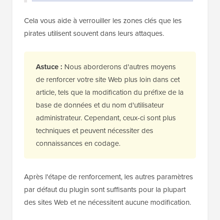
Cela vous aide à verrouiller les zones clés que les
pirates utilisent souvent dans leurs attaques.
Astuce :
Nous aborderons d'autres moyens
de renforcer votre site Web plus loin dans cet
article, tels que la modification du préfixe de la
base de données et du nom d'utilisateur
administrateur. Cependant, ceux-ci sont plus
techniques et peuvent nécessiter des
connaissances en codage.
Après l'étape de renforcement, les autres paramètres
par défaut du plugin sont suffisants pour la plupart
des sites Web et ne nécessitent aucune modification.