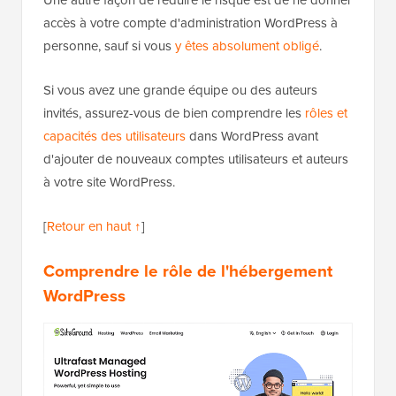
accès à votre compte d'administration WordPress à
personne, sauf si vous
y êtes absolument obligé
.
Si vous avez une grande équipe ou des auteurs
invités, assurez-vous de bien comprendre les
rôles et
capacités des utilisateurs
dans WordPress avant
d'ajouter de nouveaux comptes utilisateurs et auteurs
à votre site WordPress.
[
Retour en haut ↑
]
Comprendre le rôle de l'hébergement
WordPress