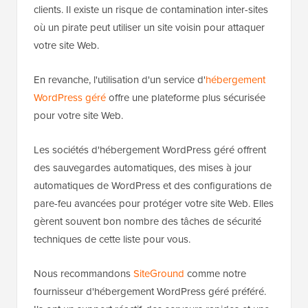
clients. Il existe un risque de contamination inter-sites
où un pirate peut utiliser un site voisin pour attaquer
votre site Web.
En revanche, l'utilisation d'un service d'
hébergement
WordPress géré
offre une plateforme plus sécurisée
pour votre site Web.
Les sociétés d'hébergement WordPress géré offrent
des sauvegardes automatiques, des mises à jour
automatiques de WordPress et des configurations de
pare-feu avancées pour protéger votre site Web. Elles
gèrent souvent bon nombre des tâches de sécurité
techniques de cette liste pour vous.
Nous recommandons
SiteGround
comme notre
fournisseur d'hébergement WordPress géré préféré.