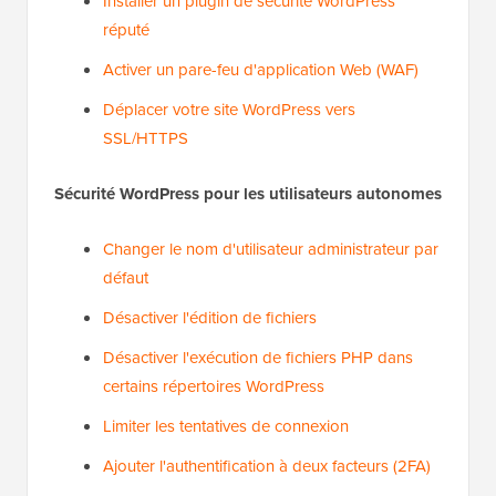
Installer un plugin de sécurité WordPress
réputé
Activer un pare-feu d'application Web (WAF)
Déplacer votre site WordPress vers
SSL/HTTPS
Sécurité WordPress pour les utilisateurs autonomes
Changer le nom d'utilisateur administrateur par
défaut
Désactiver l'édition de fichiers
Désactiver l'exécution de fichiers PHP dans
certains répertoires WordPress
Limiter les tentatives de connexion
Ajouter l'authentification à deux facteurs (2FA)