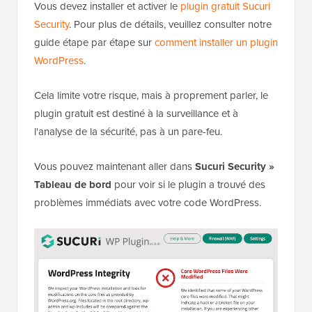
Vous devez installer et activer le
plugin gratuit Sucuri
Security
. Pour plus de détails, veuillez consulter notre
guide étape par étape sur
comment installer un plugin
WordPress
.
Cela limite votre risque, mais à proprement parler, le
plugin gratuit est destiné à la surveillance et à
l'analyse de la sécurité, pas à un pare-feu.
Vous pouvez maintenant aller dans
Sucuri Security »
Tableau de bord
pour voir si le plugin a trouvé des
problèmes immédiats avec votre code WordPress.