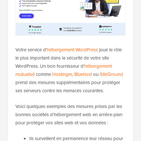
Votre service d'
hébergement WordPress
joue le rôle
le plus important dans la sécurité de votre site
WordPress. Un bon fournisseur d'
hébergement
mutualisé
comme
Hostinger
,
Bluehost
ou
SiteGround
prend des mesures supplémentaires pour protéger
ses serveurs contre les menaces courantes.
Voici quelques exemples des mesures prises par les
bonnes sociétés d'hébergement web en arrière-plan
pour protéger vos sites web et vos données :
Ils surveillent en permanence leur réseau pour