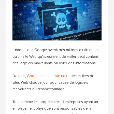
Chaque jour, Google avertit des millions d'utilisateurs
qu'un site Web qu'ils essaient de visiter peut contenir
des logiciels malveillants ou voler des informations.
De plus,
Google met sur liste noire
des milliers de
sites Web chaque jour pour cause de logiciels
malveillants ou d'hameçonnage.
Tout comme les propriétaires d'entreprises ayant un
emplacement physique sont responsables de la