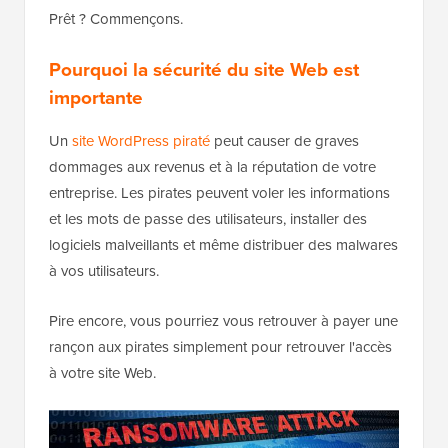
Prêt ? Commençons.
Pourquoi la sécurité du site Web est
importante
Un
site WordPress piraté
peut causer de graves
dommages aux revenus et à la réputation de votre
entreprise. Les pirates peuvent voler les informations
et les mots de passe des utilisateurs, installer des
logiciels malveillants et même distribuer des malwares
à vos utilisateurs.
Pire encore, vous pourriez vous retrouver à payer une
rançon aux pirates simplement pour retrouver l'accès
à votre site Web.