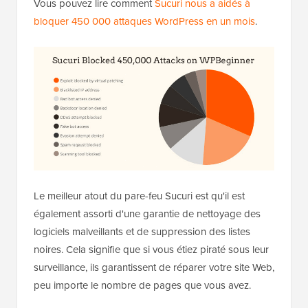
Vous pouvez lire comment
Sucuri nous a aidés à
bloquer 450 000 attaques WordPress en un mois
.
Le meilleur atout du pare-feu Sucuri est qu'il est
également assorti d'une garantie de nettoyage des
logiciels malveillants et de suppression des listes
noires. Cela signifie que si vous étiez piraté sous leur
surveillance, ils garantissent de réparer votre site Web,
peu importe le nombre de pages que vous avez.