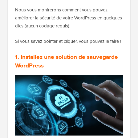
Nous vous montrerons comment vous pouvez
améliorer la sécurité de votre WordPress en quelques
clics (aucun codage requis).
Si vous savez pointer et cliquer, vous pouvez le faire !
1. Installez une solution de sauvegarde
WordPress