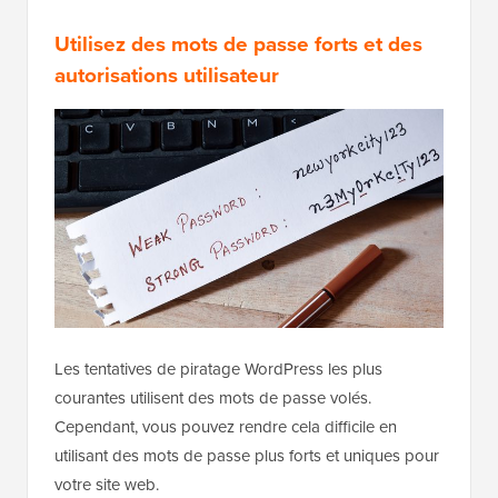
Utilisez des mots de passe forts et des
autorisations utilisateur
Les tentatives de piratage WordPress les plus
courantes utilisent des mots de passe volés.
Cependant, vous pouvez rendre cela difficile en
utilisant des mots de passe plus forts et uniques pour
votre site web.