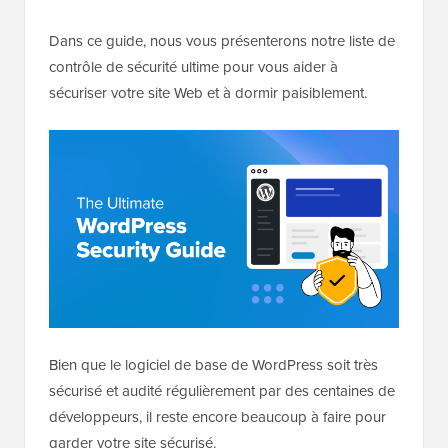
Dans ce guide, nous vous présenterons notre liste de
contrôle de sécurité ultime pour vous aider à
sécuriser votre site Web et à dormir paisiblement.
Bien que le logiciel de base de WordPress soit très
sécurisé et audité régulièrement par des centaines de
développeurs, il reste encore beaucoup à faire pour
garder votre site sécurisé.