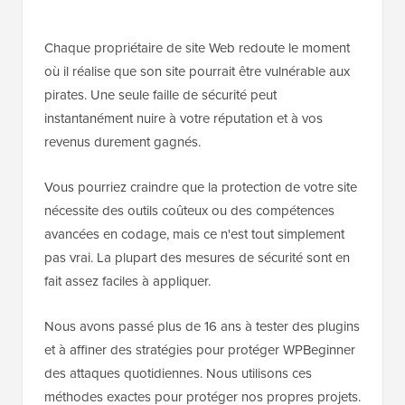
Chaque propriétaire de site Web redoute le moment
où il réalise que son site pourrait être vulnérable aux
pirates. Une seule faille de sécurité peut
instantanément nuire à votre réputation et à vos
revenus durement gagnés.
Vous pourriez craindre que la protection de votre site
nécessite des outils coûteux ou des compétences
avancées en codage, mais ce n'est tout simplement
pas vrai. La plupart des mesures de sécurité sont en
fait assez faciles à appliquer.
Nous avons passé plus de 16 ans à tester des plugins
et à affiner des stratégies pour protéger WPBeginner
des attaques quotidiennes. Nous utilisons ces
méthodes exactes pour protéger nos propres projets.