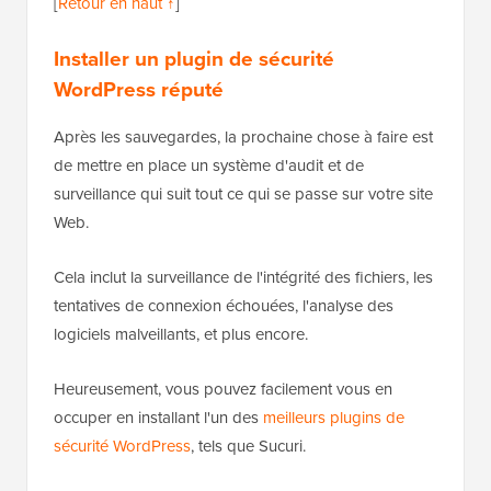
[
Retour en haut ↑
]
Installer un plugin de sécurité
WordPress réputé
Après les sauvegardes, la prochaine chose à faire est
de mettre en place un système d'audit et de
surveillance qui suit tout ce qui se passe sur votre site
Web.
Cela inclut la surveillance de l'intégrité des fichiers, les
tentatives de connexion échouées, l'analyse des
logiciels malveillants, et plus encore.
Heureusement, vous pouvez facilement vous en
occuper en installant l'un des
meilleurs plugins de
sécurité WordPress
, tels que Sucuri.