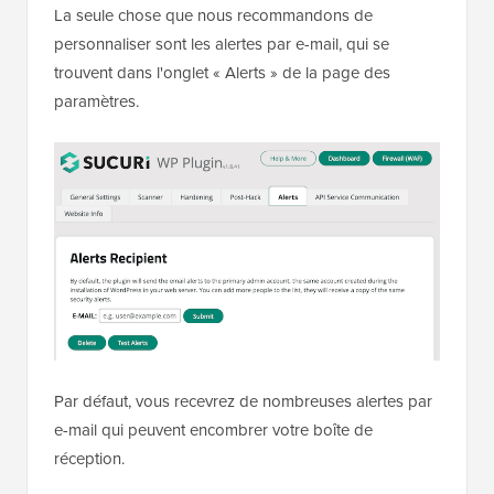
La seule chose que nous recommandons de
personnaliser sont les alertes par e-mail, qui se
trouvent dans l'onglet « Alerts » de la page des
paramètres.
Par défaut, vous recevrez de nombreuses alertes par
e-mail qui peuvent encombrer votre boîte de
réception.