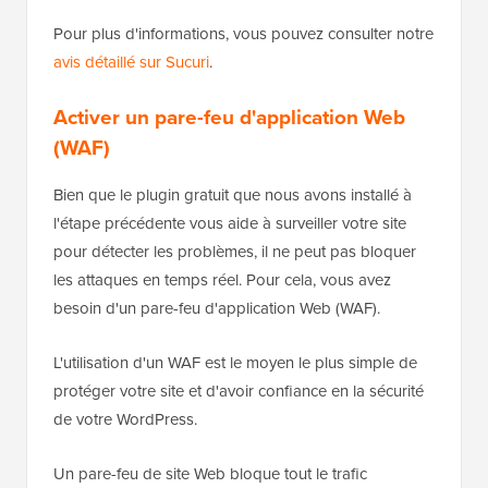
Pour plus d'informations, vous pouvez consulter notre
avis détaillé sur Sucuri
.
Activer un pare-feu d'application Web
(WAF)
Bien que le plugin gratuit que nous avons installé à
l'étape précédente vous aide à surveiller votre site
pour détecter les problèmes, il ne peut pas bloquer
les attaques en temps réel. Pour cela, vous avez
besoin d'un pare-feu d'application Web (WAF).
L'utilisation d'un WAF est le moyen le plus simple de
protéger votre site et d'avoir confiance en la sécurité
de votre WordPress.
Un pare-feu de site Web bloque tout le trafic