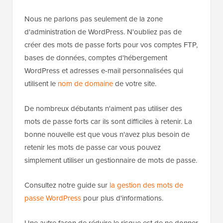
Nous ne parlons pas seulement de la zone
d'administration de WordPress. N'oubliez pas de
créer des mots de passe forts pour vos comptes FTP,
bases de données, comptes d'hébergement
WordPress et adresses e-mail personnalisées qui
utilisent le
nom de domaine
de votre site.
De nombreux débutants n'aiment pas utiliser des
mots de passe forts car ils sont difficiles à retenir. La
bonne nouvelle est que vous n'avez plus besoin de
retenir les mots de passe car vous pouvez
simplement utiliser un gestionnaire de mots de passe.
Consultez notre guide sur
la gestion des mots de
passe WordPress
pour plus d'informations.
Une autre façon de réduire le risque est de ne donner