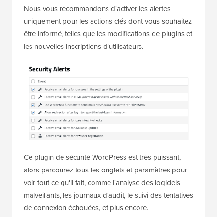
Nous vous recommandons d'activer les alertes
uniquement pour les actions clés dont vous souhaitez
être informé, telles que les modifications de plugins et
les nouvelles inscriptions d'utilisateurs.
Ce plugin de sécurité WordPress est très puissant,
alors parcourez tous les onglets et paramètres pour
voir tout ce qu'il fait, comme l'analyse des logiciels
malveillants, les journaux d'audit, le suivi des tentatives
de connexion échouées, et plus encore.