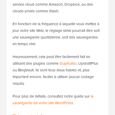
service cloud comme Amazon, Dropbox, ou des
clouds privés comme Stash.
En fonction de la fréquence à laquelle vous mettez à
jour votre site Web, le réglage idéal pourrait être soit
une sauvegarde quotidienne, soit des sauvegardes
en temps réel.
Heureusement, cela peut être facilement fait en
utilisant des plugins comme
Duplicator
, UpdraftPlus
ou BlogVault. Ils sont tous deux fiables et, plus
important encore, faciles à utiliser (aucun codage
requis).
Pour plus de détails, consultez notre guide sur
la
sauvegarde de votre site WordPress
.