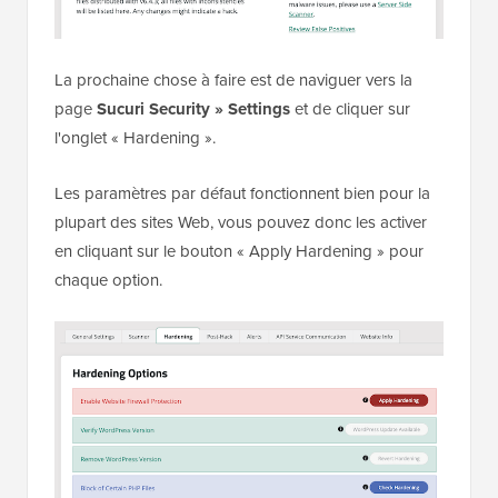
La prochaine chose à faire est de naviguer vers la
page
Sucuri Security » Settings
et de cliquer sur
l'onglet « Hardening ».
Les paramètres par défaut fonctionnent bien pour la
plupart des sites Web, vous pouvez donc les activer
en cliquant sur le bouton « Apply Hardening » pour
chaque option.