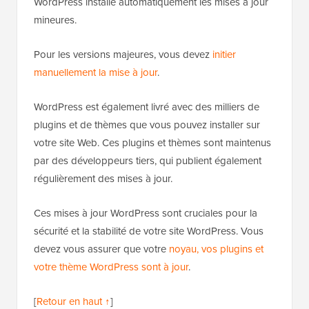
WordPress installe automatiquement les mises à jour
mineures.
Pour les versions majeures, vous devez
initier
manuellement la mise à jour
.
WordPress est également livré avec des milliers de
plugins et de thèmes que vous pouvez installer sur
votre site Web. Ces plugins et thèmes sont maintenus
par des développeurs tiers, qui publient également
régulièrement des mises à jour.
Ces mises à jour WordPress sont cruciales pour la
sécurité et la stabilité de votre site WordPress. Vous
devez vous assurer que votre
noyau, vos plugins et
votre thème WordPress sont à jour
.
[
Retour en haut ↑
]