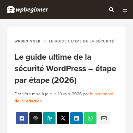
WPBEGINNER
LE GUIDE ULTIME DE LA SÉCURITÉ WORDPRESS – ÉTAPE PAR ÉTAPE (2026)
Le guide ultime de la
sécurité WordPress – étape
par étape (2026)
Dernière mise à jour le
10 avril 2026
par
le personnel
de la rédaction