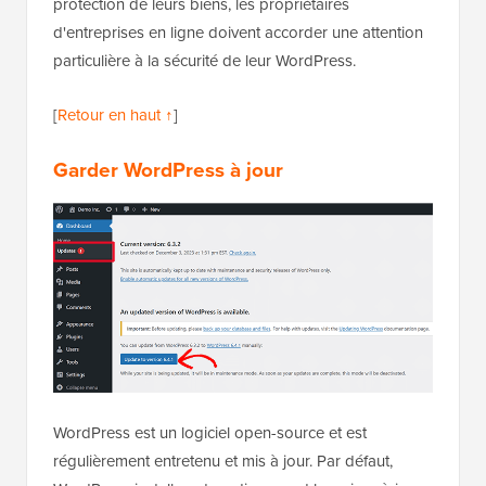
protection de leurs biens, les propriétaires
d'entreprises en ligne doivent accorder une attention
particulière à la sécurité de leur WordPress.
[
Retour en haut ↑
]
Garder WordPress à jour
WordPress est un logiciel open-source et est
régulièrement entretenu et mis à jour. Par défaut,