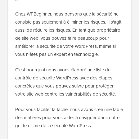
Chez WPBeginner, nous pensons que la sécurité ne
consiste pas seulement à éliminer les risques. Il s'agit
aussi de réduire les risques. En tant que propriétaire
de site web, vous pouvez faire beaucoup pour
améliorer la sécurité de votre WordPress, même si
vous n'êtes pas un expert en technologie.
C'est pourquoi nous avons élaboré une liste de
contrôle de sécurité WordPress avec des étapes
concrètes que vous pouvez suivre pour protéger
votre site web contre les vulnérabilités de sécurité.
Pour vous faciliter la tâche, nous avons créé une table
des matières pour vous aider à naviguer dans notre
guide ultime de la sécurité WordPress :