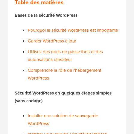
Table des matières
Bases de la sécurité WordPress
Pourquoi la sécurité WordPress est importante
Garder WordPress à jour
Utilisez des mots de passe forts et des
autorisations utilisateur
Comprendre le rôle de l'hébergement
WordPress
Sécurité WordPress en quelques étapes simples
(sans codage)
Installer une solution de sauvegarde
WordPress