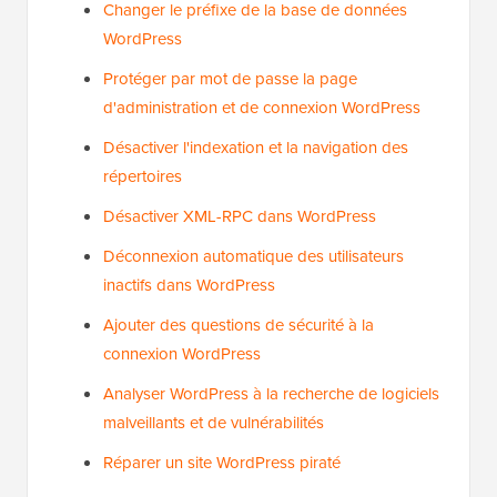
Changer le préfixe de la base de données
WordPress
Protéger par mot de passe la page
d'administration et de connexion WordPress
Désactiver l'indexation et la navigation des
répertoires
Désactiver XML-RPC dans WordPress
Déconnexion automatique des utilisateurs
inactifs dans WordPress
Ajouter des questions de sécurité à la
connexion WordPress
Analyser WordPress à la recherche de logiciels
malveillants et de vulnérabilités
Réparer un site WordPress piraté