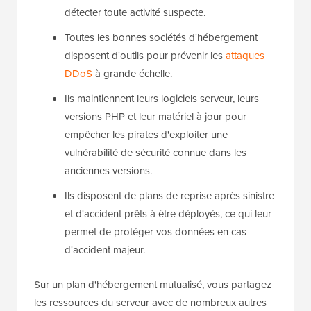
détecter toute activité suspecte.
Toutes les bonnes sociétés d'hébergement
disposent d'outils pour prévenir les
attaques
DDoS
à grande échelle.
Ils maintiennent leurs logiciels serveur, leurs
versions PHP et leur matériel à jour pour
empêcher les pirates d'exploiter une
vulnérabilité de sécurité connue dans les
anciennes versions.
Ils disposent de plans de reprise après sinistre
et d'accident prêts à être déployés, ce qui leur
permet de protéger vos données en cas
d'accident majeur.
Sur un plan d'hébergement mutualisé, vous partagez
les ressources du serveur avec de nombreux autres