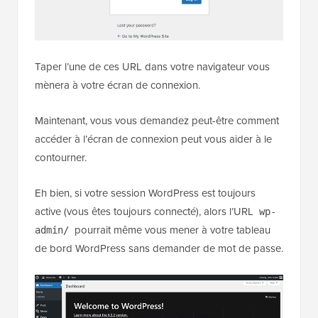
Taper l’une de ces URL dans votre navigateur vous
mènera à votre écran de connexion.
Maintenant, vous vous demandez peut-être comment
accéder à l’écran de connexion peut vous aider à le
contourner.
Eh bien, si votre session WordPress est toujours
active (vous êtes toujours connecté), alors l’URL
wp-
pourrait même vous mener à votre tableau
admin/
de bord WordPress sans demander de mot de passe.