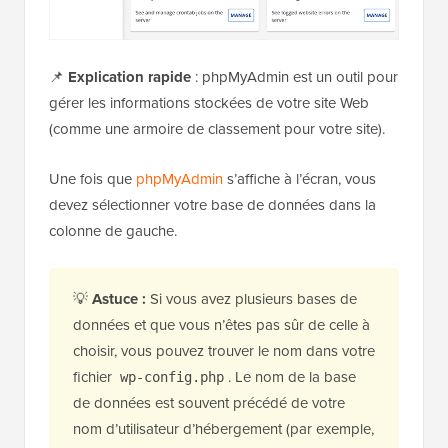
📌
Explication rapide
: phpMyAdmin est un outil pour
gérer les informations stockées de votre site Web
(comme une armoire de classement pour votre site).
Une fois que
phpMyAdmin
s’affiche à l’écran, vous
devez sélectionner votre base de données dans la
colonne de gauche.
💡
Astuce :
Si vous avez plusieurs bases de
données et que vous n’êtes pas sûr de celle à
choisir, vous pouvez trouver le nom dans votre
fichier
. Le nom de la base
wp-config.php
de données est souvent précédé de votre
nom d’utilisateur d’hébergement (par exemple,