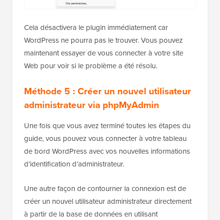
Cela désactivera le plugin immédiatement car
WordPress ne pourra pas le trouver. Vous pouvez
maintenant essayer de vous connecter à votre site
Web pour voir si le problème a été résolu.
Méthode 5 : Créer un nouvel utilisateur
administrateur via phpMyAdmin
Une fois que vous avez terminé toutes les étapes du
guide, vous pouvez vous connecter à votre tableau
de bord WordPress avec vos nouvelles informations
d’identification d’administrateur.
Une autre façon de contourner la connexion est de
créer un nouvel utilisateur administrateur directement
à partir de la base de données en utilisant