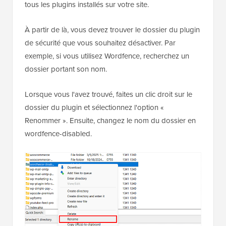
tous les plugins installés sur votre site.
À partir de là, vous devez trouver le dossier du plugin
de sécurité que vous souhaitez désactiver. Par
exemple, si vous utilisez Wordfence, recherchez un
dossier portant son nom.
Lorsque vous l'avez trouvé, faites un clic droit sur le
dossier du plugin et sélectionnez l'option «
Renommer ». Ensuite, changez le nom du dossier en
wordfence-disabled.