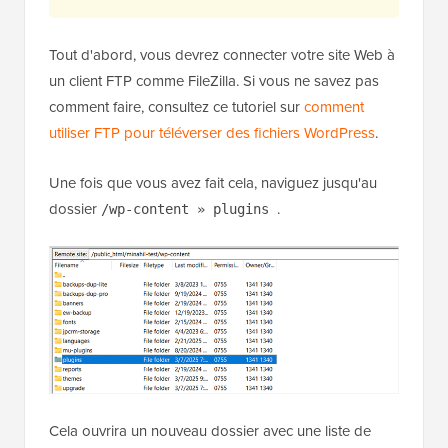
Tout d'abord, vous devrez connecter votre site Web à
un client FTP comme FileZilla. Si vous ne savez pas
comment faire, consultez ce tutoriel sur
comment
utiliser FTP pour téléverser des fichiers WordPress
.
Une fois que vous avez fait cela, naviguez jusqu'au
dossier
.
/wp-content » plugins
Cela ouvrira un nouveau dossier avec une liste de