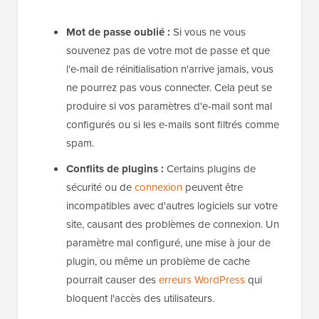
Mot de passe oublié :
Si vous ne vous
souvenez pas de votre mot de passe et que
l'e-mail de réinitialisation n'arrive jamais, vous
ne pourrez pas vous connecter. Cela peut se
produire si vos paramètres d'e-mail sont mal
configurés ou si les e-mails sont filtrés comme
spam.
Conflits de plugins :
Certains plugins de
sécurité ou de
connexion
peuvent être
incompatibles avec d'autres logiciels sur votre
site, causant des problèmes de connexion. Un
paramètre mal configuré, une mise à jour de
plugin, ou même un problème de cache
pourrait causer des
erreurs WordPress
qui
bloquent l'accès des utilisateurs.