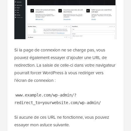
Si la page de connexion ne se charge pas, vous
pouvez également essayer d’ajouter une URL de
redirection. La saisie de celle-ci dans votre navigateur
pourrait forcer WordPress à vous rediriger vers
l’écran de connexion :
www.example.com/wp-admin/?
redirect_to=yourwebsite.com/wp-admin/
Si aucune de ces URL ne fonctionne, vous pouvez
essayer mon astuce suivante.