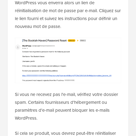
WordPress vous enverra alors un lien de
réinitialisation de mot de passe par e-mail. Cliquez sur
le lien fourni et suivez les instructions pour définir un
nouveau mot de passe.
Si vous ne recevez pas l'e-mail, vérifiez votre dossier
spam. Certains fournisseurs d'hébergement ou
paramètres d'e-mail peuvent bloquer les e-mails
WordPress.
Si cela se produit, vous devrez peut-être réinitialiser