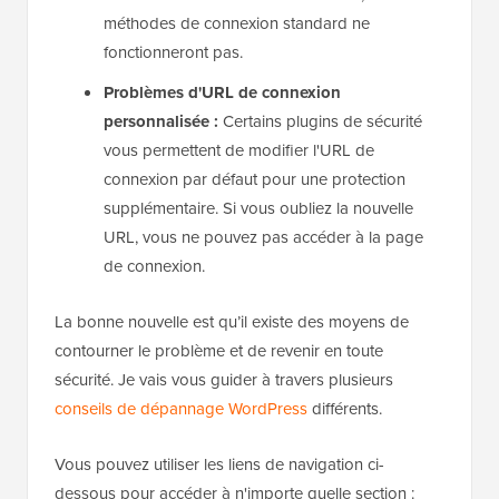
méthodes de connexion standard ne
fonctionneront pas.
Problèmes d'URL de connexion
personnalisée :
Certains plugins de sécurité
vous permettent de modifier l'URL de
connexion par défaut pour une protection
supplémentaire. Si vous oubliez la nouvelle
URL, vous ne pouvez pas accéder à la page
de connexion.
La bonne nouvelle est qu’il existe des moyens de
contourner le problème et de revenir en toute
sécurité. Je vais vous guider à travers plusieurs
conseils de dépannage WordPress
différents.
Vous pouvez utiliser les liens de navigation ci-
dessous pour accéder à n'importe quelle section :