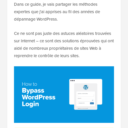
Dans ce guide, je vais partager les méthodes
expertes que j'ai apprises au fil des années de
dépannage WordPress.
Ce ne sont pas juste des astuces aléatoires trouvées
sur Internet – ce sont des solutions éprouvées qui ont
aidé de nombreux propriétaires de sites Web à
reprendre le contrôle de leurs sites.