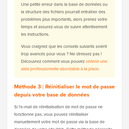
Une petite erreur dans la base de données ou
la structure des fichiers pourrait entraîner des
problèmes plus importants, alors prenez votre
temps et assurez-vous de suivre attentivement
les instructions.
Vous craignez que les conseils suivants soient
trop avancés pour vous ? Ne stressez pas !
Découvrez comment vous pouvez
obtenir une
aide professionnelle abordable à la place
.
Méthode 3 : Réinitialiser le mot de passe
depuis votre base de données
Si l'e-mail de réinitialisation de mot de passe ne
fonctionne pas, vous pouvez réinitialiser
manuellement votre mot de passe via la base de