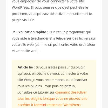
vous empêcher de vous connecter à votre site
WordPress. Si vous pensez que c'est peut-être le
problème, vous pouvez désactiver manuellement le
plugin via FTP.
📌
Explication rapide
: FTP est un programme qui
vous aide à télécharger et à téléverser des fichiers sur
votre site web (comme un pont entre votre ordinateur
et votre site web).
Article lié :
Si vous n'êtes pas sûr du plugin
qui vous empêche de vous connecter à votre
site Web, je vous recommande de désactiver
tous les plugins. Pour plus de détails,
consultez ce tutoriel sur
comment désactiver
tous les plugins lorsque vous ne pouvez pas
accéder à l'administration de WordPress
.