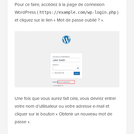
Pour ce faire, accédez à la page de connexion
WordPress (
)
https://example.com/wp-login.php
et cliquez sur le lien « Mot de passe oublié ? ».
Une fois que vous aurez fait cela, vous devrez entrer
votre nom d’utilisateur ou votre adresse e-mail et
cliquer sur le bouton « Obtenir un nouveau mot de
passe ».