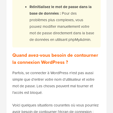
Réinitialisez le mot de passe dans la
base de données :
Pour des
problèmes plus complexes, vous
pouvez modifier manuellement votre
mot de passe directement dans la base
de données en utilisant phpMyAdmin.
Quand avez-vous besoin de contourner
la connexion WordPress ?
Parfois, se connecter à WordPress n'est pas aussi
simple que d'entrer votre nom d'utilisateur et votre
mot de passe. Les choses peuvent mal tourner et
l'accès est bloqué.
Voici quelques situations courantes où vous pourriez
avoir besoin de contourner l'écran de connexion :