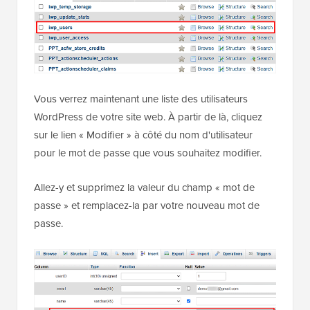
Vous verrez maintenant une liste des utilisateurs
WordPress de votre site web. À partir de là, cliquez
sur le lien « Modifier » à côté du nom d'utilisateur
pour le mot de passe que vous souhaitez modifier.
Allez-y et supprimez la valeur du champ « mot de
passe » et remplacez-la par votre nouveau mot de
passe.