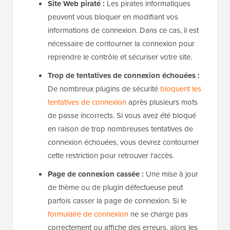
Site Web piraté :
Les pirates informatiques
peuvent vous bloquer en modifiant vos
informations de connexion. Dans ce cas, il est
nécessaire de contourner la connexion pour
reprendre le contrôle et sécuriser votre site.
Trop de tentatives de connexion échouées :
De nombreux plugins de sécurité
bloquent les
tentatives de connexion
après plusieurs mots
de passe incorrects. Si vous avez été bloqué
en raison de trop nombreuses tentatives de
connexion échouées, vous devrez contourner
cette restriction pour retrouver l'accès.
Page de connexion cassée :
Une mise à jour
de thème ou de plugin défectueuse peut
parfois casser la page de connexion. Si le
formulaire de connexion
ne se charge pas
correctement ou affiche des erreurs, alors les