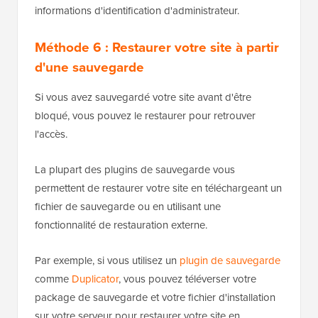
informations d'identification d'administrateur.
Méthode 6 : Restaurer votre site à partir
d'une sauvegarde
Si vous avez sauvegardé votre site avant d'être
bloqué, vous pouvez le restaurer pour retrouver
l'accès.
La plupart des plugins de sauvegarde vous
permettent de restaurer votre site en téléchargeant un
fichier de sauvegarde ou en utilisant une
fonctionnalité de restauration externe.
Par exemple, si vous utilisez un
plugin de sauvegarde
comme
Duplicator
, vous pouvez téléverser votre
package de sauvegarde et votre fichier d'installation
sur votre serveur pour restaurer votre site en