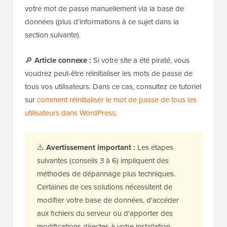
votre mot de passe manuellement via la base de
données (plus d'informations à ce sujet dans la
section suivante).
🔎
Article connexe :
Si votre site a été piraté, vous
voudrez peut-être réinitialiser les mots de passe de
tous vos utilisateurs. Dans ce cas, consultez ce tutoriel
sur
comment réinitialiser le mot de passe de tous les
utilisateurs dans WordPress
.
⚠️
Avertissement important :
Les étapes
suivantes (conseils 3 à 6) impliquent des
méthodes de dépannage plus techniques.
Certaines de ces solutions nécessitent de
modifier votre base de données, d'accéder
aux fichiers du serveur ou d'apporter des
modifications directes à votre installation