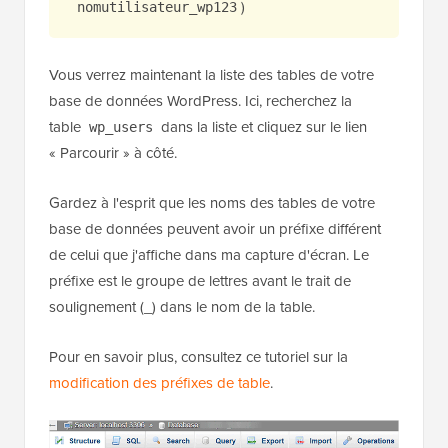
)
nomutilisateur_wp123
Vous verrez maintenant la liste des tables de votre
base de données WordPress. Ici, recherchez la
table
dans la liste et cliquez sur le lien
wp_users
« Parcourir » à côté.
Gardez à l'esprit que les noms des tables de votre
base de données peuvent avoir un préfixe différent
de celui que j'affiche dans ma capture d'écran. Le
préfixe est le groupe de lettres avant le trait de
soulignement (_) dans le nom de la table.
Pour en savoir plus, consultez ce tutoriel sur la
modification des préfixes de table
.