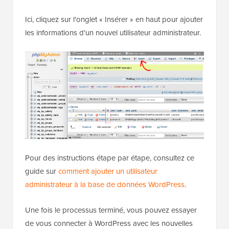
Ici, cliquez sur l'onglet « Insérer » en haut pour ajouter
les informations d'un nouvel utilisateur administrateur.
Pour des instructions étape par étape, consultez ce
guide sur
comment ajouter un utilisateur
administrateur à la base de données WordPress
.
Une fois le processus terminé, vous pouvez essayer
de vous connecter à WordPress avec les nouvelles