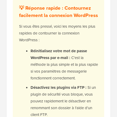
💡 Réponse rapide : Contournez
facilement la connexion WordPress
Si vous êtes pressé, voici les moyens les plus
rapides de contourner la connexion
WordPress :
Réinitialisez votre mot de passe
WordPress par e-mail :
C'est la
méthode la plus simple et la plus rapide
si vos paramètres de messagerie
fonctionnent correctement.
Désactivez les plugins via FTP :
Si un
plugin de sécurité vous bloque, vous
pouvez rapidement le désactiver en
renommant son dossier à l'aide d'un
client FTP.