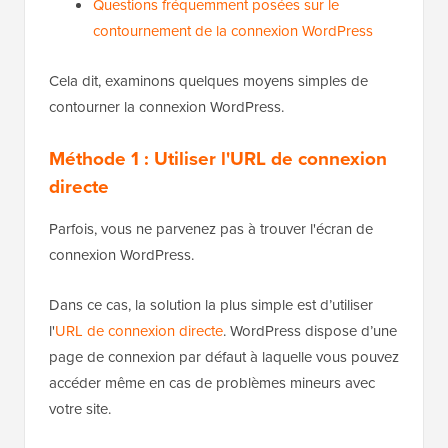
Questions fréquemment posées sur le
contournement de la connexion WordPress
Cela dit, examinons quelques moyens simples de
contourner la connexion WordPress.
Méthode 1 : Utiliser l'URL de connexion
directe
Parfois, vous ne parvenez pas à trouver l'écran de
connexion WordPress.
Dans ce cas, la solution la plus simple est d’utiliser
l'
URL de connexion directe
. WordPress dispose d’une
page de connexion par défaut à laquelle vous pouvez
accéder même en cas de problèmes mineurs avec
votre site.