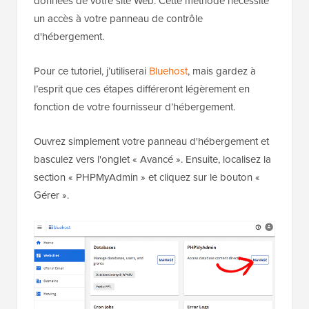
données de votre site Web. Cette méthode nécessite
un accès à votre panneau de contrôle
d'hébergement.
Pour ce tutoriel, j’utiliserai
Bluehost
, mais gardez à
l’esprit que ces étapes différeront légèrement en
fonction de votre fournisseur d’hébergement.
Ouvrez simplement votre panneau d'hébergement et
basculez vers l'onglet « Avancé ». Ensuite, localisez la
section « PHPMyAdmin » et cliquez sur le bouton «
Gérer ».