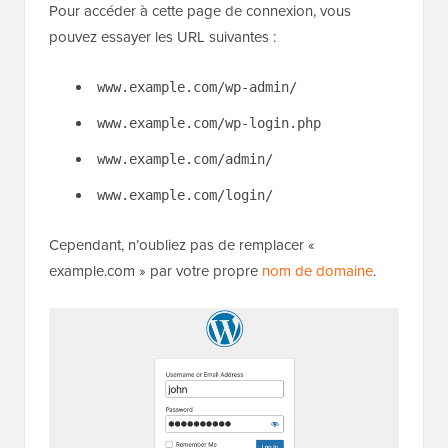
Pour accéder à cette page de connexion, vous
pouvez essayer les URL suivantes :
www.example.com/wp-admin/
www.example.com/wp-login.php
www.example.com/admin/
www.example.com/login/
Cependant, n’oubliez pas de remplacer «
example.com » par votre propre
nom de domaine
.