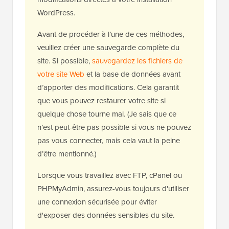
WordPress.
Avant de procéder à l’une de ces méthodes,
veuillez créer une sauvegarde complète du
site. Si possible,
sauvegardez les fichiers de
votre site Web
et la base de données avant
d’apporter des modifications. Cela garantit
que vous pouvez restaurer votre site si
quelque chose tourne mal. (Je sais que ce
n’est peut-être pas possible si vous ne pouvez
pas vous connecter, mais cela vaut la peine
d’être mentionné.)
Lorsque vous travaillez avec FTP, cPanel ou
PHPMyAdmin, assurez-vous toujours d'utiliser
une connexion sécurisée pour éviter
d'exposer des données sensibles du site.