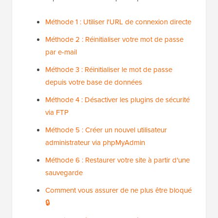
Méthode 1 : Utiliser l'URL de connexion directe
Méthode 2 : Réinitialiser votre mot de passe
par e-mail
Méthode 3 : Réinitialiser le mot de passe
depuis votre base de données
Méthode 4 : Désactiver les plugins de sécurité
via FTP
Méthode 5 : Créer un nouvel utilisateur
administrateur via phpMyAdmin
Méthode 6 : Restaurer votre site à partir d'une
sauvegarde
Comment vous assurer de ne plus être bloqué
🔒