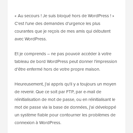
« Au secours ! Je suis bloqué hors de WordPress ! »
C'est l'une des demandes d'urgence les plus
courantes que je reçois de mes amis qui débutent
avec WordPress.
Et je comprends – ne pas pouvoir accéder à votre
tableau de bord WordPress peut donner l'impression
d'être enfermé hors de votre propre maison.
Heureusement, j'ai appris qu'il y a toujours un moyen
de revenir. Que ce soit par FTP, par e-mail de
réinitialisation de mot de passe, ou en réinitialisant le
mot de passe via la base de données, j'ai développé
un système fiable pour contourner les problèmes de
connexion à WordPress.