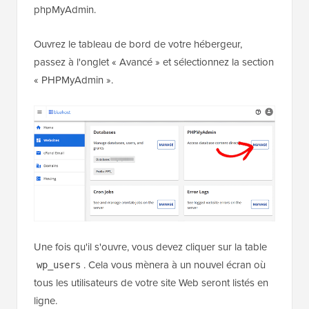
phpMyAdmin.
Ouvrez le tableau de bord de votre hébergeur,
passez à l'onglet « Avancé » et sélectionnez la section
« PHPMyAdmin ».
Une fois qu'il s'ouvre, vous devez cliquer sur la table
. Cela vous mènera à un nouvel écran où
wp_users
tous les utilisateurs de votre site Web seront listés en
ligne.