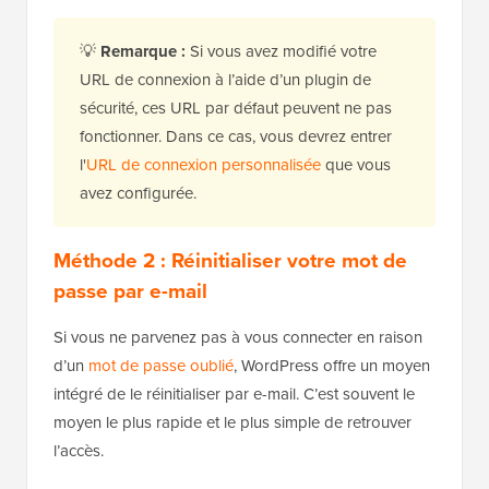
💡
Remarque :
Si vous avez modifié votre
URL de connexion à l’aide d’un plugin de
sécurité, ces URL par défaut peuvent ne pas
fonctionner. Dans ce cas, vous devrez entrer
l'
URL de connexion personnalisée
que vous
avez configurée.
Méthode 2 : Réinitialiser votre mot de
passe par e-mail
Si vous ne parvenez pas à vous connecter en raison
d’un
mot de passe oublié
, WordPress offre un moyen
intégré de le réinitialiser par e-mail. C’est souvent le
moyen le plus rapide et le plus simple de retrouver
l’accès.