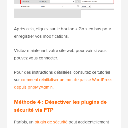
Après cela, cliquez sur le bouton « Go » en bas pour
enregistrer vos modifications.
Visitez maintenant votre site web pour voir si vous
pouvez vous connecter.
Pour des instructions détaillées, consultez ce tutoriel
sur
comment réinitialiser un mot de passe WordPress
depuis phpMyAdmin
.
Méthode 4 :
Désactiver les plugins de
sécurité via FTP
Parfois, un
plugin de sécurité
peut accidentellement