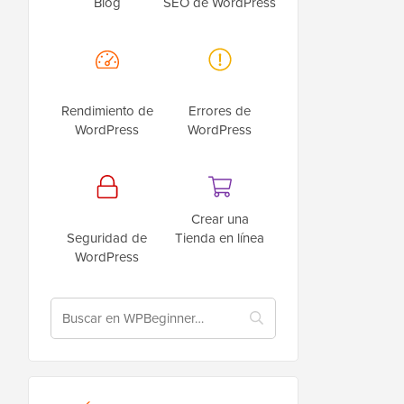
Blog
SEO de WordPress
Rendimiento de
Errores de
WordPress
WordPress
Crear una
Seguridad de
Tienda en línea
WordPress