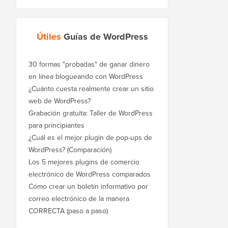
Útiles
Guías de WordPress
30 formas "probadas" de ganar dinero
en línea blogueando con WordPress
¿Cuánto cuesta realmente crear un sitio
web de WordPress?
Grabación gratuita: Taller de WordPress
para principiantes
¿Cuál es el mejor plugin de pop-ups de
WordPress? (Comparación)
Los 5 mejores plugins de comercio
electrónico de WordPress comparados
Cómo crear un boletín informativo por
correo electrónico de la manera
CORRECTA (paso a paso)