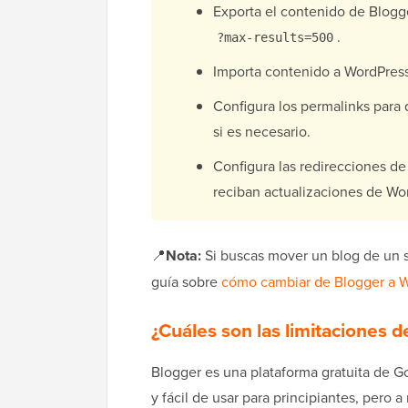
Exporta el contenido de Blogg
.
?max-results=500
Importa contenido a WordPres
Configura los permalinks para
si es necesario.
Configura las redirecciones de
reciban actualizaciones de Wo
📍
Nota:
Si buscas mover un blog de un 
guía sobre
cómo cambiar de Blogger a 
¿Cuáles son las limitaciones 
Blogger es una plataforma gratuita de Go
y fácil de usar para principiantes, pero 