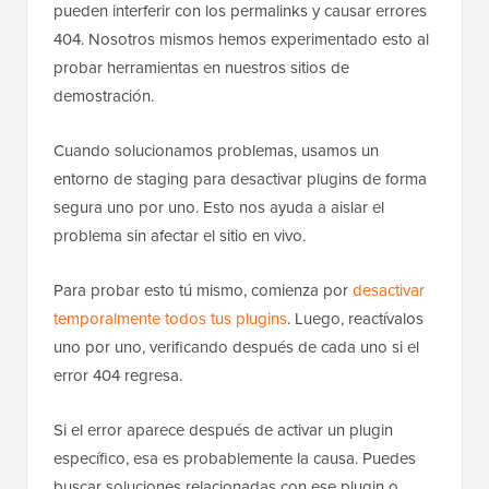
pueden interferir con los permalinks y causar errores
404. Nosotros mismos hemos experimentado esto al
probar herramientas en nuestros sitios de
demostración.
Cuando solucionamos problemas, usamos un
entorno de staging para desactivar plugins de forma
segura uno por uno. Esto nos ayuda a aislar el
problema sin afectar el sitio en vivo.
Para probar esto tú mismo, comienza por
desactivar
temporalmente todos tus plugins
. Luego, reactívalos
uno por uno, verificando después de cada uno si el
error 404 regresa.
Si el error aparece después de activar un plugin
específico, esa es probablemente la causa. Puedes
buscar soluciones relacionadas con ese plugin o