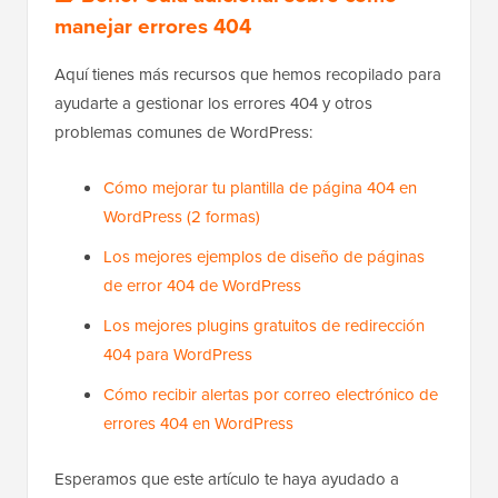
manejar errores 404
Aquí tienes más recursos que hemos recopilado para
ayudarte a gestionar los errores 404 y otros
problemas comunes de WordPress:
Cómo mejorar tu plantilla de página 404 en
WordPress (2 formas)
Los mejores ejemplos de diseño de páginas
de error 404 de WordPress
Los mejores plugins gratuitos de redirección
404 para WordPress
Cómo recibir alertas por correo electrónico de
errores 404 en WordPress
Esperamos que este artículo te haya ayudado a