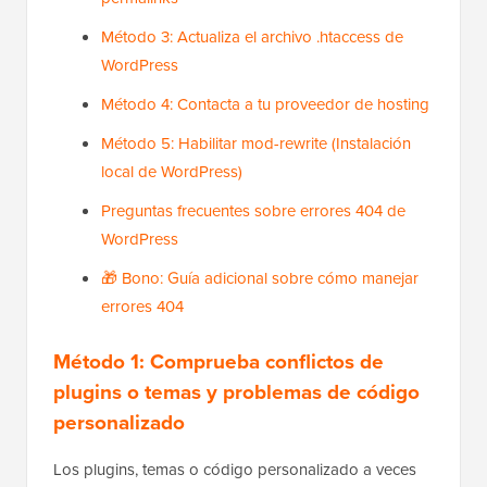
Método 3: Actualiza el archivo .htaccess de
WordPress
Método 4: Contacta a tu proveedor de hosting
Método 5: Habilitar mod-rewrite (Instalación
local de WordPress)
Preguntas frecuentes sobre errores 404 de
WordPress
🎁 Bono: Guía adicional sobre cómo manejar
errores 404
Método 1: Comprueba conflictos de
plugins o temas y problemas de código
personalizado
Los plugins, temas o código personalizado a veces