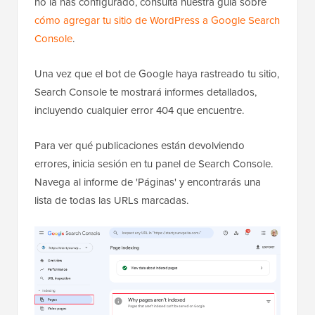
no la has configurado, consulta nuestra guía sobre
cómo agregar tu sitio de WordPress a Google Search
Console
.
Una vez que el bot de Google haya rastreado tu sitio,
Search Console te mostrará informes detallados,
incluyendo cualquier error 404 que encuentre.
Para ver qué publicaciones están devolviendo
errores, inicia sesión en tu panel de Search Console.
Navega al informe de 'Páginas' y encontrarás una
lista de todas las URLs marcadas.