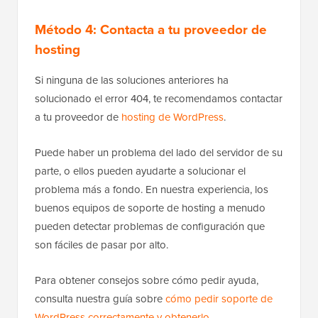
Método 4: Contacta a tu proveedor de
hosting
Si ninguna de las soluciones anteriores ha
solucionado el error 404, te recomendamos contactar
a tu proveedor de
hosting de WordPress
.
Puede haber un problema del lado del servidor de su
parte, o ellos pueden ayudarte a solucionar el
problema más a fondo. En nuestra experiencia, los
buenos equipos de soporte de hosting a menudo
pueden detectar problemas de configuración que
son fáciles de pasar por alto.
Para obtener consejos sobre cómo pedir ayuda,
consulta nuestra guía sobre
cómo pedir soporte de
WordPress correctamente y obtenerlo
.