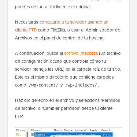
puedes restaurar fácilmente el original.
Necesitarás
conectarte a tu servidor usando un
cliente FTP
como FileZilla, o usar el Administrador de
Archivos en el panel de control de tu hosting.
A continuación, busca el
archivo .htaccess
(un archivo
de configuración oculto que controla cómo tu
servidor maneja las URL) en la carpeta raíz de tu sitio.
Este es el mismo directorio que contiene carpetas
como
y
.
/wp-content/
/wp-includes/
Haz clic derecho en el archivo y selecciona 'Permisos
de archivo' o 'Cambiar permisos' desde tu cliente
FTP.