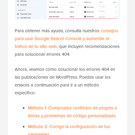
Para obtener más ayuda, consulta nuestros
consejos
para usar Google Search Console y aumentar el
tráfico de tu sitio web
, que incluyen recomendaciones
para solucionar errores 404.
Ahora, veamos cómo solucionar los errores 404 en
las publicaciones de WordPress. Puedes usar los
enlaces a continuación para ir a un método
específico:
Método 1: Comprueba conflictos de plugins o
temas y problemas de código personalizado
Método 2: Corrige la configuración de tus
permalinks