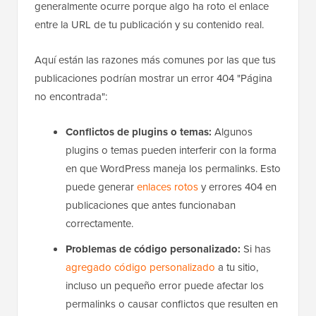
generalmente ocurre porque algo ha roto el enlace
entre la URL de tu publicación y su contenido real.
Aquí están las razones más comunes por las que tus
publicaciones podrían mostrar un error 404 "Página
no encontrada":
Conflictos de plugins o temas:
Algunos
plugins o temas pueden interferir con la forma
en que WordPress maneja los permalinks. Esto
puede generar
enlaces rotos
y errores 404 en
publicaciones que antes funcionaban
correctamente.
Problemas de código personalizado:
Si has
agregado código personalizado
a tu sitio,
incluso un pequeño error puede afectar los
permalinks o causar conflictos que resulten en