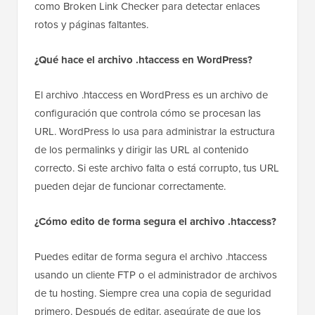
como Broken Link Checker para detectar enlaces
rotos y páginas faltantes.
¿Qué hace el archivo .htaccess en WordPress?
El archivo .htaccess en WordPress es un archivo de
configuración que controla cómo se procesan las
URL. WordPress lo usa para administrar la estructura
de los permalinks y dirigir las URL al contenido
correcto. Si este archivo falta o está corrupto, tus URL
pueden dejar de funcionar correctamente.
¿Cómo edito de forma segura el archivo .htaccess?
Puedes editar de forma segura el archivo .htaccess
usando un cliente FTP o el administrador de archivos
de tu hosting. Siempre crea una copia de seguridad
primero. Después de editar, asegúrate de que los