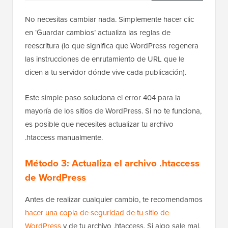
No necesitas cambiar nada. Simplemente hacer clic
en ‘Guardar cambios’ actualiza las reglas de
reescritura (lo que significa que WordPress regenera
las instrucciones de enrutamiento de URL que le
dicen a tu servidor dónde vive cada publicación).
Este simple paso soluciona el error 404 para la
mayoría de los sitios de WordPress. Si no te funciona,
es posible que necesites actualizar tu archivo
.htaccess manualmente.
Método 3: Actualiza el archivo .htaccess
de WordPress
Antes de realizar cualquier cambio, te recomendamos
hacer una copia de seguridad de tu sitio de
WordPress
y de tu archivo .htaccess. Si algo sale mal,