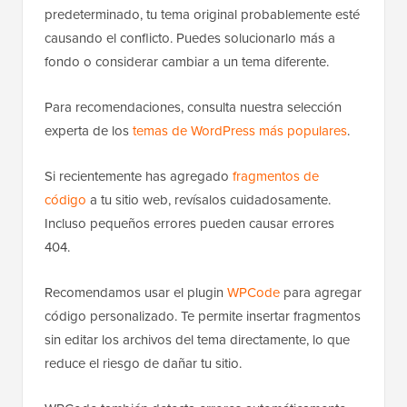
predeterminado, tu tema original probablemente esté
causando el conflicto. Puedes solucionarlo más a
fondo o considerar cambiar a un tema diferente.
Para recomendaciones, consulta nuestra selección
experta de los
temas de WordPress más populares
.
Si recientemente has agregado
fragmentos de
código
a tu sitio web, revísalos cuidadosamente.
Incluso pequeños errores pueden causar errores
404.
Recomendamos usar el plugin
WPCode
para agregar
código personalizado. Te permite insertar fragmentos
sin editar los archivos del tema directamente, lo que
reduce el riesgo de dañar tu sitio.