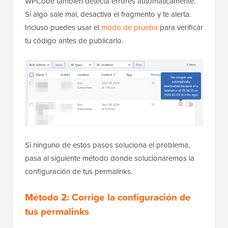
WPCode también detecta errores automáticamente.
Si algo sale mal, desactiva el fragmento y te alerta.
Incluso puedes usar el
modo de prueba
para verificar
tu código antes de publicarlo.
Si ninguno de estos pasos soluciona el problema,
pasa al siguiente método donde solucionaremos la
configuración de tus permalinks.
Método 2: Corrige la configuración de
tus permalinks