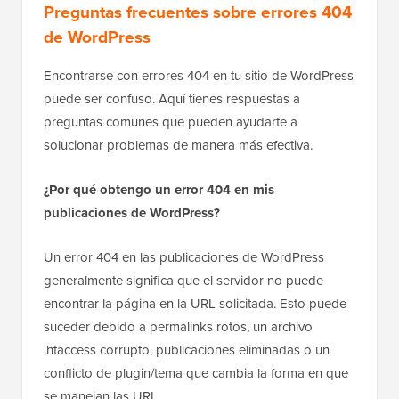
Preguntas frecuentes sobre errores 404
de WordPress
Encontrarse con errores 404 en tu sitio de WordPress
puede ser confuso. Aquí tienes respuestas a
preguntas comunes que pueden ayudarte a
solucionar problemas de manera más efectiva.
¿Por qué obtengo un error 404 en mis
publicaciones de WordPress?
Un error 404 en las publicaciones de WordPress
generalmente significa que el servidor no puede
encontrar la página en la URL solicitada. Esto puede
suceder debido a permalinks rotos, un archivo
.htaccess corrupto, publicaciones eliminadas o un
conflicto de plugin/tema que cambia la forma en que
se manejan las URL.