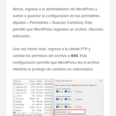
Ahora, regresa a tu administrador de WordPress y
vuelve a guardar la configuración de tus permalinks
(Ajustes » Permalinks » Guardar Cambios). Esto
permite que WordPress regenere un archivo .htaccess
adecuado.
Una vez hecho esto, regresa a tu cliente FTP y
cambia los permisos del archivo a
644
. Esta
configuración permite que WordPress lea el archivo
mientras lo protege de cambios no autorizados.