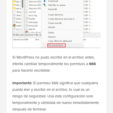
Si WordPress no pudo escribir en el archivo antes,
intenta cambiar temporalmente los permisos a
666
para hacerlo escribible.
Importante:
El permiso 666 significa que cualquiera
puede leer y escribir en el archivo, lo cual es un
riesgo de seguridad. Usa esta configuración solo
temporalmente y cámbiala de nuevo inmediatamente
después de terminar.