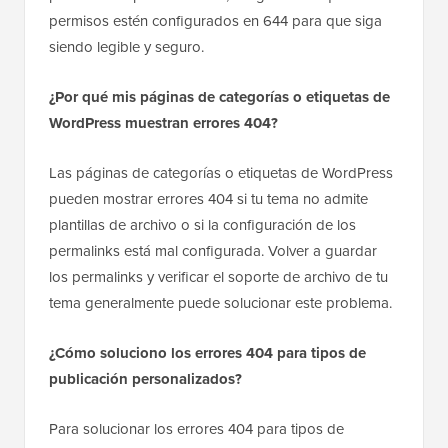
permisos estén configurados en 644 para que siga
siendo legible y seguro.
¿Por qué mis páginas de categorías o etiquetas de
WordPress muestran errores 404?
Las páginas de categorías o etiquetas de WordPress
pueden mostrar errores 404 si tu tema no admite
plantillas de archivo o si la configuración de los
permalinks está mal configurada. Volver a guardar
los permalinks y verificar el soporte de archivo de tu
tema generalmente puede solucionar este problema.
¿Cómo soluciono los errores 404 para tipos de
publicación personalizados?
Para solucionar los errores 404 para tipos de