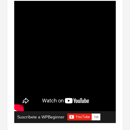
Suscríbete a WPBeginner