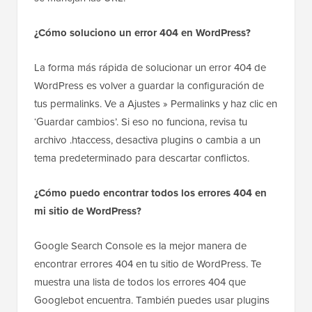
¿Cómo soluciono un error 404 en WordPress?
La forma más rápida de solucionar un error 404 de
WordPress es volver a guardar la configuración de
tus permalinks. Ve a Ajustes » Permalinks y haz clic en
‘Guardar cambios’. Si eso no funciona, revisa tu
archivo .htaccess, desactiva plugins o cambia a un
tema predeterminado para descartar conflictos.
¿Cómo puedo encontrar todos los errores 404 en
mi sitio de WordPress?
Google Search Console es la mejor manera de
encontrar errores 404 en tu sitio de WordPress. Te
muestra una lista de todos los errores 404 que
Googlebot encuentra. También puedes usar plugins