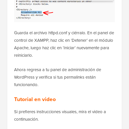
Guarda el archivo httpd.conf y ciérralo. En el panel de
control de XAMPP, haz clic en ‘Detener’ en el módulo
Apache, luego haz clic en ‘Iniciar’ nuevamente para
reiniciarlo.
Ahora regresa a tu panel de administración de
WordPress y verifica si tus permalinks están
funcionando.
Tutorial en video
Si prefieres instrucciones visuales, mira el video a
continuación.