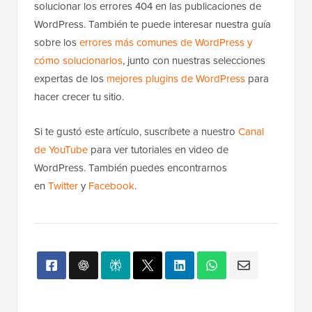
solucionar los errores 404 en las publicaciones de
WordPress. También te puede interesar nuestra guía
sobre los
errores más comunes de WordPress y
cómo solucionarlos
, junto con nuestras selecciones
expertas de los
mejores plugins de WordPress
para
hacer crecer tu sitio.
Si te gustó este artículo, suscríbete a nuestro
Canal
de YouTube
para ver tutoriales en video de
WordPress. También puedes encontrarnos
en
Twitter
y
Facebook
.