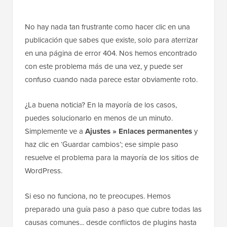
No hay nada tan frustrante como hacer clic en una
publicación que sabes que existe, solo para aterrizar
en una página de error 404. Nos hemos encontrado
con este problema más de una vez, y puede ser
confuso cuando nada parece estar obviamente roto.
¿La buena noticia? En la mayoría de los casos,
puedes solucionarlo en menos de un minuto.
Simplemente ve a
Ajustes » Enlaces permanentes
y
haz clic en ‘Guardar cambios’; ese simple paso
resuelve el problema para la mayoría de los sitios de
WordPress.
Si eso no funciona, no te preocupes. Hemos
preparado una guía paso a paso que cubre todas las
causas comunes... desde conflictos de plugins hasta