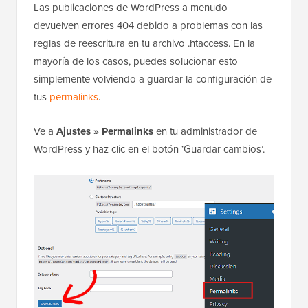
Las publicaciones de WordPress a menudo
devuelven errores 404 debido a problemas con las
reglas de reescritura en tu archivo .htaccess. En la
mayoría de los casos, puedes solucionar esto
simplemente volviendo a guardar la configuración de
tus
permalinks
.
Ve a
Ajustes » Permalinks
en tu administrador de
WordPress y haz clic en el botón ‘Guardar cambios’.