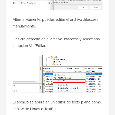
Alternativamente, puedes editar el archivo .htaccess
manualmente.
Haz clic derecho en el archivo .htaccess y selecciona
la opción Ver/Editar.
El archivo se abrirá en un editor de texto plano como
el Bloc de Notas o TextEdit.