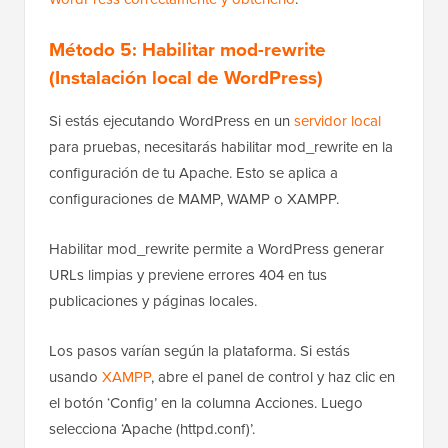
Método 5: Habilitar mod-rewrite
(Instalación local de WordPress)
Si estás ejecutando WordPress en un
servidor local
para pruebas, necesitarás habilitar mod_rewrite en la
configuración de tu Apache. Esto se aplica a
configuraciones de MAMP, WAMP o XAMPP.
Habilitar mod_rewrite permite a WordPress generar
URLs limpias y previene errores 404 en tus
publicaciones y páginas locales.
Los pasos varían según la plataforma. Si estás
usando
XAMPP
, abre el panel de control y haz clic en
el botón ‘Config’ en la columna Acciones. Luego
selecciona ‘Apache (httpd.conf)’.