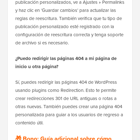
publicación personalizados, ve a Ajustes » Permalinks
y haz clic en ‘Guardar cambios’ para actualizar las
reglas de reescritura. También verifica que tu tipo de
publicación personalizado esté registrado con la
configuración de reescritura correcta y tenga soporte
de archivo si es necesario.
¿Puedo redirigir las páginas 404 a mi página de
inicio u otra página?
Sí, puedes redirigir las páginas 404 de WordPress
usando plugins como Redirection. Esto te permite
crear redirecciones 301 de URL antiguas o rotas a
otras nuevas. También puedes crear una página 404
personalizada para guiar a los usuarios de regreso a
contenido útil.
🎁 Bono: Guía adicional sobre cómo