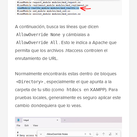
A continuación, busca las líneas que dicen
y cámbialas a
AllowOverride None
. Esto le indica a Apache que
AllowOverride All
permita que los archivos .htaccess controlen el
enrutamiento de URL.
Normalmente encontrarás estas dentro de bloques
, especialmente el que apunta a la
<Directory>
carpeta de tu sitio (como
en XAMPP). Para
htdocs
pruebas locales, generalmente es seguro aplicar este
cambio dondequiera que lo veas.