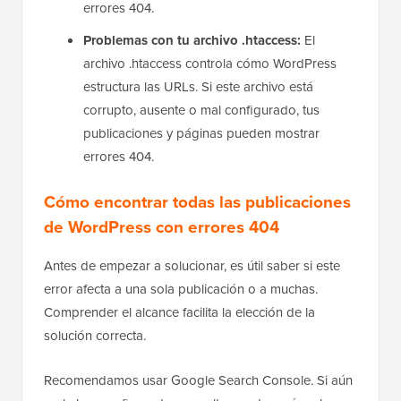
errores 404.
Problemas con tu archivo .htaccess:
El
archivo .htaccess controla cómo WordPress
estructura las URLs. Si este archivo está
corrupto, ausente o mal configurado, tus
publicaciones y páginas pueden mostrar
errores 404.
Cómo encontrar todas las publicaciones
de WordPress con errores 404
Antes de empezar a solucionar, es útil saber si este
error afecta a una sola publicación o a muchas.
Comprender el alcance facilita la elección de la
solución correcta.
Recomendamos usar Google Search Console. Si aún