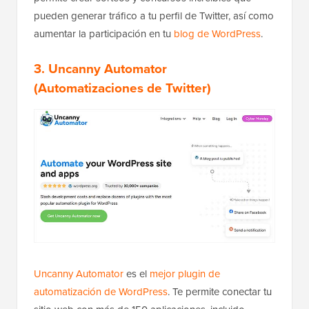
pueden generar tráfico a tu perfil de Twitter, así como
aumentar la participación en tu
blog de WordPress
.
3. Uncanny Automator
(Automatizaciones de Twitter)
Uncanny Automator
es el
mejor plugin de
automatización de WordPress
. Te permite conectar tu