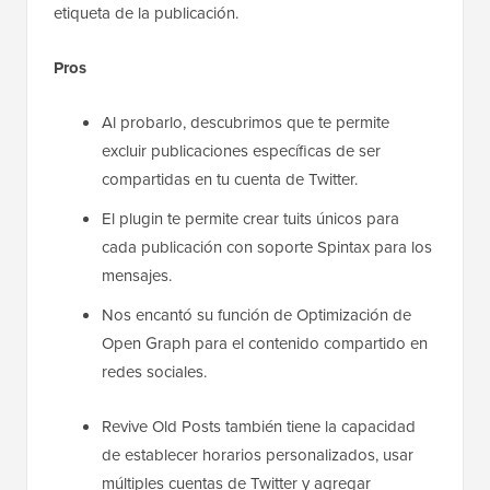
etiqueta de la publicación.
Pros
Al probarlo, descubrimos que te permite
excluir publicaciones específicas de ser
compartidas en tu cuenta de Twitter.
El plugin te permite crear tuits únicos para
cada publicación con soporte Spintax para los
mensajes.
Nos encantó su función de Optimización de
Open Graph para el contenido compartido en
redes sociales.
Revive Old Posts también tiene la capacidad
de establecer horarios personalizados, usar
múltiples cuentas de Twitter y agregar