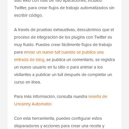
sitio web con más de 150 aplicaciones, incluido
Twitter, para crear flujos de trabajo automatizados sin
escribir código.
A través de pruebas exhaustivas, descubrimos que el
proceso de integración de los plugins con Twitter es
muy fluido. Puedes crear fácilmente flujos de trabajo
para
enviar un nuevo tuit cuando se publica una
entrada de blog
, se publica un comentario, se registra
un nuevo usuario en tu sitio o para animar a los
visitantes a publicar un tuit después de completar un
curso en línea.
Para más información, consulta nuestra
reseña de
Uncanny Automator
.
Con esta herramienta, puedes configurar estos
disparadores y acciones para crear una receta y