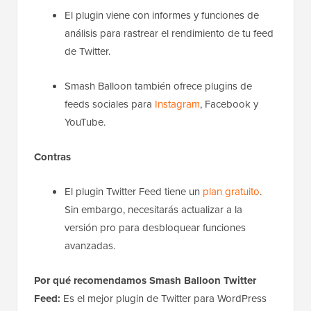
El plugin viene con informes y funciones de
análisis para rastrear el rendimiento de tu feed
de Twitter.
Smash Balloon también ofrece plugins de
feeds sociales para
Instagram
, Facebook y
YouTube.
Contras
El plugin Twitter Feed tiene un
plan gratuito
.
Sin embargo, necesitarás actualizar a la
versión pro para desbloquear funciones
avanzadas.
Por qué recomendamos Smash Balloon Twitter
Feed:
Es el mejor plugin de Twitter para WordPress