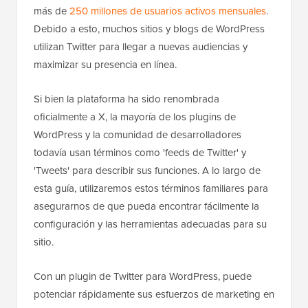
más de
250 millones de usuarios activos mensuales
.
Debido a esto, muchos sitios y blogs de WordPress
utilizan Twitter para llegar a nuevas audiencias y
maximizar su presencia en línea.
Si bien la plataforma ha sido renombrada
oficialmente a X, la mayoría de los plugins de
WordPress y la comunidad de desarrolladores
todavía usan términos como 'feeds de Twitter' y
'Tweets' para describir sus funciones. A lo largo de
esta guía, utilizaremos estos términos familiares para
asegurarnos de que pueda encontrar fácilmente la
configuración y las herramientas adecuadas para su
sitio.
Con un plugin de Twitter para WordPress, puede
potenciar rápidamente sus esfuerzos de marketing en