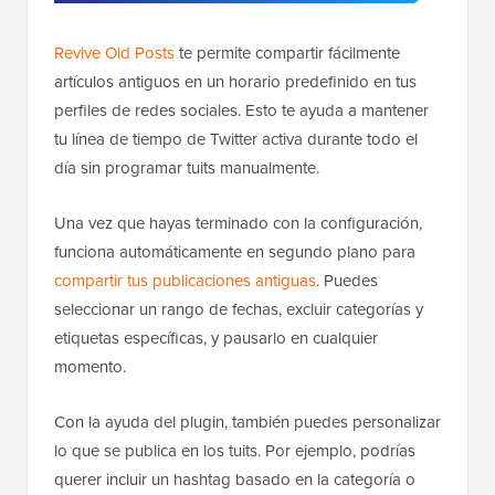
Revive Old Posts
te permite compartir fácilmente
artículos antiguos en un horario predefinido en tus
perfiles de redes sociales. Esto te ayuda a mantener
tu línea de tiempo de Twitter activa durante todo el
día sin programar tuits manualmente.
Una vez que hayas terminado con la configuración,
funciona automáticamente en segundo plano para
compartir tus publicaciones antiguas
. Puedes
seleccionar un rango de fechas, excluir categorías y
etiquetas específicas, y pausarlo en cualquier
momento.
Con la ayuda del plugin, también puedes personalizar
lo que se publica en los tuits. Por ejemplo, podrías
querer incluir un hashtag basado en la categoría o