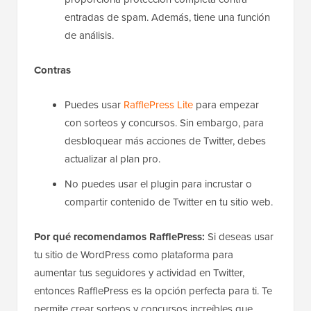
entradas de spam. Además, tiene una función
de análisis.
Contras
Puedes usar
RafflePress Lite
para empezar
con sorteos y concursos. Sin embargo, para
desbloquear más acciones de Twitter, debes
actualizar al plan pro.
No puedes usar el plugin para incrustar o
compartir contenido de Twitter en tu sitio web.
Por qué recomendamos RafflePress:
Si deseas usar
tu sitio de WordPress como plataforma para
aumentar tus seguidores y actividad en Twitter,
entonces RafflePress es la opción perfecta para ti. Te
permite crear sorteos y concursos increíbles que