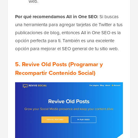
web.
Por qué recomendamos All in One SEO:
Si buscas
una herramienta para agregar tarjetas de Twitter a tus
publicaciones de blog, entonces All in One SEO es la
opción perfecta para ti. También es una excelente
opción para mejorar el SEO general de tu sitio web.
5. Revive Old Posts
(Programar y
Recompartir Contenido Social)