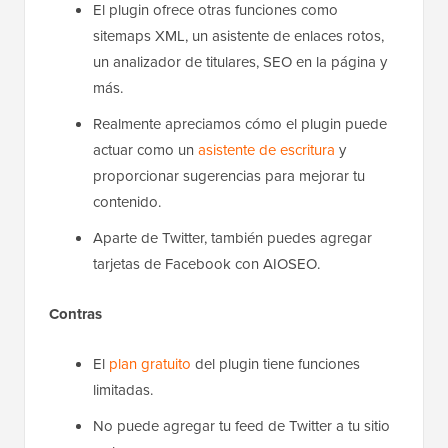
El plugin ofrece otras funciones como
sitemaps XML, un asistente de enlaces rotos,
un analizador de titulares, SEO en la página y
más.
Realmente apreciamos cómo el plugin puede
actuar como un
asistente de escritura
y
proporcionar sugerencias para mejorar tu
contenido.
Aparte de Twitter, también puedes agregar
tarjetas de Facebook con AIOSEO.
Contras
El
plan gratuito
del plugin tiene funciones
limitadas.
No puede agregar tu feed de Twitter a tu sitio