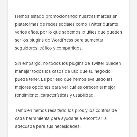
Hemos estado promocionando nuestras marcas en
plataformas de redes sociales como Twitter durante
varios años, por lo que sabemos lo útiles que pueden
ser los plugins de WordPress para aumentar
seguidores, tráfico y compartidos.
Sin embargo, no todos los plugins de Twitter pueden
manejar todos los casos de uso que su negocio
pueda tener. Es por eso que hemos evaluado las
mejores opciones para ver cuáles ofrecen el mejor
rendimiento, características y usabilidad.
También hemos resaltado los pros y los contras de
cada herramienta para ayudarle a encontrar la
adecuada para sus necesidades.