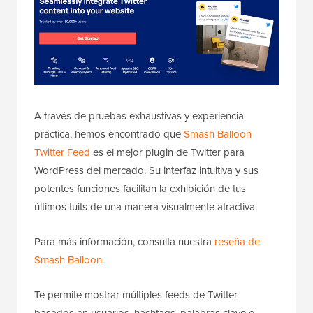
A través de pruebas exhaustivas y experiencia
práctica, hemos encontrado que
Smash Balloon
Twitter Feed
es el mejor plugin de Twitter para
WordPress del mercado. Su interfaz intuitiva y sus
potentes funciones facilitan la exhibición de tus
últimos tuits de una manera visualmente atractiva.
Para más información, consulta nuestra
reseña de
Smash Balloon
.
Te permite mostrar múltiples feeds de Twitter