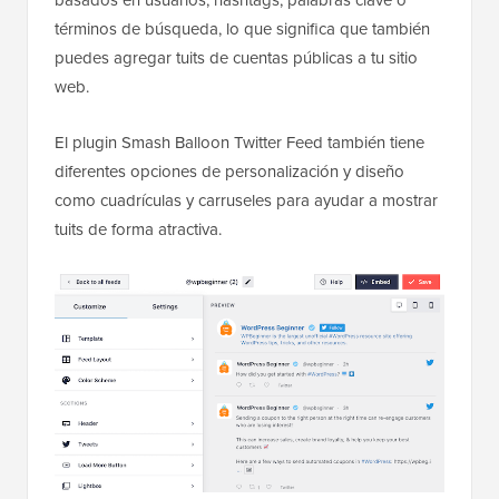
basados en usuarios, hashtags, palabras clave o
términos de búsqueda, lo que significa que también
puedes agregar tuits de cuentas públicas a tu sitio
web.
El plugin Smash Balloon Twitter Feed también tiene
diferentes opciones de personalización y diseño
como cuadrículas y carruseles para ayudar a mostrar
tuits de forma atractiva.