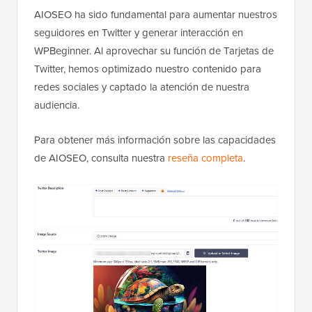
AIOSEO ha sido fundamental para aumentar nuestros
seguidores en Twitter y generar interacción en
WPBeginner. Al aprovechar su función de Tarjetas de
Twitter, hemos optimizado nuestro contenido para
redes sociales y captado la atención de nuestra
audiencia.
Para obtener más información sobre las capacidades
de AIOSEO, consulta nuestra
reseña completa
.