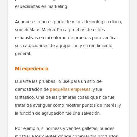
especialistas en marketing.
Aunque esto no es parte de mi pila tecnológica diaria,
sometí Maps Marker Pro a pruebas de estrés
exhaustivas en mi entorno de pruebas para verificar
sus capacidades de agrupación y su rendimiento
general.
Mi experiencia
Durante las pruebas, lo usé para un sitio de
demostración de
pequeñas empresas
, y fue
fantástico. Una de las primeras cosas que hice fue
tratar de averiguar cómo mostrar puntos de interés, y
la función de agrupación fue una salvación.
Por ejemplo, si horneas y vendes galletas, puedes
mostrar a los clientes dónde comprar tus productos