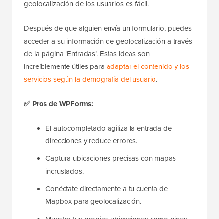
geolocalización de los usuarios es fácil.
Después de que alguien envía un formulario, puedes
acceder a su información de geolocalización a través
de la página ‘Entradas’. Estas ideas son
increíblemente útiles para
adaptar el contenido y los
servicios según la demografía del usuario
.
✅ Pros de WPForms:
El autocompletado agiliza la entrada de
direcciones y reduce errores.
Captura ubicaciones precisas con mapas
incrustados.
Conéctate directamente a tu cuenta de
Mapbox para geolocalización.