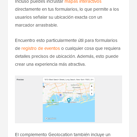
Incluso puedes incrustar
mapas interactivos
directamente en tus formularios, lo que permite a los
usuarios señalar su ubicación exacta con un
marcador arrastrable.
Encuentro esto particularmente útil para formularios
de
registro de eventos
o cualquier cosa que requiera
detalles precisos de ubicación. Además, esto puede
crear una experiencia más atractiva.
El complemento Geolocation también incluye un