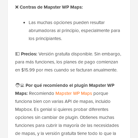
❌
Contras de Mapster WP Maps:
Las muchas opciones pueden resultar
abrumadoras al principio, especialmente para
los principiantes.
💵
Precios:
Versión gratuita disponible. Sin embargo,
para más funciones, los planes de pago comienzan
en $15.99 por mes cuando se facturan anualmente.
🧑‍💻
Por qué recomiendo el plugin Mapster WP
Maps:
Recomiendo
Mapster WP Maps
porque
funciona bien con varias API de mapas, incluido
Mapbox. Es genial si quieres probar diferentes
opciones sin cambiar de plugin. Obtienes muchas
funciones para cubrir la mayoría de las necesidades
de mapas, y la versión gratuita tiene todo lo que la