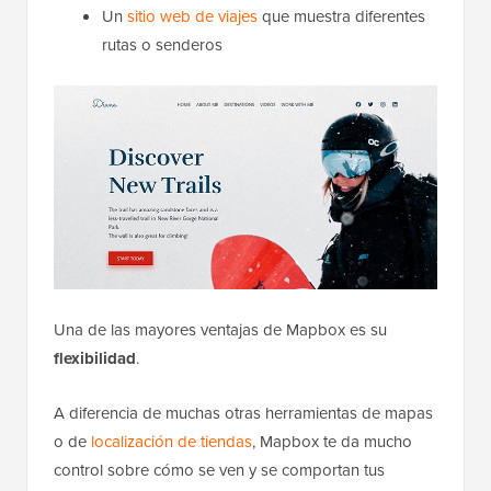
Un
sitio web de viajes
que muestra diferentes
rutas o senderos
Una de las mayores ventajas de Mapbox es su
flexibilidad
.
A diferencia de muchas otras herramientas de mapas
o de
localización de tiendas
, Mapbox te da mucho
control sobre cómo se ven y se comportan tus