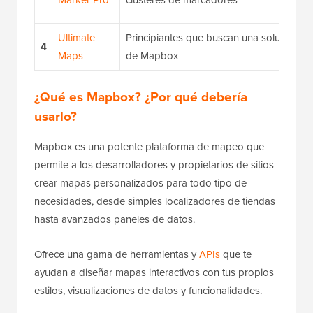
Marker Pro
clústeres de marcadores
Ultimate
Principiantes que buscan una solución si
4
Maps
de Mapbox
¿Qué es Mapbox? ¿Por qué debería
usarlo?
Mapbox es una potente plataforma de mapeo que
permite a los desarrolladores y propietarios de sitios
crear mapas personalizados para todo tipo de
necesidades, desde simples localizadores de tiendas
hasta avanzados paneles de datos.
Ofrece una gama de herramientas y
APIs
que te
ayudan a diseñar mapas interactivos con tus propios
estilos, visualizaciones de datos y funcionalidades.