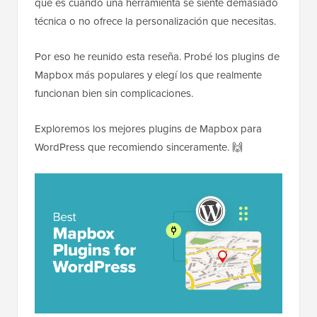
que es cuando una herramienta se siente demasiado
técnica o no ofrece la personalización que necesitas.
Por eso he reunido esta reseña. Probé los plugins de
Mapbox más populares y elegí los que realmente
funcionan bien sin complicaciones.
Exploremos los mejores plugins de Mapbox para
WordPress que recomiendo sinceramente. 🙌