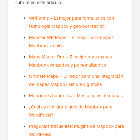
cubriré en este artículo:
WPForms – El mejor para formularios con
tecnología Mapbox y geolocalización
Mapster WP Maps – El mejor para mapas
Mapbox flexibles
Maps Marker Pro – El mejor para mapas
Mapbox avanzados y personalizables
Ultimate Maps – El mejor para una integración
de mapas Mapbox simple y gratuita
Menciones honoríficas: Más plugins de mapas
¿Cuál es el mejor plugin de Mapbox para
WordPress?
Preguntas frecuentes: Plugins de Mapbox para
WordPress