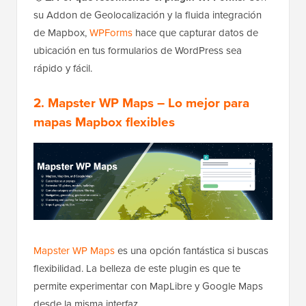
su Addon de Geolocalización y la fluida integración
de Mapbox,
WPForms
hace que capturar datos de
ubicación en tus formularios de WordPress sea
rápido y fácil.
2. Mapster WP Maps – Lo mejor para
mapas Mapbox flexibles
Mapster WP Maps
es una opción fantástica si buscas
flexibilidad. La belleza de este plugin es que te
permite experimentar con MapLibre y Google Maps
desde la misma interfaz.