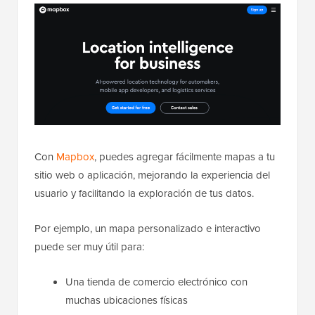
Con
Mapbox
, puedes agregar fácilmente mapas a tu
sitio web o aplicación, mejorando la experiencia del
usuario y facilitando la exploración de tus datos.
Por ejemplo, un mapa personalizado e interactivo
puede ser muy útil para:
Una tienda de comercio electrónico con
muchas ubicaciones físicas