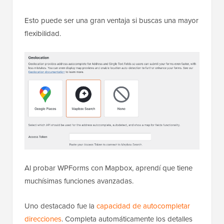
Esto puede ser una gran ventaja si buscas una mayor
flexibilidad.
Al probar WPForms con Mapbox, aprendí que tiene
muchísimas funciones avanzadas.
Uno destacado fue la
capacidad de autocompletar
direcciones
. Completa automáticamente los detalles