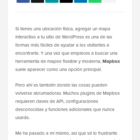
Si tienes una ubicación física, agregar un mapa
interactivo a tu sitio de WordPress es una de las
formas más fáciles de ayudar a los visitantes a
encontrarte. Y una vez que empieces a buscar una
herramienta de mapeo flexible y moderna,
Mapbox
suele aparecer como una opción principal.
Pero ahí es también donde las cosas pueden
volverse abrumadoras. Muchos plugins de Mapbox
requieren claves de API, configuraciones
desconocidas y funciones adicionales que nunca
usarás.
Me ha pasado a mí mismo, así que sé lo frustrante