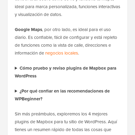
ideal para marca personalizada, funciones interactivas
y visualización de datos.
Google Maps
, por otro lado, es ideal para el uso
diario. Es confiable, fácil de configurar y está repleto
de funciones como la vista de calle, direcciones e
información de
negocios locales
.
Cómo pruebo y reviso plugins de Mapbox para
WordPress
¿Por qué confiar en las recomendaciones de
WPBeginner?
Sin más preámbulos, exploremos los 4 mejores
plugins de Mapbox para tu sitio de WordPress. Aquí
tienes un resumen rápido de todas las cosas que