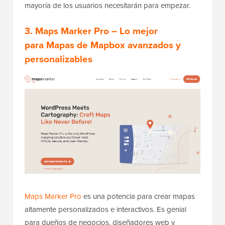
mayoría de los usuarios necesitarán para empezar.
3.
Maps Marker Pro
– Lo mejor
para
Mapas de Mapbox avanzados y
personalizables
Maps Marker Pro
es una potencia para crear mapas
altamente personalizados e interactivos. Es genial
para dueños de negocios, diseñadores web y