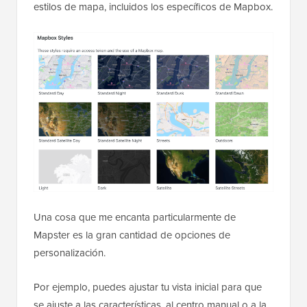
estilos de mapa, incluidos los específicos de Mapbox.
Una cosa que me encanta particularmente de
Mapster es la gran cantidad de opciones de
personalización.
Por ejemplo, puedes ajustar tu vista inicial para que
se ajuste a las características, al centro manual o a la