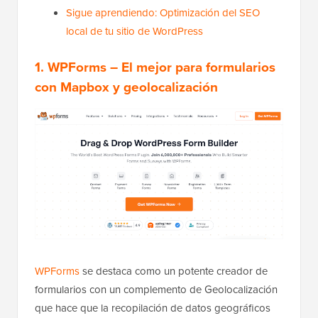
Sigue aprendiendo: Optimización del SEO
local de tu sitio de WordPress
1. WPForms – El mejor para formularios
con Mapbox y geolocalización
WPForms
se destaca como un potente creador de
formularios con un complemento de Geolocalización
que hace que la recopilación de datos geográficos