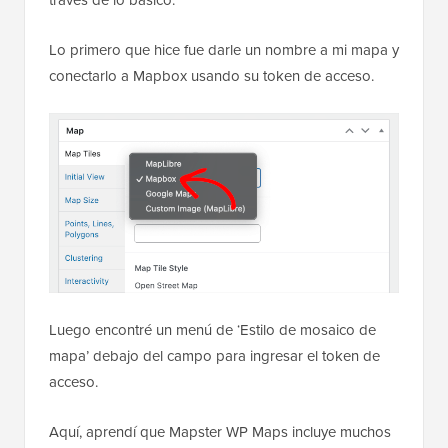
Lo primero que hice fue darle un nombre a mi mapa y
conectarlo a Mapbox usando su token de acceso.
Luego encontré un menú de ‘Estilo de mosaico de
mapa’ debajo del campo para ingresar el token de
acceso.
Aquí, aprendí que Mapster WP Maps incluye muchos