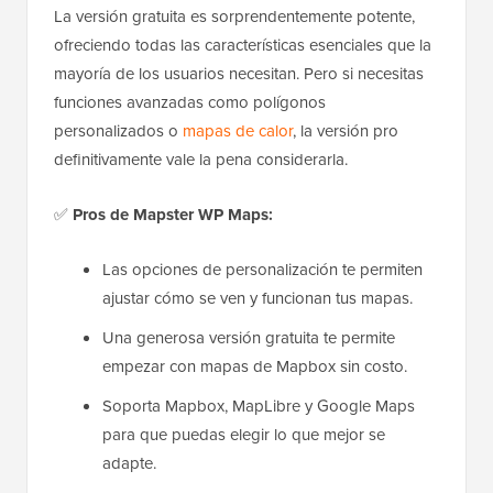
La versión gratuita es sorprendentemente potente,
ofreciendo todas las características esenciales que la
mayoría de los usuarios necesitan. Pero si necesitas
funciones avanzadas como polígonos
personalizados o
mapas de calor
, la versión pro
definitivamente vale la pena considerarla.
✅
Pros de Mapster WP Maps:
Las opciones de personalización te permiten
ajustar cómo se ven y funcionan tus mapas.
Una generosa versión gratuita te permite
empezar con mapas de Mapbox sin costo.
Soporta Mapbox, MapLibre y Google Maps
para que puedas elegir lo que mejor se
adapte.