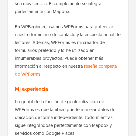
sea muy sencilla. El complemento se integra
perfectamente con Mapbox.
En WPBeginner, usamos WPForms para potenciar
nuestro formulario de contacto y la encuesta anual de
lectores. Además, WPForms es mi creador de
formularios preferido y lo he utilizado en
innumerables proyectos. Puede obtener más
información al respecto en nuestra
reseña completa
de WPForms
.
Mi experiencia
Lo genial de la función de geolocalización de
WPForms es que también puede manejar datos de
ubicación de forma independiente. Todo mientras
sigue integrándose perfectamente con Mapbox y
servicios como Google Places.