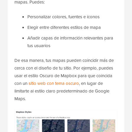
mapas. Puedes:
Personalizar colores, fuentes e íconos
Elegir entre diferentes estilos de mapa
Añadir capas de información relevantes para
tus usuarios
De esa manera, tus mapas pueden coincidir más de
cerca con el diseño de tu sitio. Por ejemplo, puedes
usar el estilo Oscuro de Mapbox para que coincida
con un
sitio web con tema oscuro
, en lugar de
limitarte al estilo claro predeterminado de Google
Maps.