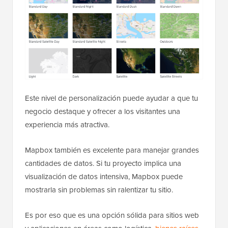
Este nivel de personalización puede ayudar a que tu
negocio destaque y ofrecer a los visitantes una
experiencia más atractiva.
Mapbox también es excelente para manejar grandes
cantidades de datos. Si tu proyecto implica una
visualización de datos intensiva, Mapbox puede
mostrarla sin problemas sin ralentizar tu sitio.
Es por eso que es una opción sólida para sitios web