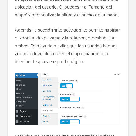
ubicación del usuario. O, puedes ir a ‘Tamaño del
mapa’ y personalizar la altura y el ancho de tu mapa.
Además, la sección 'Interactividad' te permite habilitar
el zoom al desplazarse y la rotación, o deshabilitar
ambas. Esto ayuda a evitar que los usuarios hagan
zoom accidentalmente en el mapa cuando solo
intentan desplazarse por la página.