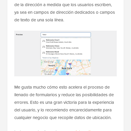
de la dirección a medida que los usuarios escriben,
ya sea en campos de dirección dedicados o campos
de texto de una sola línea.
Me gusta mucho cómo esto acelera el proceso de
llenado de formularios y reduce las posibilidades de
errores. Esto es una gran victoria para la experiencia
del usuario, y lo recomiendo encarecidamente para
cualquier negocio que recopile datos de ubicación.