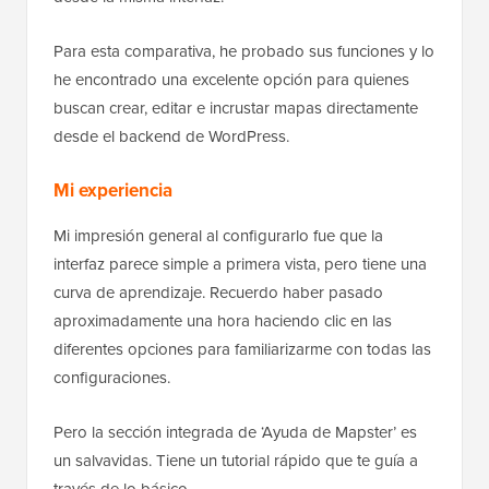
Para esta comparativa, he probado sus funciones y lo
he encontrado una excelente opción para quienes
buscan crear, editar e incrustar mapas directamente
desde el backend de WordPress.
Mi experiencia
Mi impresión general al configurarlo fue que la
interfaz parece simple a primera vista, pero tiene una
curva de aprendizaje. Recuerdo haber pasado
aproximadamente una hora haciendo clic en las
diferentes opciones para familiarizarme con todas las
configuraciones.
Pero la sección integrada de ‘Ayuda de Mapster’ es
un salvavidas. Tiene un tutorial rápido que te guía a
través de lo básico.