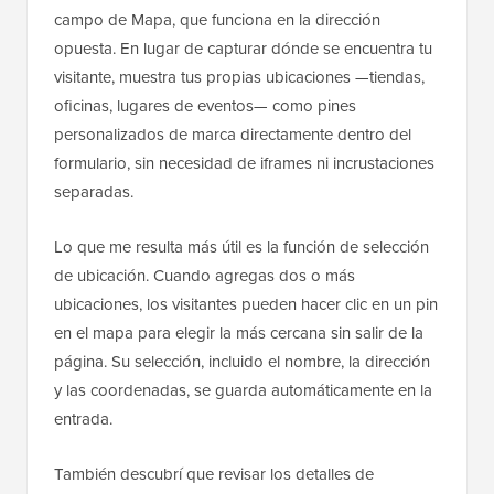
campo de Mapa, que funciona en la dirección
opuesta. En lugar de capturar dónde se encuentra tu
visitante, muestra tus propias ubicaciones —tiendas,
oficinas, lugares de eventos— como pines
personalizados de marca directamente dentro del
formulario, sin necesidad de iframes ni incrustaciones
separadas.
Lo que me resulta más útil es la función de selección
de ubicación. Cuando agregas dos o más
ubicaciones, los visitantes pueden hacer clic en un pin
en el mapa para elegir la más cercana sin salir de la
página. Su selección, incluido el nombre, la dirección
y las coordenadas, se guarda automáticamente en la
entrada.
También descubrí que revisar los detalles de