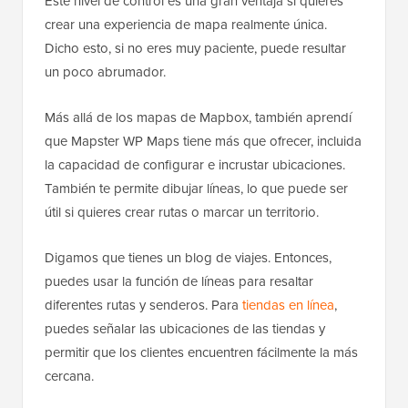
Este nivel de control es una gran ventaja si quieres
crear una experiencia de mapa realmente única.
Dicho esto, si no eres muy paciente, puede resultar
un poco abrumador.
Más allá de los mapas de Mapbox, también aprendí
que Mapster WP Maps tiene más que ofrecer, incluida
la capacidad de configurar e incrustar ubicaciones.
También te permite dibujar líneas, lo que puede ser
útil si quieres crear rutas o marcar un territorio.
Digamos que tienes un blog de viajes. Entonces,
puedes usar la función de líneas para resaltar
diferentes rutas y senderos. Para
tiendas en línea
,
puedes señalar las ubicaciones de las tiendas y
permitir que los clientes encuentren fácilmente la más
cercana.