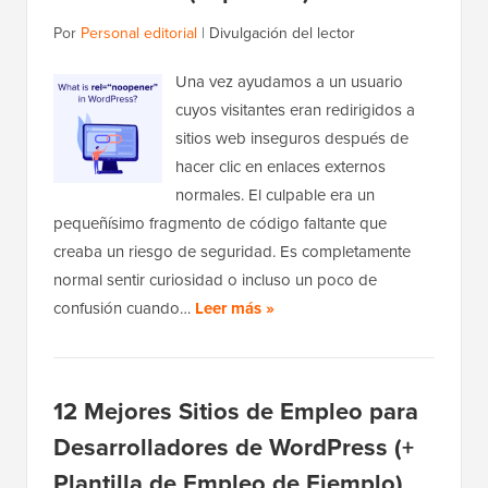
Por
Personal editorial
|
Divulgación del lector
Una vez ayudamos a un usuario
cuyos visitantes eran redirigidos a
sitios web inseguros después de
hacer clic en enlaces externos
normales. El culpable era un
pequeñísimo fragmento de código faltante que
creaba un riesgo de seguridad. Es completamente
normal sentir curiosidad o incluso un poco de
confusión cuando…
Leer más »
12 Mejores Sitios de Empleo para
Desarrolladores de WordPress (+
Plantilla de Empleo de Ejemplo)