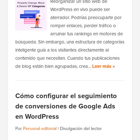
Reorganizar un sitio web de
WordPress en vivo puede ser
aterrador. Podrías preocuparte por
romper enlaces, perder tráfico o
arruinar tus rankings en motores de
búsqueda. Sin embargo, una estructura de categorías
inteligente guía a los visitantes directamente al
contenido que necesitan. Cuando tus publicaciones
de blog están bien agrupadas, crea…
Leer más »
Cómo configurar el seguimiento
de conversiones de Google Ads
en WordPress
Por
Personal editorial
|
Divulgación del lector