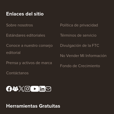
Enlaces del sitio
Sobre nosotros
Política de privacidad
Estándares editoriales
Términos de servicio
Conoce a nuestro consejo
Divulgación de la FTC
editorial
No Vender Mi Información
Prensa y activos de marca
Fondo de Crecimiento
Contáctanos
Herramientas Gratuitas