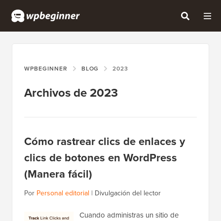
WPBEGINNER
BLOG
2023
Archivos de 2023
Cómo rastrear clics de enlaces y
clics de botones en WordPress
(Manera fácil)
Por
Personal editorial
|
Divulgación del lector
Cuando administras un sitio de