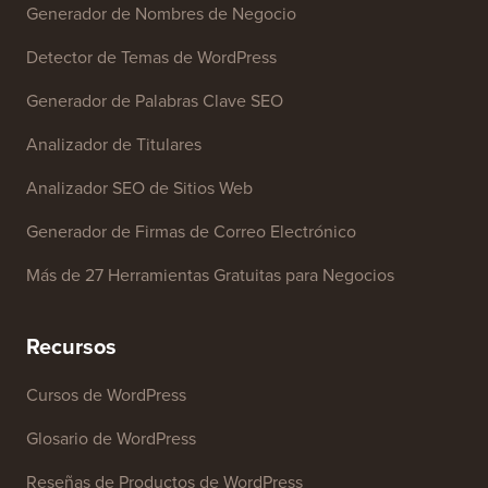
Generador de Nombres de Negocio
Detector de Temas de WordPress
Generador de Palabras Clave SEO
Analizador de Titulares
Analizador SEO de Sitios Web
Generador de Firmas de Correo Electrónico
Más de 27 Herramientas Gratuitas para Negocios
Recursos
Cursos de WordPress
Glosario de WordPress
Reseñas de Productos de WordPress