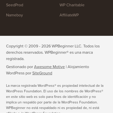
SeedProd
WP Charitable
Nameboy
AffiliateWP
Copyright © 2009 - 2026 WPBeginner LLC. Todos los
derechos reservados. WPBeginner® es una marca
registrada.
Gestionado por
Awesome Motive
|
Alojamiento
WordPress
por
SiteGround
La marca registrada WordPress® es propiedad intelectual de la
WordPress Foundation. El uso de los nombres de WordPress®
en este sitio web es solo para fines de identificación y no
implica un respaldo por parte de la WordPress Foundation.
WPBeginner no está respaldado ni es propiedad de, ni está