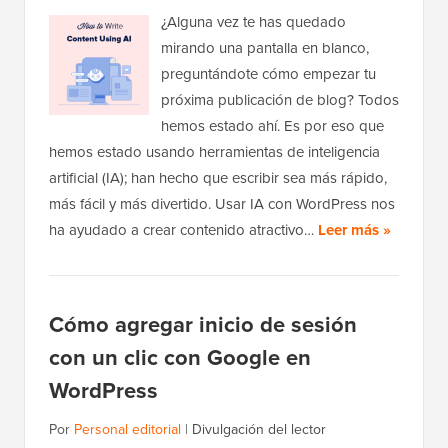
¿Alguna vez te has quedado
mirando una pantalla en blanco,
preguntándote cómo empezar tu
próxima publicación de blog? Todos
hemos estado ahí. Es por eso que
hemos estado usando herramientas de inteligencia
artificial (IA); han hecho que escribir sea más rápido,
más fácil y más divertido. Usar IA con WordPress nos
ha ayudado a crear contenido atractivo…
Leer más »
Cómo agregar inicio de sesión
con un clic con Google en
WordPress
Por
Personal editorial
|
Divulgación del lector