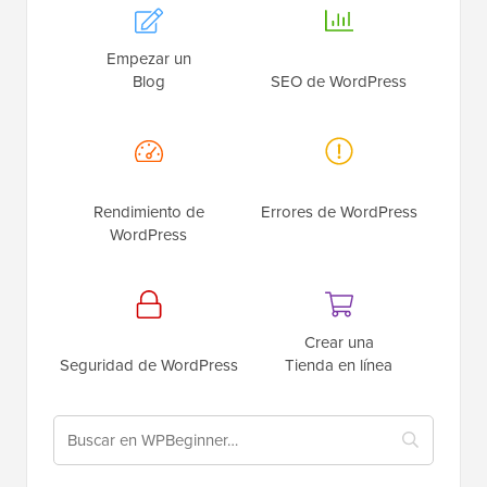
Empezar un
Blog
SEO de WordPress
Rendimiento de
Errores de WordPress
WordPress
Crear una
Seguridad de WordPress
Tienda en línea