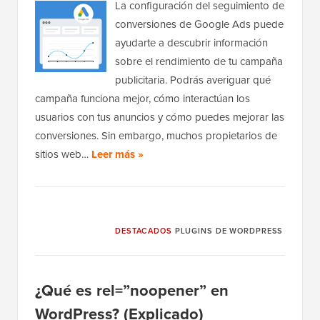
La configuración del seguimiento de
conversiones de Google Ads puede
ayudarte a descubrir información
sobre el rendimiento de tu campaña
publicitaria. Podrás averiguar qué
campaña funciona mejor, cómo interactúan los
usuarios con tus anuncios y cómo puedes mejorar las
conversiones. Sin embargo, muchos propietarios de
sitios web…
Leer más »
DESTACADOS
PLUGINS DE WORDPRESS
¿Qué es rel=”noopener” en
WordPress? (Explicado)