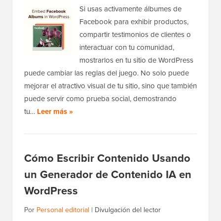
Si usas activamente álbumes de
Facebook para exhibir productos,
compartir testimonios de clientes o
interactuar con tu comunidad,
mostrarlos en tu sitio de WordPress
puede cambiar las reglas del juego. No solo puede
mejorar el atractivo visual de tu sitio, sino que también
puede servir como prueba social, demostrando
tu…
Leer más »
Cómo Escribir Contenido Usando
un Generador de Contenido IA en
WordPress
Por
Personal editorial
|
Divulgación del lector