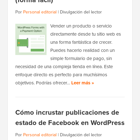
Por
Personal editorial
|
Divulgación del lector
Vender un producto o servicio
directamente desde tu sitio web es
una forma fantástica de crecer.
Puedes hacerlo realidad con un
simple formulario de pago, sin
necesidad de una compleja tienda en línea. Este
enfoque directo es perfecto para muchísimos
objetivos. Podrías ofrecer…
Leer más »
Cómo incrustar publicaciones de
estado de Facebook en WordPress
Por
Personal editorial
|
Divulgación del lector