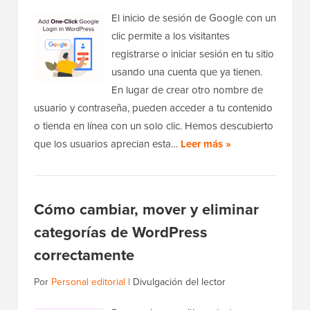
El inicio de sesión de Google con un
clic permite a los visitantes
registrarse o iniciar sesión en tu sitio
usando una cuenta que ya tienen.
En lugar de crear otro nombre de
usuario y contraseña, pueden acceder a tu contenido
o tienda en línea con un solo clic. Hemos descubierto
que los usuarios aprecian esta…
Leer más »
Cómo cambiar, mover y eliminar
categorías de WordPress
correctamente
Por
Personal editorial
|
Divulgación del lector