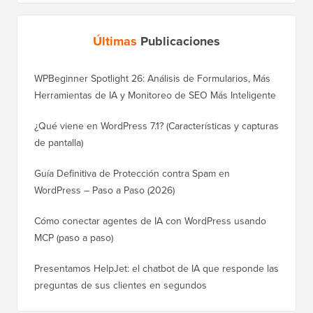
Últimas
Publicaciones
WPBeginner Spotlight 26: Análisis de Formularios, Más
Herramientas de IA y Monitoreo de SEO Más Inteligente
¿Qué viene en WordPress 7.1? (Características y capturas
de pantalla)
Guía Definitiva de Protección contra Spam en
WordPress – Paso a Paso (2026)
Cómo conectar agentes de IA con WordPress usando
MCP (paso a paso)
Presentamos HelpJet: el chatbot de IA que responde las
preguntas de sus clientes en segundos