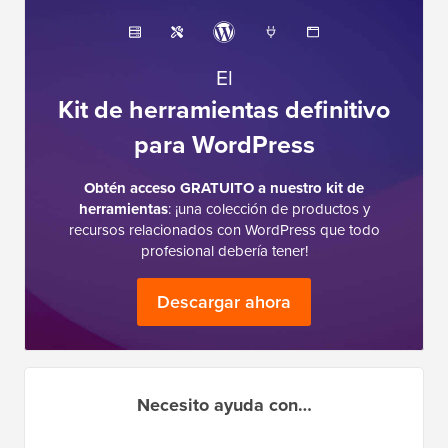
El
Kit de herramientas definitivo
para WordPress
Obtén acceso GRATUITO a nuestro kit de
herramientas
: ¡una colección de productos y
recursos relacionados con WordPress que todo
profesional debería tener!
Descargar ahora
Necesito ayuda con…