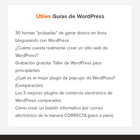
Útiles
Guías de WordPress
30 formas "probadas" de ganar dinero en línea
blogueando con WordPress
¿Cuánto cuesta realmente crear un sitio web de
WordPress?
Grabación gratuita: Taller de WordPress para
principiantes
¿Cuál es el mejor plugin de pop-ups de WordPress?
(Comparación)
Los 5 mejores plugins de comercio electrónico de
WordPress comparados
Cómo crear un boletín informativo por correo
electrónico de la manera CORRECTA (paso a paso)