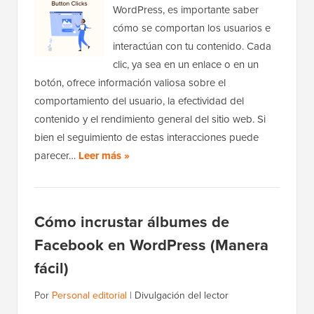
WordPress, es importante saber
cómo se comportan los usuarios e
interactúan con tu contenido. Cada
clic, ya sea en un enlace o en un
botón, ofrece información valiosa sobre el
comportamiento del usuario, la efectividad del
contenido y el rendimiento general del sitio web. Si
bien el seguimiento de estas interacciones puede
parecer…
Leer más »
Cómo incrustar álbumes de
Facebook en WordPress (Manera
fácil)
Por
Personal editorial
|
Divulgación del lector