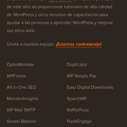
de este sitio es proporcionar tutoriales de alta calidad
de WordPress y otros recursos de capacitación para
ayudar a las personas a aprender WordPress y mejorar
sus sitios web.
Únete a nuestro equipo:
¡Estamos contratando!
OptinMonster
Duplicator
WPForms
WP Simple Pay
All in One SEO
Easy Digital Downloads
MonsterInsights
SearchWP
WP Mail SMTP
RafflePress
Smash Balloon
PushEngage