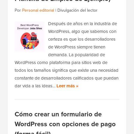
Por
Personal editorial
|
Divulgación del lector
Después de años en la industria de
WordPress, algo que sabemos con
certeza es que los desarrolladores
de WordPress siempre tienen
demanda. La popularidad de
WordPress como plataforma para sitios web de
todos los tamaños significa que existe una necesidad
constante de desarrolladores calificados que puedan
dar vida a las ideas…
Leer más »
Cómo crear un formulario de
WordPress con opciones de pago
(forma fácil)