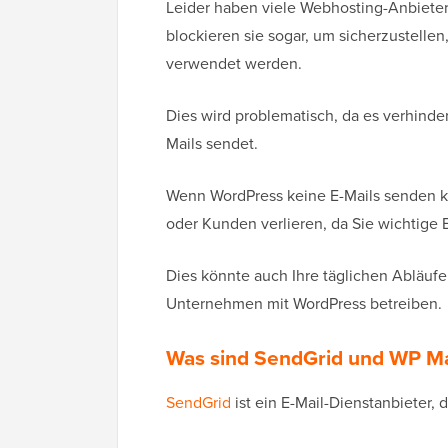
Leider haben viele Webhosting-Anbieter d
blockieren sie sogar, um sicherzustelle
verwendet werden.
Dies wird problematisch, da es verhinder
Mails sendet.
Wenn WordPress keine E-Mails senden k
oder Kunden verlieren, da Sie wichtige
Dies könnte auch Ihre täglichen Abläuf
Unternehmen mit WordPress betreiben.
Was sind SendGrid und WP M
SendGrid
ist ein E-Mail-Dienstanbieter, 