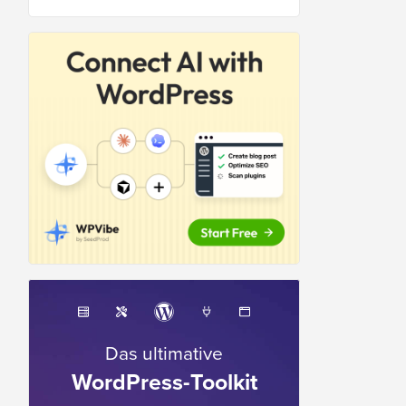
Das ultimative
WordPress-Toolkit