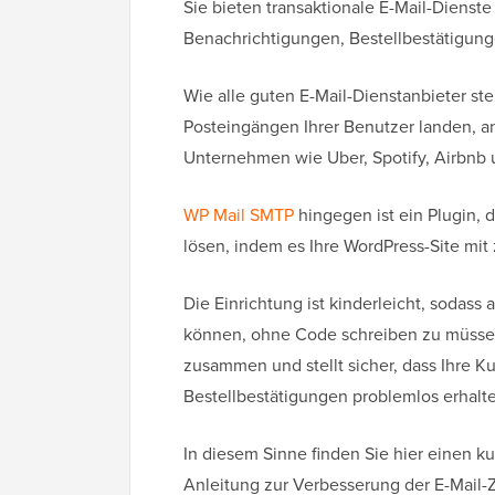
Sie bieten transaktionale E-Mail-Dienste
Benachrichtigungen, Bestellbestätigun
Wie alle guten E-Mail-Dienstanbieter ste
Posteingängen Ihrer Benutzer landen, a
Unternehmen wie Uber, Spotify, Airbnb 
WP Mail SMTP
hingegen ist ein Plugin, d
lösen, indem es Ihre WordPress-Site mit
Die Einrichtung ist kinderleicht, sodass
können, ohne Code schreiben zu müssen
zusammen und stellt sicher, dass Ihre 
Bestellbestätigungen problemlos erhalt
In diesem Sinne finden Sie hier einen kur
Anleitung zur Verbesserung der E-Mail-