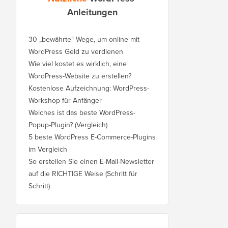
Anleitungen
30 „bewährte“ Wege, um online mit
WordPress Geld zu verdienen
Wie viel kostet es wirklich, eine
WordPress-Website zu erstellen?
Kostenlose Aufzeichnung: WordPress-
Workshop für Anfänger
Welches ist das beste WordPress-
Popup-Plugin? (Vergleich)
5 beste WordPress E-Commerce-Plugins
im Vergleich
So erstellen Sie einen E-Mail-Newsletter
auf die RICHTIGE Weise (Schritt für
Schritt)