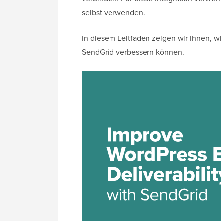
selbst verwenden.
In diesem Leitfaden zeigen wir Ihnen, wi
SendGrid verbessern können.