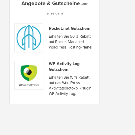
Angebote & Gutscheine
(alle
anzeigen)
Rocket.net Gutschein
Erhalten Sie 50 % Rabatt
auf Rocket Managed
WordPress Hosting-Pläne!
WP Activity Log
Gutschein
Erhalten Sie 15 % Rabatt
auf das WordPress-
Aktivitätsprotokoll-Plugin
WP Activity Log.