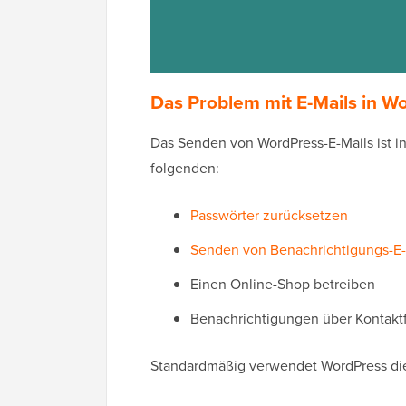
Das Problem mit E-Mails in W
Das Senden von WordPress-E-Mails ist in
folgenden:
Passwörter zurücksetzen
Senden von Benachrichtigungs-E-
Einen Online-Shop betreiben
Benachrichtigungen über Kontakt
Standardmäßig verwendet WordPress d