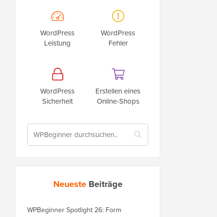
WordPress
WordPress
Leistung
Fehler
WordPress
Erstellen eines
Sicherheit
Online-Shops
Neueste
Beiträge
WPBeginner Spotlight 26: Form