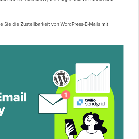
e Sie die Zustellbarkeit von WordPress-E-Mails mit