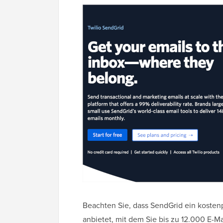
Beachten Sie, dass SendGrid ein kostenpf
anbietet, mit dem Sie bis zu 12.000 E-M