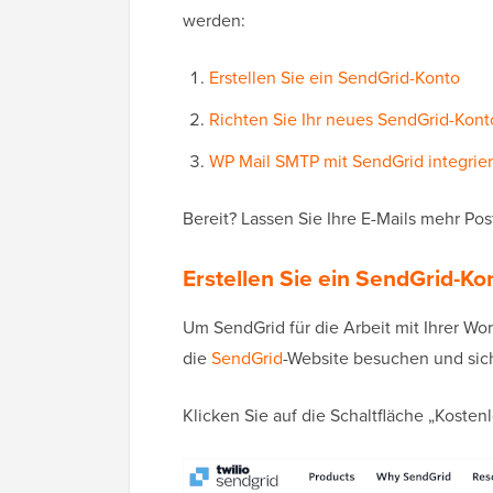
werden:
Erstellen Sie ein SendGrid-Konto
Richten Sie Ihr neues SendGrid-Kont
WP Mail SMTP mit SendGrid integrie
Bereit? Lassen Sie Ihre E-Mails mehr Po
Erstellen Sie ein SendGrid-Ko
Um SendGrid für die Arbeit mit Ihrer Wo
die
SendGrid
-Website besuchen und sic
Klicken Sie auf die Schaltfläche „Kostenl