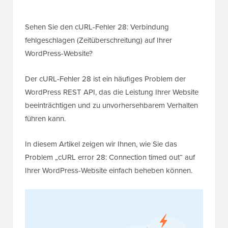
Sehen Sie den cURL-Fehler 28: Verbindung
fehlgeschlagen (Zeitüberschreitung) auf Ihrer
WordPress-Website?
Der cURL-Fehler 28 ist ein häufiges Problem der
WordPress REST API, das die Leistung Ihrer Website
beeinträchtigen und zu unvorhersehbarem Verhalten
führen kann.
In diesem Artikel zeigen wir Ihnen, wie Sie das
Problem „cURL error 28: Connection timed out“ auf
Ihrer WordPress-Website einfach beheben können.