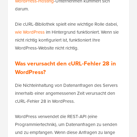
WordPress-Hosting
-Unternehmen kümmert sich
darum.
Die cURL-Bibliothek spielt eine wichtige Rolle dabei,
wie WordPress
im Hintergrund funktioniert. Wenn sie
nicht richtig konfiguriert ist, funktioniert Ihre
WordPress-Website nicht richtig.
Was verursacht den cURL-Fehler 28 in
WordPress?
Die Nichteinhaltung von Datenanfragen des Servers
innerhalb einer angemessenen Zeit verursacht den
cURL-Fehler 28 in WordPress.
WordPress verwendet die REST-API (eine
Programmiertechnik), um Datenanfragen zu senden
und zu empfangen. Wenn diese Anfragen zu lange