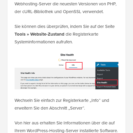
Webhosting-Server die neuesten Versionen von PHP,
der cURL-Bibliothek und OpenSSL verwendet.
Sie können dies überprüfen, indem Sie auf der Seite
Tools » Website-Zustand
die Registerkarte
Systeminformationen aufrufen.
Wechseln Sie einfach zur Registerkarte „Info“ und
erweitern Sie den Abschnitt „Server“.
Von hier aus erhalten Sie Informationen über die auf
Ihrem WordPress-Hosting-Server installierte Software.