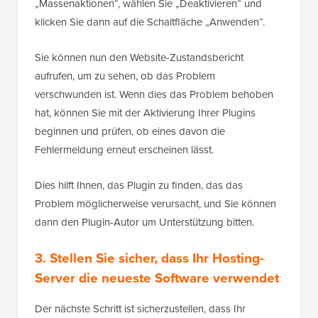
„Massenaktionen“, wählen Sie „Deaktivieren“ und
klicken Sie dann auf die Schaltfläche „Anwenden“.
Sie können nun den Website-Zustandsbericht
aufrufen, um zu sehen, ob das Problem
verschwunden ist. Wenn dies das Problem behoben
hat, können Sie mit der Aktivierung Ihrer Plugins
beginnen und prüfen, ob eines davon die
Fehlermeldung erneut erscheinen lässt.
Dies hilft Ihnen, das Plugin zu finden, das das
Problem möglicherweise verursacht, und Sie können
dann den Plugin-Autor um Unterstützung bitten.
3. Stellen Sie sicher, dass Ihr Hosting-
Server die neueste Software verwendet
Der nächste Schritt ist sicherzustellen, dass Ihr