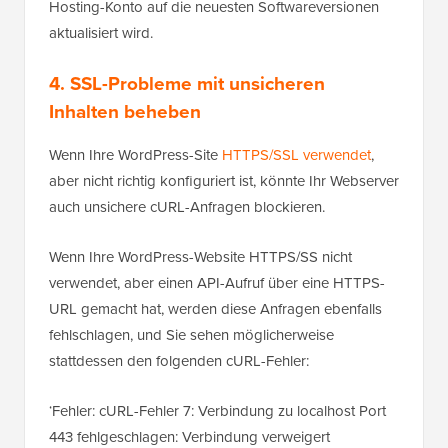
Hosting-Konto auf die neuesten Softwareversionen
aktualisiert wird.
4. SSL-Probleme mit unsicheren
Inhalten beheben
Wenn Ihre WordPress-Site
HTTPS/SSL verwendet
,
aber nicht richtig konfiguriert ist, könnte Ihr Webserver
auch unsichere cURL-Anfragen blockieren.
Wenn Ihre WordPress-Website HTTPS/SS nicht
verwendet, aber einen API-Aufruf über eine HTTPS-
URL gemacht hat, werden diese Anfragen ebenfalls
fehlschlagen, und Sie sehen möglicherweise
stattdessen den folgenden cURL-Fehler:
‘Fehler: cURL-Fehler 7: Verbindung zu localhost Port
443 fehlgeschlagen: Verbindung verweigert