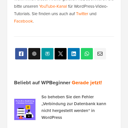
bitte unseren
YouTube-Kanal
für WordPress-Video-
Tutorials. Sie finden uns auch auf
Twitter
und
Facebook
.
Beliebt auf WPBeginner
Gerade jetzt!
So beheben Sie den Fehler
„Verbindung zur Datenbank kann
nicht hergestellt werden“ in
WordPress