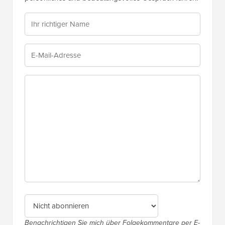
Benachrichtigen Sie mich über Folgekommentare per E-