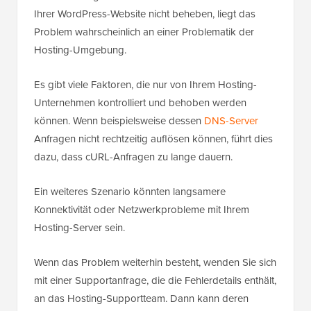
Ihrer WordPress-Website nicht beheben, liegt das
Problem wahrscheinlich an einer Problematik der
Hosting-Umgebung.
Es gibt viele Faktoren, die nur von Ihrem Hosting-
Unternehmen kontrolliert und behoben werden
können. Wenn beispielsweise dessen
DNS-Server
Anfragen nicht rechtzeitig auflösen können, führt dies
dazu, dass cURL-Anfragen zu lange dauern.
Ein weiteres Szenario könnten langsamere
Konnektivität oder Netzwerkprobleme mit Ihrem
Hosting-Server sein.
Wenn das Problem weiterhin besteht, wenden Sie sich
mit einer Supportanfrage, die die Fehlerdetails enthält,
an das Hosting-Supportteam. Dann kann deren