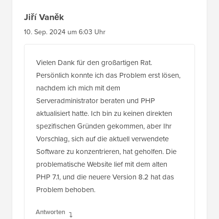
Jiří Vaněk
10. Sep. 2024 um 6:03 Uhr
Vielen Dank für den großartigen Rat.
Persönlich konnte ich das Problem erst lösen,
nachdem ich mich mit dem
Serveradministrator beraten und PHP
aktualisiert hatte. Ich bin zu keinen direkten
spezifischen Gründen gekommen, aber Ihr
Vorschlag, sich auf die aktuell verwendete
Software zu konzentrieren, hat geholfen. Die
problematische Website lief mit dem alten
PHP 7.1, und die neuere Version 8.2 hat das
Problem behoben.
Antworten