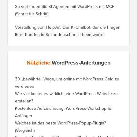
So verbinden Sie KI-Agenten mit WordPress mit MCP
(Schritt für Schritt)
Vorstellung von HelpJet: Der KI-Chatbot, der die Fragen
Ihrer Kunden in Sekundenschnelle beantwortet
Nützliche
WordPress-Anleitungen
30 „bewährte“ Wege, um online mit WordPress Geld zu
verdienen
Wie viel kostet es wirklich, eine WordPress-Website zu
erstellen?
Kostenlose Aufzeichnung: WordPress-Workshop für
Anfänger
Welches ist das beste WordPress-Popup-Plugin?
(Vergleich)