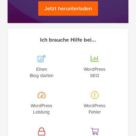
Jetzt herunterladen
Ich brauche Hilfe bei…
Einen
WordPress
Blog starten
SEO
WordPress
WordPress
Leistung
Fehler