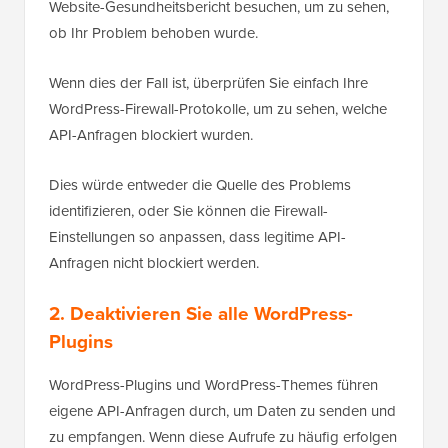
Website-Gesundheitsbericht besuchen, um zu sehen,
ob Ihr Problem behoben wurde.
Wenn dies der Fall ist, überprüfen Sie einfach Ihre
WordPress-Firewall-Protokolle, um zu sehen, welche
API-Anfragen blockiert wurden.
Dies würde entweder die Quelle des Problems
identifizieren, oder Sie können die Firewall-
Einstellungen so anpassen, dass legitime API-
Anfragen nicht blockiert werden.
2. Deaktivieren Sie alle WordPress-
Plugins
WordPress-Plugins und WordPress-Themes führen
eigene API-Anfragen durch, um Daten zu senden und
zu empfangen. Wenn diese Aufrufe zu häufig erfolgen