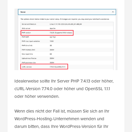
Idealerweise sollte Ihr Server PHP 7.4.13 oder höher,
cURL-Version 7.74.0 oder höher und OpenSSL 1.1.1
oder höher verwenden.
Wenn dies nicht der Fall ist, müssen Sie sich an Ihr
WordPress-Hosting-Unternehmen wenden und
darum bitten, dass Ihre WordPress-Version für Ihr