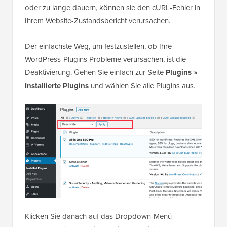
oder zu lange dauern, können sie den cURL-Fehler in
Ihrem Website-Zustandsbericht verursachen.
Der einfachste Weg, um festzustellen, ob Ihre
WordPress-Plugins Probleme verursachen, ist die
Deaktivierung. Gehen Sie einfach zur Seite
Plugins »
Installierte Plugins
und wählen Sie alle Plugins aus.
Klicken Sie danach auf das Dropdown-Menü