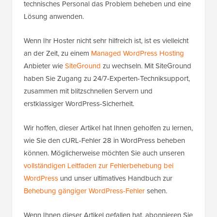
technisches Personal das Problem beheben und eine
Lösung anwenden.
Wenn Ihr Hoster nicht sehr hilfreich ist, ist es vielleicht
an der Zeit, zu einem
Managed WordPress Hosting
Anbieter wie
SiteGround
zu wechseln. Mit SiteGround
haben Sie Zugang zu 24/7-Experten-Techniksupport,
zusammen mit blitzschnellen Servern und
erstklassiger WordPress-Sicherheit.
Wir hoffen, dieser Artikel hat Ihnen geholfen zu lernen,
wie Sie den cURL-Fehler 28 in WordPress beheben
können. Möglicherweise möchten Sie auch unseren
vollständigen Leitfaden zur Fehlerbehebung bei
WordPress
und unser ultimatives Handbuch zur
Behebung gängiger WordPress-Fehler
sehen.
Wenn Ihnen dieser Artikel gefallen hat, abonnieren Sie