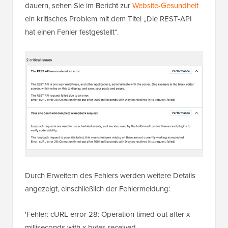
dauern, sehen Sie im Bericht zur
Website-Gesundheit
ein kritisches Problem mit dem Titel „Die REST-API
hat einen Fehler festgestellt“.
Durch Erweitern des Fehlers werden weitere Details
angezeigt, einschließlich der Fehlermeldung:
'Fehler: cURL error 28: Operation timed out after x
milliseconds with x bytes received