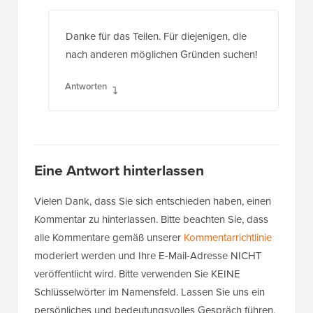
Danke für das Teilen. Für diejenigen, die
nach anderen möglichen Gründen suchen!
Antworten
Eine Antwort hinterlassen
Vielen Dank, dass Sie sich entschieden haben, einen
Kommentar zu hinterlassen. Bitte beachten Sie, dass
alle Kommentare gemäß unserer
Kommentarrichtlinie
moderiert werden und Ihre E-Mail-Adresse NICHT
veröffentlicht wird. Bitte verwenden Sie KEINE
Schlüsselwörter im Namensfeld. Lassen Sie uns ein
persönliches und bedeutungsvolles Gespräch führen.