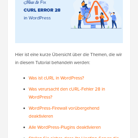
Hier ist eine kurze Übersicht über die Themen, die wir
in diesem Tutorial behandeln werden:
Was ist cURL in WordPress?
Was verursacht den cURL-Fehler 28 in
WordPress?
WordPress-Firewall vorübergehend
deaktivieren
Alle WordPress-Plugins deaktivieren