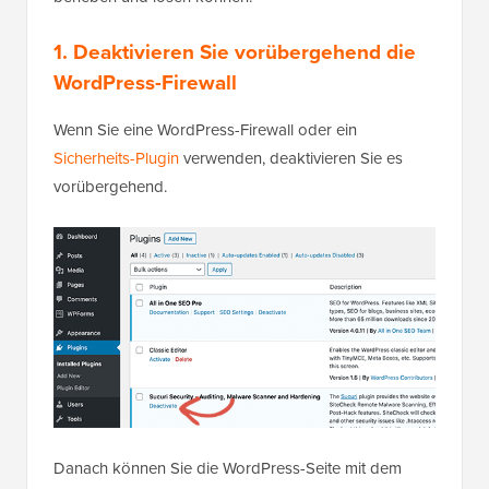
1. Deaktivieren Sie vorübergehend die
WordPress-Firewall
Wenn Sie eine WordPress-Firewall oder ein
Sicherheits-Plugin
verwenden, deaktivieren Sie es
vorübergehend.
Danach können Sie die WordPress-Seite mit dem