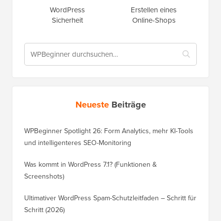
WordPress
Erstellen eines
Sicherheit
Online-Shops
Neueste
Beiträge
WPBeginner Spotlight 26: Form Analytics, mehr KI-Tools
und intelligenteres SEO-Monitoring
Was kommt in WordPress 7.1? (Funktionen &
Screenshots)
Ultimativer WordPress Spam-Schutzleitfaden – Schritt für
Schritt (2026)