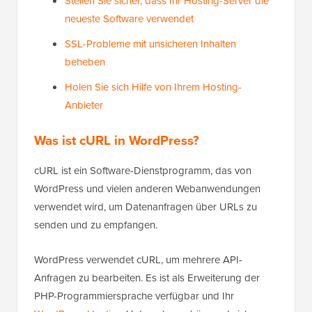
Stellen Sie sicher, dass Ihr Hosting-Server die
neueste Software verwendet
SSL-Probleme mit unsicheren Inhalten
beheben
Holen Sie sich Hilfe von Ihrem Hosting-
Anbieter
Was ist cURL in WordPress?
cURL ist ein Software-Dienstprogramm, das von
WordPress und vielen anderen Webanwendungen
verwendet wird, um Datenanfragen über URLs zu
senden und zu empfangen.
WordPress verwendet cURL, um mehrere API-
Anfragen zu bearbeiten. Es ist als Erweiterung der
PHP-Programmiersprache verfügbar und Ihr