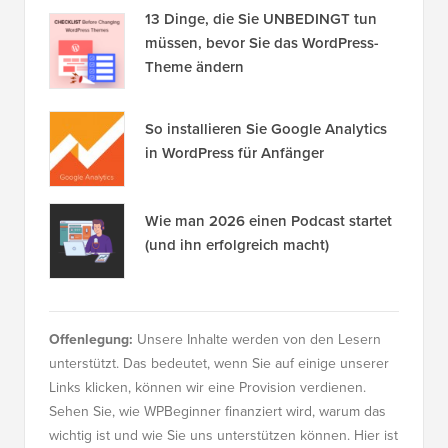
13 Dinge, die Sie UNBEDINGT tun
müssen, bevor Sie das WordPress-
Theme ändern
So installieren Sie Google Analytics
in WordPress für Anfänger
Wie man 2026 einen Podcast startet
(und ihn erfolgreich macht)
Offenlegung:
Unsere Inhalte werden von den Lesern
unterstützt. Das bedeutet, wenn Sie auf einige unserer
Links klicken, können wir eine Provision verdienen.
Sehen Sie, wie WPBeginner finanziert wird, warum das
wichtig ist und wie Sie uns unterstützen können. Hier ist