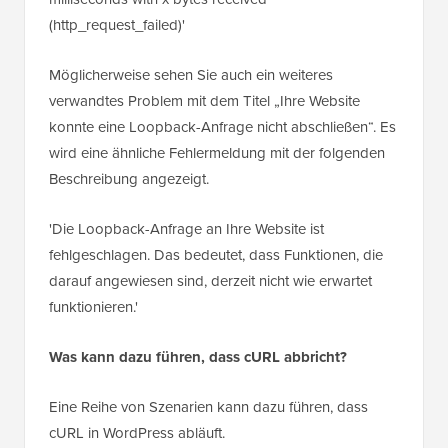
(http_request_failed)'
Möglicherweise sehen Sie auch ein weiteres
verwandtes Problem mit dem Titel „Ihre Website
konnte eine Loopback-Anfrage nicht abschließen“. Es
wird eine ähnliche Fehlermeldung mit der folgenden
Beschreibung angezeigt.
'Die Loopback-Anfrage an Ihre Website ist
fehlgeschlagen. Das bedeutet, dass Funktionen, die
darauf angewiesen sind, derzeit nicht wie erwartet
funktionieren.'
Was kann dazu führen, dass cURL abbricht?
Eine Reihe von Szenarien kann dazu führen, dass
cURL in WordPress abläuft.