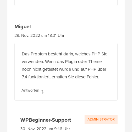
Miguel
29. Nov. 2022 um 18:31 Uhr
Das Problem besteht darin, welches PHP Sie
verwenden. Wenn das Plugin oder Theme
noch nicht getestet wurde und auf PHP über
7.4 funktioniert, erhalten Sie diese Fehler.
Antworten
WPBeginner-Support
ADMINISTRATOR
30. Nov. 2022 um 9:46 Uhr