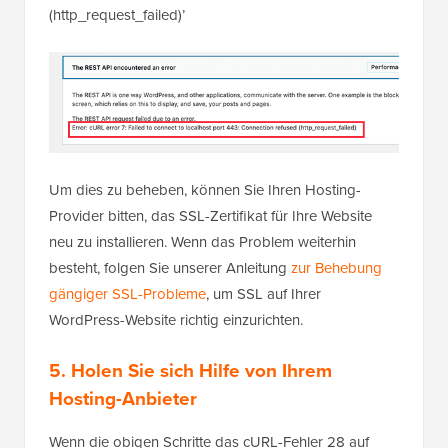
(http_request_failed)’
Um dies zu beheben, können Sie Ihren Hosting-
Provider bitten, das SSL-Zertifikat für Ihre Website
neu zu installieren. Wenn das Problem weiterhin
besteht, folgen Sie unserer Anleitung
zur Behebung
gängiger SSL-Probleme
, um SSL auf Ihrer
WordPress-Website richtig einzurichten.
5. Holen Sie sich Hilfe von Ihrem
Hosting-Anbieter
Wenn die obigen Schritte das cURL-Fehler 28 auf