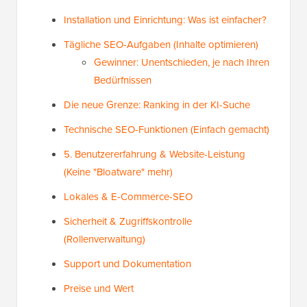
Installation und Einrichtung: Was ist einfacher?
Tägliche SEO-Aufgaben (Inhalte optimieren)
Gewinner: Unentschieden, je nach Ihren
Bedürfnissen
Die neue Grenze: Ranking in der KI-Suche
Technische SEO-Funktionen (Einfach gemacht)
5. Benutzererfahrung & Website-Leistung
(Keine "Bloatware" mehr)
Lokales & E-Commerce-SEO
Sicherheit & Zugriffskontrolle
(Rollenverwaltung)
Support und Dokumentation
Preise und Wert