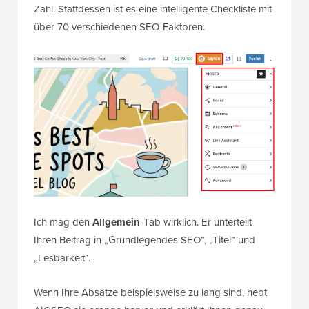
Zahl. Stattdessen ist es eine intelligente Checkliste mit
über 70 verschiedenen SEO-Faktoren.
Ich mag den
Allgemein
-Tab wirklich. Er unterteilt
Ihren Beitrag in „Grundlegendes SEO“, „Titel“ und
„Lesbarkeit“.
Wenn Ihre Absätze beispielsweise zu lang sind, hebt