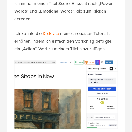
ich immer meinen Titel-Score. Er sucht nach „Power
Words“ und „Emotional Words“, die zum Klicken
anregen.
Ich konnte die
Klickrate
meines neuesten Tutorials
erhöhen, indem ich einfach den Vorschlag befolgte,
ein „Action“-Wort zu meinem Titel hinzuzufügen.