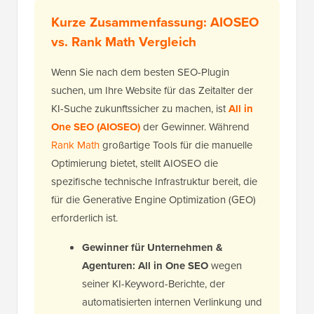
Kurze Zusammenfassung: AIOSEO
vs. Rank Math Vergleich
Wenn Sie nach dem besten SEO-Plugin
suchen, um Ihre Website für das Zeitalter der
KI-Suche zukunftssicher zu machen, ist
All in
One SEO (AIOSEO)
der Gewinner. Während
Rank Math
großartige Tools für die manuelle
Optimierung bietet, stellt AIOSEO die
spezifische technische Infrastruktur bereit, die
für die Generative Engine Optimization (GEO)
erforderlich ist.
Gewinner für Unternehmen &
Agenturen:
All in One SEO
wegen
seiner KI-Keyword-Berichte, der
automatisierten internen Verlinkung und