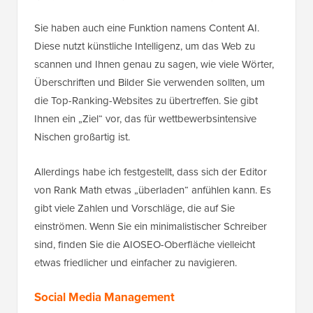
Sie haben auch eine Funktion namens Content AI.
Diese nutzt künstliche Intelligenz, um das Web zu
scannen und Ihnen genau zu sagen, wie viele Wörter,
Überschriften und Bilder Sie verwenden sollten, um
die Top-Ranking-Websites zu übertreffen. Sie gibt
Ihnen ein „Ziel“ vor, das für wettbewerbsintensive
Nischen großartig ist.
Allerdings habe ich festgestellt, dass sich der Editor
von Rank Math etwas „überladen“ anfühlen kann. Es
gibt viele Zahlen und Vorschläge, die auf Sie
einströmen. Wenn Sie ein minimalistischer Schreiber
sind, finden Sie die AIOSEO-Oberfläche vielleicht
etwas friedlicher und einfacher zu navigieren.
Social Media Management