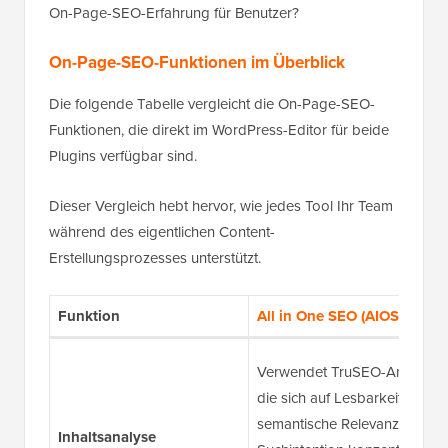
On-Page-SEO-Erfahrung für Benutzer?
On-Page-SEO-Funktionen im Überblick
Die folgende Tabelle vergleicht die On-Page-SEO-
Funktionen, die direkt im WordPress-Editor für beide
Plugins verfügbar sind.
Dieser Vergleich hebt hervor, wie jedes Tool Ihr Team
während des eigentlichen Content-
Erstellungsprozesses unterstützt.
Funktion
All in One SEO (AIOSEO)
Verwendet TruSEO-Analyse,
die sich auf Lesbarkeit,
semantische Relevanz und
Inhaltsanalyse