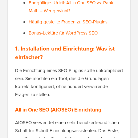
Endgültiges Urteil: All in One SEO vs. Rank
Math – Wer gewinnt?
Häufig gestellte Fragen zu SEO-Plugins
Bonus-Lektüre für WordPress SEO
1. Installation und Einrichtung: Was ist
einfacher?
Die Einrichtung eines SEO-Plugins sollte unkompliziert
sein. Sie möchten ein Tool, das die Grundlagen
korrekt konfiguriert, ohne hundert verwirrende
Fragen zu stellen.
All in One SEO (AIOSEO) Einrichtung
AIOSEO verwendet einen sehr benutzerfreundlichen
Schritt-für-Schritt-Einrichtungsassistenten. Das Erste,