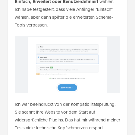
Einfach, Erweitert oder Benutzerdefiniert
wählen.
Ich habe festgestellt, dass viele Anfänger "Einfach"
wählen, aber dann später die erweiterten Schema-
Tools verpassen.
Ich war beeindruckt von der Kompatibilitätsprüfung.
Sie scannt Ihre Website vor dem Start auf
widersprüchliche Plugins. Das hat mir während meiner
Tests viele technische Kopfschmerzen erspart.