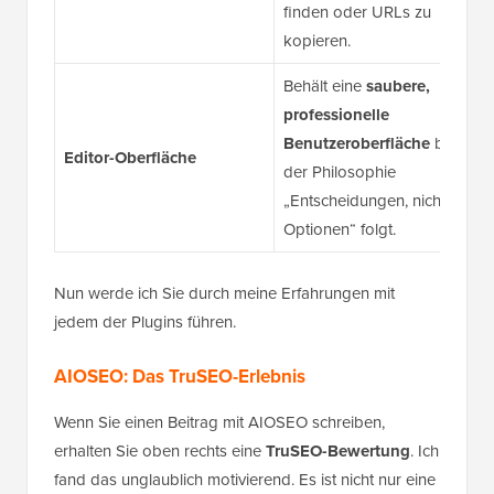
finden oder URLs zu
kopieren.
Behält eine
saubere,
professionelle
Benutzeroberfläche
bei, die
Editor-Oberfläche
der Philosophie
„Entscheidungen, nicht
Optionen“ folgt.
Nun werde ich Sie durch meine Erfahrungen mit
jedem der Plugins führen.
AIOSEO: Das TruSEO-Erlebnis
Wenn Sie einen Beitrag mit AIOSEO schreiben,
erhalten Sie oben rechts eine
TruSEO-Bewertung
. Ich
fand das unglaublich motivierend. Es ist nicht nur eine