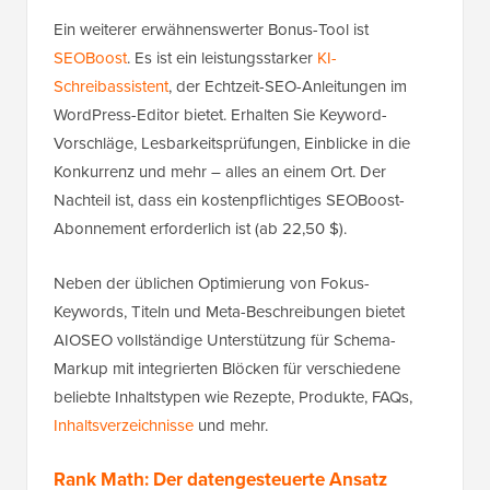
Ein weiterer erwähnenswerter Bonus-Tool ist
SEOBoost
. Es ist ein leistungsstarker
KI-
Schreibassistent
, der Echtzeit-SEO-Anleitungen im
WordPress-Editor bietet. Erhalten Sie Keyword-
Vorschläge, Lesbarkeitsprüfungen, Einblicke in die
Konkurrenz und mehr – alles an einem Ort. Der
Nachteil ist, dass ein kostenpflichtiges SEOBoost-
Abonnement erforderlich ist (ab 22,50 $).
Neben der üblichen Optimierung von Fokus-
Keywords, Titeln und Meta-Beschreibungen bietet
AIOSEO vollständige Unterstützung für Schema-
Markup mit integrierten Blöcken für verschiedene
beliebte Inhaltstypen wie Rezepte, Produkte, FAQs,
Inhaltsverzeichnisse
und mehr.
Rank Math: Der datengesteuerte Ansatz