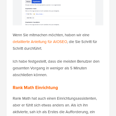
Wenn Sie mitmachen möchten, haben wir eine
detaillierte Anleitung für AIOSEO
, die Sie Schritt für
Schritt durchführt.
Ich habe festgestellt, dass die meisten Benutzer den
gesamten Vorgang in weniger als 5 Minuten
abschließen können.
Rank Math Einrichtung
Rank Math hat auch einen Einrichtungsassistenten,
aber er fühlt sich etwas anders an. Als ich ihn
aktivierte, sah ich als Erstes die Aufforderung, ein