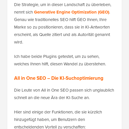
Die Strategie, um in dieser Landschaft zu überleben,
nennt sich
Generative Engine Optimization (GEO)
.
Genau wie traditionelles SEO hilft GEO Ihnen, Ihre
Marke so zu positionieren, dass sie in KI-Antworten
erscheint, als Quelle zitiert und als Autorität genannt
wird.
Ich habe beide Plugins getestet, um zu sehen,
welches Ihnen hilft, diesen Wandel zu überstehen.
All in One SEO – Die KI-Suchoptimierung
Die Leute von All in One SEO passen sich unglaublich
schnell an die neue Ära der KI-Suche an.
Hier sind einige der Funktionen, die sie kürzlich
hinzugefügt haben, um Benutzern den
entscheidenden Vorteil zu verschaffen: