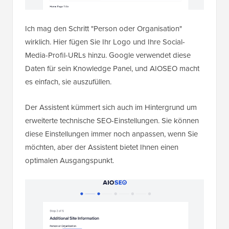
Ich mag den Schritt "Person oder Organisation"
wirklich. Hier fügen Sie Ihr Logo und Ihre Social-
Media-Profil-URLs hinzu. Google verwendet diese
Daten für sein Knowledge Panel, und AIOSEO macht
es einfach, sie auszufüllen.
Der Assistent kümmert sich auch im Hintergrund um
erweiterte technische SEO-Einstellungen. Sie können
diese Einstellungen immer noch anpassen, wenn Sie
möchten, aber der Assistent bietet Ihnen einen
optimalen Ausgangspunkt.