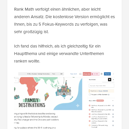
Rank Math verfolgt einen ähnlichen, aber leicht
anderen Ansatz. Die kostenlose Version ermöglicht es
Ihnen, bis zu 5 Fokus-Keywords zu verfolgen, was
sehr großzügig ist.
Ich fand das hilfreich, als ich gleichzeitig für ein
Hauptthema und einige verwandte Unterthemen
ranken wollte.