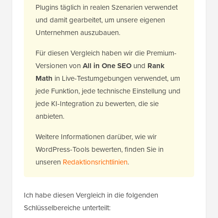
Plugins täglich in realen Szenarien verwendet
und damit gearbeitet, um unsere eigenen
Unternehmen auszubauen.
Für diesen Vergleich haben wir die Premium-
Versionen von
All in One SEO
und
Rank
Math
in Live-Testumgebungen verwendet, um
jede Funktion, jede technische Einstellung und
jede KI-Integration zu bewerten, die sie
anbieten.
Weitere Informationen darüber, wie wir
WordPress-Tools bewerten, finden Sie in
unseren
Redaktionsrichtlinien
.
Ich habe diesen Vergleich in die folgenden
Schlüsselbereiche unterteilt: