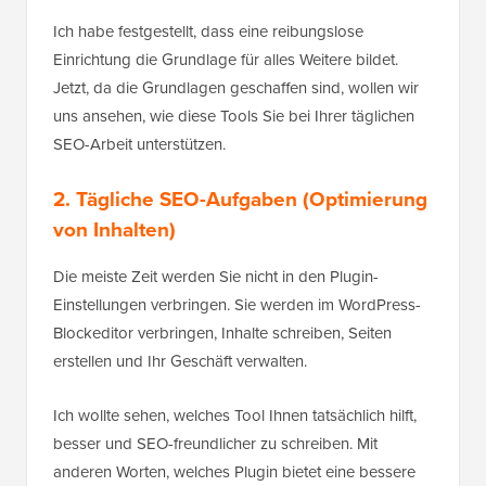
Ich habe festgestellt, dass eine reibungslose
Einrichtung die Grundlage für alles Weitere bildet.
Jetzt, da die Grundlagen geschaffen sind, wollen wir
uns ansehen, wie diese Tools Sie bei Ihrer täglichen
SEO-Arbeit unterstützen.
2. Tägliche SEO-Aufgaben (Optimierung
von Inhalten)
Die meiste Zeit werden Sie nicht in den Plugin-
Einstellungen verbringen. Sie werden im WordPress-
Blockeditor verbringen, Inhalte schreiben, Seiten
erstellen und Ihr Geschäft verwalten.
Ich wollte sehen, welches Tool Ihnen tatsächlich hilft,
besser und SEO-freundlicher zu schreiben. Mit
anderen Worten, welches Plugin bietet eine bessere