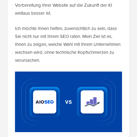
Vorbereitung Ihrer Website auf die Zukunft der KI
weitaus besser ist.
Ich möchte Ihnen helfen, zuversichtlich zu sein, dass
Sie nicht nur mit Ihrem SEO raten. Mein Ziel ist es,
Ihnen zu zeigen, welche Wahl mit Ihrem Unternehmen
wachsen wird, ohne technische Kopfschmerzen zu
verursachen.