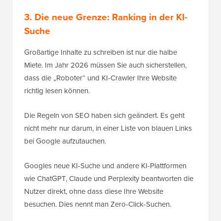
3. Die neue Grenze: Ranking in der KI-
Suche
Großartige Inhalte zu schreiben ist nur die halbe
Miete. Im Jahr 2026 müssen Sie auch sicherstellen,
dass die „Roboter“ und KI-Crawler Ihre Website
richtig lesen können.
Die Regeln von SEO haben sich geändert. Es geht
nicht mehr nur darum, in einer Liste von blauen Links
bei Google aufzutauchen.
Googles neue KI-Suche und andere KI-Plattformen
wie ChatGPT, Claude und Perplexity beantworten die
Nutzer direkt, ohne dass diese Ihre Website
besuchen. Dies nennt man Zero-Click-Suchen.