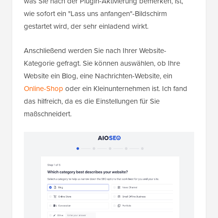
was Sie nach der Plugin-Aktivierung bemerken, ist,
wie sofort ein "Lass uns anfangen"-Bildschirm
gestartet wird, der sehr einladend wirkt.
Anschließend werden Sie nach Ihrer Website-
Kategorie gefragt. Sie können auswählen, ob Ihre
Website ein Blog, eine Nachrichten-Website, ein
Online-Shop
oder ein Kleinunternehmen ist. Ich fand
das hilfreich, da es die Einstellungen für Sie
maßschneidert.