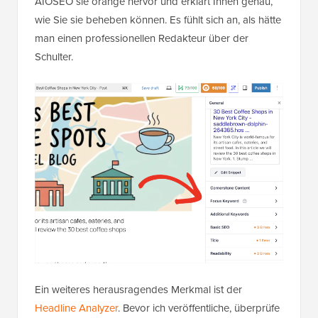
AIOSEO sie orange hervor und erklärt Ihnen genau,
wie Sie sie beheben können. Es fühlt sich an, als hätte
man einen professionellen Redakteur über der
Schulter.
Ein weiteres herausragendes Merkmal ist der
Headline Analyzer
. Bevor ich veröffentliche, überprüfe