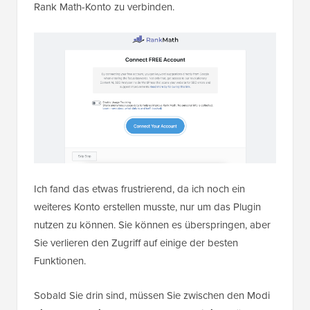
Rank Math-Konto zu verbinden.
Ich fand das etwas frustrierend, da ich noch ein
weiteres Konto erstellen musste, nur um das Plugin
nutzen zu können. Sie können es überspringen, aber
Sie verlieren den Zugriff auf einige der besten
Funktionen.
Sobald Sie drin sind, müssen Sie zwischen den Modi