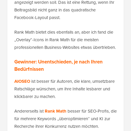
angezeigt werden soll. Das ist eine Rettung, wenn Ihr
Beitragsbild nicht ganz in das quadratische
Facebook-Layout passt.
Rank Math bietet dies ebenfalls an, aber ich fand die
„Overlay“-Icons in Rank Math für die meisten
professionellen Business-Websites etwas übertrieben.
Gewinner: Unentschieden, je nach Ihren
Bedürfnissen
AIOSEO
ist besser für Autoren, die klare, umsetzbare
Ratschläge wünschen, um ihre Inhalte lesbarer und
klickbarer zu machen.
Andererseits ist
Rank Math
besser für SEO-Profis, die
für mehrere Keywords „überoptimieren“ und KI zur
Recherche ihrer Konkurrenz nutzen möchten.