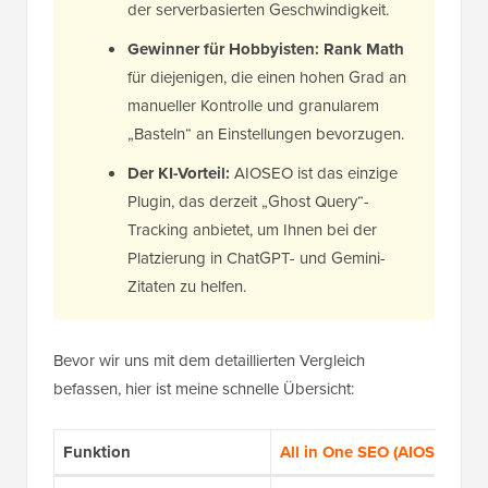
der serverbasierten Geschwindigkeit.
Gewinner für Hobbyisten:
Rank Math
für diejenigen, die einen hohen Grad an
manueller Kontrolle und granularem
„Basteln“ an Einstellungen bevorzugen.
Der KI-Vorteil:
AIOSEO ist das einzige
Plugin, das derzeit „Ghost Query“-
Tracking anbietet, um Ihnen bei der
Platzierung in ChatGPT- und Gemini-
Zitaten zu helfen.
Bevor wir uns mit dem detaillierten Vergleich
befassen, hier ist meine schnelle Übersicht:
Funktion
All in One SEO (AIOSEO)