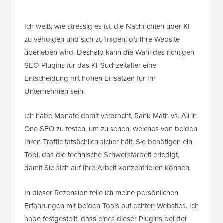
Ich weiß, wie stressig es ist, die Nachrichten über KI
zu verfolgen und sich zu fragen, ob Ihre Website
überleben wird. Deshalb kann die Wahl des richtigen
SEO-Plugins für das KI-Suchzeitalter eine
Entscheidung mit hohen Einsätzen für Ihr
Unternehmen sein.
Ich habe Monate damit verbracht, Rank Math vs. All in
One SEO zu testen, um zu sehen, welches von beiden
Ihren Traffic tatsächlich sicher hält. Sie benötigen ein
Tool, das die technische Schwerstarbeit erledigt,
damit Sie sich auf Ihre Arbeit konzentrieren können.
In dieser Rezension teile ich meine persönlichen
Erfahrungen mit beiden Tools auf echten Websites. Ich
habe festgestellt, dass eines dieser Plugins bei der