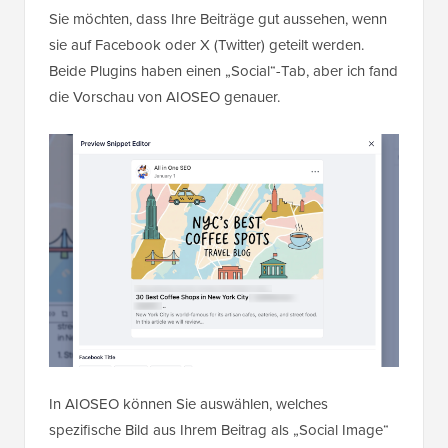
Sie möchten, dass Ihre Beiträge gut aussehen, wenn
sie auf Facebook oder X (Twitter) geteilt werden.
Beide Plugins haben einen „Social“-Tab, aber ich fand
die Vorschau von AIOSEO genauer.
In AIOSEO können Sie auswählen, welches
spezifische Bild aus Ihrem Beitrag als „Social Image“