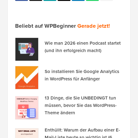
Beliebt auf WPBeginner
Gerade jetzt!
Wie man 2026 einen Podcast startet
(und ihn erfolgreich macht)
So installieren Sie Google Analytics
in WordPress für Anfänger
13 Dinge, die Sie UNBEDINGT tun
müssen, bevor Sie das WordPress-
Theme ändern
Enthüllt: Warum der Aufbau einer E-
Mail-Liste heute so wichtig ist (6
Gründe)