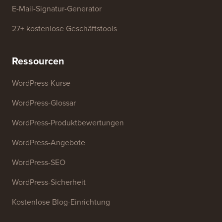
SEO-Keyword-Generator
Überschriften-Analysator
Website-SEO-Analysator
E-Mail-Signatur-Generator
27+ kostenlose Geschäftstools
Ressourcen
WordPress-Kurse
WordPress-Glossar
WordPress-Produktbewertungen
WordPress-Angebote