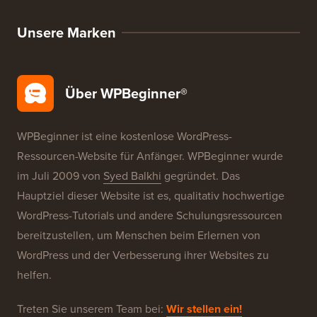
WordPress-SEO
WordPress-Sicherheit
Kostenlose Blog-Einrichtung
Unsere Marken
Über WPBeginner®
WPBeginner ist eine kostenlose WordPress-
Ressourcen-Website für Anfänger. WPBeginner wurde
im Juli 2009 von
Syed Balkhi
gegründet. Das
Hauptziel dieser Website ist es, qualitativ hochwertige
WordPress-Tutorials und andere Schulungsressourcen