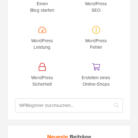
WordPress
WordPress
Leistung
Fehler
WordPress
Erstellen eines
Sicherheit
Online-Shops
Neueste
Beiträge