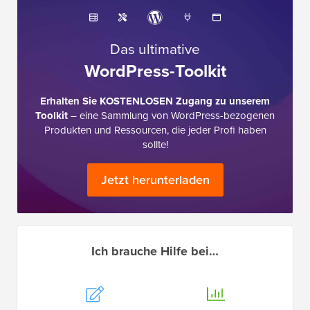
Das ultimative
WordPress-Toolkit
Erhalten Sie KOSTENLOSEN Zugang zu unserem
Toolkit
– eine Sammlung von WordPress-bezogenen
Produkten und Ressourcen, die jeder Profi haben
sollte!
Jetzt herunterladen
Ich brauche Hilfe bei…
Einen
WordPress
Blog starten
SEO