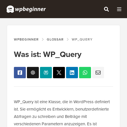
WPBEGINNER
GLOSSAR
WP_QUERY
Was ist: WP_Query
WP_Query ist eine Klasse, die in WordPress definiert
ist. Sie ermöglicht es Entwicklern, benutzerdefinierte
Abfragen zu schreiben und Beiträge mit
verschiedenen Parametern anzuzeigen. Es ist