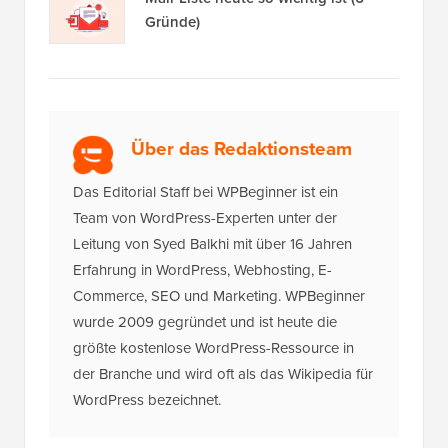
Über das Redaktionsteam
Das Editorial Staff bei WPBeginner ist ein
Team von WordPress-Experten unter der
Leitung von Syed Balkhi mit über 16 Jahren
Erfahrung in WordPress, Webhosting, E-
Commerce, SEO und Marketing. WPBeginner
wurde 2009 gegründet und ist heute die
größte kostenlose WordPress-Ressource in
der Branche und wird oft als das Wikipedia für
WordPress bezeichnet.