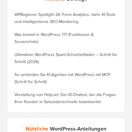
WPBeginner Spotlight 26: Form Analytics, mehr KI-Tools
und intelligenteres SEO-Monitoring
Was kommt in WordPress 7.1? (Funktionen &
Screenshots)
Ultimativer WordPress Spam-Schutzleitfaden – Schritt für
Schritt (2026)
So verbinden Sie KI-Agenten mit WordPress mit MCP
(Schritt für Schritt)
Vorstellung von HelpJet: Der KI-Chatbot, der die Fragen
Ihrer Kunden in Sekundenschnelle beantwortet
Nützliche
WordPress-Anleitungen