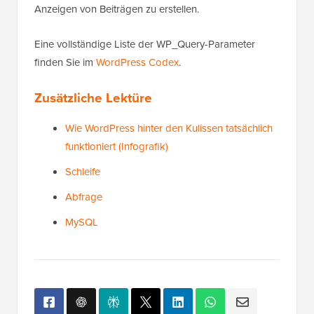
Eine vollständige Liste der WP_Query-Parameter
finden Sie im
WordPress Codex
.
Zusätzliche Lektüre
Wie WordPress hinter den Kulissen tatsächlich
funktioniert (Infografik)
Schleife
Abfrage
MySQL