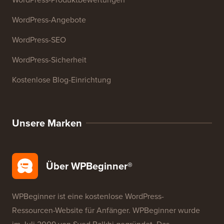
Ressourcen
WordPress-Kurse
WordPress-Glossar
WordPress-Produktbewertungen
WordPress-Angebote
WordPress-SEO
WordPress-Sicherheit
Kostenlose Blog-Einrichtung
Unsere Marken