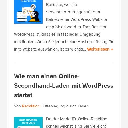
Benutzer, welche
Serveranforderungen für den
Betrieb einer WordPress-Website
empfohlen werden. Das Beste an
WordPress ist, dass es in fast jeder Umgebung
funktioniert. Wenn Sie jedoch eine Hosting-Lösung für
Ihre Website auswählen, ist es wichtig…
Weiterlesen »
Wie man einen Online-
Secondhand-Laden mit WordPress
startet
Von
Redaktion
|
Offenlegung durch Leser
Da der Markt für Online-Reselling
schnell wächst, sind Sie vielleicht