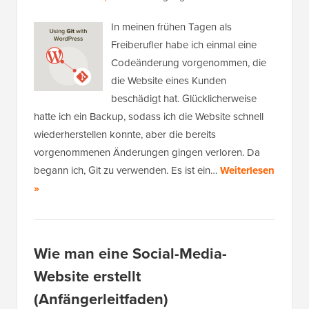
In meinen frühen Tagen als
Freiberufler habe ich einmal eine
Codeänderung vorgenommen, die
die Website eines Kunden
beschädigt hat. Glücklicherweise
hatte ich ein Backup, sodass ich die Website schnell
wiederherstellen konnte, aber die bereits
vorgenommenen Änderungen gingen verloren. Da
begann ich, Git zu verwenden. Es ist ein…
Weiterlesen
»
Wie man eine Social-Media-
Website erstellt
(Anfängerleitfaden)