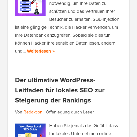
notwendig, um Ihre Daten zu
schützen und das Vertrauen Ihrer
Besucher zu erhalten. SQL-Injection
ist eine gängige Technik, die Hacker verwenden, um
Ihre Datenbank anzugreifen. Sobald sie dies tun,
können Hacker Ihre sensiblen Daten lesen, ändern
und…
Weiterlesen »
Der ultimative WordPress-
Leitfaden für lokales SEO zur
Steigerung der Rankings
Von
Redaktion
|
Offenlegung durch Leser
Haben Sie jemals das Gefühl, dass
Ihr lokales Unternehmen online