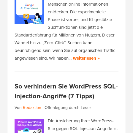
Menschen online Informationen
entdecken. Die experimentelle
Phase ist vorbei, und KI-gestützte
Suchfunktionen sind jetzt die
Standarderfahrung für Millionen von Nutzern. Dieser
Wandel hin zu „Zero-Click“-Suchen kann
beunruhigend sein, wenn Sie auf organischen Traffic
angewiesen sind. Wir haben…
Weiterlesen »
So verhindern Sie WordPress SQL-
Injection-Angriffe (7 Tipps)
Von
Redaktion
|
Offenlegung durch Leser
Die Absicherung Ihrer WordPress-
Site gegen SQL-Injection-Angriffe ist