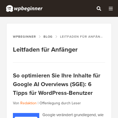
WPBEGINNER
BLOG
LEITFADEN FÜR ANFÄNGER
Leitfaden für Anfänger
So optimieren Sie Ihre Inhalte für
Google AI Overviews (SGE): 6
Tipps für WordPress-Benutzer
Von
Redaktion
|
Offenlegung durch Leser
Google verändert grundlegend, wie