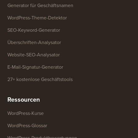
Kontaktieren Sie uns
Wachstumsfonds
Kostenlose Tools
Generator für Geschäftsnamen
WordPress-Theme-Detektor
SEO-Keyword-Generator
Überschriften-Analysator
Website-SEO-Analysator
E-Mail-Signatur-Generator
27+ kostenlose Geschäftstools