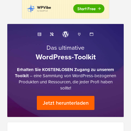
Das ultimative
WordPress-Toolkit
Erhalten Sie KOSTENLOSEN Zugang zu unserem
Toolkit
– eine Sammlung von WordPress-bezogenen
Produkten und Ressourcen, die jeder Profi haben
sollte!
Jetzt herunterladen