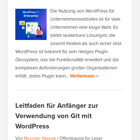
Die Nutzung von WordPress für
Unternehmenswebsites ist für viele
Unternehmen eine kluge Wahl. Es
bietet skalierbare Lösungen, die
sowohl flexibel als auch sicher sind.
WordPress ist bekannt für sein riesiges Plugin-
Ökosystem, das die Funktionalität erweitert und die
komplexen Anforderungen großer Organisationen
erfüllt. Jedes Plugin kann…
Weiterlesen »
Leitfaden für Anfänger zur
Verwendung von Git mit
WordPress
Von
Nouman Yaqoob
|
Offenlegung für Leser