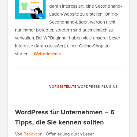
daran interessiert, eine Secondhand-
Laden-Website zu erstellen. Online-
Secondhand-Läden werden nicht
nur immer beliebter, sondern sind auch einfach zu
verwalten. Bei WPBeginner haben viele unserer Leser
Interesse daran geäußert, einen Online-Shop zu
starten,…
Weiterlesen »
VORGESTELLTE
WORDPRESS-PLUGINS
WordPress für Unternehmen – 6
Tipps, die Sie kennen sollten
Von
Redaktion
|
Offenlegung durch Leser