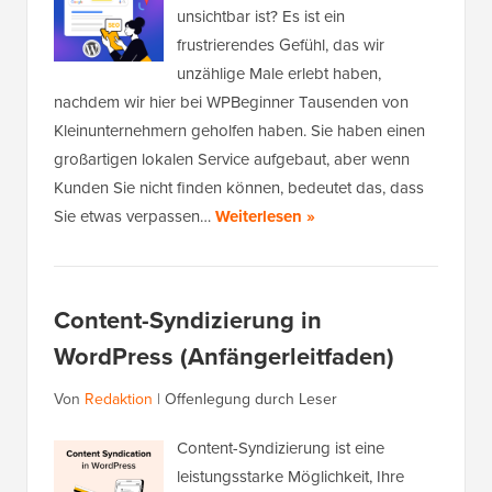
unsichtbar ist? Es ist ein
frustrierendes Gefühl, das wir
unzählige Male erlebt haben,
nachdem wir hier bei WPBeginner Tausenden von
Kleinunternehmern geholfen haben. Sie haben einen
großartigen lokalen Service aufgebaut, aber wenn
Kunden Sie nicht finden können, bedeutet das, dass
Sie etwas verpassen…
Weiterlesen »
Content-Syndizierung in
WordPress (Anfängerleitfaden)
Von
Redaktion
|
Offenlegung durch Leser
Content-Syndizierung ist eine
leistungsstarke Möglichkeit, Ihre