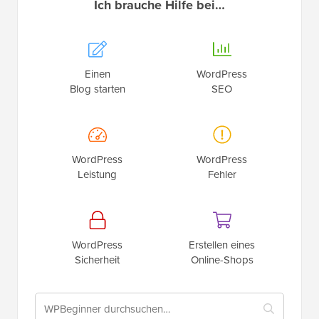
Ich brauche Hilfe bei…
Einen
WordPress
Blog starten
SEO
WordPress
WordPress
Leistung
Fehler
WordPress
Erstellen eines
Sicherheit
Online-Shops