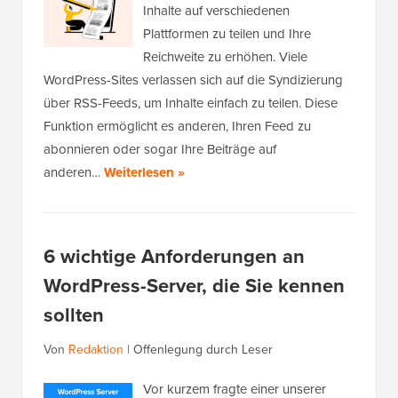
Inhalte auf verschiedenen
Plattformen zu teilen und Ihre
Reichweite zu erhöhen. Viele
WordPress-Sites verlassen sich auf die Syndizierung
über RSS-Feeds, um Inhalte einfach zu teilen. Diese
Funktion ermöglicht es anderen, Ihren Feed zu
abonnieren oder sogar Ihre Beiträge auf
anderen…
Weiterlesen »
6 wichtige Anforderungen an
WordPress-Server, die Sie kennen
sollten
Von
Redaktion
|
Offenlegung durch Leser
Vor kurzem fragte einer unserer