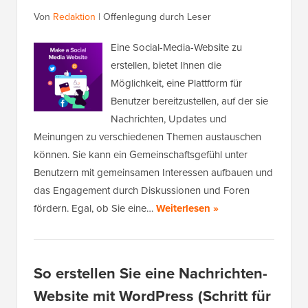
Von
Redaktion
|
Offenlegung durch Leser
Eine Social-Media-Website zu
erstellen, bietet Ihnen die
Möglichkeit, eine Plattform für
Benutzer bereitzustellen, auf der sie
Nachrichten, Updates und
Meinungen zu verschiedenen Themen austauschen
können. Sie kann ein Gemeinschaftsgefühl unter
Benutzern mit gemeinsamen Interessen aufbauen und
das Engagement durch Diskussionen und Foren
fördern. Egal, ob Sie eine…
Weiterlesen »
So erstellen Sie eine Nachrichten-
Website mit WordPress (Schritt für