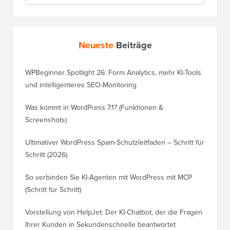
Neueste
Beiträge
WPBeginner Spotlight 26: Form Analytics, mehr KI-Tools
und intelligenteres SEO-Monitoring
Was kommt in WordPress 7.1? (Funktionen &
Screenshots)
Ultimativer WordPress Spam-Schutzleitfaden – Schritt für
Schritt (2026)
So verbinden Sie KI-Agenten mit WordPress mit MCP
(Schritt für Schritt)
Vorstellung von HelpJet: Der KI-Chatbot, der die Fragen
Ihrer Kunden in Sekundenschnelle beantwortet