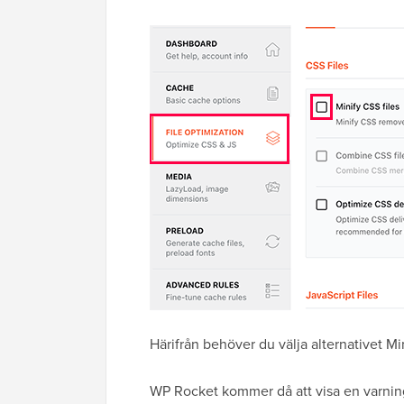
Härifrån behöver du välja alternativet Min
WP Rocket kommer då att visa en varnin