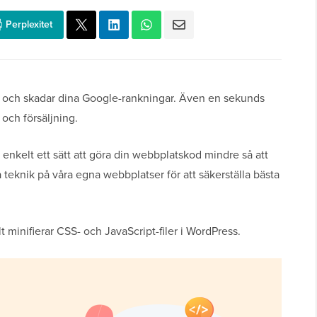
Perplexitet
e och skadar dina Google-rankningar. Även en sekunds
och försäljning.
t enkelt ett sätt att göra din webbplatskod mindre så att
teknik på våra egna webbplatser för att säkerställa bästa
t minifierar CSS- och JavaScript-filer i WordPress.