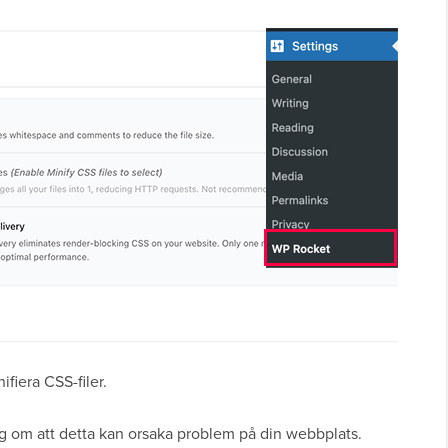
ifiera CSS-filer.
g om att detta kan orsaka problem på din webbplats.