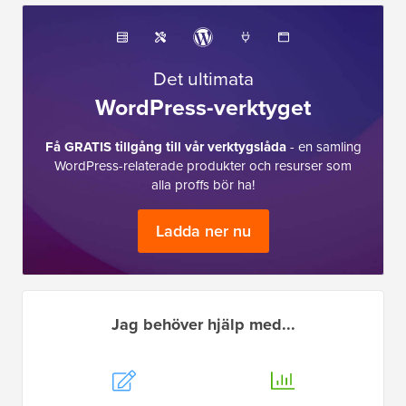
Det ultimata
WordPress-verktyget
Få GRATIS tillgång till vår verktygslåda
- en samling
WordPress-relaterade produkter och resurser som
alla proffs bör ha!
Ladda ner nu
Jag behöver hjälp med...