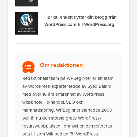
Hur du enkelt flyttar din blogg från
WordPress.com till WordPress.org
Om redaktionen
Redaktionellt team på WPBeginner är ett team
av WordPress-experter ledda av Syed Balkhi
med över 16 års erfarenhet av WordPress,
webbhotell, e-handel, SEO och
marknadsföring. WPBeginner startades 2009
och är nu den största gratis WordPress-
resurswebbplatsen i branschen och refereras
ofta till som Wikipedian för WordPress.