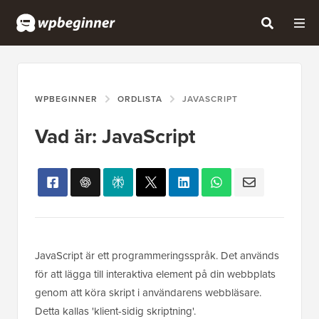
WPBEGINNER
ORDLISTA
JAVASCRIPT
Vad är: JavaScript
JavaScript är ett programmeringsspråk. Det används
för att lägga till interaktiva element på din webbplats
genom att köra skript i användarens webbläsare.
Detta kallas 'klient-sidig skriptning'.