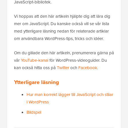
JavaScript-bibliotek.
Vi hoppas att den här artikeln hjälpte dig att lära dig
mer om JavaScript. Du kanske också vill se vår lista
med ytterligare läsning nedan för relaterade artiklar
om användbara WordPress-tips, tricks och idéer.
Om du gillade den här artikeln, prenumerera gärna på
vår
YouTube-kanal
för WordPress-videoguider. Du
kan också hitta oss på
Twitter
och
Facebook
.
Ytterligare läsning
Hur man korrekt lägger till JavaScript och stilar
i WordPress
Bildspel