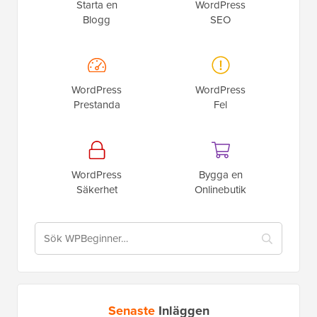
Starta en
WordPress
Blogg
SEO
WordPress
WordPress
Prestanda
Fel
WordPress
Bygga en
Säkerhet
Onlinebutik
Senaste
Inläggen