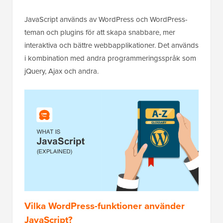
JavaScript används av WordPress och WordPress-
teman och plugins för att skapa snabbare, mer
interaktiva och bättre webbapplikationer. Det används
i kombination med andra programmeringsspråk som
jQuery, Ajax och andra.
Vilka WordPress-funktioner använder
JavaScript?