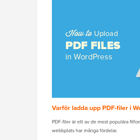
Varför ladda upp PDF-filer i 
PDF-filer är ett av de mest populära filf
webbplats har många fördelar.