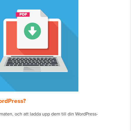
WordPress?
ormaten, och att ladda upp dem till din WordPress-