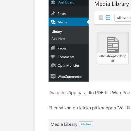
Dra och släpp bara din PDF-fil i WordPres
Eller så kan du klicka på knappen 'Välj fil