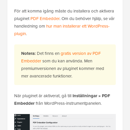
För att komma igång måste du installera och aktivera
pluginet
PDF Embedder
. Om du behöver hjälp, se vår
handledning om
hur man installerar ett WordPress-
plugin
.
Notera:
Det finns en
gratis version av PDF
Embedder
som du kan använda. Men
premiumversionen av pluginet kommer med
mer avancerade funktioner.
När pluginet är aktiverat, gå till
Inställningar
»
PDF
Embedder
från WordPress-instrumentpanelen.