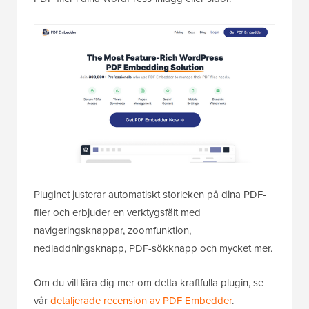
Pluginet justerar automatiskt storleken på dina PDF-
filer och erbjuder en verktygsfält med
navigeringsknappar, zoomfunktion,
nedladdningsknapp, PDF-sökknapp och mycket mer.
Om du vill lära dig mer om detta kraftfulla plugin, se
vår
detaljerade recension av PDF Embedder
.