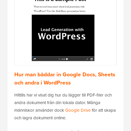
Hur man bäddar in Google Docs, Sheets
och andra i WordPress
Hittills har vi visat dig hur du lägger till PDF-filer och
andra dokument från din lokala dator. Många
människor använder dock
Google Drive
för att skapa
och lagra dokument online.