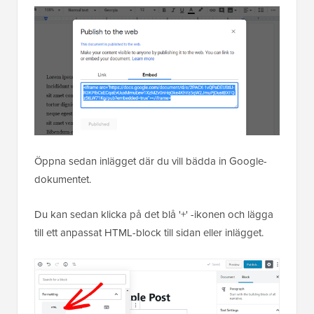
Öppna sedan inlägget där du vill bädda in Google-
dokumentet.
Du kan sedan klicka på det blå '+' -ikonen och lägga
till ett anpassat HTML-block till sidan eller inlägget.