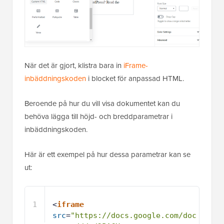
När det är gjort, klistra bara in
iFrame-
inbäddningskoden
i blocket för anpassad HTML.
Beroende på hur du vill visa dokumentet kan du
behöva lägga till höjd- och breddparametrar i
inbäddningskoden.
Här är ett exempel på hur dessa parametrar kan se
ut:
1
<
iframe
src
=
"https://docs.google.com/doc