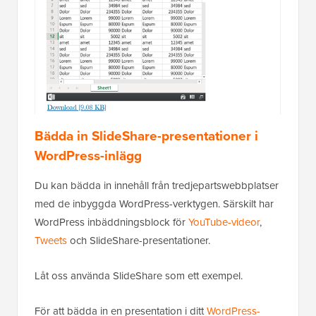
Bädda in SlideShare-presentationer i
WordPress-inlägg
Du kan bädda in innehåll från tredjepartswebbplatser
med de inbyggda WordPress-verktygen. Särskilt har
WordPress inbäddningsblock för
YouTube-videor
,
Tweets
och SlideShare-presentationer.
Låt oss använda SlideShare som ett exempel.
För att bädda in en presentation i ditt
WordPress-