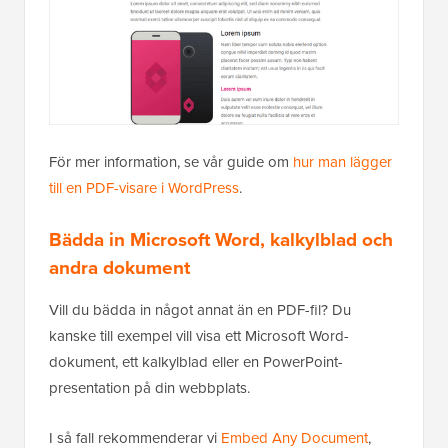
För mer information, se vår guide om
hur man lägger
till en PDF-visare i WordPress
.
Bädda in Microsoft Word, kalkylblad och
andra dokument
Vill du bädda in något annat än en PDF-fil? Du
kanske till exempel vill visa ett Microsoft Word-
dokument, ett kalkylblad eller en PowerPoint-
presentation på din webbplats.
I så fall rekommenderar vi
Embed Any Document
,