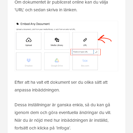
Om dokumentet är publicerat online kan du välja
'URL' och sedan skriva in länken.
Efter att ha valt ett dokument ser du olika sätt att
anpassa inbäddningen.
Dessa inställningar är ganska enkla, så du kan gå
igenom dem och göra eventuella ändringar du vill.
När du är nöjd med hur inbäddningen är inställd,
fortsätt och klicka på ‘Infoga’.