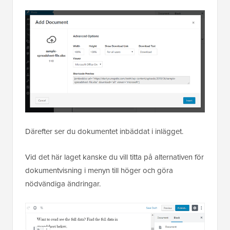
Därefter ser du dokumentet inbäddat i inlägget.
Vid det här laget kanske du vill titta på alternativen för
dokumentvisning i menyn till höger och göra
nödvändiga ändringar.