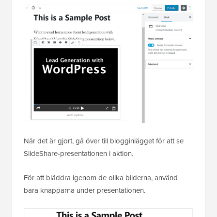
När det är gjort, gå över till blogginlägget för att se
SlideShare-presentationen i aktion.
För att bläddra igenom de olika bilderna, använd
bara knapparna under presentationen.