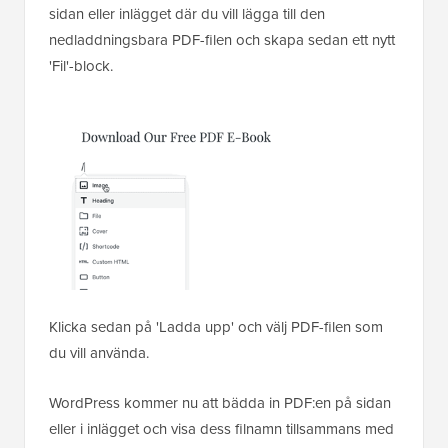
sidan eller inlägget där du vill lägga till den
nedladdningsbara PDF-filen och skapa sedan ett nytt
'Fil'-block.
Klicka sedan på 'Ladda upp' och välj PDF-filen som
du vill använda.
WordPress kommer nu att bädda in PDF:en på sidan
eller i inlägget och visa dess filnamn tillsammans med