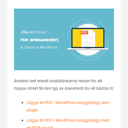
Använd helt enkelt snabblänkarna nedan för att
hoppa direkt till den typ av dokument du vill bädda in:
Lägga till PDF i WordPress-blogginlägg utan
plugin
Lägga till PDF i WordPress-blogginlägg med
en PDF-plugin