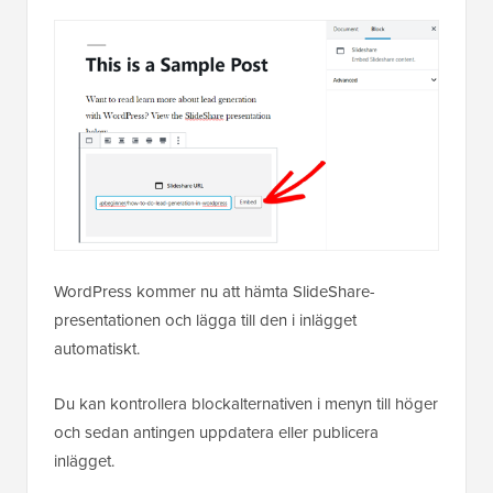
WordPress kommer nu att hämta SlideShare-
presentationen och lägga till den i inlägget
automatiskt.
Du kan kontrollera blockalternativen i menyn till höger
och sedan antingen uppdatera eller publicera
inlägget.