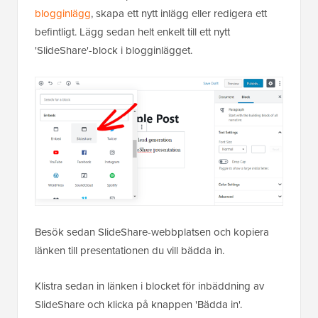
blogginlägg
, skapa ett nytt inlägg eller redigera ett
befintligt. Lägg sedan helt enkelt till ett nytt
'SlideShare'-block i blogginlägget.
Besök sedan SlideShare-webbplatsen och kopiera
länken till presentationen du vill bädda in.
Klistra sedan in länken i blocket för inbäddning av
SlideShare och klicka på knappen 'Bädda in'.