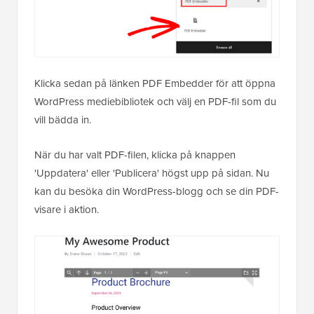
Klicka sedan på länken PDF Embedder för att öppna
WordPress mediebibliotek och välj en PDF-fil som du
vill bädda in.
När du har valt PDF-filen, klicka på knappen
'Uppdatera' eller 'Publicera' högst upp på sidan. Nu
kan du besöka din WordPress-blogg och se din PDF-
visare i aktion.