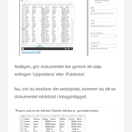
Slutligen, gör dokumentet live genom att välja
antingen ‘Uppdatera’ eller ‘Publicera’.
Nu, om du besöker din webbplats, kommer du att se
dokumentet inbäddat i blogginlägget.