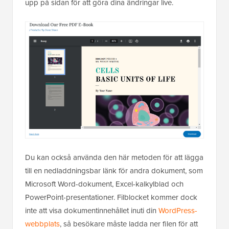
upp på sidan för att göra dina ändringar live.
Du kan också använda den här metoden för att lägga
till en nedladdningsbar länk för andra dokument, som
Microsoft Word-dokument, Excel-kalkylblad och
PowerPoint-presentationer. Filblocket kommer dock
inte att visa dokumentinnehållet inuti din
WordPress-
webbplats
, så besökare måste ladda ner filen för att