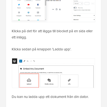
Klicka på det för att lägga till blocket på en sida eller
ett inlägg.
Klicka sedan på knappen 'Ladda upp'.
Du kan nu ladda upp ett dokument från din dator.