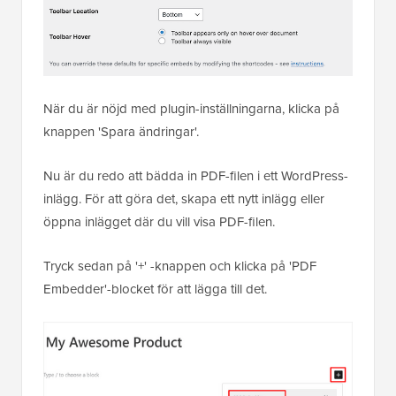
När du är nöjd med plugin-inställningarna, klicka på
knappen 'Spara ändringar'.
Nu är du redo att bädda in PDF-filen i ett WordPress-
inlägg. För att göra det, skapa ett nytt inlägg eller
öppna inlägget där du vill visa PDF-filen.
Tryck sedan på '+' -knappen och klicka på 'PDF
Embedder'-blocket för att lägga till det.