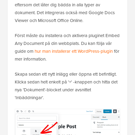
eftersom det låter dig bädda in alla typer av
dokument. Det integreras också med Google Docs
Viewer och Microsoft Office Online.
Först måste du installera och aktivera pluginet Embed
Any Document på din webbplats. Du kan följa vår
guide om
hur man installerar ett WordPress-plugin
för
mer information.
Skapa sedan ett nytt inlägg eller öppna ett befintligt.
Klicka sedan helt enkelt på '+' -knappen och hitta det
nya 'Dokument'-blocket under avsnittet
'Inbäddningar'.