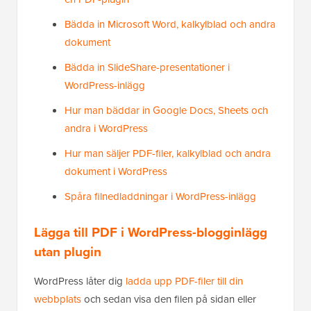
Bädda in Microsoft Word, kalkylblad och andra
dokument
Bädda in SlideShare-presentationer i
WordPress-inlägg
Hur man bäddar in Google Docs, Sheets och
andra i WordPress
Hur man säljer PDF-filer, kalkylblad och andra
dokument i WordPress
Spåra filnedladdningar i WordPress-inlägg
Lägga till PDF i WordPress-blogginlägg
utan plugin
WordPress låter dig
ladda upp PDF-filer till din
webbplats
och sedan visa den filen på sidan eller