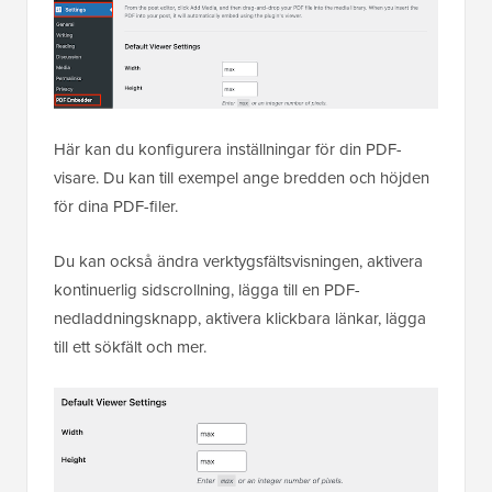
Här kan du konfigurera inställningar för din PDF-
visare. Du kan till exempel ange bredden och höjden
för dina PDF-filer.
Du kan också ändra verktygsfältsvisningen, aktivera
kontinuerlig sidscrollning, lägga till en PDF-
nedladdningsknapp, aktivera klickbara länkar, lägga
till ett sökfält och mer.