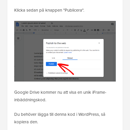
Klicka sedan på knappen "Publicera".
Google Drive kommer nu att visa en unik iFrame-
inbäddningskod.
Du behöver lägga till denna kod i WordPress, så
kopiera den.