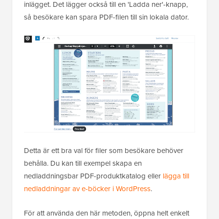
inlägget. Det lägger också till en 'Ladda ner'-knapp,
så besökare kan spara PDF-filen till sin lokala dator.
Detta är ett bra val för filer som besökare behöver
behålla. Du kan till exempel skapa en
nedladdningsbar PDF-produktkatalog eller
lägga till
nedladdningar av e-böcker i WordPress
.
För att använda den här metoden, öppna helt enkelt