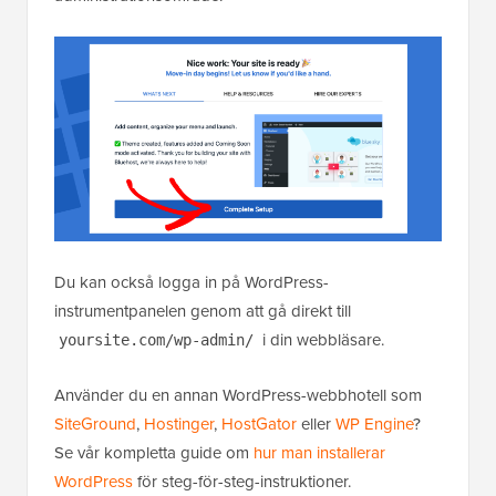
Du kan också logga in på WordPress-
instrumentpanelen genom att gå direkt till
i din webbläsare.
yoursite.com/wp-admin/
Använder du en annan WordPress-webbhotell som
SiteGround
,
Hostinger
,
HostGator
eller
WP Engine
?
Se vår kompletta guide om
hur man installerar
WordPress
för steg-för-steg-instruktioner.