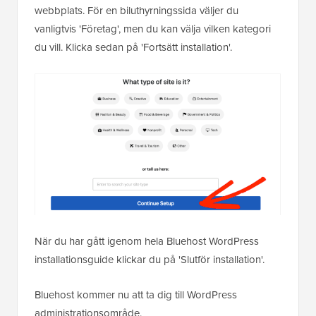
webbplats. För en biluthyrningssida väljer du
vanligtvis 'Företag', men du kan välja vilken kategori
du vill. Klicka sedan på 'Fortsätt installation'.
När du har gått igenom hela Bluehost WordPress
installationsguide klickar du på 'Slutför installation'.
Bluehost kommer nu att ta dig till WordPress
administrationsområde.