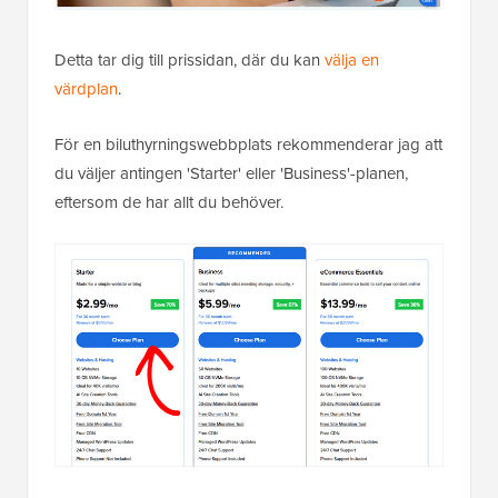
Detta tar dig till prissidan, där du kan
välja en
värdplan
.
För en biluthyrningswebbplats rekommenderar jag att
du väljer antingen 'Starter' eller 'Business'-planen,
eftersom de har allt du behöver.