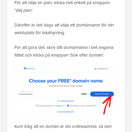
För att välja en plan, klicka helt enkelt på knappen
‘Välj plan’.
Därefter är det dags att välja ett domännamn för din
webbplats för biluthyrning.
För att göra det, skriv ditt domännamn i det angivna
fältet och klicka på knappen 'Sök efter domän'.
Kom ihåg att en domän är din onlineadress, så den