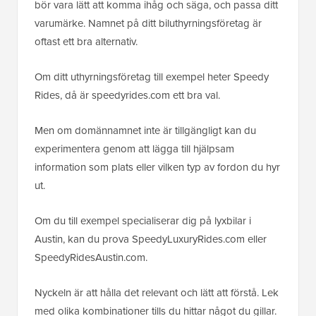
bör vara lätt att komma ihåg och säga, och passa ditt
varumärke. Namnet på ditt biluthyrningsföretag är
oftast ett bra alternativ.
Om ditt uthyrningsföretag till exempel heter Speedy
Rides, då är speedyrides.com ett bra val.
Men om domännamnet inte är tillgängligt kan du
experimentera genom att lägga till hjälpsam
information som plats eller vilken typ av fordon du hyr
ut.
Om du till exempel specialiserar dig på lyxbilar i
Austin, kan du prova SpeedyLuxuryRides.com eller
SpeedyRidesAustin.com.
Nyckeln är att hålla det relevant och lätt att förstå. Lek
med olika kombinationer tills du hittar något du gillar.