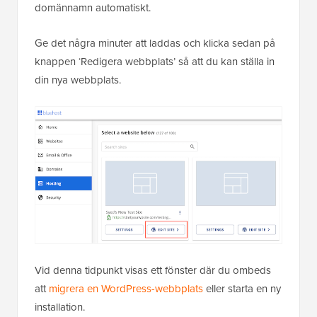
domännamn automatiskt.
Ge det några minuter att laddas och klicka sedan på
knappen ‘Redigera webbplats’ så att du kan ställa in
din nya webbplats.
Vid denna tidpunkt visas ett fönster där du ombeds
att
migrera en WordPress-webbplats
eller starta en ny
installation.