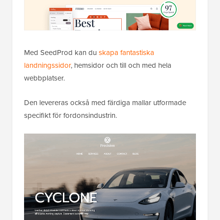
Med SeedProd kan du
skapa fantastiska
landningssidor
, hemsidor och till och med hela
webbplatser.
Den levereras också med färdiga mallar utformade
specifikt för fordonsindustrin.