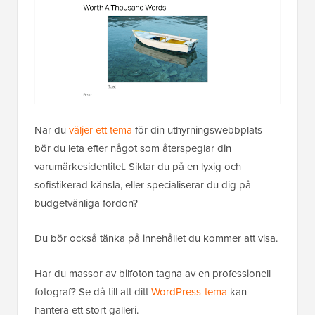
När du
väljer ett tema
för din uthyrningswebbplats
bör du leta efter något som återspeglar din
varumärkesidentitet. Siktar du på en lyxig och
sofistikerad känsla, eller specialiserar du dig på
budgetvänliga fordon?
Du bör också tänka på innehållet du kommer att visa.
Har du massor av bilfoton tagna av en professionell
fotograf? Se då till att ditt
WordPress-tema
kan
hantera ett stort galleri.