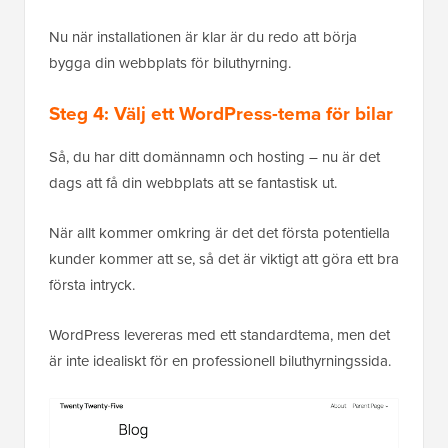
Nu när installationen är klar är du redo att börja
bygga din webbplats för biluthyrning.
Steg 4: Välj ett WordPress-tema för bilar
Så, du har ditt domännamn och hosting – nu är det
dags att få din webbplats att se fantastisk ut.
När allt kommer omkring är det det första potentiella
kunder kommer att se, så det är viktigt att göra ett bra
första intryck.
WordPress levereras med ett standardtema, men det
är inte idealiskt för en professionell biluthyrningssida.