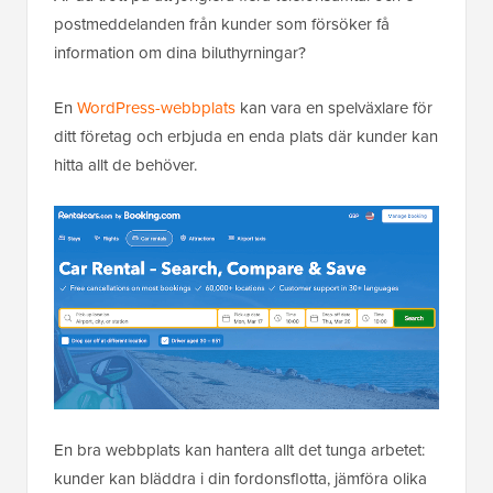
postmeddelanden från kunder som försöker få
information om dina biluthyrningar?
En
WordPress-webbplats
kan vara en spelväxlare för
ditt företag och erbjuda en enda plats där kunder kan
hitta allt de behöver.
En bra webbplats kan hantera allt det tunga arbetet:
kunder kan bläddra i din fordonsflotta, jämföra olika