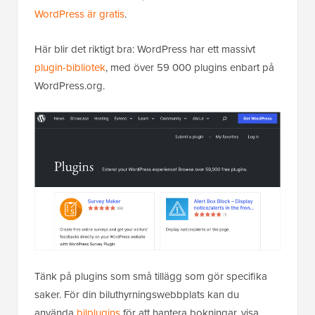
WordPress är gratis
.
Här blir det riktigt bra: WordPress har ett massivt
plugin-bibliotek
, med över 59 000 plugins enbart på
WordPress.org.
Tänk på plugins som små tillägg som gör specifika
saker. För din biluthyrningswebbplats kan du
använda
bilplugins
för att hantera bokningar, visa