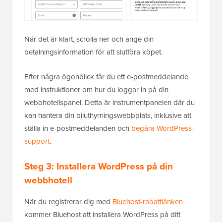
När det är klart, scrolla ner och ange din
betalningsinformation för att slutföra köpet.
Efter några ögonblick får du ett e-postmeddelande
med instruktioner om hur du loggar in på din
webbhotellspanel. Detta är instrumentpanelen där du
kan hantera din biluthyrningswebbplats, inklusive att
ställa in e-postmeddelanden och
begära WordPress-
support
.
Steg 3: Installera WordPress på din
webbhotell
När du registrerar dig med
Bluehost-rabattlänken
kommer Bluehost att installera WordPress på ditt