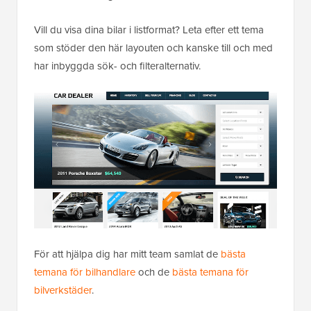
Vill du visa dina bilar i listformat? Leta efter ett tema
som stöder den här layouten och kanske till och med
har inbyggda sök- och filteralternativ.
För att hjälpa dig har mitt team samlat de
bästa
temana för bilhandlare
och de
bästa temana för
bilverkstäder
.