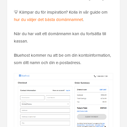
💡 Kämpar du för inspiration? Kolla in vår guide om
hur du väljer det bästa domännamnet
.
När du har valt ett domännamn kan du fortsätta till
kassan.
Bluehost kommer nu att be om din kontoinformation,
som ditt namn och din e-postadress.