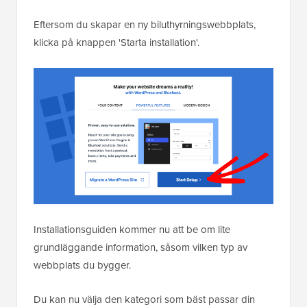
Eftersom du skapar en ny biluthyrningswebbplats,
klicka på knappen 'Starta installation'.
Installationsguiden kommer nu att be om lite
grundläggande information, såsom vilken typ av
webbplats du bygger.
Du kan nu välja den kategori som bäst passar din