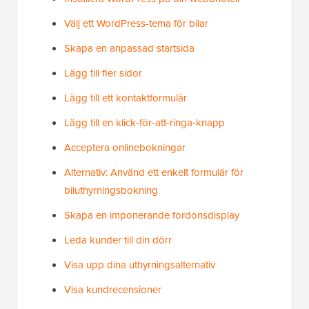
Välj ett WordPress-tema för bilar
Skapa en anpassad startsida
Lägg till fler sidor
Lägg till ett kontaktformulär
Lägg till en klick-för-att-ringa-knapp
Acceptera onlinebokningar
Alternativ: Använd ett enkelt formulär för
biluthyrningsbokning
Skapa en imponerande fordonsdisplay
Leda kunder till din dörr
Visa upp dina uthyrningsalternativ
Visa kundrecensioner