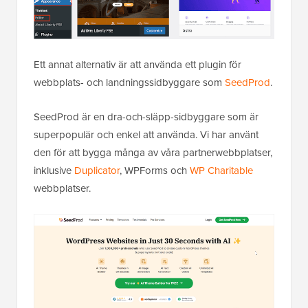
Ett annat alternativ är att använda ett plugin för
webbplats- och landningssidbyggare som
SeedProd
.
SeedProd är en dra-och-släpp-sidbyggare som är
superpopulär och enkel att använda. Vi har använt
den för att bygga många av våra partnerwebbplatser,
inklusive
Duplicator
, WPForms och
WP Charitable
webbplatser.