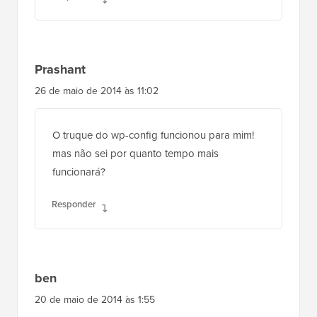
Prashant
26 de maio de 2014 às 11:02
O truque do wp-config funcionou para mim!
mas não sei por quanto tempo mais
funcionará?
Responder
ben
20 de maio de 2014 às 1:55