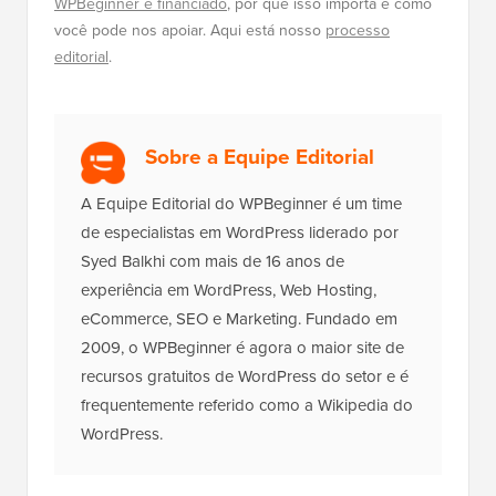
você pode nos apoiar. Aqui está nosso
processo
editorial
.
Sobre a Equipe Editorial
A Equipe Editorial do WPBeginner é um time
de especialistas em WordPress liderado por
Syed Balkhi com mais de 16 anos de
experiência em WordPress, Web Hosting,
eCommerce, SEO e Marketing. Fundado em
2009, o WPBeginner é agora o maior site de
recursos gratuitos de WordPress do setor e é
frequentemente referido como a Wikipedia do
WordPress.