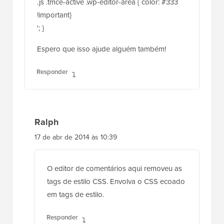
!important}
'; }
Espero que isso ajude alguém também!
Responder
Ralph
17 de abr de 2014 às 10:39
O editor de comentários aqui removeu as
tags de estilo CSS. Envolva o CSS ecoado
em tags de estilo.
Responder