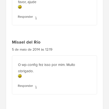
Responder
Misael del Río
5 de maio de 2014 às 12:19
O wp-config fez isso por mim. Muito
obrigado.
Responder
Klaus