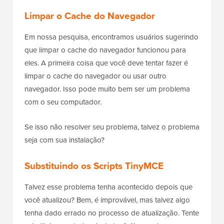
Limpar o Cache do Navegador
Em nossa pesquisa, encontramos usuários sugerindo
que limpar o cache do navegador funcionou para
eles. A primeira coisa que você deve tentar fazer é
limpar o cache do navegador ou usar outro
navegador. Isso pode muito bem ser um problema
com o seu computador.
Se isso não resolver seu problema, talvez o problema
seja com sua instalação?
Substituindo os Scripts TinyMCE
Talvez esse problema tenha acontecido depois que
você atualizou? Bem, é improvável, mas talvez algo
tenha dado errado no processo de atualização. Tente