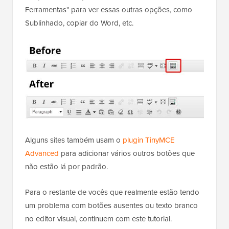
Ferramentas" para ver essas outras opções, como
Sublinhado, copiar do Word, etc.
Alguns sites também usam o
plugin TinyMCE
Advanced
para adicionar vários outros botões que
não estão lá por padrão.
Para o restante de vocês que realmente estão tendo
um problema com botões ausentes ou texto branco
no editor visual, continuem com este tutorial.