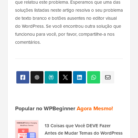
soluções listadas neste artigo resolva o seu problema
de texto branco e botões ausentes no editor visual
do WordPress. Se você encontrou outra solução que
funcionou para você, por favor, compartilhe-a nos
comentários.
Popular no WPBeginner
Agora Mesmo!
13 Coisas que Você DEVE Fazer
Antes de Mudar Temas do WordPress