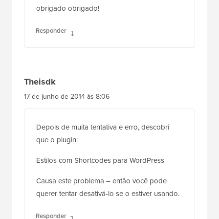
Responder
Theisdk
17 de junho de 2014 às 8:06
Depois de muita tentativa e erro, descobri
que o plugin:
Estilos com Shortcodes para WordPress
Causa este problema – então você pode
querer tentar desativá-lo se o estiver usando.
Responder