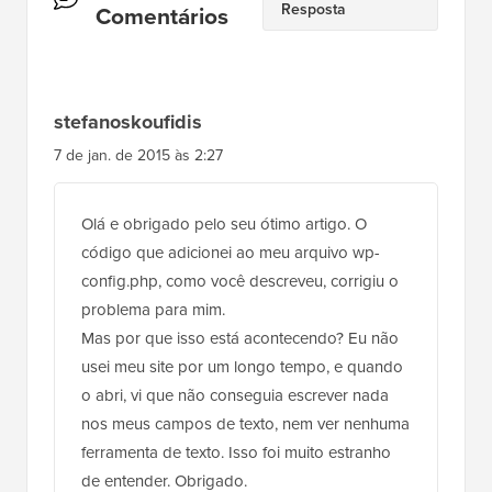
Leitor
stefanoskoufidis
7 de jan. de 2015 às 2:27
Olá e obrigado pelo seu ótimo artigo. O
código que adicionei ao meu arquivo wp-
config.php, como você descreveu, corrigiu o
problema para mim.
Mas por que isso está acontecendo? Eu não
usei meu site por um longo tempo, e quando
o abri, vi que não conseguia escrever nada
nos meus campos de texto, nem ver nenhuma
ferramenta de texto. Isso foi muito estranho
de entender. Obrigado.