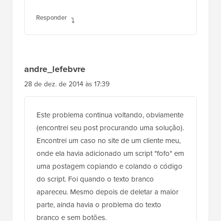
Responder
andre_lefebvre
28 de dez. de 2014 às 17:39
Este problema continua voltando, obviamente
(encontrei seu post procurando uma solução).
Encontrei um caso no site de um cliente meu,
onde ela havia adicionado um script "fofo" em
uma postagem copiando e colando o código
do script. Foi quando o texto branco
apareceu. Mesmo depois de deletar a maior
parte, ainda havia o problema do texto
branco e sem botões.