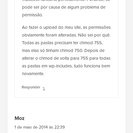
permissão.
Ao fazer o upload do meu site, as permissões
obviamente foram alteradas. Não sei por quê.
Todas as pastas precisam ter chmod 755,
mas elas só tinham chmod 750. Depois de
alterar o chmod de volta para 755 para todas
as pastas em wp-includes, tudo funciona bem
novamente.
Responder
Moz
1 de maio de 2014 às 22:39