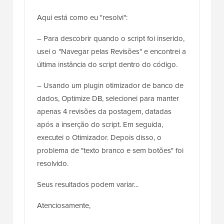
Aqui está como eu "resolvi":
– Para descobrir quando o script foi inserido,
usei o "Navegar pelas Revisões" e encontrei a
última instância do script dentro do código.
– Usando um plugin otimizador de banco de
dados, Optimize DB, selecionei para manter
apenas 4 revisões da postagem, datadas
após a inserção do script. Em seguida,
executei o Otimizador. Depois disso, o
problema de "texto branco e sem botões" foi
resolvido.
Seus resultados podem variar...
Atenciosamente,
Andre