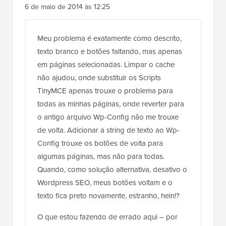
Meu problema é exatamente como descrito,
texto branco e botões faltando, mas apenas
em páginas selecionadas. Limpar o cache
não ajudou, onde substituir os Scripts
TinyMCE apenas trouxe o problema para
todas as minhas páginas, onde reverter para
o antigo arquivo Wp-Config não me trouxe
de volta. Adicionar a string de texto ao Wp-
Config trouxe os botões de volta para
algumas páginas, mas não para todas.
Quando, como solução alternativa, desativo o
Wordpress SEO, meus botões voltam e o
texto fica preto novamente, estranho, hein!?
O que estou fazendo de errado aqui – por
favor, ajude