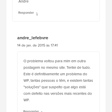
Responder
andre_lefebvre
14 de jan. de 2015 às 17:41
O problema voltou para mim em outra
postagem no mesmo site. Tentei de tudo.
Este é definitivamente um problema do
WP, tantas pessoas o têm, e existem tantas
"soluções" que suspeito que algo está
com defeito nas versões mais recentes do
WP.
Responder