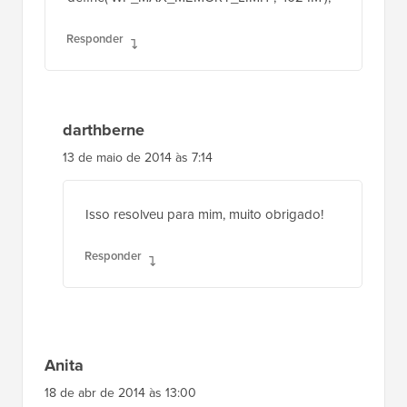
Responder
darthberne
13 de maio de 2014 às 7:14
Isso resolveu para mim, muito obrigado!
Responder
Anita
18 de abr de 2014 às 13:00