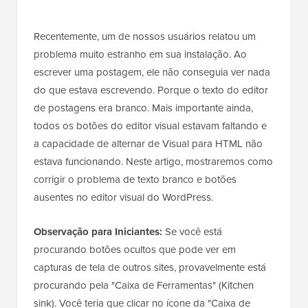
Recentemente, um de nossos usuários relatou um
problema muito estranho em sua instalação. Ao
escrever uma postagem, ele não conseguia ver nada
do que estava escrevendo. Porque o texto do editor
de postagens era branco. Mais importante ainda,
todos os botões do editor visual estavam faltando e
a capacidade de alternar de Visual para HTML não
estava funcionando. Neste artigo, mostraremos como
corrigir o problema de texto branco e botões
ausentes no editor visual do WordPress.
Observação para Iniciantes:
Se você está
procurando botões ocultos que pode ver em
capturas de tela de outros sites, provavelmente está
procurando pela "Caixa de Ferramentas" (Kitchen
sink). Você teria que clicar no ícone da "Caixa de