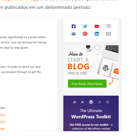
ram publicados em um determinado período.