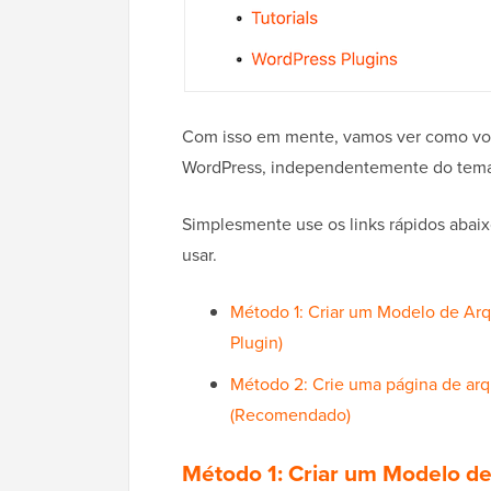
Com isso em mente, vamos ver como voc
WordPress, independentemente do tema
Simplesmente use os links rápidos abai
usar.
Método 1: Criar um Modelo de Arq
Plugin)
Método 2: Crie uma página de ar
(Recomendado)
Método 1: Criar um Modelo de