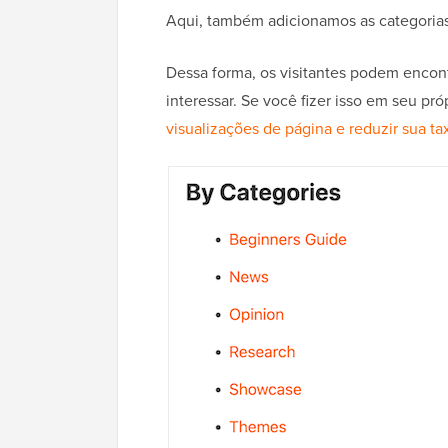
Aqui, também adicionamos as categorias 
Dessa forma, os visitantes podem encon
interessar. Se você fizer isso em seu pr
visualizações de página e reduzir sua ta