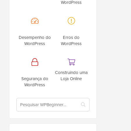
WordPress
Desempenho do
Erros do
WordPress
WordPress
Construindo uma
Segurança do
Loja Online
WordPress