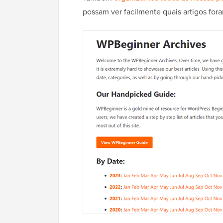
possam ver facilmente quais artigos fo