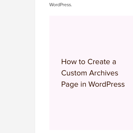
WordPress.