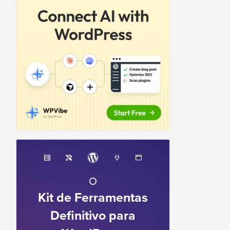
O
Kit de Ferramentas
Definitivo para