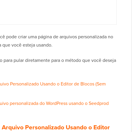
ê pode criar uma página de arquivos personalizada no
 que você esteja usando.
xo para pular diretamente para o método que você deseja
uivo Personalizado Usando o Editor de Blocos (Sem
quivo personalizada do WordPress usando o Seedprod
 Arquivo Personalizado Usando o Editor