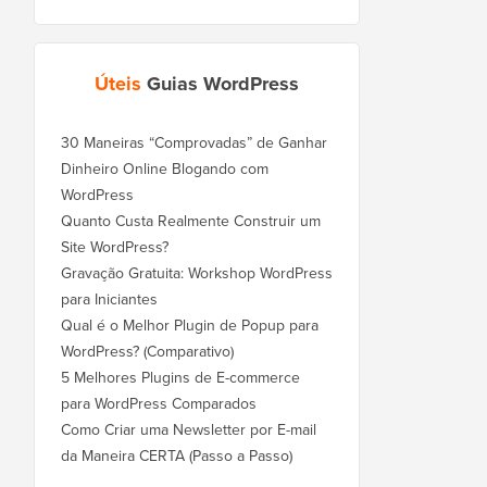
Úteis
Guias WordPress
30 Maneiras “Comprovadas” de Ganhar
Dinheiro Online Blogando com
WordPress
Quanto Custa Realmente Construir um
Site WordPress?
Gravação Gratuita: Workshop WordPress
para Iniciantes
Qual é o Melhor Plugin de Popup para
WordPress? (Comparativo)
5 Melhores Plugins de E-commerce
para WordPress Comparados
Como Criar uma Newsletter por E-mail
da Maneira CERTA (Passo a Passo)