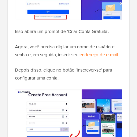
Isso abrirá um prompt de ‘Criar Conta Gratuita’.
Agora, você precisa digitar um nome de usuário e
senha e, em seguida, inserir seu
endereço de e-mail
.
Depois disso, clique no botão ‘Inscrever-se’ para
configurar uma conta.