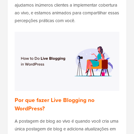
ajudamos inúmeros clientes a implementar cobertura
ao vivo, e estamos animados para compartilhar essas
percepções práticas com você.
Por que fazer Live Blogging no
WordPress?
A postagem de blog ao vivo é quando você cria uma
única postagem de blog e adiciona atualizações em