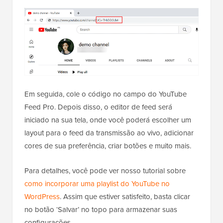
Em seguida, cole o código no campo do YouTube
Feed Pro. Depois disso, o editor de feed será
iniciado na sua tela, onde você poderá escolher um
layout para o feed da transmissão ao vivo, adicionar
cores de sua preferência, criar botões e muito mais.
Para detalhes, você pode ver nosso tutorial sobre
como incorporar uma playlist do YouTube no
WordPress
. Assim que estiver satisfeito, basta clicar
no botão ‘Salvar’ no topo para armazenar suas
configurações.