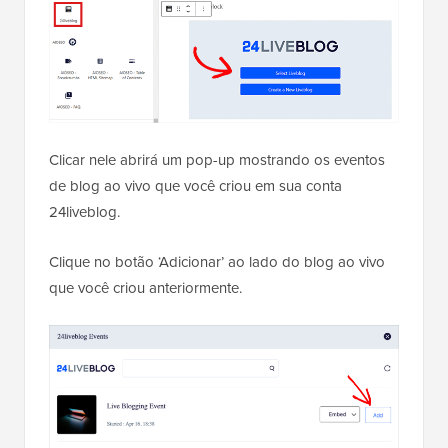
Clicar nele abrirá um pop-up mostrando os eventos
de blog ao vivo que você criou em sua conta
24liveblog.
Clique no botão ‘Adicionar’ ao lado do blog ao vivo
que você criou anteriormente.