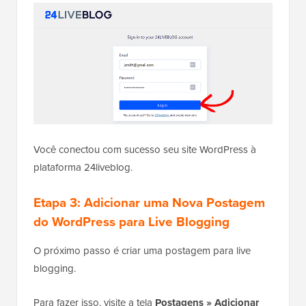
Você conectou com sucesso seu site WordPress à
plataforma 24liveblog.
Etapa 3: Adicionar uma Nova Postagem
do WordPress para Live Blogging
O próximo passo é criar uma postagem para live
blogging.
Para fazer isso, visite a tela
Postagens » Adicionar