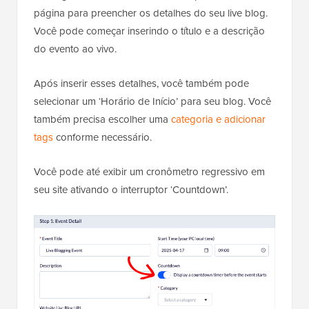
página para preencher os detalhes do seu live blog.
Você pode começar inserindo o título e a descrição
do evento ao vivo.
Após inserir esses detalhes, você também pode
selecionar um ‘Horário de Início’ para seu blog. Você
também precisa escolher uma
categoria e adicionar
tags
conforme necessário.
Você pode até exibir um cronômetro regressivo em
seu site ativando o interruptor ‘Countdown’.