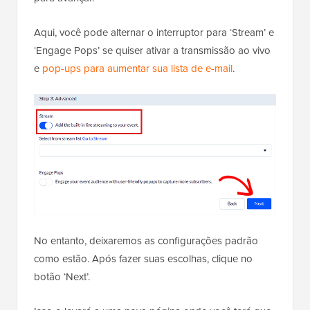
Aqui, você pode alternar o interruptor para ‘Stream’ e
‘Engage Pops’ se quiser ativar a transmissão ao vivo
e
pop-ups para aumentar sua lista de e-mail
.
No entanto, deixaremos as configurações padrão
como estão. Após fazer suas escolhas, clique no
botão ‘Next’.