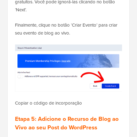
gratuitos. Você pode ignorá-las clicando no botão
‘Next’.
Finalmente, clique no botão ‘Criar Evento’ para criar
seu evento de blog ao vivo.
Copiar o código de incorporação
Etapa 5: Adicione o Recurso de Blog ao
Vivo ao seu Post do WordPress