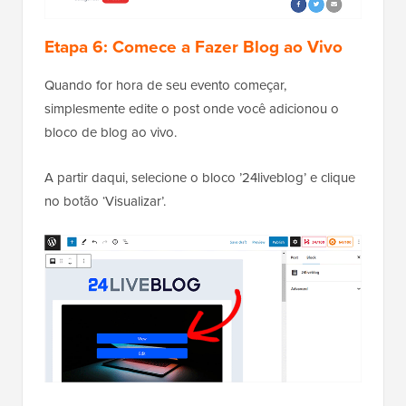
Etapa 6: Comece a Fazer Blog ao Vivo
Quando for hora de seu evento começar,
simplesmente edite o post onde você adicionou o
bloco de blog ao vivo.
A partir daqui, selecione o bloco ’24liveblog’ e clique
no botão ‘Visualizar’.