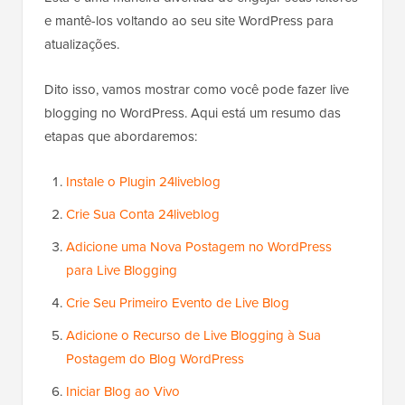
e mantê-los voltando ao seu site WordPress para
atualizações.
Dito isso, vamos mostrar como você pode fazer live
blogging no WordPress. Aqui está um resumo das
etapas que abordaremos:
Instale o Plugin 24liveblog
Crie Sua Conta 24liveblog
Adicione uma Nova Postagem no WordPress
para Live Blogging
Crie Seu Primeiro Evento de Live Blog
Adicione o Recurso de Live Blogging à Sua
Postagem do Blog WordPress
Iniciar Blog ao Vivo