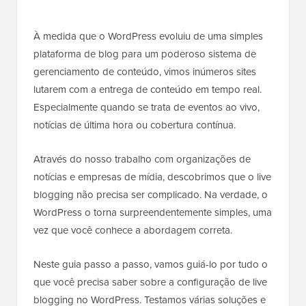
À medida que o WordPress evoluiu de uma simples
plataforma de blog para um poderoso sistema de
gerenciamento de conteúdo, vimos inúmeros sites
lutarem com a entrega de conteúdo em tempo real.
Especialmente quando se trata de eventos ao vivo,
notícias de última hora ou cobertura contínua.
Através do nosso trabalho com organizações de
notícias e empresas de mídia, descobrimos que o live
blogging não precisa ser complicado. Na verdade, o
WordPress o torna surpreendentemente simples, uma
vez que você conhece a abordagem correta.
Neste guia passo a passo, vamos guiá-lo por tudo o
que você precisa saber sobre a configuração de live
blogging no WordPress. Testamos várias soluções e