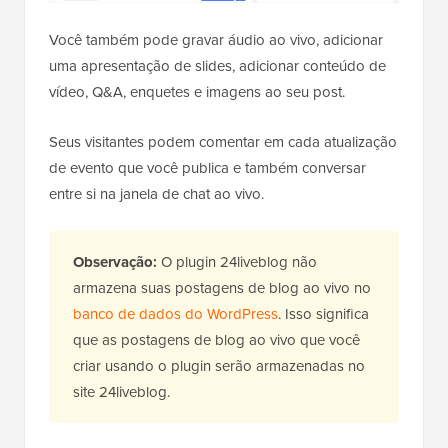
Você também pode gravar áudio ao vivo, adicionar
uma apresentação de slides, adicionar conteúdo de
vídeo, Q&A, enquetes e imagens ao seu post.
Seus visitantes podem comentar em cada atualização
de evento que você publica e também conversar
entre si na janela de chat ao vivo.
Observação:
O plugin 24liveblog não
armazena suas postagens de blog ao vivo no
banco de dados do WordPress
. Isso significa
que as postagens de blog ao vivo que você
criar usando o plugin serão armazenadas no
site 24liveblog.