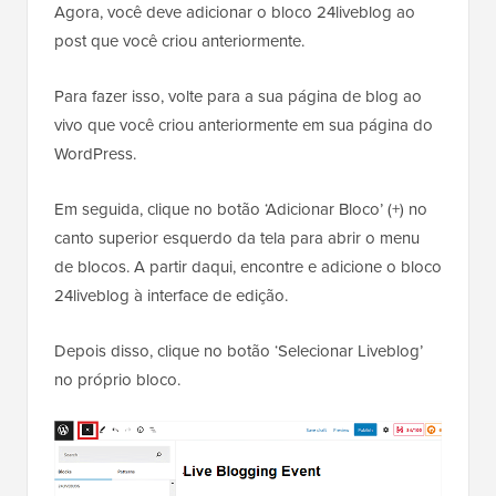
Agora, você deve adicionar o bloco 24liveblog ao
post que você criou anteriormente.
Para fazer isso, volte para a sua página de blog ao
vivo que você criou anteriormente em sua página do
WordPress.
Em seguida, clique no botão ‘Adicionar Bloco’ (+) no
canto superior esquerdo da tela para abrir o menu
de blocos. A partir daqui, encontre e adicione o bloco
24liveblog à interface de edição.
Depois disso, clique no botão ‘Selecionar Liveblog’
no próprio bloco.