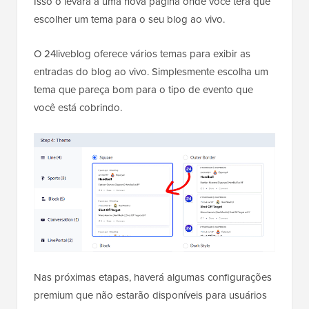
Isso o levará a uma nova página onde você terá que
escolher um tema para o seu blog ao vivo.
O 24liveblog oferece vários temas para exibir as
entradas do blog ao vivo. Simplesmente escolha um
tema que pareça bom para o tipo de evento que
você está cobrindo.
Nas próximas etapas, haverá algumas configurações
premium que não estarão disponíveis para usuários