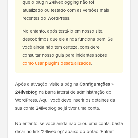
que o plugin 24liveblogging não foi
atualizado ou testado com as versões mais
recentes do WordPress.
No entanto, após testá-lo em nosso site,
descobrimos que ele ainda funciona bem. Se
você ainda não tem certeza, considere
consultar nosso guia para iniciantes sobre
como usar plugins desatualizados
.
Após a ativação, visite a página
Configurações »
24liveblog
na barra lateral de administração do
WordPress. Aqui, você deve inserir os detalhes da
sua conta 24liveblog se já tiver uma conta.
No entanto, se você ainda não criou uma conta, basta
clicar no link '24liveblog' abaixo do botão 'Entrar'.