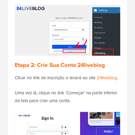
Etapa 2: Crie Sua Conta 24liveblog
Clicar no link de inscrição o levará ao site
24liveblog
.
Uma vez lá, clique no link ‘Começar’ na parte inferior
da tela para criar uma conta.