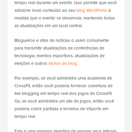
tempo real durante um evento. Isso permite que você
adicione novo conteúdo ao seu
blog WordPress
à
medida que o evento se desenrola, mantendo todas
as atualizações em um local central.
Blogueiros e sites de notícias o usam comumente
para transmitir atualizações de conferências de
tecnologia, eventos esportivos, atualizações de
eleições e outros
nichos de blog
.
Por exemplo, se você administra uma academia de
CrossFit, então você poderia fornecer cobertura de
live blogging em tempo real dos jogos de CrossFit.
Ou, se você administra um site de jogos, então você
poderia cobrir partidas e torneios de eSports em
tempo real.
Esta é uma maneira divertida de engajar seus leitores