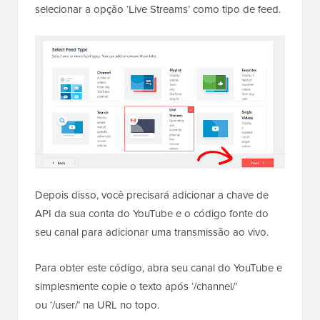
selecionar a opção ‘Live Streams’ como tipo de feed.
Depois disso, você precisará adicionar a chave de
API da sua conta do YouTube e o código fonte do
seu canal para adicionar uma transmissão ao vivo.
Para obter este código, abra seu canal do YouTube e
simplesmente copie o texto após ‘/channel/’
ou ‘/user/’ na URL no topo.