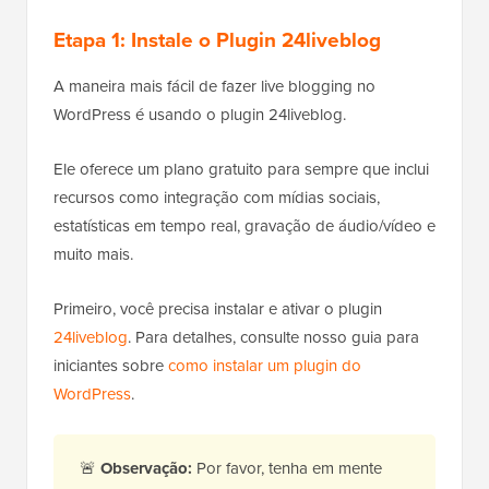
Etapa 1: Instale o Plugin 24liveblog
A maneira mais fácil de fazer live blogging no
WordPress é usando o plugin 24liveblog.
Ele oferece um plano gratuito para sempre que inclui
recursos como integração com mídias sociais,
estatísticas em tempo real, gravação de áudio/vídeo e
muito mais.
Primeiro, você precisa instalar e ativar o plugin
24liveblog
. Para detalhes, consulte nosso guia para
iniciantes sobre
como instalar um plugin do
WordPress
.
🚨
Observação:
Por favor, tenha em mente