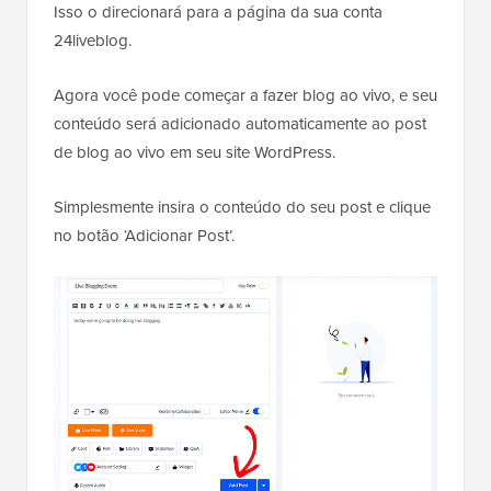
Isso o direcionará para a página da sua conta
24liveblog.
Agora você pode começar a fazer blog ao vivo, e seu
conteúdo será adicionado automaticamente ao post
de blog ao vivo em seu site WordPress.
Simplesmente insira o conteúdo do seu post e clique
no botão ‘Adicionar Post’.