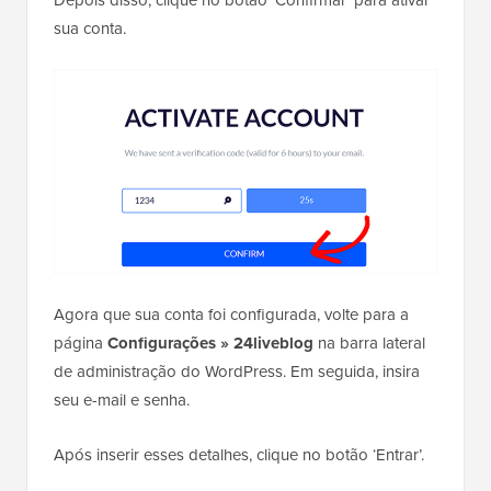
sua conta.
Agora que sua conta foi configurada, volte para a
página
Configurações » 24liveblog
na barra lateral
de administração do WordPress. Em seguida, insira
seu e-mail e senha.
Após inserir esses detalhes, clique no botão ‘Entrar’.