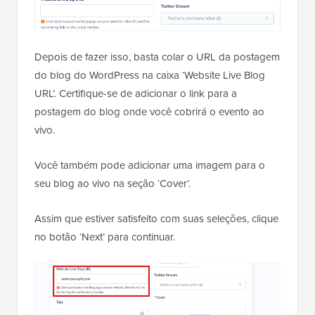
Depois de fazer isso, basta colar o URL da postagem
do blog do WordPress na caixa ‘Website Live Blog
URL’. Certifique-se de adicionar o link para a
postagem do blog onde você cobrirá o evento ao
vivo.
Você também pode adicionar uma imagem para o
seu blog ao vivo na seção ‘Cover’.
Assim que estiver satisfeito com suas seleções, clique
no botão ‘Next’ para continuar.