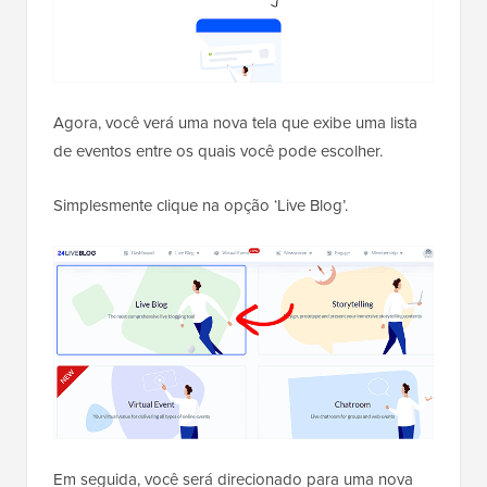
Agora, você verá uma nova tela que exibe uma lista
de eventos entre os quais você pode escolher.
Simplesmente clique na opção ‘Live Blog’.
Em seguida, você será direcionado para uma nova