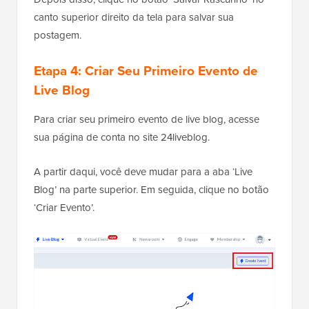
canto superior direito da tela para salvar sua
postagem.
Etapa 4: Criar Seu Primeiro Evento de
Live Blog
Para criar seu primeiro evento de live blog, acesse
sua página de conta no site 24liveblog.
A partir daqui, você deve mudar para a aba ‘Live
Blog’ na parte superior. Em seguida, clique no botão
‘Criar Evento’.