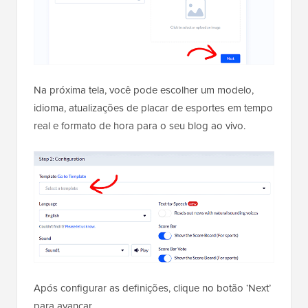
Na próxima tela, você pode escolher um modelo,
idioma, atualizações de placar de esportes em tempo
real e formato de hora para o seu blog ao vivo.
Após configurar as definições, clique no botão ‘Next’
para avançar.