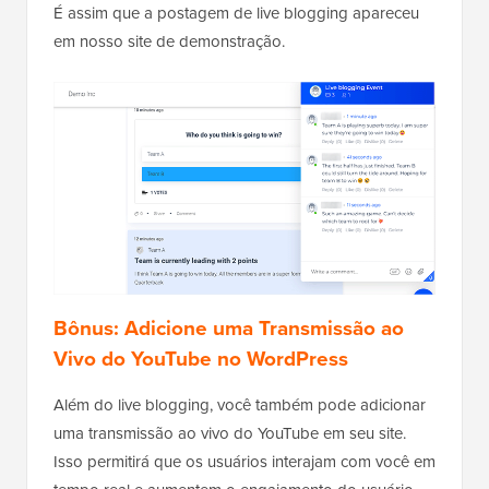
É assim que a postagem de live blogging apareceu
em nosso site de demonstração.
Bônus: Adicione uma Transmissão ao
Vivo do YouTube no WordPress
Além do live blogging, você também pode adicionar
uma transmissão ao vivo do YouTube em seu site.
Isso permitirá que os usuários interajam com você em