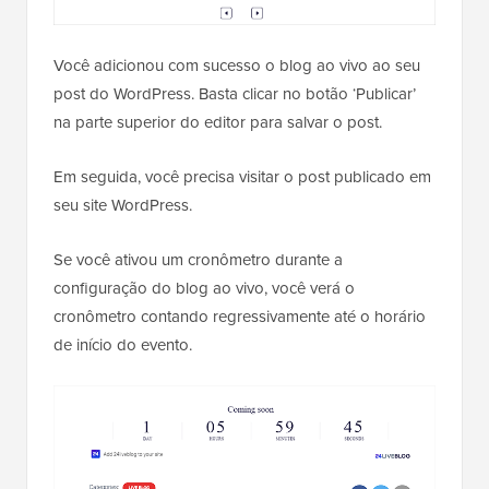
Você adicionou com sucesso o blog ao vivo ao seu
post do WordPress. Basta clicar no botão ‘Publicar’
na parte superior do editor para salvar o post.
Em seguida, você precisa visitar o post publicado em
seu site WordPress.
Se você ativou um cronômetro durante a
configuração do blog ao vivo, você verá o
cronômetro contando regressivamente até o horário
de início do evento.