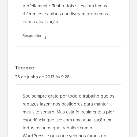
perfeitamente. Tenho dois sites com temas
diferentes e ambos não tiveram problemas
com a atualização.
Responder
Terence
23 de junho de 2013 às 9:28
Sou sempre grato por todo o trabalho que os
rapazes fazem nos bastidores para manter
meu site seguro. Mas esta foi realmente a pior
experiência que tive com uma atualização em
todos os anos que trabalhei com o
WordPress, e pelo que vejo nos fóruns do