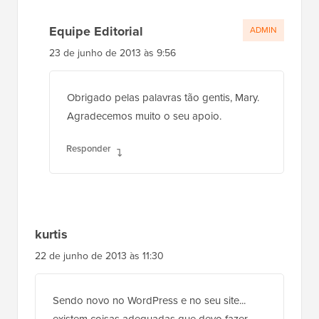
Equipe Editorial
ADMIN
23 de junho de 2013 às 9:56
Obrigado pelas palavras tão gentis, Mary.
Agradecemos muito o seu apoio.
Responder
kurtis
22 de junho de 2013 às 11:30
Sendo novo no WordPress e no seu site...