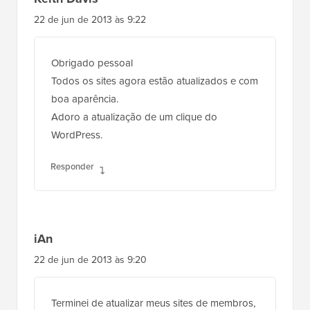
22 de jun de 2013 às 9:22
Obrigado pessoal
Todos os sites agora estão atualizados e com
boa aparência.
Adoro a atualização de um clique do
WordPress.
Responder
iAn
22 de jun de 2013 às 9:20
Terminei de atualizar meus sites de membros,