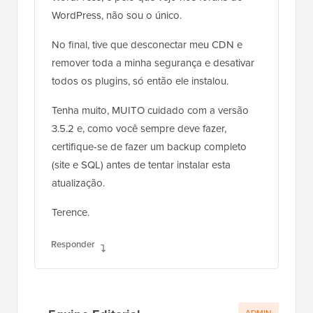
WordPress, não sou o único.
No final, tive que desconectar meu CDN e
remover toda a minha segurança e desativar
todos os plugins, só então ele instalou.
Tenha muito, MUITO cuidado com a versão
3.5.2 e, como você sempre deve fazer,
certifique-se de fazer um backup completo
(site e SQL) antes de tentar instalar esta
atualização.
Terence.
Responder