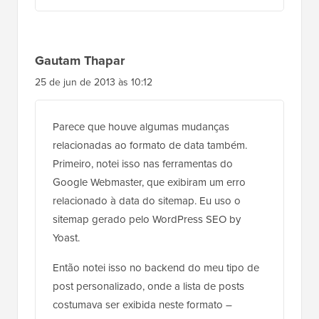
Gautam Thapar
25 de jun de 2013 às 10:12
Parece que houve algumas mudanças
relacionadas ao formato de data também.
Primeiro, notei isso nas ferramentas do
Google Webmaster, que exibiram um erro
relacionado à data do sitemap. Eu uso o
sitemap gerado pelo WordPress SEO by
Yoast.
Então notei isso no backend do meu tipo de
post personalizado, onde a lista de posts
costumava ser exibida neste formato –