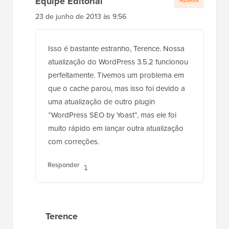
Equipe Editorial
ADMIN
23 de junho de 2013 às 9:56
Isso é bastante estranho, Terence. Nossa
atualização do WordPress 3.5.2 funcionou
perfeitamente. Tivemos um problema em
que o cache parou, mas isso foi devido a
uma atualização de outro plugin
“WordPress SEO by Yoast”, mas ele foi
muito rápido em lançar outra atualização
com correções.
Responder
Terence