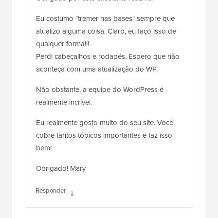
Eu costumo "tremer nas bases" sempre que
atualizo alguma coisa. Claro, eu faço isso de
qualquer forma!!!
Perdi cabeçalhos e rodapés. Espero que não
aconteça com uma atualização do WP.
Não obstante, a equipe do WordPress é
realmente incrível.
Eu realmente gosto muito do seu site. Você
cobre tantos tópicos importantes e faz isso
bem!
Obrigado! Mary
Responder