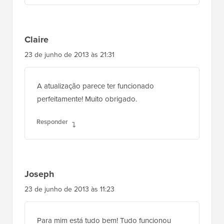
Claire
23 de junho de 2013 às 21:31
A atualização parece ter funcionado
perfeitamente! Muito obrigado.
Responder
Joseph
23 de junho de 2013 às 11:23
Para mim está tudo bem! Tudo funcionou