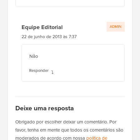
Equipe Editorial
ADMIN
22 de junho de 2013 às 7:37
Não
Responder
Deixe uma resposta
Obrigado por escolher deixar um comentário. Por
favor, tenha em mente que todos os comentários são
moderados de acordo com nossa
política de