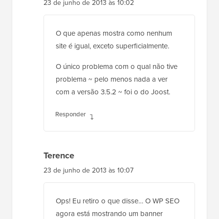
23 de junho de 2013 às 10:02
O que apenas mostra como nenhum
site é igual, exceto superficialmente.
O único problema com o qual não tive
problema ~ pelo menos nada a ver
com a versão 3.5.2 ~ foi o do Joost.
Responder
Terence
23 de junho de 2013 às 10:07
Ops! Eu retiro o que disse… O WP SEO
agora está mostrando um banner