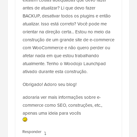
existem coisas adequadas que devo fazer
antes de atualizar? Li que devo fazer
BACKUP, desativar todos os plugins e então
atualizar. Isso está correto? Você pode me
orientar na direção certa... Estou no meio da
construção de um grande site de e-commerce
com WooCommerce e não quero perder ou
afetar nada em que estou trabalhando
atualmente. Tenho o Woodojo Launchpad
ativado durante esta construção.
Obrigado! Adoro seu blog!
adoraria ver mais informações sobre e-
commerce como SEO, construções, etc.,
apenas uma ideia para vocês
Responder