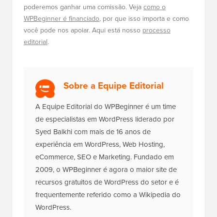
poderemos ganhar uma comissão. Veja
como o
WPBeginner é financiado
, por que isso importa e como
você pode nos apoiar. Aqui está nosso
processo
editorial
.
Sobre a Equipe Editorial
A Equipe Editorial do WPBeginner é um time
de especialistas em WordPress liderado por
Syed Balkhi com mais de 16 anos de
experiência em WordPress, Web Hosting,
eCommerce, SEO e Marketing. Fundado em
2009, o WPBeginner é agora o maior site de
recursos gratuitos de WordPress do setor e é
frequentemente referido como a Wikipedia do
WordPress.