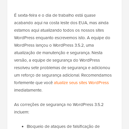
É sexta-feira e o dia de trabalho está quase
acabando aqui na costa leste dos EUA, mas ainda
estamos aqui atualizando todos os nossos sites
WordPress enquanto escrevemos isto. A equipe do
WordPress lançou o WordPress 3.5.2, uma
atualização de manutenção e segurança. Nesta
versão, a equipe de segurança do WordPress
resolveu sete problemas de segurança e adicionou
um reforço de segurança adicional. Recomendamos
fortemente que você
atualize seus sites WordPress
imediatamente.
As correções de segurança no WordPress 3.5.2
incluem:
Bloqueio de ataques de falsificação de