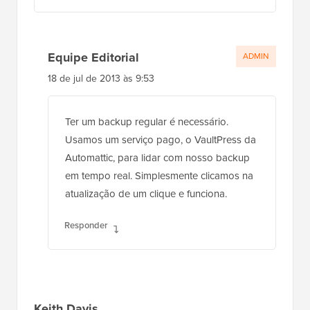
Equipe Editorial
ADMIN
18 de jul de 2013 às 9:53
Ter um backup regular é necessário.
Usamos um serviço pago, o VaultPress da
Automattic, para lidar com nosso backup
em tempo real. Simplesmente clicamos na
atualização de um clique e funciona.
Responder
Keith Davis