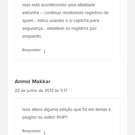
mas está acontecendo uma atividade
estranha – continuo recebendo registros de
spam… estou usando o si captcha para
segurança… desativei os registros por
enquanto.
Responder
Anmol Makkar
22 de junho de 2013 às 5:17
Isso altera alguma edição que fiz em temas e
plugins no editor PHP?
Responder