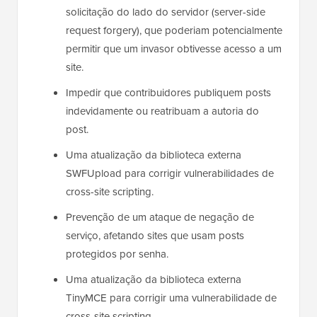
solicitação do lado do servidor (server-side
request forgery), que poderiam potencialmente
permitir que um invasor obtivesse acesso a um
site.
Impedir que contribuidores publiquem posts
indevidamente ou reatribuam a autoria do
post.
Uma atualização da biblioteca externa
SWFUpload para corrigir vulnerabilidades de
cross-site scripting.
Prevenção de um ataque de negação de
serviço, afetando sites que usam posts
protegidos por senha.
Uma atualização da biblioteca externa
TinyMCE para corrigir uma vulnerabilidade de
cross-site scripting.