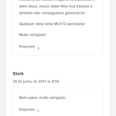
além disso, nosso slider Nivo fica travado e
também não conseguimos gerenciá-lo!
Qualquer ideia seria MUITO apreciada!
Muito obrigado!
Responder
Stark
24 de junho de 2013 às 8:58
Bom saber, muito obrigado.
Responder