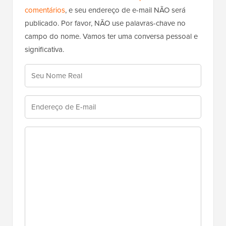
comentários
, e seu endereço de e-mail NÃO será
publicado. Por favor, NÃO use palavras-chave no
campo do nome. Vamos ter uma conversa pessoal e
significativa.