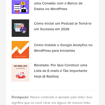
uma Conexão com o Banco de
Dados no WordPress
Como Iniciar um Podcast (e Torná-lo
um Sucesso) em 2026
Como Instalar o Google Analytics no
WordPress para Iniciantes
Revelado: Por Que Construir uma
Lista de E-mails é Tão Importante
Hoje (6 Razões)
Divulgação:
Nosso conteúdo é apoiado pelo leitor. Isso
significa que se você clicar em alguns de nossos links,