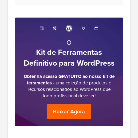
O
Kit de Ferramentas
Definitivo para WordPress
Obtenha acesso GRATUITO ao nosso kit de
ferramentas
- uma coleção de produtos e
recursos relacionados ao WordPress que
todo profissional deve ter!
Baixar Agora