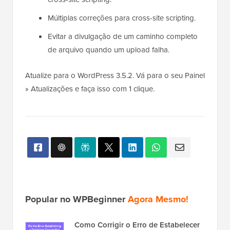
Múltiplas correções para cross-site scripting.
Evitar a divulgação de um caminho completo
de arquivo quando um upload falha.
Atualize para o WordPress 3.5.2. Vá para o seu Painel
» Atualizações e faça isso com 1 clique.
Popular no WPBeginner
Agora Mesmo!
Como Corrigir o Erro de Estabelecer