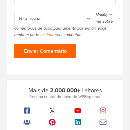
Notifique-
me sobre
comentários de acompanhamento por e-mail. Você
também pode
assinar
sem comentar.
Barra
Mais de
2.000.000+
Leitores
Lateral
Receba conteúdo novo do WPBeginner
Principal