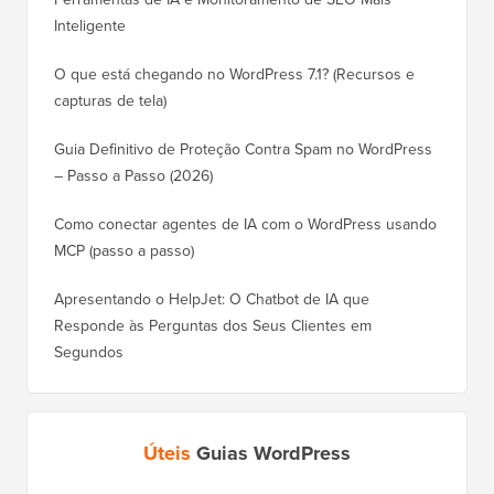
Inteligente
O que está chegando no WordPress 7.1? (Recursos e
capturas de tela)
Guia Definitivo de Proteção Contra Spam no WordPress
– Passo a Passo (2026)
Como conectar agentes de IA com o WordPress usando
MCP (passo a passo)
Apresentando o HelpJet: O Chatbot de IA que
Responde às Perguntas dos Seus Clientes em
Segundos
Úteis
Guias WordPress