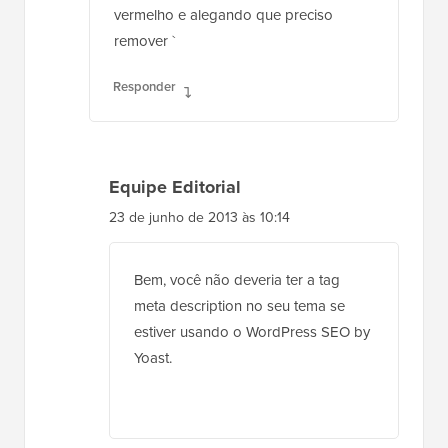
vermelho e alegando que preciso
remover `
Responder
Equipe Editorial
23 de junho de 2013 às 10:14
Bem, você não deveria ter a tag
meta description no seu tema se
estiver usando o WordPress SEO by
Yoast.