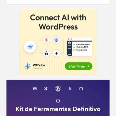
O
Kit de Ferramentas Definitivo