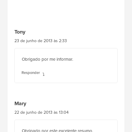
Tony
23 de junho de 2013 às 2:33
Obrigado por me informar.
Responder
Mary
22 de junho de 2013 às 13:04
Obrigado por este excelente resumo.