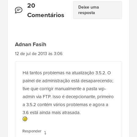
Interações
20
Deixe uma
resposta
do
Comentários
Leitor
Adnan Fasih
12 de jul de 2013 às 3:06
Há tantos problemas na atualização 3.5.2. O
painel de administração está desaparecendo;
tive que corrigir manualmente a pasta wp-
admin via FTP. Isso é decepcionante, primeiro
a 3.5.2 contém vários problemas e agora a
3.6 está ainda mais atrasada.
Responder