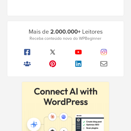
Barra
Mais de
2.000.000+
Leitores
Lateral
Receba conteúdo novo do WPBeginner
Principal