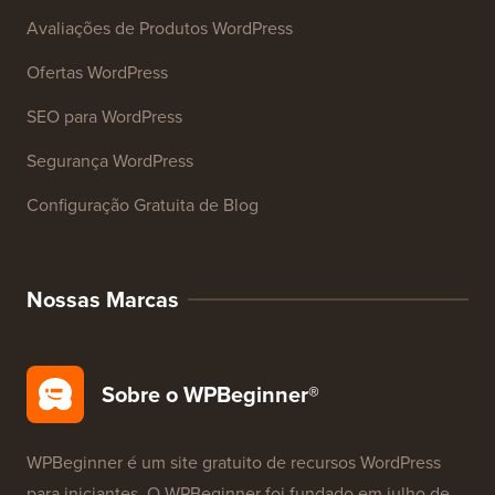
Mais de 27 Ferramentas de Negócios Gratuitas
Recursos
Cursos WordPress
Glossário WordPress
Avaliações de Produtos WordPress
Ofertas WordPress
SEO para WordPress
Segurança WordPress
Configuração Gratuita de Blog