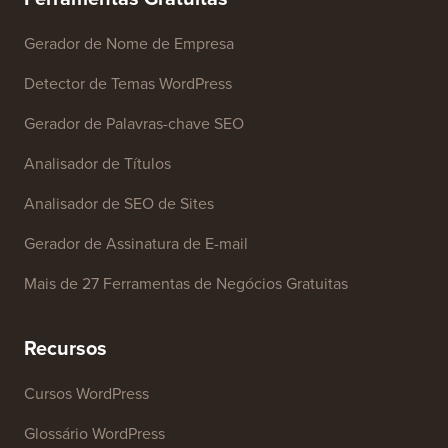
Marca
Fundo de Crescimento
Contate-nos
Ferramentas Gratuitas
Gerador de Nome de Empresa
Detector de Temas WordPress
Gerador de Palavras-chave SEO
Analisador de Títulos
Analisador de SEO de Sites
Gerador de Assinatura de E-mail