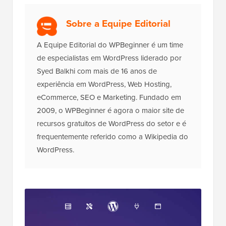
Sobre a Equipe Editorial
A Equipe Editorial do WPBeginner é um time
de especialistas em WordPress liderado por
Syed Balkhi com mais de 16 anos de
experiência em WordPress, Web Hosting,
eCommerce, SEO e Marketing. Fundado em
2009, o WPBeginner é agora o maior site de
recursos gratuitos de WordPress do setor e é
frequentemente referido como a Wikipedia do
WordPress.