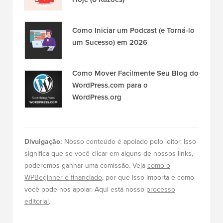
Como Iniciar um Podcast (e Torná-lo
um Sucesso) em 2026
Como Mover Facilmente Seu Blog do
WordPress.com para o
WordPress.org
Divulgação:
Nosso conteúdo é apoiado pelo leitor. Isso
significa que se você clicar em alguns de nossos links,
poderemos ganhar uma comissão. Veja
como o
WPBeginner é financiado
, por que isso importa e como
você pode nos apoiar. Aqui está nosso
processo
editorial
.