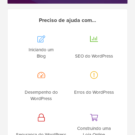
Preciso de ajuda com…
Iniciando um
Blog
SEO do WordPress
Desempenho do
Erros do WordPress
WordPress
Construindo uma
Segurança do WordPress
Loja Online