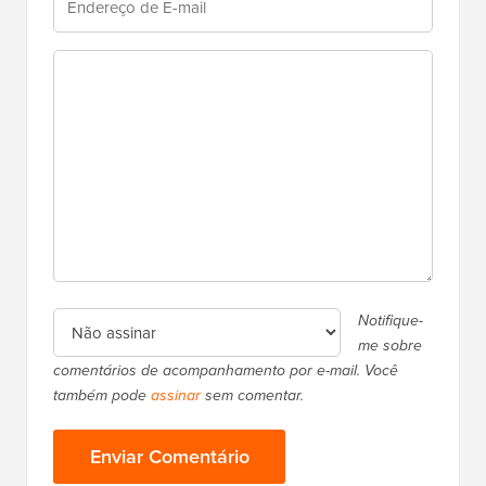
Notifique-
me sobre
comentários de acompanhamento por e-mail. Você
também pode
assinar
sem comentar.