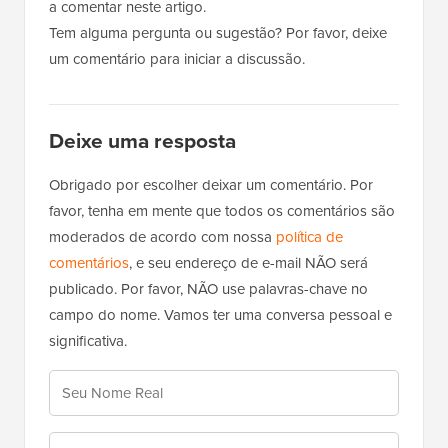
a comentar neste artigo.
Tem alguma pergunta ou sugestão? Por favor, deixe
um comentário para iniciar a discussão.
Deixe uma resposta
Obrigado por escolher deixar um comentário. Por
favor, tenha em mente que todos os comentários são
moderados de acordo com nossa
política de
comentários
, e seu endereço de e-mail NÃO será
publicado. Por favor, NÃO use palavras-chave no
campo do nome. Vamos ter uma conversa pessoal e
significativa.