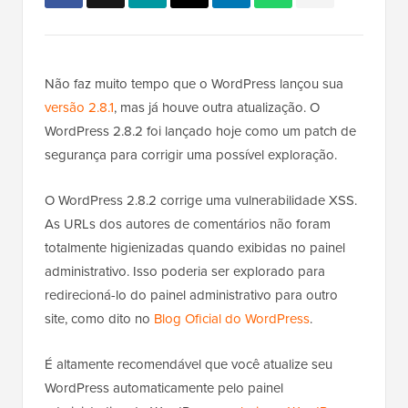
Não faz muito tempo que o WordPress lançou sua
versão 2.8.1
, mas já houve outra atualização. O
WordPress 2.8.2 foi lançado hoje como um patch de
segurança para corrigir uma possível exploração.
O WordPress 2.8.2 corrige uma vulnerabilidade XSS.
As URLs dos autores de comentários não foram
totalmente higienizadas quando exibidas no painel
administrativo. Isso poderia ser explorado para
redirecioná-lo do painel administrativo para outro
site, como dito no
Blog Oficial do WordPress
.
É altamente recomendável que você atualize seu
WordPress automaticamente pelo painel