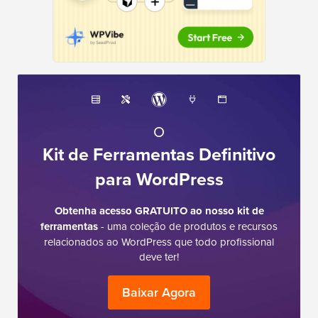
O
Kit de Ferramentas Definitivo
para WordPress
Obtenha acesso GRATUITO ao nosso kit de
ferramentas
- uma coleção de produtos e recursos
relacionados ao WordPress que todo profissional
deve ter!
Baixar Agora