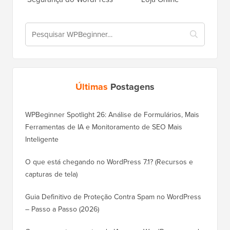
Últimas
Postagens
WPBeginner Spotlight 26: Análise de Formulários, Mais
Ferramentas de IA e Monitoramento de SEO Mais
Inteligente
O que está chegando no WordPress 7.1? (Recursos e
capturas de tela)
Guia Definitivo de Proteção Contra Spam no WordPress
– Passo a Passo (2026)