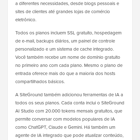
a diferentes necessidades, desde blogs pessoais e
sites de clientes até grandes lojas de comércio
eletrônico.
Todos os planos incluem SSL gratuito, hospedagem
de e-mail, backups diários, um painel de controle
personalizado e um sistema de cache integrado.
Você também recebe um nome de domínio gratuito
no primeiro ano com cada plano. Mesmo o plano de
entrada oferece mais do que a maioria dos hosts
compartilhados básicos.
A SiteGround também adicionou ferramentas de IA a
todos os seus planos. Cada conta inclui o SiteGround
AI Studio com 20.000 tokens mensais gratuitos, que
permite conversar com modelos populares de IA
como ChatGPT, Claude e Gemini. Há também um
agente de IA integrado que pode atualizar conteúdo,