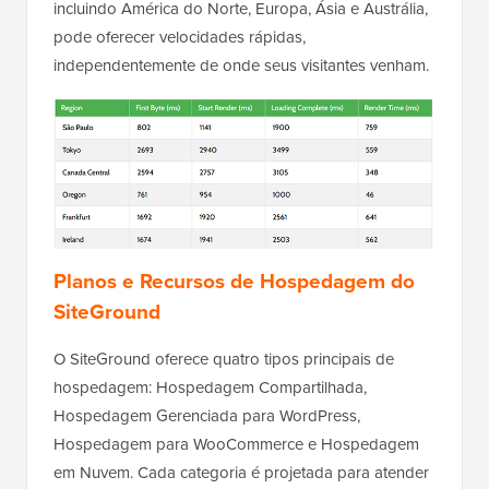
incluindo América do Norte, Europa, Ásia e Austrália,
pode oferecer velocidades rápidas,
independentemente de onde seus visitantes venham.
Planos e Recursos de Hospedagem do
SiteGround
O SiteGround oferece quatro tipos principais de
hospedagem: Hospedagem Compartilhada,
Hospedagem Gerenciada para WordPress,
Hospedagem para WooCommerce e Hospedagem
em Nuvem. Cada categoria é projetada para atender