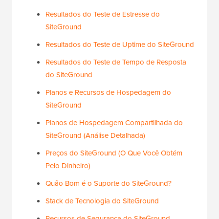
Resultados do Teste de Estresse do
SiteGround
Resultados do Teste de Uptime do SiteGround
Resultados do Teste de Tempo de Resposta
do SiteGround
Planos e Recursos de Hospedagem do
SiteGround
Planos de Hospedagem Compartilhada do
SiteGround (Análise Detalhada)
Preços do SiteGround (O Que Você Obtém
Pelo Dinheiro)
Quão Bom é o Suporte do SiteGround?
Stack de Tecnologia do SiteGround
Recursos de Segurança do SiteGround