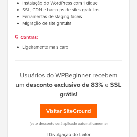
Instalação do WordPress com 1 clique
SSL, CDN e backups de sites gratuitos
Ferramentas de staging fáceis
Migração de site gratuita
Contras:
Ligeiramente mais caro
Usuários do WPBeginner recebem
um
desconto exclusivo de 83%
e
SSL
grátis!
Visitar SiteGround
(este desconto será aplicado automaticamente)
|
Divulgação do Leitor