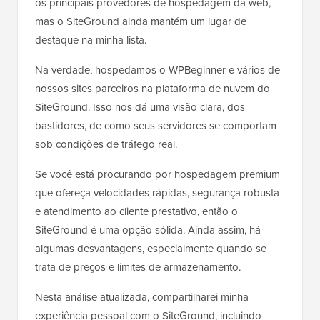
os principais provedores de hospedagem da web,
mas o SiteGround ainda mantém um lugar de
destaque na minha lista.
Na verdade, hospedamos o WPBeginner e vários de
nossos sites parceiros na plataforma de nuvem do
SiteGround. Isso nos dá uma visão clara, dos
bastidores, de como seus servidores se comportam
sob condições de tráfego real.
Se você está procurando por hospedagem premium
que ofereça velocidades rápidas, segurança robusta
e atendimento ao cliente prestativo, então o
SiteGround é uma opção sólida. Ainda assim, há
algumas desvantagens, especialmente quando se
trata de preços e limites de armazenamento.
Nesta análise atualizada, compartilharei minha
experiência pessoal com o SiteGround, incluindo