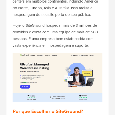
centers em múltiplos continentes, incluindo América
do Norte, Europa, Ásia e Austrália. Isso facilita a
hospedagem do seu site perto do seu público.
Hoje, o SiteGround hospeda mais de 3 milhões de
domínios e conta com uma equipe de mais de 500
pessoas. É uma empresa bem estabelecida com
vasta experiência em hospedagem e suporte.
Por que Escolher o SiteGround?