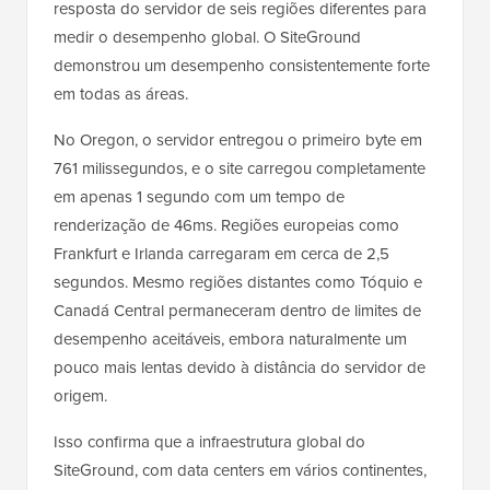
resposta do servidor de seis regiões diferentes para
medir o desempenho global. O SiteGround
demonstrou um desempenho consistentemente forte
em todas as áreas.
No Oregon, o servidor entregou o primeiro byte em
761 milissegundos, e o site carregou completamente
em apenas 1 segundo com um tempo de
renderização de 46ms. Regiões europeias como
Frankfurt e Irlanda carregaram em cerca de 2,5
segundos. Mesmo regiões distantes como Tóquio e
Canadá Central permaneceram dentro de limites de
desempenho aceitáveis, embora naturalmente um
pouco mais lentas devido à distância do servidor de
origem.
Isso confirma que a infraestrutura global do
SiteGround, com data centers em vários continentes,