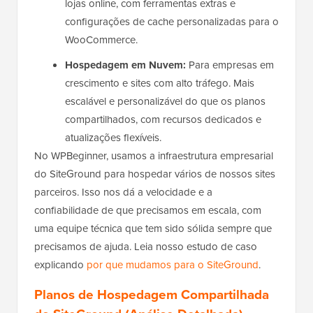
lojas online, com ferramentas extras e
configurações de cache personalizadas para o
WooCommerce.
Hospedagem em Nuvem:
Para empresas em
crescimento e sites com alto tráfego. Mais
escalável e personalizável do que os planos
compartilhados, com recursos dedicados e
atualizações flexíveis.
No WPBeginner, usamos a infraestrutura empresarial
do SiteGround para hospedar vários de nossos sites
parceiros. Isso nos dá a velocidade e a
confiabilidade de que precisamos em escala, com
uma equipe técnica que tem sido sólida sempre que
precisamos de ajuda. Leia nosso estudo de caso
explicando
por que mudamos para o SiteGround
.
Planos de Hospedagem Compartilhada