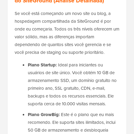
do SiteGround (Análise Detalhada)
Se você está começando um novo site ou blog, a
hospedagem compartilhada da SiteGround é por
onde eu começaria. Todos os três níveis oferecem um
valor sólido, mas as diferenças importam
dependendo de quantos sites você gerencia e se
você precisa de staging ou suporte prioritário.
Plano Startup:
Ideal para iniciantes ou
usuários de site único. Você obtém 10 GB de
armazenamento SSD, um domínio gratuito no
primeiro ano, SSL gratuito, CDN, e-mail,
backups e todos os recursos essenciais. Ele
suporta cerca de 10.000 visitas mensais.
Plano GrowBig:
Este é o plano que eu mais
recomendo. Ele suporta sites ilimitados, inclui
50 GB de armazenamento e desbloqueia