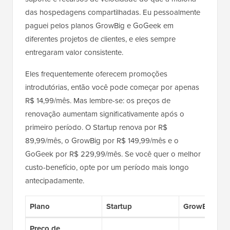
das hospedagens compartilhadas. Eu pessoalmente
paguei pelos planos GrowBig e GoGeek em
diferentes projetos de clientes, e eles sempre
entregaram valor consistente.
Eles frequentemente oferecem promoções
introdutórias, então você pode começar por apenas
R$ 14,99/mês. Mas lembre-se: os preços de
renovação aumentam significativamente após o
primeiro período. O Startup renova por R$
89,99/mês, o GrowBig por R$ 149,99/mês e o
GoGeek por R$ 229,99/mês. Se você quer o melhor
custo-benefício, opte por um período mais longo
antecipadamente.
Plano
Startup
GrowBig
Preço de