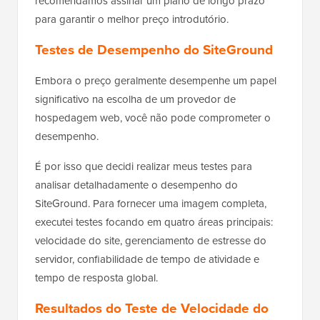
recomendamos assinar um plano de longo prazo
para garantir o melhor preço introdutório.
Testes de Desempenho do SiteGround
Embora o preço geralmente desempenhe um papel
significativo na escolha de um provedor de
hospedagem web, você não pode comprometer o
desempenho.
É por isso que decidi realizar meus testes para
analisar detalhadamente o desempenho do
SiteGround. Para fornecer uma imagem completa,
executei testes focando em quatro áreas principais:
velocidade do site, gerenciamento de estresse do
servidor, confiabilidade de tempo de atividade e
tempo de resposta global.
Resultados do Teste de Velocidade do