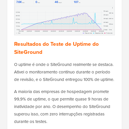
Resultados do Teste de Uptime do
SiteGround
O uptime é onde o SiteGround realmente se destaca.
Ativei o monitoramento contínuo durante o período
de revisão, e o SiteGround entregou 100% de uptime.
A maioria das empresas de hospedagem promete
99,9% de uptime, o que permite quase 9 horas de
inatividade por ano. O desempenho do SiteGround
superou isso, com zero interrupções registradas
durante os testes.