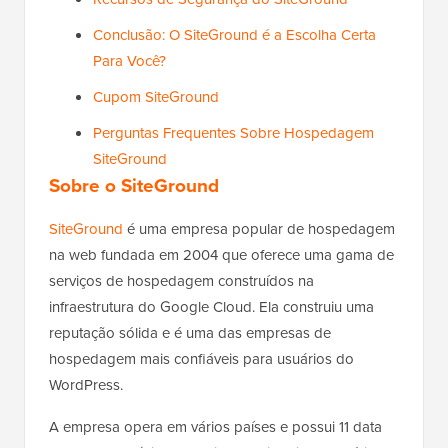
Conclusão: O SiteGround é a Escolha Certa
Para Você?
Cupom SiteGround
Perguntas Frequentes Sobre Hospedagem
SiteGround
Sobre o SiteGround
SiteGround
é uma empresa popular de hospedagem
na web fundada em 2004 que oferece uma gama de
serviços de hospedagem construídos na
infraestrutura do Google Cloud. Ela construiu uma
reputação sólida e é uma das empresas de
hospedagem mais confiáveis para usuários do
WordPress.
A empresa opera em vários países e possui 11 data