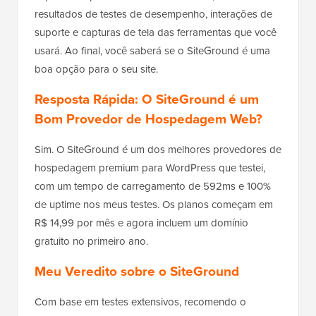
resultados de testes de desempenho, interações de
suporte e capturas de tela das ferramentas que você
usará. Ao final, você saberá se o SiteGround é uma
boa opção para o seu site.
Resposta Rápida: O SiteGround é um
Bom Provedor de Hospedagem Web?
Sim. O SiteGround é um dos melhores provedores de
hospedagem premium para WordPress que testei,
com um tempo de carregamento de 592ms e 100%
de uptime nos meus testes. Os planos começam em
R$ 14,99 por mês e agora incluem um domínio
gratuito no primeiro ano.
Meu Veredito sobre o SiteGround
Com base em testes extensivos, recomendo o