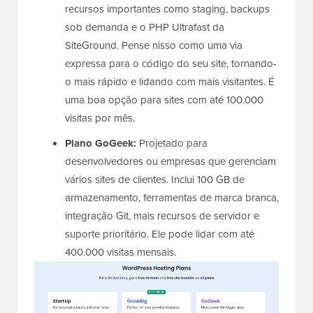
recursos importantes como staging, backups
sob demanda e o PHP Ultrafast da
SiteGround. Pense nisso como uma via
expressa para o código do seu site, tornando-
o mais rápido e lidando com mais visitantes. É
uma boa opção para sites com até 100.000
visitas por mês.
Plano GoGeek:
Projetado para
desenvolvedores ou empresas que gerenciam
vários sites de clientes. Inclui 100 GB de
armazenamento, ferramentas de marca branca,
integração Git, mais recursos de servidor e
suporte prioritário. Ele pode lidar com até
400.000 visitas mensais.