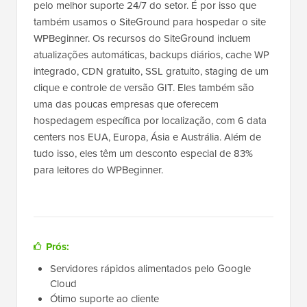
pelo melhor suporte 24/7 do setor. É por isso que
também usamos o SiteGround para hospedar o site
WPBeginner. Os recursos do SiteGround incluem
atualizações automáticas, backups diários, cache WP
integrado, CDN gratuito, SSL gratuito, staging de um
clique e controle de versão GIT. Eles também são
uma das poucas empresas que oferecem
hospedagem específica por localização, com 6 data
centers nos EUA, Europa, Ásia e Austrália. Além de
tudo isso, eles têm um desconto especial de 83%
para leitores do WPBeginner.
Prós:
Servidores rápidos alimentados pelo Google
Cloud
Ótimo suporte ao cliente