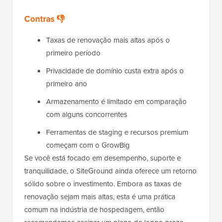
Contras 👎
Taxas de renovação mais altas após o
primeiro período
Privacidade de domínio custa extra após o
primeiro ano
Armazenamento é limitado em comparação
com alguns concorrentes
Ferramentas de staging e recursos premium
começam com o GrowBig
Se você está focado em desempenho, suporte e
tranquilidade, o SiteGround ainda oferece um retorno
sólido sobre o investimento. Embora as taxas de
renovação sejam mais altas, esta é uma prática
comum na indústria de hospedagem, então