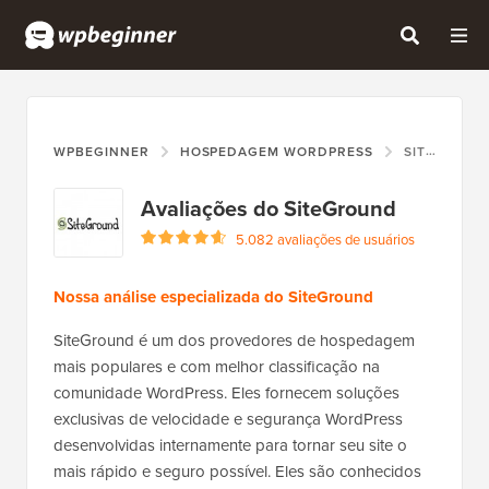
WPBEGINNER
HOSPEDAGEM WORDPRESS
SITEGROUND
Avaliações do SiteGround
5.082 avaliações de usuários
Nossa análise especializada do SiteGround
SiteGround é um dos provedores de hospedagem
mais populares e com melhor classificação na
comunidade WordPress. Eles fornecem soluções
exclusivas de velocidade e segurança WordPress
desenvolvidas internamente para tornar seu site o
mais rápido e seguro possível. Eles são conhecidos