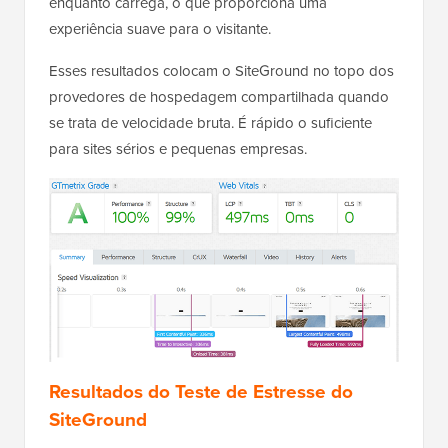
enquanto carrega, o que proporciona uma
experiência suave para o visitante.
Esses resultados colocam o SiteGround no topo dos
provedores de hospedagem compartilhada quando
se trata de velocidade bruta. É rápido o suficiente
para sites sérios e pequenas empresas.
Resultados do Teste de Estresse do
SiteGround