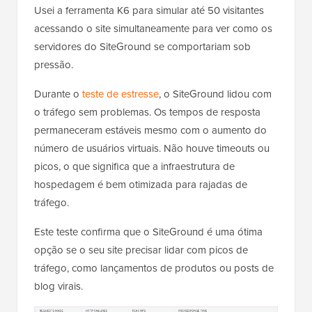
Usei a ferramenta K6 para simular até 50 visitantes
acessando o site simultaneamente para ver como os
servidores do SiteGround se comportariam sob
pressão.
Durante o
teste de estresse
, o SiteGround lidou com
o tráfego sem problemas. Os tempos de resposta
permaneceram estáveis ​​mesmo com o aumento do
número de usuários virtuais. Não houve timeouts ou
picos, o que significa que a infraestrutura de
hospedagem é bem otimizada para rajadas de
tráfego.
Este teste confirma que o SiteGround é uma ótima
opção se o seu site precisar lidar com picos de
tráfego, como lançamentos de produtos ou posts de
blog virais.