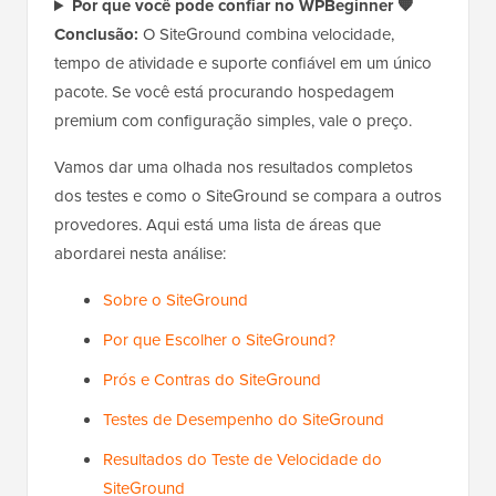
Por que você pode confiar no WPBeginner 🧡
Conclusão:
O SiteGround combina velocidade,
tempo de atividade e suporte confiável em um único
pacote. Se você está procurando hospedagem
premium com configuração simples, vale o preço.
Vamos dar uma olhada nos resultados completos
dos testes e como o SiteGround se compara a outros
provedores. Aqui está uma lista de áreas que
abordarei nesta análise:
Sobre o SiteGround
Por que Escolher o SiteGround?
Prós e Contras do SiteGround
Testes de Desempenho do SiteGround
Resultados do Teste de Velocidade do
SiteGround