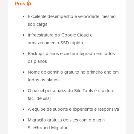
Prós 👍
Excelente desempenho e velocidade, mesmo
sob carga
Infraestrutura do Google Cloud e
armazenamento SSD rápido
Backups diários e cache integrado em todos
os planos
Nome de domínio gratuito no primeiro ano em
todos os planos
O painel personalizado Site Tools é rápido e
fácil de usar
A equipe de suporte é experiente e responsiva
Migração gratuita de sites com o plugin
SiteGround Migrator