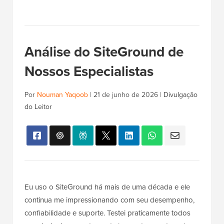
Análise do SiteGround de
Nossos Especialistas
Por
Nouman Yaqoob
|
21 de junho de 2026
|
Divulgação
do Leitor
Eu uso o SiteGround há mais de uma década e ele
continua me impressionando com seu desempenho,
confiabilidade e suporte. Testei praticamente todos