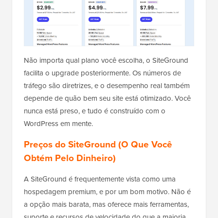
Não importa qual plano você escolha, o SiteGround
facilita o upgrade posteriormente. Os números de
tráfego são diretrizes, e o desempenho real também
depende de quão bem seu site está otimizado. Você
nunca está preso, e tudo é construído com o
WordPress em mente.
Preços do SiteGround (O Que Você
Obtém Pelo Dinheiro)
A SiteGround é frequentemente vista como uma
hospedagem premium, e por um bom motivo. Não é
a opção mais barata, mas oferece mais ferramentas,
suporte e recursos de velocidade do que a maioria