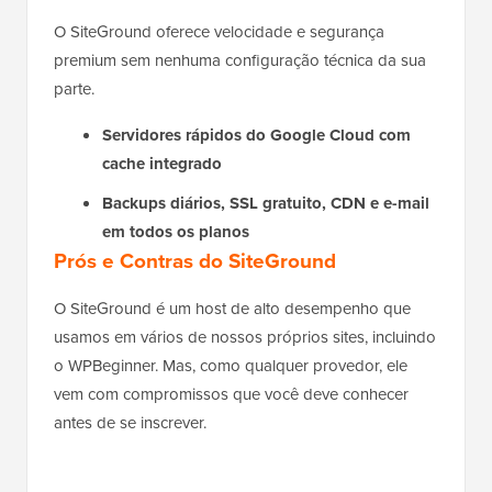
O SiteGround oferece velocidade e segurança
premium sem nenhuma configuração técnica da sua
parte.
Servidores rápidos do Google Cloud com
cache integrado
Backups diários, SSL gratuito, CDN e e-mail
em todos os planos
Prós e Contras do SiteGround
O SiteGround é um host de alto desempenho que
usamos em vários de nossos próprios sites, incluindo
o WPBeginner. Mas, como qualquer provedor, ele
vem com compromissos que você deve conhecer
antes de se inscrever.