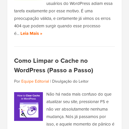
usuários do WordPress adiam essa
tarefa exatamente por esse motivo. É uma
preocupação válida, e certamente já vimos os erros
404 que podem surgir quando esse processo
é…
Leia Mais »
Como Limpar o Cache no
WordPress (Passo a Passo)
Por
Equipe Editorial
|
Divulgação do Leitor
Não há nada mais confuso do que
atualizar seu site, pressionar F5 e
não ver absolutamente nenhuma
mudança. Nós já passamos por
isso, e aquele momento de pânico é