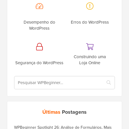
Desempenho do
Erros do WordPress
WordPress
Construindo uma
Segurança do WordPress
Loja Online
Últimas
Postagens
WPBeginner Spotlight 26: Análise de Formulários, Mais