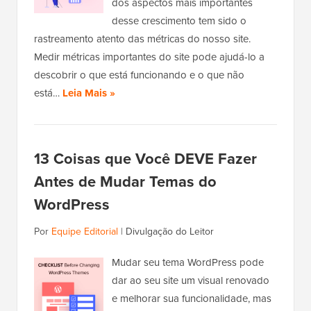
dos aspectos mais importantes
desse crescimento tem sido o
rastreamento atento das métricas do nosso site.
Medir métricas importantes do site pode ajudá-lo a
descobrir o que está funcionando e o que não
está…
Leia Mais »
13 Coisas que Você DEVE Fazer
Antes de Mudar Temas do
WordPress
Por
Equipe Editorial
|
Divulgação do Leitor
Mudar seu tema WordPress pode
dar ao seu site um visual renovado
e melhorar sua funcionalidade, mas