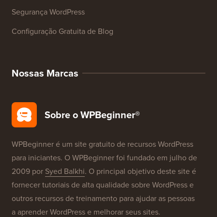
Segurança WordPress
Configuração Gratuita de Blog
Nossas Marcas
Sobre o WPBeginner®
WPBeginner é um site gratuito de recursos WordPress
para iniciantes. O WPBeginner foi fundado em julho de
2009 por
Syed Balkhi
. O principal objetivo deste site é
fornecer tutoriais de alta qualidade sobre WordPress e
outros recursos de treinamento para ajudar as pessoas
a aprender WordPress e melhorar seus sites.