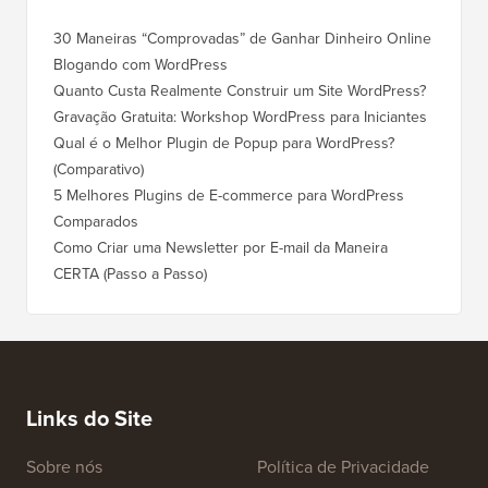
30 Maneiras “Comprovadas” de Ganhar Dinheiro Online
Blogando com WordPress
Quanto Custa Realmente Construir um Site WordPress?
Gravação Gratuita: Workshop WordPress para Iniciantes
Qual é o Melhor Plugin de Popup para WordPress?
(Comparativo)
5 Melhores Plugins de E-commerce para WordPress
Comparados
Como Criar uma Newsletter por E-mail da Maneira
CERTA (Passo a Passo)
Links do Site
Sobre nós
Política de Privacidade