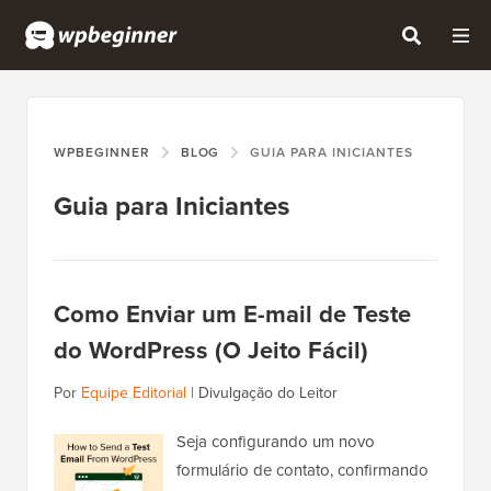
WPBEGINNER
BLOG
GUIA PARA INICIANTES
Guia para Iniciantes
Como Enviar um E-mail de Teste
do WordPress (O Jeito Fácil)
Por
Equipe Editorial
|
Divulgação do Leitor
Seja configurando um novo
formulário de contato, confirmando