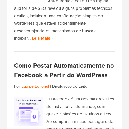
50% durante a noite. Uma rápida
auditoria de SEO revelou alguns problemas técnicos
ocultos, incluindo uma configuração simples do
WordPress que estava acidentalmente
desencorajando os mecanismos de busca a
indexar…
Leia Mais »
Como Postar Automaticamente no
Facebook a Partir do WordPress
Por
Equipe Editorial
|
Divulgação do Leitor
O Facebook é um dos maiores sites
de mídia social do mundo, com
quase 3 bilhões de usuários ativos.
Ao compartilhar suas postagens de