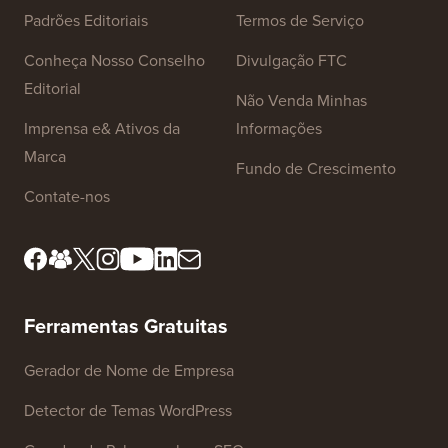
Padrões Editoriais
Termos de Serviço
Conheça Nosso Conselho
Divulgação FTC
Editorial
Não Venda Minhas
Imprensa e& Ativos da
Informações
Marca
Fundo de Crescimento
Contate-nos
Ferramentas Gratuitas
Gerador de Nome de Empresa
Detector de Temas WordPress