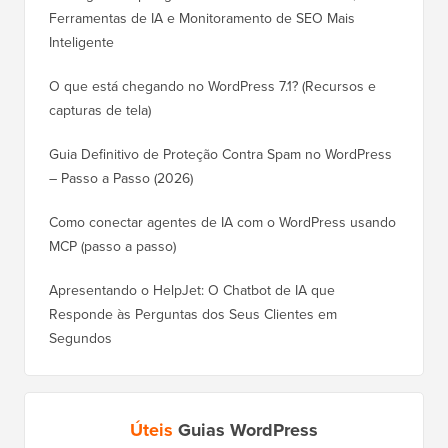
Ferramentas de IA e Monitoramento de SEO Mais
Inteligente
O que está chegando no WordPress 7.1? (Recursos e
capturas de tela)
Guia Definitivo de Proteção Contra Spam no WordPress
– Passo a Passo (2026)
Como conectar agentes de IA com o WordPress usando
MCP (passo a passo)
Apresentando o HelpJet: O Chatbot de IA que
Responde às Perguntas dos Seus Clientes em
Segundos
Úteis
Guias WordPress