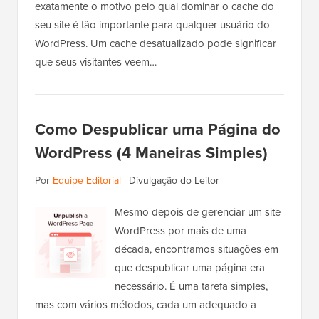
exatamente o motivo pelo qual dominar o cache do
seu site é tão importante para qualquer usuário do
WordPress. Um cache desatualizado pode significar
que seus visitantes veem…
Como Despublicar uma Página do
WordPress (4 Maneiras Simples)
Por
Equipe Editorial
|
Divulgação do Leitor
Mesmo depois de gerenciar um site
WordPress por mais de uma
década, encontramos situações em
que despublicar uma página era
necessário. É uma tarefa simples,
mas com vários métodos, cada um adequado a