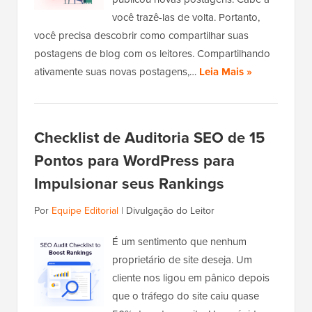
você trazê-las de volta. Portanto,
você precisa descobrir como compartilhar suas
postagens de blog com os leitores. Compartilhando
ativamente suas novas postagens,…
Leia Mais »
Checklist de Auditoria SEO de 15
Pontos para WordPress para
Impulsionar seus Rankings
Por
Equipe Editorial
|
Divulgação do Leitor
É um sentimento que nenhum
proprietário de site deseja. Um
cliente nos ligou em pânico depois
que o tráfego do site caiu quase