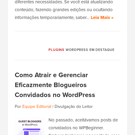
diferentes necessidades. Se você está atualizando
conteúdo, fazendo grandes edições ou ocultando
informações temporariamente, saber…
Leia Mais »
PLUGINS
WORDPRESS EM DESTAQUE
Como Atrair e Gerenciar
Eficazmente Blogueiros
Convidados no WordPress
Por
Equipe Editorial
|
Divulgação do Leitor
No passado, aceitávamos posts de
convidados no WPBeginner.