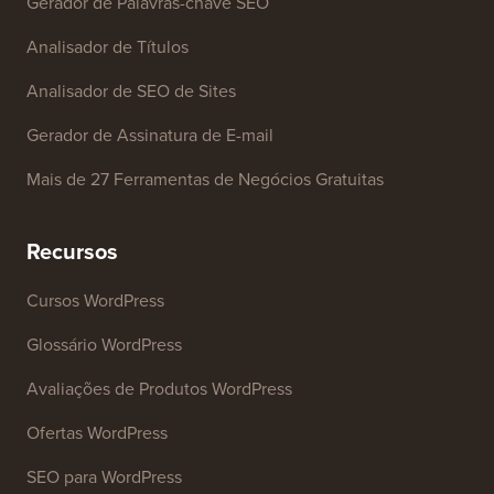
Gerador de Palavras-chave SEO
Analisador de Títulos
Analisador de SEO de Sites
Gerador de Assinatura de E-mail
Mais de 27 Ferramentas de Negócios Gratuitas
Recursos
Cursos WordPress
Glossário WordPress
Avaliações de Produtos WordPress
Ofertas WordPress
SEO para WordPress