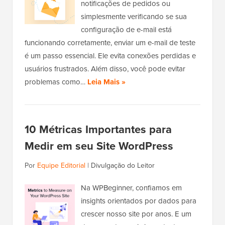
notificações de pedidos ou
simplesmente verificando se sua
configuração de e-mail está
funcionando corretamente, enviar um e-mail de teste
é um passo essencial. Ele evita conexões perdidas e
usuários frustrados. Além disso, você pode evitar
problemas como…
Leia Mais »
10 Métricas Importantes para
Medir em seu Site WordPress
Por
Equipe Editorial
|
Divulgação do Leitor
Na WPBeginner, confiamos em
insights orientados por dados para
crescer nosso site por anos. E um