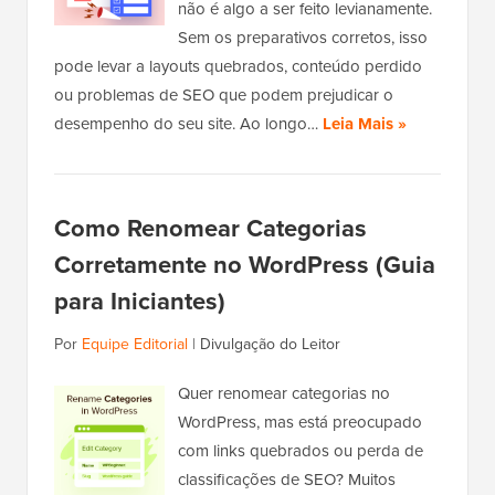
não é algo a ser feito levianamente.
Sem os preparativos corretos, isso
pode levar a layouts quebrados, conteúdo perdido
ou problemas de SEO que podem prejudicar o
desempenho do seu site. Ao longo…
Leia Mais »
Como Renomear Categorias
Corretamente no WordPress (Guia
para Iniciantes)
Por
Equipe Editorial
|
Divulgação do Leitor
Quer renomear categorias no
WordPress, mas está preocupado
com links quebrados ou perda de
classificações de SEO? Muitos