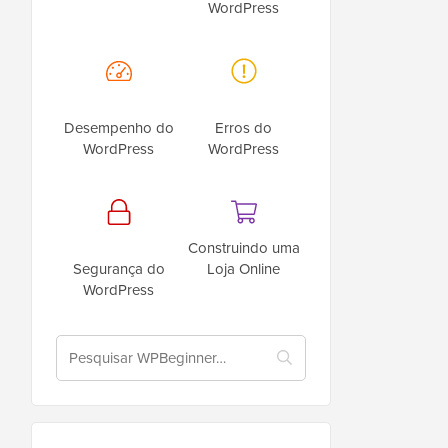
WordPress
Desempenho do
Erros do
WordPress
WordPress
Construindo uma
Segurança do
Loja Online
WordPress