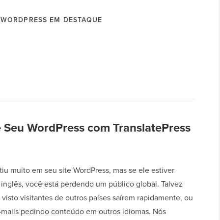
WORDPRESS EM DESTAQUE
e Seu WordPress com TranslatePress
tiu muito em seu site WordPress, mas se ele estiver
inglês, você está perdendo um público global. Talvez
visto visitantes de outros países saírem rapidamente, ou
-mails pedindo conteúdo em outros idiomas. Nós