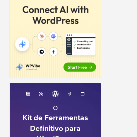
O
Kit de Ferramentas
Definitivo para