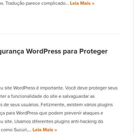
s. Tradução parece complicado…
Leia Mais »
gurança WordPress para Proteger
eu site WordPress é importante. Você deve proteger seus
er a funcionalidade do site e salvaguardar as
s de seus usuários. Felizmente, existem vários plugins
ça para WordPress que podem prevenir ataques e
u site. Usamos diferentes plugins anti-hacking do
 como Sucuri,…
Leia Mais »