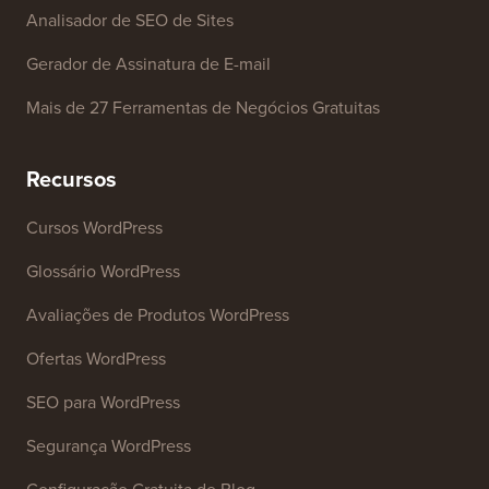
Gerador de Nome de Empresa
Detector de Temas WordPress
Gerador de Palavras-chave SEO
Analisador de Títulos
Analisador de SEO de Sites
Gerador de Assinatura de E-mail
Mais de 27 Ferramentas de Negócios Gratuitas
Recursos
Cursos WordPress
Glossário WordPress