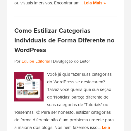
ou visuais imersivos. Encontrar um…
Leia Mais »
Como Estilizar Categorias
Individuais de Forma Diferente no
WordPress
Por
Equipe Editorial
|
Divulgação do Leitor
Você já quis fazer suas categorias
do WordPress se destacarem?
Talvez você queira que sua seção
de 'Notícias' pareça diferente de
suas categorias de 'Tutoriais' ou
'Resenhas' 🎨 Para ser honesto, estilizar categorias
de forma diferente não é um problema urgente para
a maioria dos blogs. Nós nem fazemos isso…
Leia