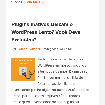
fundos…
Leia Mais »
Plugins Inativos Deixam o
WordPress Lento? Você Deve
Excluí-los?
Por
Equipe Editorial
|
Divulgação do Leitor
Testamos centenas de plugins
WordPress em nossos próprios
sites todos os anos. É uma visão
familiar ver uma longa lista de
ferramentas desativadas
acumulando poeira digital no painel. Você pode se
preocupar que esses arquivos não utilizados
prejudiquem a velocidade da sua página ou