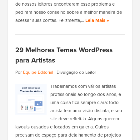
de nossos leitores encontraram esse problema e
pediram nosso conselho sobre a melhor maneira de
acessar suas contas. Felizmente,…
Leia Mais »
29 Melhores Temas WordPress
para Artistas
Por
Equipe Editorial
|
Divulgação do Leitor
Trabalhamos com vários artistas
profissionais ao longo dos anos, e
uma coisa fica sempre clara: todo
artista tem uma visão distinta, e seu
site deve refleti-la. Alguns querem
layouts ousados e focados em galeria. Outros
precisam de espaço para detalhamento de projetos