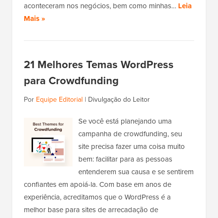
aconteceram nos negócios, bem como minhas…
Leia
Mais »
21 Melhores Temas WordPress
para Crowdfunding
Por
Equipe Editorial
|
Divulgação do Leitor
Se você está planejando uma
campanha de crowdfunding, seu
site precisa fazer uma coisa muito
bem: facilitar para as pessoas
entenderem sua causa e se sentirem
confiantes em apoiá-la. Com base em anos de
experiência, acreditamos que o WordPress é a
melhor base para sites de arrecadação de