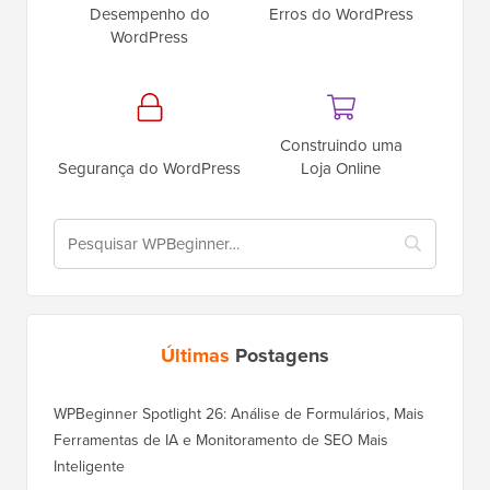
Desempenho do
Erros do WordPress
WordPress
Construindo uma
Segurança do WordPress
Loja Online
Últimas
Postagens
WPBeginner Spotlight 26: Análise de Formulários, Mais
Ferramentas de IA e Monitoramento de SEO Mais
Inteligente