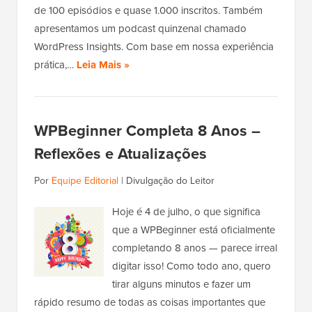
de 100 episódios e quase 1.000 inscritos. Também
apresentamos um podcast quinzenal chamado
WordPress Insights. Com base em nossa experiência
prática,…
Leia Mais »
WPBeginner Completa 8 Anos –
Reflexões e Atualizações
Por
Equipe Editorial
|
Divulgação do Leitor
Hoje é 4 de julho, o que significa
que a WPBeginner está oficialmente
completando 8 anos — parece irreal
digitar isso! Como todo ano, quero
tirar alguns minutos e fazer um
rápido resumo de todas as coisas importantes que