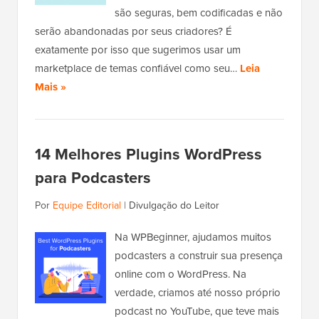
são seguras, bem codificadas e não
serão abandonadas por seus criadores? É
exatamente por isso que sugerimos usar um
marketplace de temas confiável como seu…
Leia
Mais »
14 Melhores Plugins WordPress
para Podcasters
Por
Equipe Editorial
|
Divulgação do Leitor
Na WPBeginner, ajudamos muitos
podcasters a construir sua presença
online com o WordPress. Na
verdade, criamos até nosso próprio
podcast no YouTube, que teve mais