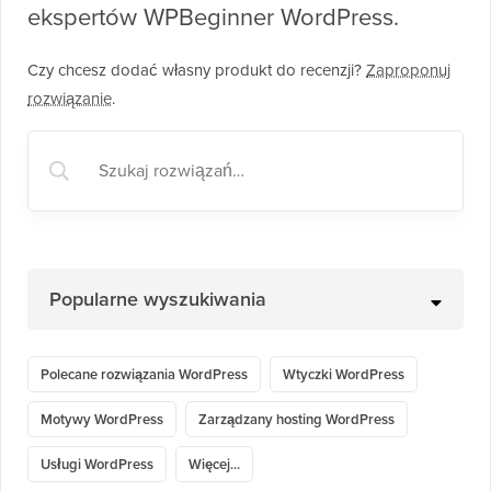
ekspertów WPBeginner WordPress.
Czy chcesz dodać własny produkt do recenzji?
Zaproponuj
rozwiązanie
.
Popularne wyszukiwania
Polecane rozwiązania WordPress
Wtyczki WordPress
Motywy WordPress
Zarządzany hosting WordPress
Usługi WordPress
Więcej...