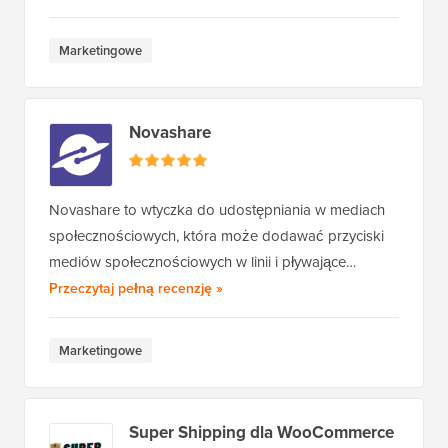
Marketingowe
Novashare
Novashare to wtyczka do udostępniania w mediach
społecznościowych, która może dodawać przyciski
mediów społecznościowych w linii i pływające…
Novashare
Przeczytaj pełną recenzję
»
Marketingowe
Super Shipping dla WooCommerce