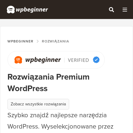
WPBEGINNER
ROZWIĄZANIA
Rozwiązania Premium
WordPress
Zobacz wszystkie rozwiązania
Szybko znajdź najlepsze narzędzia
WordPress. Wyselekcjonowane przez