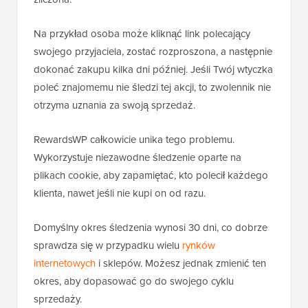
Na przykład osoba może kliknąć link polecający
swojego przyjaciela, zostać rozproszona, a następnie
dokonać zakupu kilka dni później. Jeśli Twój wtyczka
poleć znajomemu nie śledzi tej akcji, to zwolennik nie
otrzyma uznania za swoją sprzedaż.
RewardsWP całkowicie unika tego problemu.
Wykorzystuje niezawodne śledzenie oparte na
plikach cookie, aby zapamiętać, kto polecił każdego
klienta, nawet jeśli nie kupi on od razu.
Domyślny okres śledzenia wynosi 30 dni, co dobrze
sprawdza się w przypadku wielu
rynków
internetowych
i sklepów. Możesz jednak zmienić ten
okres, aby dopasować go do swojego cyklu
sprzedaży.