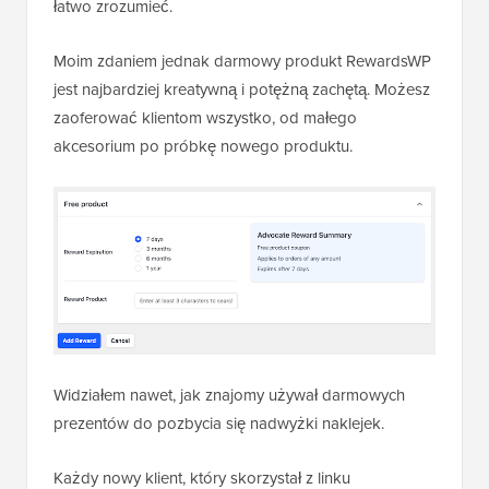
łatwo zrozumieć.
Moim zdaniem jednak darmowy produkt RewardsWP
jest najbardziej kreatywną i potężną zachętą. Możesz
zaoferować klientom wszystko, od małego
akcesorium po próbkę nowego produktu.
Widziałem nawet, jak znajomy używał darmowych
prezentów do pozbycia się nadwyżki naklejek.
Każdy nowy klient, który skorzystał z linku