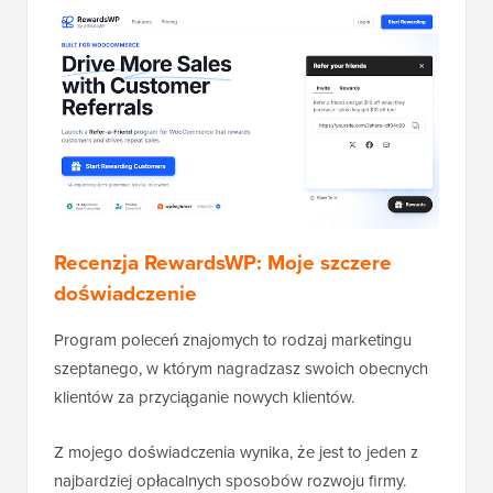
Recenzja RewardsWP: Moje szczere
doświadczenie
Program poleceń znajomych to rodzaj marketingu
szeptanego, w którym nagradzasz swoich obecnych
klientów za przyciąganie nowych klientów.
Z mojego doświadczenia wynika, że jest to jeden z
najbardziej opłacalnych sposobów rozwoju firmy.