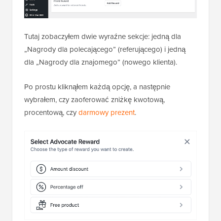
Tutaj zobaczyłem dwie wyraźne sekcje: jedną dla
„Nagrody dla polecającego” (referującego) i jedną
dla „Nagrody dla znajomego” (nowego klienta).
Po prostu kliknąłem każdą opcję, a następnie
wybrałem, czy zaoferować zniżkę kwotową,
procentową, czy
darmowy prezent
.