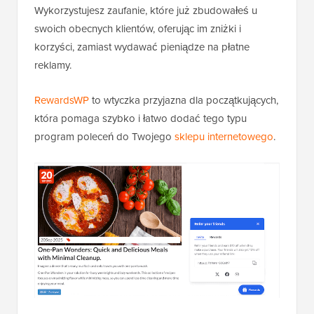
Wykorzystujesz zaufanie, które już zbudowałeś u
swoich obecnych klientów, oferując im zniżki i
korzyści, zamiast wydawać pieniądze na płatne
reklamy.
RewardsWP
to wtyczka przyjazna dla początkujących,
która pomaga szybko i łatwo dodać tego typu
program poleceń do Twojego
sklepu internetowego
.