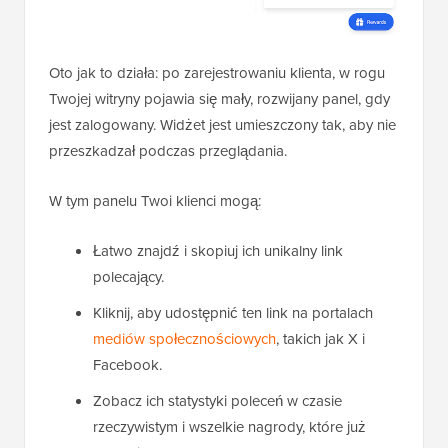
Oto jak to działa: po zarejestrowaniu klienta, w rogu
Twojej witryny pojawia się mały, rozwijany panel, gdy
jest zalogowany. Widżet jest umieszczony tak, aby nie
przeszkadzał podczas przeglądania.
W tym panelu Twoi klienci mogą:
Łatwo znajdź i skopiuj ich unikalny link
polecający.
Kliknij, aby udostępnić ten link na portalach
mediów społecznościowych
, takich jak X i
Facebook.
Zobacz ich statystyki poleceń w czasie
rzeczywistym i wszelkie nagrody, które już