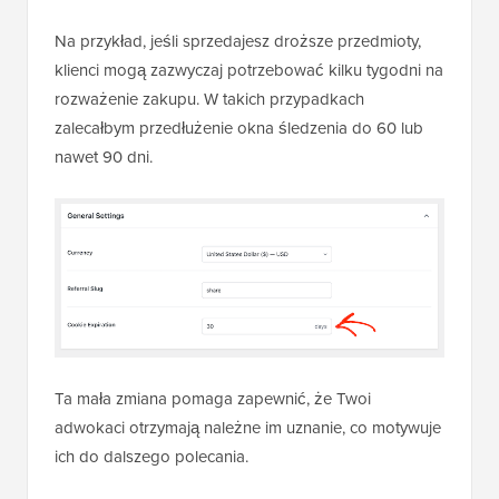
Na przykład, jeśli sprzedajesz droższe przedmioty,
klienci mogą zazwyczaj potrzebować kilku tygodni na
rozważenie zakupu. W takich przypadkach
zalecałbym przedłużenie okna śledzenia do 60 lub
nawet 90 dni.
Ta mała zmiana pomaga zapewnić, że Twoi
adwokaci otrzymają należne im uznanie, co motywuje
ich do dalszego polecania.