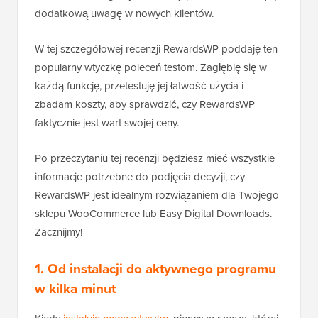
dodatkową uwagę w nowych klientów.
W tej szczegółowej recenzji RewardsWP poddaję ten
popularny wtyczkę poleceń testom. Zagłębię się w
każdą funkcję, przetestuję jej łatwość użycia i
zbadam koszty, aby sprawdzić, czy RewardsWP
faktycznie jest wart swojej ceny.
Po przeczytaniu tej recenzji będziesz mieć wszystkie
informacje potrzebne do podjęcia decyzji, czy
RewardsWP jest idealnym rozwiązaniem dla Twojego
sklepu WooCommerce lub Easy Digital Downloads.
Zacznijmy!
1. Od instalacji do aktywnego programu
w kilka minut