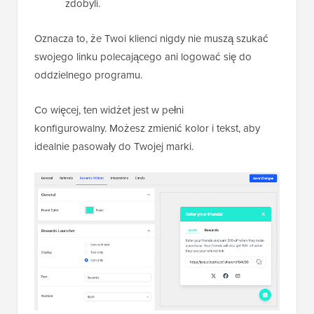
zdobyli.
Oznacza to, że Twoi klienci nigdy nie muszą szukać
swojego linku polecającego ani logować się do
oddzielnego programu.
Co więcej, ten widżet jest w pełni
konfigurowalny. Możesz zmienić kolor i tekst, aby
idealnie pasowały do Twojej marki.