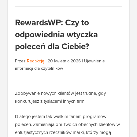
RewardsWP: Czy to
odpowiednia wtyczka
poleceń dla Ciebie?
Przez
Redakcję
|
20 kwietnia 2026
|
Ujawnienie
informacji dla czytelników
Zdobywanie nowych klientów jest trudne, gdy
konkurujesz z tysiącami innych firm.
Dlatego jestem tak wielkim fanem programów
poleceń. Zamieniają oni Twoich obecnych klientów w
entuzjastycznych rzeczników marki, którzy mogą