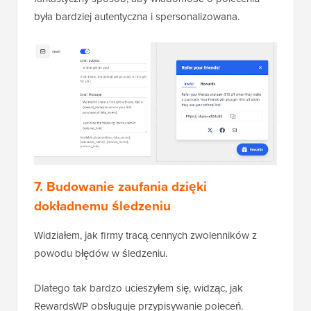
była bardziej autentyczna i spersonalizowana.
7. Budowanie zaufania dzięki
dokładnemu śledzeniu
Widziałem, jak firmy tracą cennych zwolenników z
powodu błędów w śledzeniu.
Dlatego tak bardzo ucieszyłem się, widząc, jak
RewardsWP obsługuje przypisywanie poleceń.