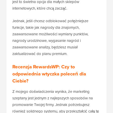
jest to świetna opcja dla małych sklepów
internetowych, które chcą zacząć.
Jednak, jeśli chcesz odblokować potężniejsze
funkcje, takie jak nagrody dla znajomych,
zaawansowane możliwości wymiany punktów,
nagrody urodzinowe, wygasanie nagród i
zaawansowane analizy, będziesz musiał
zaktualizować do planu premium.
Recenzja RewardsWP: Czy to
odpowiednia wtyczka poleceń dla
Ciebie?
Z mojego doświadczenia wynika, że marketing
szeptany jest jednym z najlepszych sposobów na
promowanie Twojej firmy. Jednak potrzebujesz
również solidnego systemu, aby przekształcić całą tę