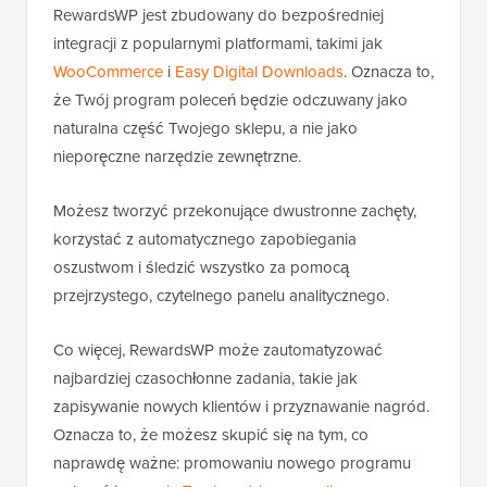
RewardsWP jest zbudowany do bezpośredniej
integracji z popularnymi platformami, takimi jak
WooCommerce
i
Easy Digital Downloads
. Oznacza to,
że Twój program poleceń będzie odczuwany jako
naturalna część Twojego sklepu, a nie jako
nieporęczne narzędzie zewnętrzne.
Możesz tworzyć przekonujące dwustronne zachęty,
korzystać z automatycznego zapobiegania
oszustwom i śledzić wszystko za pomocą
przejrzystego, czytelnego panelu analitycznego.
Co więcej, RewardsWP może zautomatyzować
najbardziej czasochłonne zadania, takie jak
zapisywanie nowych klientów i przyznawanie nagród.
Oznacza to, że możesz skupić się na tym, co
naprawdę ważne: promowaniu nowego programu