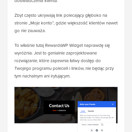
doświadczenia klienta.
Zbyt często ukrywają link polecający głęboko na
stronie „Moje konto”, gdzie większość klientów nawet
go nie zauważa.
To właśnie tutaj RewardsWP Widget naprawdę się
wyróżnia. Jest to genialnie zaprojektowane
rozwiązanie, które zapewnia łatwy dostęp do
Twojego programu poleceń i linków, nie będąc przy
tym nachalnym ani irytującym.