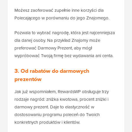
Możesz zaoferować zupełnie inne korzyści dla
Polecającego w porównaniu do jego Znajomego.
Pozwala to wybrać nagrodę, która jest najcenniejsza
dla danej osoby. Na przykład Znajomy może
preferować Darmowy Prezent, aby mógł
wypróbować Twoją firmę bez wydawania ani centa.
3. Od rabatów do darmowych
prezentów
Jak już wspomniałem, RewardsWP obsługuje trzy
rodzaje nagród: zniżka kwotowa, procent zniżki i
darmowy prezent. Daje to elastyczność w
dostosowaniu programu poleceń do Twoich
konkretnych produktów i klientów.