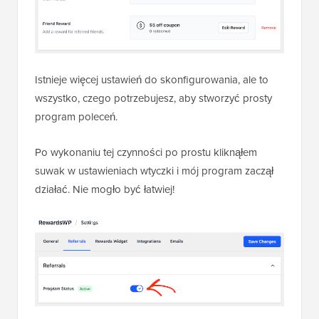
Istnieje więcej ustawień do skonfigurowania, ale to
wszystko, czego potrzebujesz, aby stworzyć prosty
program poleceń.
Po wykonaniu tej czynności po prostu kliknąłem
suwak w ustawieniach wtyczki i mój program zaczął
działać. Nie mogło być łatwiej!