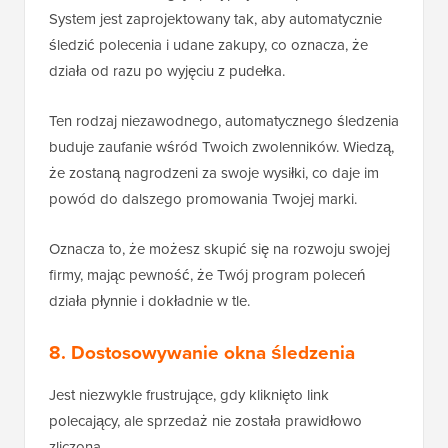
System jest zaprojektowany tak, aby automatycznie
śledzić polecenia i udane zakupy, co oznacza, że
działa od razu po wyjęciu z pudełka.
Ten rodzaj niezawodnego, automatycznego śledzenia
buduje zaufanie wśród Twoich zwolenników. Wiedzą,
że zostaną nagrodzeni za swoje wysiłki, co daje im
powód do dalszego promowania Twojej marki.
Oznacza to, że możesz skupić się na rozwoju swojej
firmy, mając pewność, że Twój program poleceń
działa płynnie i dokładnie w tle.
8. Dostosowywanie okna śledzenia
Jest niezwykle frustrujące, gdy kliknięto link
polecający, ale sprzedaż nie została prawidłowo
zliczona.