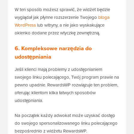
W ten sposób możesz sprawić, że widżet będzie
wyglądał jak płynne rozszerzenie Twojego
bloga
WordPress
lub witryny, a nie jako wyskakujące
okienko dodane przez wtyczkę zewnętrzną.
6. Kompleksowe narzędzia do
udostępniania
Jeśli klienci mają problemy z udostępnianiem
swojego linku polecającego, Twój program prawie na
pewno upadnie. RewardsWP rozwiązuje ten problem,
oferując klientom kilka łatwych sposobów
udostępniania.
Na początek każdy adwokat może uzyskać dostęp
do swojego spersonalizowanego linku polecającego
bezpośrednio z widżetu RewardsWP.