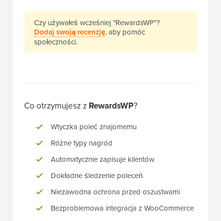
Czy używałeś wcześniej "RewardsWP"?
Dodaj swoją recenzję
, aby pomóc
społeczności.
Co otrzymujesz z
RewardsWP
?
Wtyczka poleć znajomemu
Różne typy nagród
Automatycznie zapisuje klientów
Dokładne śledzenie poleceń
Niezawodna ochrona przed oszustwami
Bezproblemowa integracja z WooCommerce