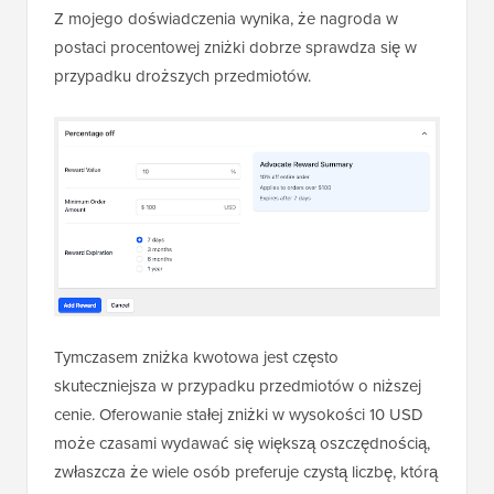
Z mojego doświadczenia wynika, że nagroda w
postaci procentowej zniżki dobrze sprawdza się w
przypadku droższych przedmiotów.
Tymczasem zniżka kwotowa jest często
skuteczniejsza w przypadku przedmiotów o niższej
cenie. Oferowanie stałej zniżki w wysokości 10 USD
może czasami wydawać się większą oszczędnością,
zwłaszcza że wiele osób preferuje czystą liczbę, którą