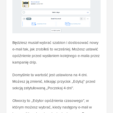
Będziesz musiał wybrać szablon i dostosować nowy
e-mail tak, jak zrobiłeś to wcześniej. Możesz ustawić
opóźnienie przed wysłaniem kolejnego e-maila przez
kampanię drip.
Domyślnie ta wartość jest ustawiona na 4 dni.
Możesz ją zmienić, klikając przycisk „Edytuj” przed
sekcją zatytułowaną „Poczekaj 4 dni”.
Otworzy to „Edytor opóźnienia czasowego”, w
którym możesz wybrać, kiedy następny e-mail w