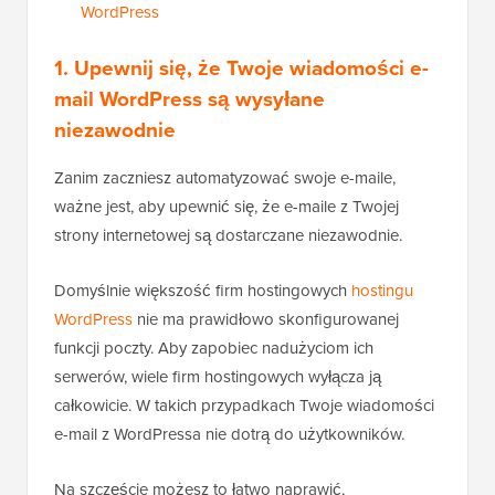
WordPress
1. Upewnij się, że Twoje wiadomości e-
mail WordPress są wysyłane
niezawodnie
Zanim zaczniesz automatyzować swoje e-maile,
ważne jest, aby upewnić się, że e-maile z Twojej
strony internetowej są dostarczane niezawodnie.
Domyślnie większość firm hostingowych
hostingu
WordPress
nie ma prawidłowo skonfigurowanej
funkcji poczty. Aby zapobiec nadużyciom ich
serwerów, wiele firm hostingowych wyłącza ją
całkowicie. W takich przypadkach Twoje wiadomości
e-mail z WordPressa nie dotrą do użytkowników.
Na szczęście możesz to łatwo naprawić,