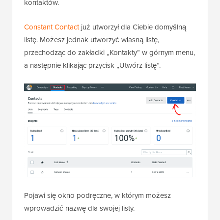
kontaktów.
Constant Contact
już utworzył dla Ciebie domyślną
listę. Możesz jednak utworzyć własną listę,
przechodząc do zakładki „Kontakty” w górnym menu,
a następnie klikając przycisk „Utwórz listę”.
Pojawi się okno podręczne, w którym możesz
wprowadzić nazwę dla swojej listy.