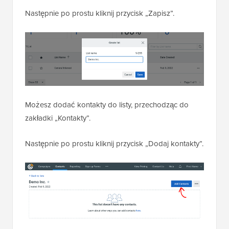
Następnie po prostu kliknij przycisk „Zapisz”.
Możesz dodać kontakty do listy, przechodząc do
zakładki „Kontakty”.
Następnie po prostu kliknij przycisk „Dodaj kontakty”.