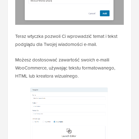
Teraz wtyczka pozwoli Ci wprowadzić temat i tekst
podglądu dla Twojej wiadomości e-mail.
Możesz dostosować zawartość swoich e-maili
WooCommerce, używając tekstu formatowanego,
HTML lub kreatora wizualnego.