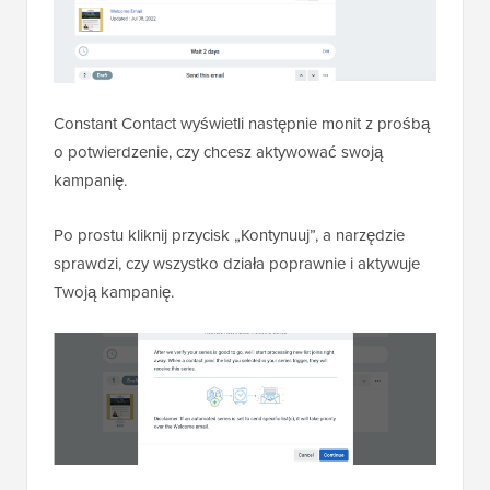
Constant Contact wyświetli następnie monit z prośbą
o potwierdzenie, czy chcesz aktywować swoją
kampanię.
Po prostu kliknij przycisk „Kontynuuj”, a narzędzie
sprawdzi, czy wszystko działa poprawnie i aktywuje
Twoją kampanię.