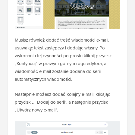
Musisz również dodać treść wiadomości e-mail,
usuwając tekst zastępczy i dodając własny. Po
wykonaniu tej czynności po prostu kliknij przycisk
„Kontynuuj” w prawym górnym rogu edytora, a
wiadomość e-mail zostanie dodana do serii
automatycznych wiadomości.
Następnie możesz dodać kolejny e-mail, klikając
przycisk „+ Dodaj do serii”, a następnie przycisk
„Utwórz nowy e-mail”.