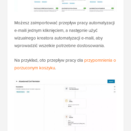
Możesz zaimportować przepływ pracy automatyzacji
e-maili jednym kliknięciem, a następnie użyć
wizualnego kreatora automatyzacji e-maili, aby
wprowadzić wszelkie potrzebne dostosowania.
Na przykład, oto przepływ pracy dla
przypomnienia o
porzuconym koszyku
.