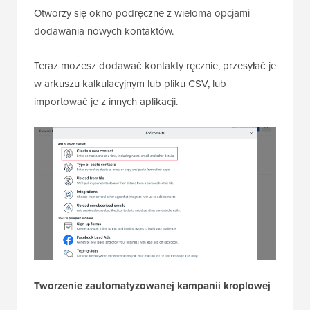
Otworzy się okno podręczne z wieloma opcjami
dodawania nowych kontaktów.
Teraz możesz dodawać kontakty ręcznie, przesyłać je
w arkuszu kalkulacyjnym lub pliku CSV, lub
importować je z innych aplikacji.
Tworzenie zautomatyzowanej kampanii kroplowej