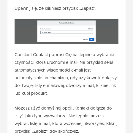
Upewnij się, że klikniesz przycisk „Zapisz”.
Constant Contact poprosi Cię następnie o wybranie
czynności, która uruchomi e-mail. Na przykład seria
automatycznych wiadomości e-mail jest
automatycznie uruchamiana, gdy użytkownik dołączy
do Twojej listy e-mailowej, otworzy e-mail, kliknie link
lub kupi produkt.
Możesz użyć domyślnej opcji „Kontakt dołącza do
listy” jako typu wyzwalacza. Następnie możesz
wybrać listę e-mail, którą wcześniej utworzyłeś. Kliknij
przycisk „Zapisz”, gdy skończysz.