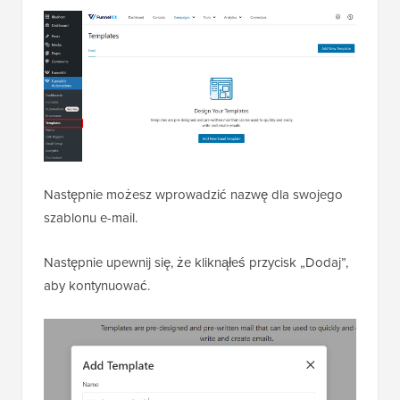
Następnie możesz wprowadzić nazwę dla swojego
szablonu e-mail.
Następnie upewnij się, że kliknąłeś przycisk „Dodaj”,
aby kontynuować.