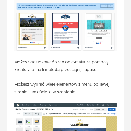
Możesz dostosować szablon e-maila za pomocą
kreatora e-maili metodą przeciągnij i upuść.
Możesz wybrać wiele elementów z menu po lewej
stronie i umieścić je w szablonie.