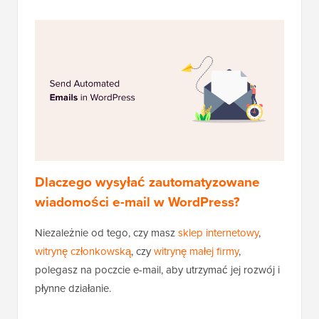
Dlaczego wysyłać zautomatyzowane
wiadomości e-mail w WordPress?
Niezależnie od tego, czy masz
sklep internetowy
,
witrynę członkowską
, czy
witrynę małej firmy
,
polegasz na poczcie e-mail, aby utrzymać jej rozwój i
płynne działanie.