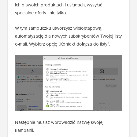
ich o swoich produktach i usługach, wysyłać
specjalne oferty i nie tylko.
W tym samouczku utworzysz wieloetapową
automatyzację dla nowych subskrybentów Twojej listy
e-mail. Wybierz opcję „Kontakt dołącza do listy”.
Następnie musisz wprowadzić nazwę swojej
kampanii.