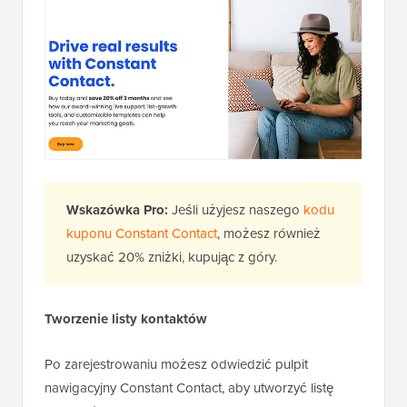
Wskazówka Pro:
Jeśli użyjesz naszego
kodu
kuponu Constant Contact
, możesz również
uzyskać 20% zniżki, kupując z góry.
Tworzenie listy kontaktów
Po zarejestrowaniu możesz odwiedzić pulpit
nawigacyjny Constant Contact, aby utworzyć listę