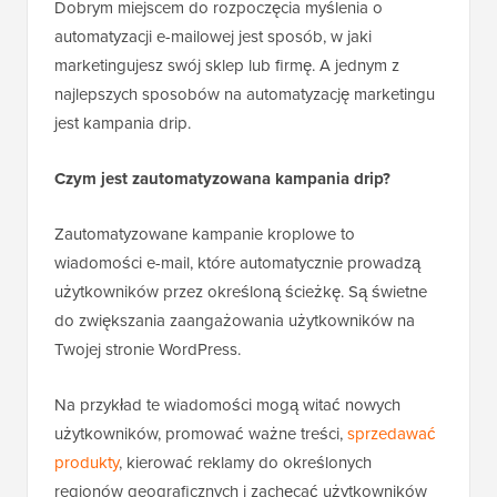
Dobrym miejscem do rozpoczęcia myślenia o
automatyzacji e-mailowej jest sposób, w jaki
marketingujesz swój sklep lub firmę. A jednym z
najlepszych sposobów na automatyzację marketingu
jest kampania drip.
Czym jest zautomatyzowana kampania drip?
Zautomatyzowane kampanie kroplowe to
wiadomości e-mail, które automatycznie prowadzą
użytkowników przez określoną ścieżkę. Są świetne
do zwiększania zaangażowania użytkowników na
Twojej stronie WordPress.
Na przykład te wiadomości mogą witać nowych
użytkowników, promować ważne treści,
sprzedawać
produkty
, kierować reklamy do określonych
regionów geograficznych i zachęcać użytkowników