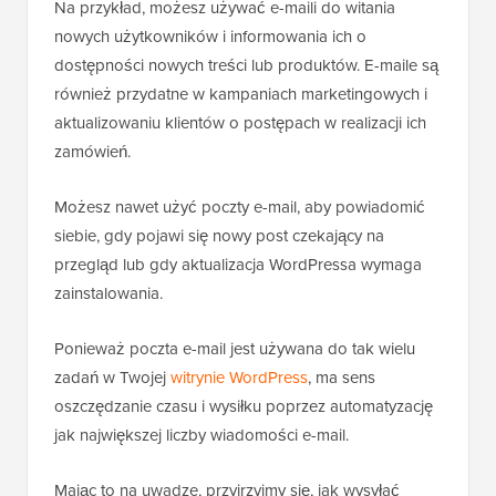
Na przykład, możesz używać e-maili do witania
nowych użytkowników i informowania ich o
dostępności nowych treści lub produktów. E-maile są
również przydatne w kampaniach marketingowych i
aktualizowaniu klientów o postępach w realizacji ich
zamówień.
Możesz nawet użyć poczty e-mail, aby powiadomić
siebie, gdy pojawi się nowy post czekający na
przegląd lub gdy aktualizacja WordPressa wymaga
zainstalowania.
Ponieważ poczta e-mail jest używana do tak wielu
zadań w Twojej
witrynie WordPress
, ma sens
oszczędzanie czasu i wysiłku poprzez automatyzację
jak największej liczby wiadomości e-mail.
Mając to na uwadze, przyjrzyjmy się, jak wysyłać