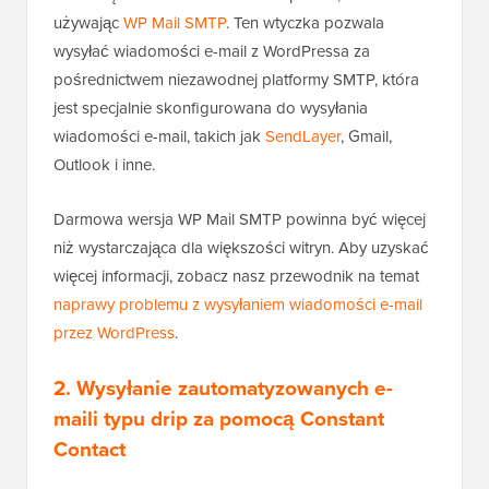
używając
WP Mail SMTP
. Ten wtyczka pozwala
wysyłać wiadomości e-mail z WordPressa za
pośrednictwem niezawodnej platformy SMTP, która
jest specjalnie skonfigurowana do wysyłania
wiadomości e-mail, takich jak
SendLayer
, Gmail,
Outlook i inne.
Darmowa wersja WP Mail SMTP powinna być więcej
niż wystarczająca dla większości witryn. Aby uzyskać
więcej informacji, zobacz nasz przewodnik na temat
naprawy problemu z wysyłaniem wiadomości e-mail
przez WordPress
.
2. Wysyłanie zautomatyzowanych e-
maili typu drip za pomocą Constant
Contact