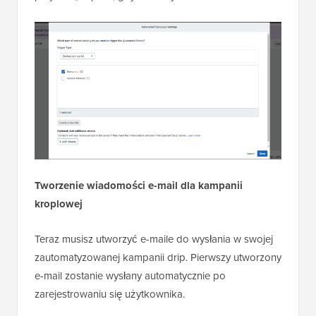
Tworzenie wiadomości e-mail dla kampanii
kroplowej
Teraz musisz utworzyć e-maile do wysłania w swojej
zautomatyzowanej kampanii drip. Pierwszy utworzony
e-mail zostanie wysłany automatycznie po
zarejestrowaniu się użytkownika.