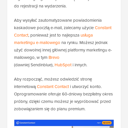
do rejestracji na wydarzenia.
Aby wysyłać zautomatyzowane powiadomienia
kaskadowe pocztą e-mail, zalecamy użycie
Constant
Contact
, ponieważ jest to najlepsza
usługa
marketingu e-mailowego
na rynku. Możesz jednak
użyć dowolnej innej głównej platformy marketingu e-
mailowego, w tym
Brevo
(dawniej Sendinblue),
HubSpot
i innych.
Aby rozpocząć, możesz odwiedzić stronę
internetową
Constant Contact
i utworzyć konto.
Oprogramowanie oferuje 60-dniowy bezpłatny okres
próbny, dzięki czemu możesz je wypróbować przed
zobowiązaniem się do planu premium.