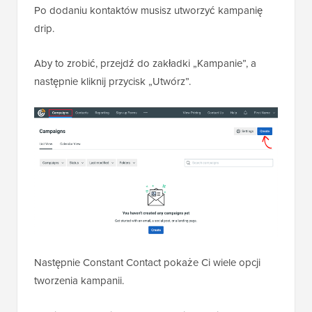
Po dodaniu kontaktów musisz utworzyć kampanię
drip.
Aby to zrobić, przejdź do zakładki „Kampanie”, a
następnie kliknij przycisk „Utwórz”.
Następnie Constant Contact pokaże Ci wiele opcji
tworzenia kampanii.