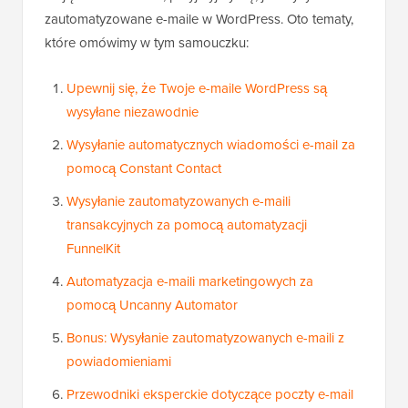
zautomatyzowane e-maile w WordPress. Oto tematy,
które omówimy w tym samouczku:
Upewnij się, że Twoje e-maile WordPress są
wysyłane niezawodnie
Wysyłanie automatycznych wiadomości e-mail za
pomocą Constant Contact
Wysyłanie zautomatyzowanych e-maili
transakcyjnych za pomocą automatyzacji
FunnelKit
Automatyzacja e-maili marketingowych za
pomocą Uncanny Automator
Bonus: Wysyłanie zautomatyzowanych e-maili z
powiadomieniami
Przewodniki eksperckie dotyczące poczty e-mail