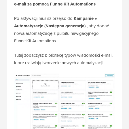
e-mail za pomocą FunnelKit Automations
Po aktywacji musisz przejść do
Kampanie »
Automatyzacje (Następna generacja)
, aby dodać
nową automatyzację z pulpitu nawigacyjnego
FunnelKit Automations.
Tutaj zobaczysz bibliotekę typów wiadomości e-mail,
które ułatwiają tworzenie nowych automatyzacji.