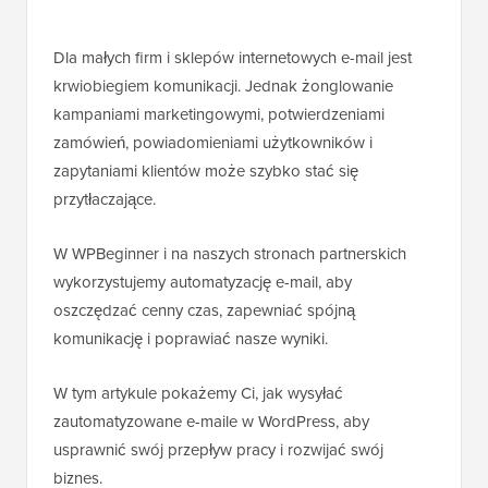
Dla małych firm i sklepów internetowych e-mail jest
krwiobiegiem komunikacji. Jednak żonglowanie
kampaniami marketingowymi, potwierdzeniami
zamówień, powiadomieniami użytkowników i
zapytaniami klientów może szybko stać się
przytłaczające.
W WPBeginner i na naszych stronach partnerskich
wykorzystujemy automatyzację e-mail, aby
oszczędzać cenny czas, zapewniać spójną
komunikację i poprawiać nasze wyniki.
W tym artykule pokażemy Ci, jak wysyłać
zautomatyzowane e-maile w WordPress, aby
usprawnić swój przepływ pracy i rozwijać swój
biznes.