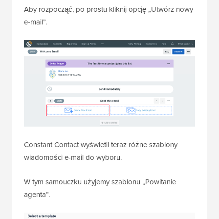
Aby rozpocząć, po prostu kliknij opcję „Utwórz nowy
e-mail”.
Constant Contact wyświetli teraz różne szablony
wiadomości e-mail do wyboru.
W tym samouczku użyjemy szablonu „Powitanie
agenta”.