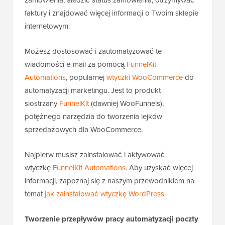
faktury i znajdować więcej informacji o Twoim sklepie
internetowym.
Możesz dostosować i zautomatyzować te
wiadomości e-mail za pomocą
FunnelKit
Automations
, popularnej
wtyczki WooCommerce
do
automatyzacji marketingu. Jest to produkt
siostrzany
FunnelKit
(dawniej WooFunnels),
potężnego narzędzia do tworzenia lejków
sprzedażowych dla WooCommerce.
Najpierw musisz zainstalować i aktywować
wtyczkę
FunnelKit Automations
. Aby uzyskać więcej
informacji, zapoznaj się z naszym przewodnikiem na
temat
jak zainstalować wtyczkę WordPress
.
Tworzenie przepływów pracy automatyzacji poczty