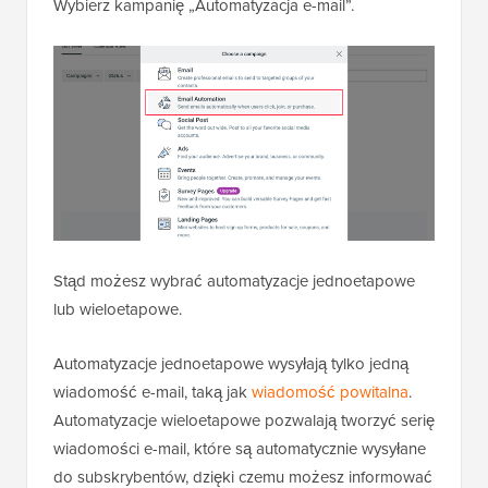
Wybierz kampanię „Automatyzacja e-mail”.
Stąd możesz wybrać automatyzacje jednoetapowe
lub wieloetapowe.
Automatyzacje jednoetapowe wysyłają tylko jedną
wiadomość e-mail, taką jak
wiadomość powitalna
.
Automatyzacje wieloetapowe pozwalają tworzyć serię
wiadomości e-mail, które są automatycznie wysyłane
do subskrybentów, dzięki czemu możesz informować