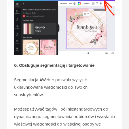
6. Obsługuje segmentację i targetowanie
Segmentacja AWeber pozwala wysyłać
ukierunkowane wiadomości do Twoich
subskrybentów.
Możesz używać tagów i pól niestandardowych do
dynamicznego segmentowania odbiorców i wysyłania
właściwej wiadomości do właściwej osoby we