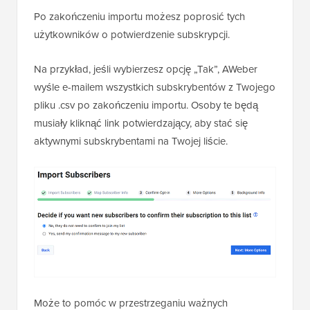
Po zakończeniu importu możesz poprosić tych
użytkowników o potwierdzenie subskrypcji.
Na przykład, jeśli wybierzesz opcję „Tak”, AWeber
wyśle e-mailem wszystkich subskrybentów z Twojego
pliku .csv po zakończeniu importu. Osoby te będą
musiały kliknąć link potwierdzający, aby stać się
aktywnymi subskrybentami na Twojej liście.
Może to pomóc w przestrzeganiu ważnych