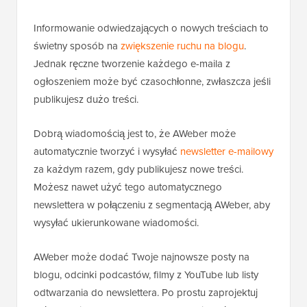
Informowanie odwiedzających o nowych treściach to
świetny sposób na
zwiększenie ruchu na blogu
.
Jednak ręczne tworzenie każdego e-maila z
ogłoszeniem może być czasochłonne, zwłaszcza jeśli
publikujesz dużo treści.
Dobrą wiadomością jest to, że AWeber może
automatycznie tworzyć i wysyłać
newsletter e-mailowy
za każdym razem, gdy publikujesz nowe treści.
Możesz nawet użyć tego automatycznego
newslettera w połączeniu z segmentacją AWeber, aby
wysyłać ukierunkowane wiadomości.
AWeber może dodać Twoje najnowsze posty na
blogu, odcinki podcastów, filmy z YouTube lub listy
odtwarzania do newslettera. Po prostu zaprojektuj