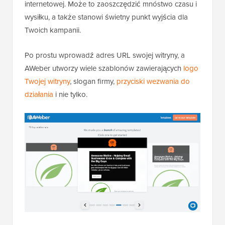
internetowej. Może to zaoszczędzić mnóstwo czasu i
wysiłku, a także stanowi świetny punkt wyjścia dla
Twoich kampanii.
Po prostu wprowadź adres URL swojej witryny, a
AWeber utworzy wiele szablonów zawierających
logo
Twojej witryny
, slogan firmy,
przyciski wezwania do
działania
i nie tylko.