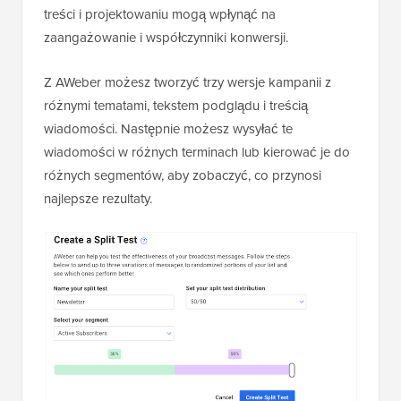
treści i projektowaniu mogą wpłynąć na
zaangażowanie i współczynniki konwersji.
Z AWeber możesz tworzyć trzy wersje kampanii z
różnymi tematami, tekstem podglądu i treścią
wiadomości. Następnie możesz wysyłać te
wiadomości w różnych terminach lub kierować je do
różnych segmentów, aby zobaczyć, co przynosi
najlepsze rezultaty.