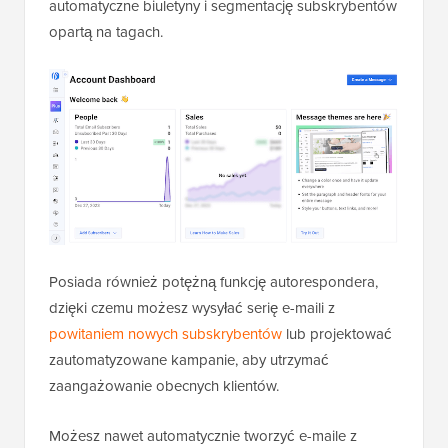
automatyczne biuletyny i segmentację subskrybentów
opartą na tagach.
Posiada również potężną funkcję autorespondera,
dzięki czemu możesz wysyłać serię e-maili z
powitaniem nowych subskrybentów
lub projektować
zautomatyzowane kampanie, aby utrzymać
zaangażowanie obecnych klientów.
Możesz nawet automatycznie tworzyć e-maile z