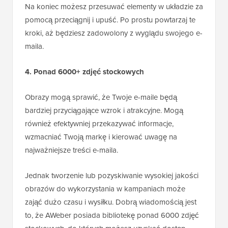
Na koniec możesz przesuwać elementy w układzie za
pomocą przeciągnij i upuść. Po prostu powtarzaj te
kroki, aż będziesz zadowolony z wyglądu swojego e-
maila.
4. Ponad 6000+ zdjęć stockowych
Obrazy mogą sprawić, że Twoje e-maile będą
bardziej przyciągające wzrok i atrakcyjne. Mogą
również efektywniej przekazywać informacje,
wzmacniać Twoją markę i kierować uwagę na
najważniejsze treści e-maila.
Jednak tworzenie lub pozyskiwanie wysokiej jakości
obrazów do wykorzystania w kampaniach może
zająć dużo czasu i wysiłku. Dobrą wiadomością jest
to, że AWeber posiada bibliotekę ponad 6000 zdjęć