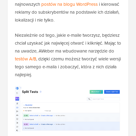
najnowszych
postów na blogu WordPress
i kierować
reklamy do subskrybentów na podstawie ich działań,
lokalizacji i nie tylko.
Niezależnie od tego, jakie e-maile tworzysz, będziesz
chciał uzyskać jak najwięcej otwarć i kliknięć. Mając to
na uwadze, AWeber ma wbudowane narzędzie do
testów A/B
, dzięki czemu możesz tworzyć wiele wersji
tego samego e-maila i zobaczyć, która z nich działa
najlepiej.