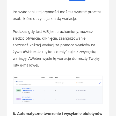
Po wykonaniu tej czynności możesz wybrać procent
osób, które otrzymają każdą wariację.
Podczas gdy test A/B jest uruchomiony, możesz
śledzić otwarcia, kliknięcia, zaangażowanie i
sprzedaż każdej wariacji za pomocą wyników na
żywo AWeber. Jak tylko zidentyfikujesz zwycięską
wariację, AWeber wyśle tę wariację do reszty Twojej
listy e-mailowej.
8. Automatyczne tworzenie i wysyłanie biuletynów