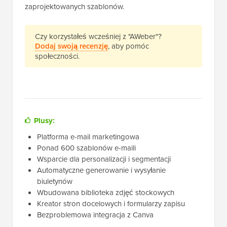
zaprojektowanych szablonów.
Czy korzystałeś wcześniej z "AWeber"?
Dodaj swoją recenzję
, aby pomóc
społeczności.
Plusy:
Platforma e-mail marketingowa
Ponad 600 szablonów e-maili
Wsparcie dla personalizacji i segmentacji
Automatyczne generowanie i wysyłanie
biuletynów
Wbudowana biblioteka zdjęć stockowych
Kreator stron docelowych i formularzy zapisu
Bezproblemowa integracja z Canva