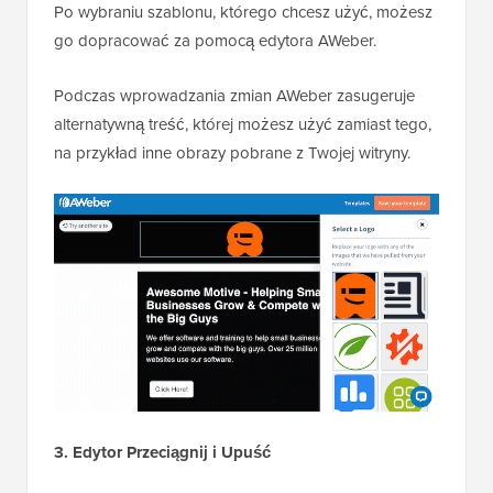
Po wybraniu szablonu, którego chcesz użyć, możesz
go dopracować za pomocą edytora AWeber.
Podczas wprowadzania zmian AWeber zasugeruje
alternatywną treść, której możesz użyć zamiast tego,
na przykład inne obrazy pobrane z Twojej witryny.
3. Edytor Przeciągnij i Upuść