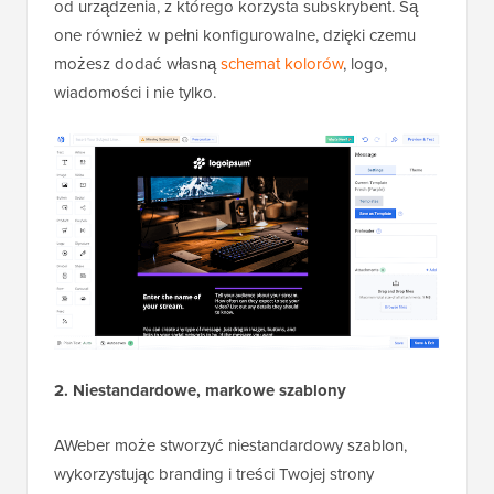
od urządzenia, z którego korzysta subskrybent. Są
one również w pełni konfigurowalne, dzięki czemu
możesz dodać własną
schemat kolorów
, logo,
wiadomości i nie tylko.
2. Niestandardowe, markowe szablony
AWeber może stworzyć niestandardowy szablon,
wykorzystując branding i treści Twojej strony