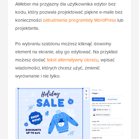
AWeber ma przyjazny dla użytkownika edytor bez
kodu, który pozwala projektować piękne e-maile bez
konieczności
zatrudniania programisty WordPress
lub
projektanta.
Po wybraniu szablonu możesz kliknąć dowolny
element na ekranie, aby go edytować. Na przykład
możesz dodać
tekst alternatywny obrazu
, wpisać
wiadomości, których chcesz użyć, zmienić
wyrównanie i nie tylko.