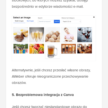
stockowych, do których możesz uzyskać dostęp
bezpośrednio w edytorze wiadomości e-mail.
Alternatywnie, jeśli chcesz przesłać własne obrazy,
AWeber oferuje nieograniczone przechowywanie
obrazów.
5. Bezproblemowa integracja z Canva
Jeśli chcesz tworzyć niestandardowe obrazy do