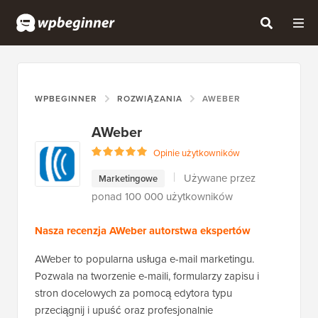
WPBEGINNER
ROZWIĄZANIA
AWEBER
AWeber
Opinie użytkowników
Używane przez
Marketingowe
ponad 100 000 użytkowników
Nasza recenzja AWeber autorstwa ekspertów
AWeber to popularna usługa e-mail marketingu.
Pozwala na tworzenie e-maili, formularzy zapisu i
stron docelowych za pomocą edytora typu
przeciągnij i upuść oraz profesjonalnie