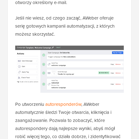
otworzy określony e-mail.
Jeśli nie wiesz, od czego zacząć, AWeber oferuje
serię gotowych kampanii automatyzacji, z których
możesz skorzystać.
Po utworzeniu
autoresponderów
, AWeber
automatycznie śledzi Twoje otwarcia, kliknięcia i
zaangażowanie. Pozwala to zobaczyć, które
autorespondery dają najlepsze wyniki, abyś mógł
robić więcej tego, co działa dobrze, i zidentyfikować