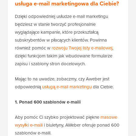
usługa e-mail marketingowa dla Ciebie?
Dzięki odpowiedniej usłudze e-mail marketingu
będziesz w stanie tworzyć profesjonalnie
wyglądające kampanie, które przekształcą
subskrybentów w płacących klientów. Powinna
również pomóc w
rozwoju Twojej listy e-mailowej
,
dzięki funkcjom takim jak wbudowane formularze
zapisu i szablony stron docelowych.
Mając to na uwadze, zobaczmy, czy Aweber jest
odpowiednią
usługą e-mail marketingu
dla Ciebie.
1. Ponad 600 szablonów e-maili
Aby pomóc Ci szybko projektować piękne
masowe
wysyłki e-maili
i biuletyny, AWeber oferuje ponad 600
szablonów e-maili.