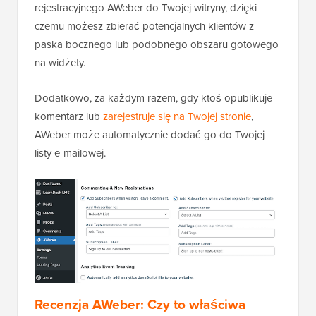
rejestracyjnego AWeber do Twojej witryny, dzięki
czemu możesz zbierać potencjalnych klientów z
paska bocznego lub podobnego obszaru gotowego
na widżety.
Dodatkowo, za każdym razem, gdy ktoś opublikuje
komentarz lub
zarejestruje się na Twojej stronie
,
AWeber może automatycznie dodać go do Twojej
listy e-mailowej.
Recenzja AWeber: Czy to właściwa