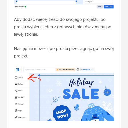
Aby dodać więcej treści do swojego projektu, po
prostu wybierz jeden z gotowych bloków z menu po
lewej stronie.
Następnie możesz po prostu przeciągnąć go na swój
projekt.