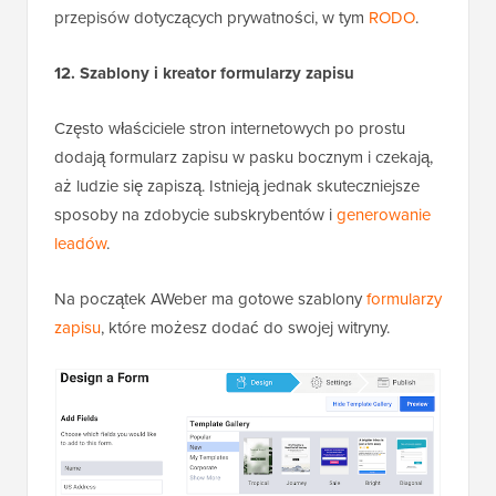
przepisów dotyczących prywatności, w tym
RODO
.
12. Szablony i kreator formularzy zapisu
Często właściciele stron internetowych po prostu
dodają formularz zapisu w pasku bocznym i czekają,
aż ludzie się zapiszą. Istnieją jednak skuteczniejsze
sposoby na zdobycie subskrybentów i
generowanie
leadów
.
Na początek AWeber ma gotowe szablony
formularzy
zapisu
, które możesz dodać do swojej witryny.