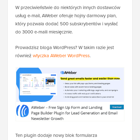
W przeciwieństwie do niektórych innych dostawców
usług e-mail, AWeber oferuje hojny darmowy plan,
który pozwala dodać 500 subskrybentów i wysłać
do 3000 e-maili miesięcznie.
Prowadzisz bloga WordPress? W takim razie jest
również
wtyczka AWeber WordPress
.
Ten plugin dodaje nowy blok formularza