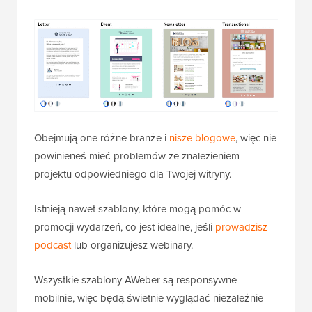
Obejmują one różne branże i
nisze blogowe
, więc nie
powinieneś mieć problemów ze znalezieniem
projektu odpowiedniego dla Twojej witryny.
Istnieją nawet szablony, które mogą pomóc w
promocji wydarzeń, co jest idealne, jeśli
prowadzisz
podcast
lub organizujesz webinary.
Wszystkie szablony AWeber są responsywne
mobilnie, więc będą świetnie wyglądać niezależnie