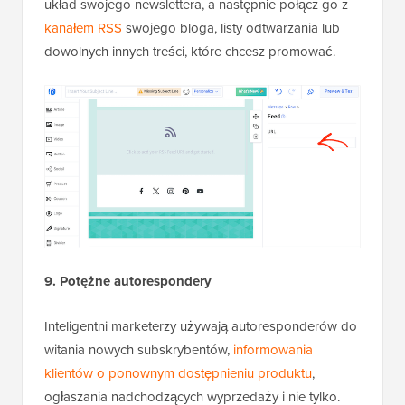
układ swojego newslettera, a następnie połącz go z
kanałem RSS
swojego bloga, listy odtwarzania lub
dowolnych innych treści, które chcesz promować.
9. Potężne autorespondery
Inteligentni marketerzy używają autoresponderów do
witania nowych subskrybentów,
informowania
klientów o ponownym dostępnieniu produktu
,
ogłaszania nadchodzących wyprzedaży i nie tylko.