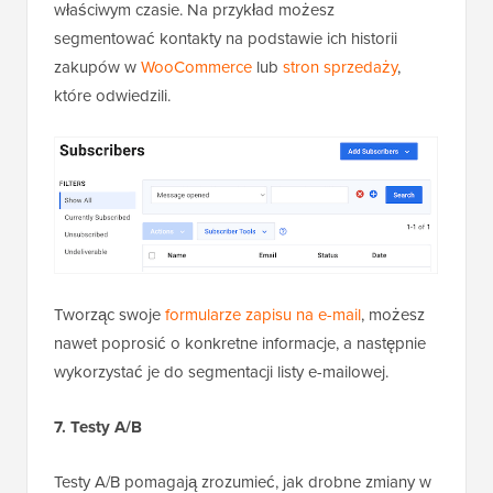
właściwym czasie. Na przykład możesz
segmentować kontakty na podstawie ich historii
zakupów w
WooCommerce
lub
stron sprzedaży
,
które odwiedzili.
Tworząc swoje
formularze zapisu na e-mail
, możesz
nawet poprosić o konkretne informacje, a następnie
wykorzystać je do segmentacji listy e-mailowej.
7. Testy A/B
Testy A/B pomagają zrozumieć, jak drobne zmiany w