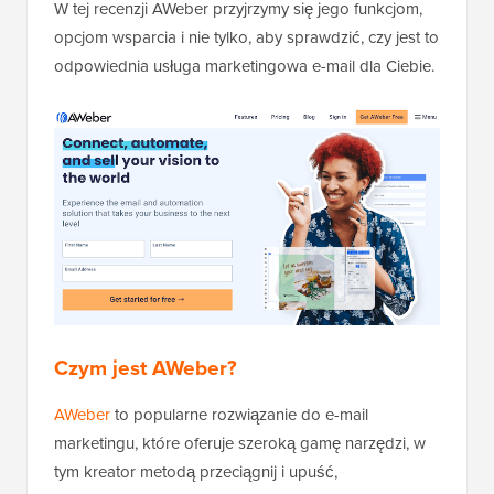
W tej recenzji AWeber przyjrzymy się jego funkcjom,
opcjom wsparcia i nie tylko, aby sprawdzić, czy jest to
odpowiednia usługa marketingowa e-mail dla Ciebie.
Czym jest AWeber?
AWeber
to popularne rozwiązanie do e-mail
marketingu, które oferuje szeroką gamę narzędzi, w
tym kreator metodą przeciągnij i upuść,