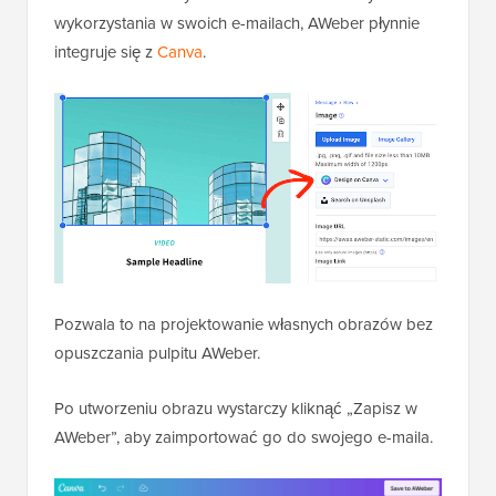
wykorzystania w swoich e-mailach, AWeber płynnie
integruje się z
Canva
.
Pozwala to na projektowanie własnych obrazów bez
opuszczania pulpitu AWeber.
Po utworzeniu obrazu wystarczy kliknąć „Zapisz w
AWeber”, aby zaimportować go do swojego e-maila.