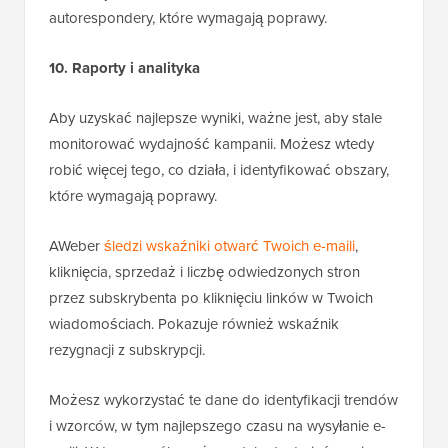
autorespondery, które wymagają poprawy.
10. Raporty i analityka
Aby uzyskać najlepsze wyniki, ważne jest, aby stale
monitorować wydajność kampanii. Możesz wtedy
robić więcej tego, co działa, i identyfikować obszary,
które wymagają poprawy.
AWeber
śledzi wskaźniki otwarć Twoich e-maili
,
kliknięcia, sprzedaż i liczbę odwiedzonych stron
przez subskrybenta po kliknięciu linków w Twoich
wiadomościach. Pokazuje również wskaźnik
rezygnacji z subskrypcji.
Możesz wykorzystać te dane do identyfikacji trendów
i wzorców, w tym najlepszego czasu na wysyłanie e-