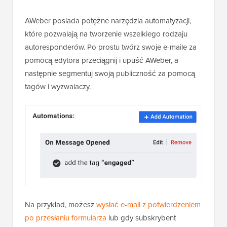
AWeber posiada potężne narzędzia automatyzacji,
które pozwalają na tworzenie wszelkiego rodzaju
autoresponderów. Po prostu twórz swoje e-maile za
pomocą edytora przeciągnij i upuść AWeber, a
następnie segmentuj swoją publiczność za pomocą
tagów i wyzwalaczy.
Na przykład, możesz
wysłać e-mail z potwierdzeniem
po przesłaniu formularza
lub gdy subskrybent