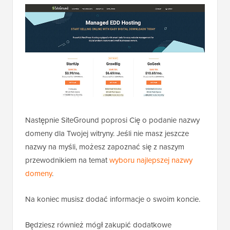
Następnie SiteGround poprosi Cię o podanie nazwy
domeny dla Twojej witryny. Jeśli nie masz jeszcze
nazwy na myśli, możesz zapoznać się z naszym
przewodnikiem na temat
wyboru najlepszej nazwy
domeny
.
Na koniec musisz dodać informacje o swoim koncie.
Będziesz również mógł zakupić dodatkowe