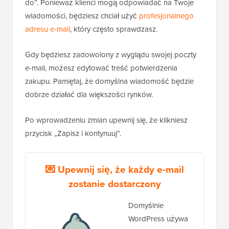
do”. Ponieważ klienci mogą odpowiadać na Twoje
wiadomości, będziesz chciał użyć
profesjonalnego
adresu e-mail
, który często sprawdzasz.
Gdy będziesz zadowolony z wyglądu swojej poczty
e-mail, możesz edytować treść potwierdzenia
zakupu. Pamiętaj, że domyślna wiadomość będzie
dobrze działać dla większości rynków.
Po wprowadzeniu zmian upewnij się, że klikniesz
przycisk „Zapisz i kontynuuj”.
💌 Upewnij się, że każdy e-mail
zostanie dostarczony
Domyślnie
WordPress używa