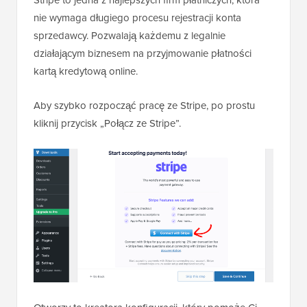
nie wymaga długiego procesu rejestracji konta
sprzedawcy. Pozwalają każdemu z legalnie
działającym biznesem na przyjmowanie płatności
kartą kredytową online.
Aby szybko rozpocząć pracę ze Stripe, po prostu
kliknij przycisk „Połącz ze Stripe”.