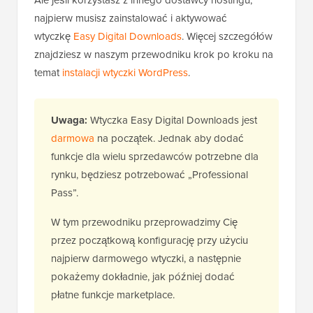
najpierw musisz zainstalować i aktywować
wtyczkę
Easy Digital Downloads
. Więcej szczegółów
znajdziesz w naszym przewodniku krok po kroku na
temat
instalacji wtyczki WordPress
.
Uwaga:
Wtyczka Easy Digital Downloads jest
darmowa
na początek. Jednak aby dodać
funkcje dla wielu sprzedawców potrzebne dla
rynku, będziesz potrzebować „Professional
Pass”.
W tym przewodniku przeprowadzimy Cię
przez początkową konfigurację przy użyciu
najpierw darmowego wtyczki, a następnie
pokażemy dokładnie, jak później dodać
płatne funkcje marketplace.