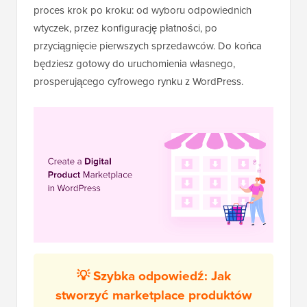
proces krok po kroku: od wyboru odpowiednich
wtyczek, przez konfigurację płatności, po
przyciągnięcie pierwszych sprzedawców. Do końca
będziesz gotowy do uruchomienia własnego,
prosperującego cyfrowego rynku z WordPress.
💡 Szybka odpowiedź: Jak
stworzyć marketplace produktów