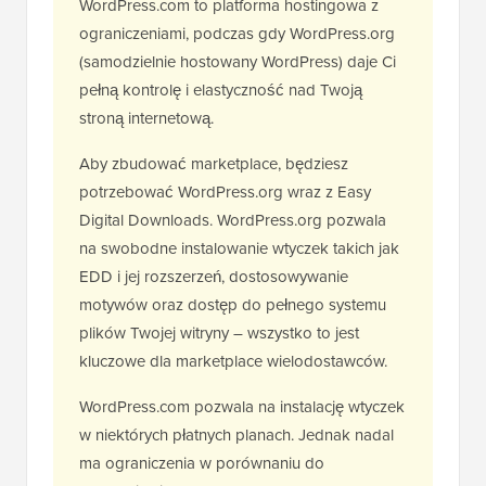
WordPress.com to platforma hostingowa z
ograniczeniami, podczas gdy WordPress.org
(samodzielnie hostowany WordPress) daje Ci
pełną kontrolę i elastyczność nad Twoją
stroną internetową.
Aby zbudować marketplace, będziesz
potrzebować WordPress.org wraz z Easy
Digital Downloads. WordPress.org pozwala
na swobodne instalowanie wtyczek takich jak
EDD i jej rozszerzeń, dostosowywanie
motywów oraz dostęp do pełnego systemu
plików Twojej witryny – wszystko to jest
kluczowe dla marketplace wielodostawców.
WordPress.com pozwala na instalację wtyczek
w niektórych płatnych planach. Jednak nadal
ma ograniczenia w porównaniu do