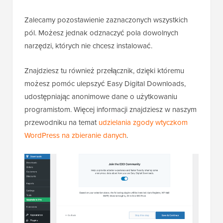
Zalecamy pozostawienie zaznaczonych wszystkich
pól. Możesz jednak odznaczyć pola dowolnych
narzędzi, których nie chcesz instalować.
Znajdziesz tu również przełącznik, dzięki któremu
możesz pomóc ulepszyć Easy Digital Downloads,
udostępniając anonimowe dane o użytkowaniu
programistom. Więcej informacji znajdziesz w naszym
przewodniku na temat
udzielania zgody wtyczkom
WordPress na zbieranie danych
.