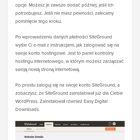
opcje. Możesz je zawsze dodać później, jeśli ich
potrzebujesz. Jeśli nie masz pewności, zalecamy
pominięcie tego kroku.
Po wprowadzeniu danych płatności SiteGround
wyśle Ci e-mail z instrukcjami, jak zalogować się na
swoje konto hostingowe. Jest to panel kontrolny
hostingu internetowego, w którym możesz zarządzać
swoją nową stroną internetową.
Po prostu zaloguj się na swoje konto SiteGround, a
zobaczysz, że SiteGround zainstalował już dla Ciebie
WordPress. Zainstalował również Easy Digital
Downloads.