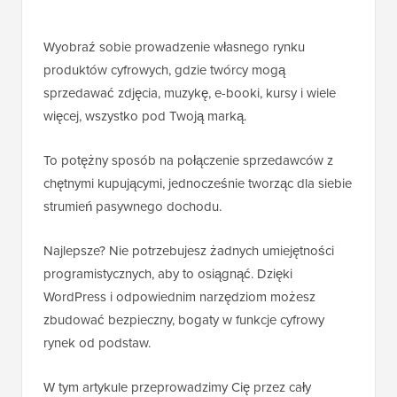
Wyobraź sobie prowadzenie własnego rynku
produktów cyfrowych, gdzie twórcy mogą
sprzedawać zdjęcia, muzykę, e-booki, kursy i wiele
więcej, wszystko pod Twoją marką.
To potężny sposób na połączenie sprzedawców z
chętnymi kupującymi, jednocześnie tworząc dla siebie
strumień pasywnego dochodu.
Najlepsze? Nie potrzebujesz żadnych umiejętności
programistycznych, aby to osiągnąć. Dzięki
WordPress i odpowiednim narzędziom możesz
zbudować bezpieczny, bogaty w funkcje cyfrowy
rynek od podstaw.
W tym artykule przeprowadzimy Cię przez cały