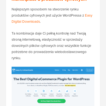
Najlepszym sposobem na stworzenie rynku
produktów cyfrowych jest użycie WordPressa z
Easy
Digital Downloads
.
Ta kombinacja daje Ci pełną kontrolę nad Twoją
stroną internetową, elastyczność w sprzedaży
dowolnych plików cyfrowych oraz wszystkie funkcje
potrzebne do prowadzenia wielodostawcowego
rynku.