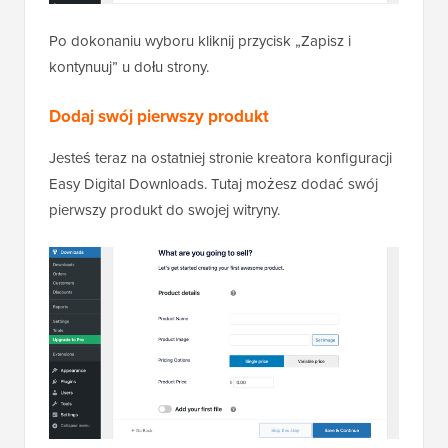
Po dokonaniu wyboru kliknij przycisk „Zapisz i
kontynuuj” u dołu strony.
Dodaj swój pierwszy produkt
Jesteś teraz na ostatniej stronie kreatora konfiguracji
Easy Digital Downloads. Tutaj możesz dodać swój
pierwszy produkt do swojej witryny.