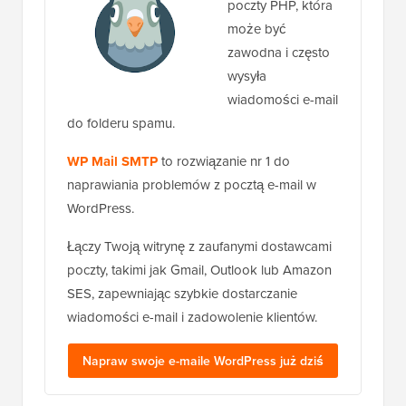
poczty PHP, która
może być
zawodna i często
wysyła
wiadomości e-mail
do folderu spamu.
WP Mail SMTP
to rozwiązanie nr 1 do
naprawiania problemów z pocztą e-mail w
WordPress.
Łączy Twoją witrynę z zaufanymi dostawcami
poczty, takimi jak Gmail, Outlook lub Amazon
SES, zapewniając szybkie dostarczanie
wiadomości e-mail i zadowolenie klientów.
Napraw swoje e-maile WordPress już dziś