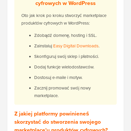
cyfrowych w WordPress
Oto jak krok po kroku stworzyć marketplace
produktów cyfrowych w WordPress:
Zdobądź domenę, hosting i SSL.
Zainstaluj
Easy Digital Downloads
.
Skonfiguruj swój sklep i płatności.
Dodaj funkcje wielodostawców.
Dostosuj e-maile i motyw.
Zacznij promować swój nowy
marketplace.
Z jakiej platformy powinieneś
skorzystać do stworzenia swojego
marketplace'u produktów cyfrowych?