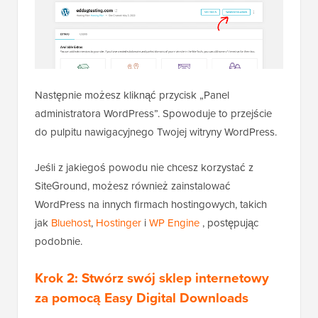
Następnie możesz kliknąć przycisk „Panel
administratora WordPress”. Spowoduje to przejście
do pulpitu nawigacyjnego Twojej witryny WordPress.
Jeśli z jakiegoś powodu nie chcesz korzystać z
SiteGround, możesz również zainstalować
WordPress na innych firmach hostingowych, takich
jak
Bluehost
,
Hostinger
i
WP Engine
, postępując
podobnie.
Krok 2: Stwórz swój sklep internetowy
za pomocą Easy Digital Downloads