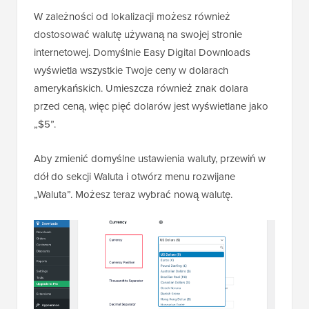
W zależności od lokalizacji możesz również
dostosować walutę używaną na swojej stronie
internetowej. Domyślnie Easy Digital Downloads
wyświetla wszystkie Twoje ceny w dolarach
amerykańskich. Umieszcza również znak dolara
przed ceną, więc pięć dolarów jest wyświetlane jako
„$5”.
Aby zmienić domyślne ustawienia waluty, przewiń w
dół do sekcji Waluta i otwórz menu rozwijane
„Waluta”. Możesz teraz wybrać nową walutę.