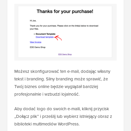
Możesz skonfigurować ten e-mail, dodając własny
tekst i branding. Silny branding może sprawić, że
Twój biznes online będzie wyglądał bardziej
profesjonalnie i wzbudzi lojalność.
Aby dodać logo do swoich e-maili, kliknij przycisk
„Dołącz plik” i prześlij lub wybierz istniejący obraz z
biblioteki multimediów WordPress.