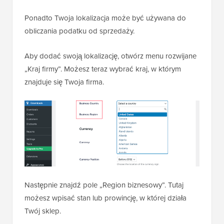
Ponadto Twoja lokalizacja może być używana do
obliczania podatku od sprzedaży.
Aby dodać swoją lokalizację, otwórz menu rozwijane
„Kraj firmy”. Możesz teraz wybrać kraj, w którym
znajduje się Twoja firma.
Następnie znajdź pole „Region biznesowy”. Tutaj
możesz wpisać stan lub prowincję, w której działa
Twój sklep.