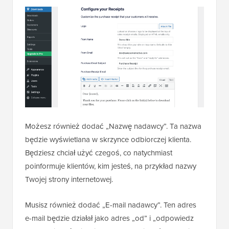
Możesz również dodać „Nazwę nadawcy”. Ta nazwa
będzie wyświetlana w skrzynce odbiorczej klienta.
Będziesz chciał użyć czegoś, co natychmiast
poinformuje klientów, kim jesteś, na przykład nazwy
Twojej strony internetowej.
Musisz również dodać „E-mail nadawcy”. Ten adres
e-mail będzie działał jako adres „od” i „odpowiedz