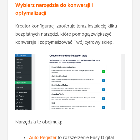
Wybierz narzędzia do konwersji i
optymalizacji
Kreator konfiguracji zaoferuje teraz instalację kilku
bezpłatnych narzędzi, które pomogą zwiększyć
konwersje i zoptymalizować Twój cyfrowy sklep.
Narzędzia te obejmują:
Auto Register
to rozszerzenie Easy Digital