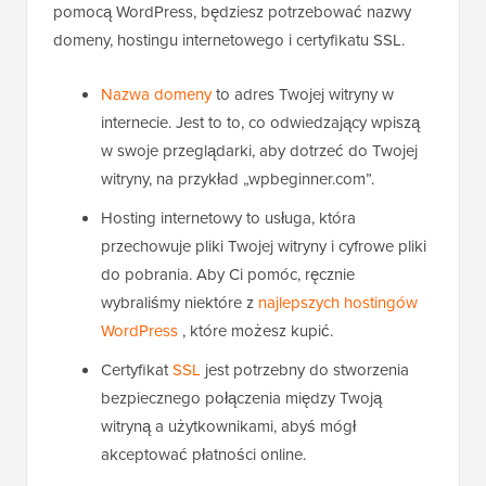
pomocą WordPress, będziesz potrzebować nazwy
domeny, hostingu internetowego i certyfikatu SSL.
Nazwa domeny
to adres Twojej witryny w
internecie. Jest to to, co odwiedzający wpiszą
w swoje przeglądarki, aby dotrzeć do Twojej
witryny, na przykład „wpbeginner.com”.
Hosting internetowy to usługa, która
przechowuje pliki Twojej witryny i cyfrowe pliki
do pobrania. Aby Ci pomóc, ręcznie
wybraliśmy niektóre z
najlepszych hostingów
WordPress
, które możesz kupić.
Certyfikat
SSL
jest potrzebny do stworzenia
bezpiecznego połączenia między Twoją
witryną a użytkownikami, abyś mógł
akceptować płatności online.