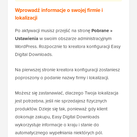
Wprowadź informacje o swojej firmie i
lokalizacji
Po aktywacji musisz przejść na stronę
Pobrane »
Ustawienia
w swoim obszarze administracyjnym
WordPress. Rozpocznie to kreatora konfiguracji Easy
Digital Downloads.
Na pierwszej stronie kreatora konfiguracji zostaniesz
poproszony o podanie nazwy firmy i lokalizacji.
Możesz się zastanawiać, dlaczego Twoja lokalizacja
jest potrzebna, jeśli nie sprzedajesz fizycznych
produktów. Dzieje się tak, ponieważ gdy klient
dokonuje zakupu, Easy Digital Downloads
wykorzystuje informacje o kraju i stanie do
automatycznego wypełniania niektórych pól.