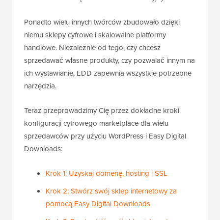
Ponadto wielu innych twórców zbudowało dzięki
niemu sklepy cyfrowe i skalowalne platformy
handlowe. Niezależnie od tego, czy chcesz
sprzedawać własne produkty, czy pozwalać innym na
ich wystawianie, EDD zapewnia wszystkie potrzebne
narzędzia.
Teraz przeprowadzimy Cię przez dokładne kroki
konfiguracji cyfrowego marketplace dla wielu
sprzedawców przy użyciu WordPress i Easy Digital
Downloads:
Krok 1: Uzyskaj domenę, hosting i SSL
Krok 2: Stwórz swój sklep internetowy za
pomocą Easy Digital Downloads