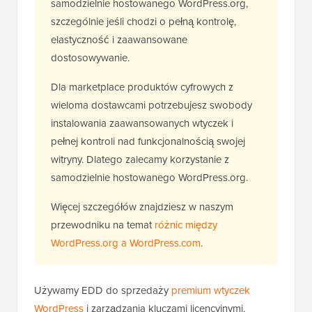
samodzielnie hostowanego WordPress.org,
szczególnie jeśli chodzi o pełną kontrolę,
elastyczność i zaawansowane
dostosowywanie.
Dla marketplace produktów cyfrowych z
wieloma dostawcami potrzebujesz swobody
instalowania zaawansowanych wtyczek i
pełnej kontroli nad funkcjonalnością swojej
witryny. Dlatego zalecamy korzystanie z
samodzielnie hostowanego WordPress.org.
Więcej szczegółów znajdziesz w naszym
przewodniku na temat
różnic między
WordPress.org a WordPress.com
.
Używamy EDD do sprzedaży
premium wtyczek
WordPress
i zarządzania kluczami licencyjnymi.