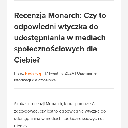
Recenzja Monarch: Czy to
odpowiedni wtyczka do
udostępniania w mediach
społecznościowych dla
Ciebie?
Przez
Redakcję
|
17 kwietnia 2024
|
Ujawnienie
informacji dla czytelnika
Szukasz recenzji Monarch, która pomoże Ci
zdecydować, czy jest to odpowiednia wtyczka do
udostępniania w mediach społecznościowych dla
Ciebie?