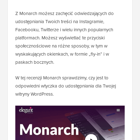
Z Monarch możesz zachęcić odwiedzających do
udostępniania Twoich treści na Instagramie,
Facebooku, Twitterze i wielu innych popularnych
platformach. Możesz wyświetlać te przyciski
społecznościowe na różne sposoby, w tym w
wyskakujących okienkach, w formie „fly-in” i w
paskach bocznych.
W tej recenzji Monarch sprawdzimy, czy jest to
odpowiedni wtyczka do udostępniania dla Twojej
witryny WordPress.