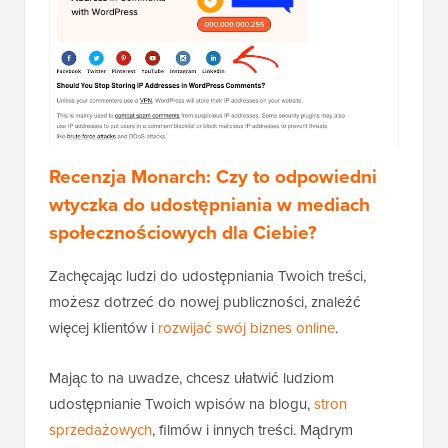
Recenzja Monarch: Czy to odpowiedni
wtyczka do udostępniania w mediach
społecznościowych dla Ciebie?
Zachęcając ludzi do udostępniania Twoich treści,
możesz dotrzeć do nowej publiczności, znaleźć
więcej klientów i
rozwijać swój biznes online
.
Mając to na uwadze, chcesz ułatwić ludziom
udostępnianie Twoich wpisów na blogu,
stron
sprzedażowych
, filmów i innych treści. Mądrym