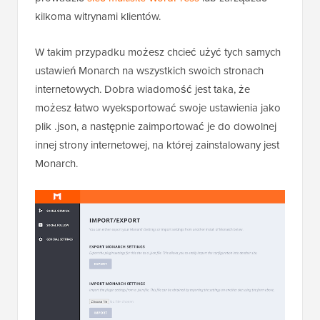
kilkoma witrynami klientów.
W takim przypadku możesz chcieć użyć tych samych
ustawień Monarch na wszystkich swoich stronach
internetowych. Dobra wiadomość jest taka, że
możesz łatwo wyeksportować swoje ustawienia jako
plik .json, a następnie zaimportować je do dowolnej
innej strony internetowej, na której zainstalowany jest
Monarch.