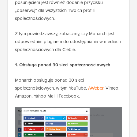
posunięciem jest również dodanie przycisku
„obserwuj” dla wszystkich Twoich profili
społecznościowych.
Z tym powiedziawszy, zobaczmy, czy Monarch jest
odpowiednim pluginem do udostępniania w mediach
społecznościowych dla Ciebie.
1. Obsługa ponad 30 sieci społecznościowych
Monarch obsługuje ponad 30 sieci
społecznościowych, w tym YouTube,
AWeber
, Vimeo,
Amazon, Yahoo Mail i Facebook.