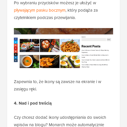
Po wybraniu przycisków możesz je ułożyć w
pływającym pasku bocznym
, który podąża za
czytelnikiem podczas przewijania.
Zapewnia to, że ikony są zawsze na ekranie i w
zasięgu ręki.
4. Nad i pod treścią
Czy chcesz dodać ikony udostępniania do swoich
wpisów na blogu? Monarch może automatycznie