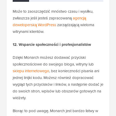
Może to zaoszczędzić mnóstwo czasu i wysiłku,
zwłaszcza jeśli jesteś zapracowaną
agencją
deweloperską WordPress
zarządzającą wieloma
witrynami klientów.
12. Wsparcie społeczności i profesjonalistów
Dzięki Monarch możesz dodawać przyciski
społecznościowe do swojego bloga, witryny lub
sklepu internetowego
, bez konieczności pisania ani
jednej linijki kodu. Możesz również dopracować
wygląd tych przycisków i linków, a następnie dodać je
do swoich stron, wpisów lub obszarów gotowych na
widżety.
Biorąc to pod uwagę, Monarch jest bardzo łatwy w