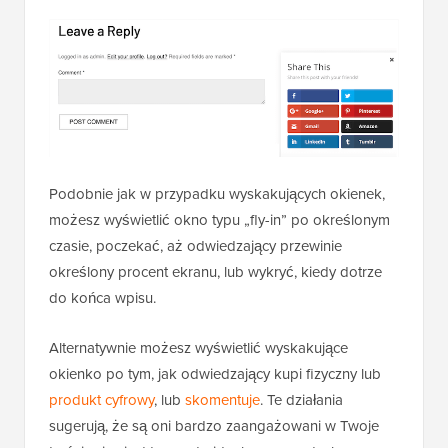
Podobnie jak w przypadku wyskakujących okienek,
możesz wyświetlić okno typu „fly-in” po określonym
czasie, poczekać, aż odwiedzający przewinie
określony procent ekranu, lub wykryć, kiedy dotrze
do końca wpisu.
Alternatywnie możesz wyświetlić wyskakujące
okienko po tym, jak odwiedzający kupi fizyczny lub
produkt cyfrowy
, lub
skomentuje
. Te działania
sugerują, że są oni bardzo zaangażowani w Twoje