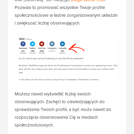
Pozwala to promować wszystkie Twoje profile
społecznościowe w ładnie zorganizowanym układzie
i zwiększać liczbę obserwujących.
Możesz nawet wyświetlić liczbę swoich
obserwujących. Zachęci to odwiedzających do
sprawdzenia Twoich profili, a być może nawet do
rozpoczęcia obserwowania Cię w mediach
społecznościowych.