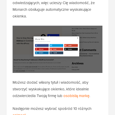
odwiedzających, więc ucieszy Cię wiadomość, że
Monarch obsługuje automatyczne wyskakujące
okienka.
Możesz dodać własny tytuł i wiadomość, aby
stworzyć wyskakujące okienko, które idealnie
odzwierciedla Twoją firmę lub
osobistą markę
.
Następnie możesz wybrać spośród 10 różnych