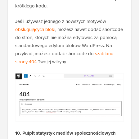
krótkiego kodu.
Jeśli używasz jednego z nowszych motywów
obsługujących bloki
, możesz nawet dodać shortcode
do stron, których nie można edytować za pomocą
standardowego edytora bloków WordPress. Na
przykład, możesz dodać shortcode do
szablonu
strony 404
Twojej witryny.
10. Pulpit statystyk mediów społecznościowych