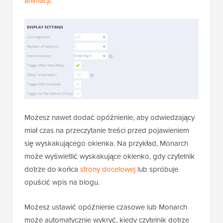
animacji
.
Możesz nawet dodać opóźnienie, aby odwiedzający
miał czas na przeczytanie treści przed pojawieniem
się wyskakującego okienka. Na przykład, Monarch
może wyświetlić wyskakujące okienko, gdy czytelnik
dotrze do końca
strony docelowej
lub spróbuje
opuścić wpis na blogu.
Możesz ustawić opóźnienie czasowe lub Monarch
może automatycznie wykryć, kiedy czytelnik dotrze