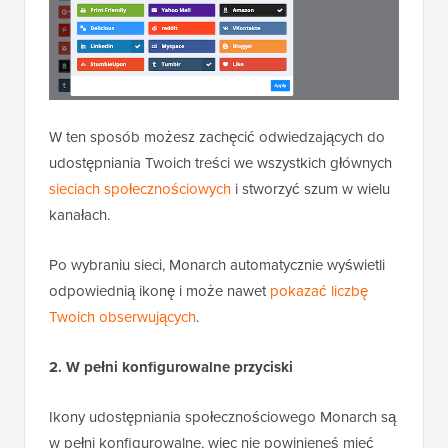
W ten sposób możesz zachęcić odwiedzających do
udostępniania Twoich treści we wszystkich głównych
sieciach społecznościowych
i stworzyć szum w wielu
kanałach.
Po wybraniu sieci, Monarch automatycznie wyświetli
odpowiednią ikonę i może nawet
pokazać liczbę
Twoich obserwujących
.
2. W pełni konfigurowalne przyciski
Ikony udostępniania społecznościowego Monarch są
w pełni konfigurowalne, więc nie powinieneś mieć