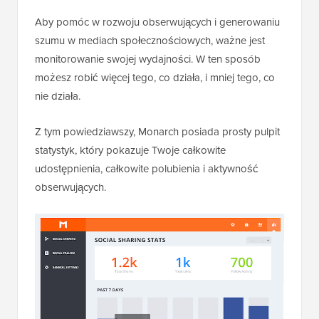
Aby pomóc w rozwoju obserwujących i generowaniu
szumu w mediach społecznościowych, ważne jest
monitorowanie swojej wydajności. W ten sposób
możesz robić więcej tego, co działa, i mniej tego, co
nie działa.
Z tym powiedziawszy, Monarch posiada prosty pulpit
statystyk, który pokazuje Twoje całkowite
udostępnienia, całkowite polubienia i aktywność
obserwujących.