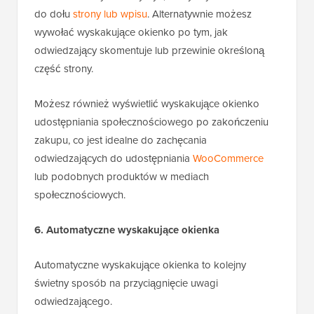
do dołu
strony lub wpisu
. Alternatywnie możesz
wywołać wyskakujące okienko po tym, jak
odwiedzający skomentuje lub przewinie określoną
część strony.
Możesz również wyświetlić wyskakujące okienko
udostępniania społecznościowego po zakończeniu
zakupu, co jest idealne do zachęcania
odwiedzających do udostępniania
WooCommerce
lub podobnych produktów w mediach
społecznościowych.
6. Automatyczne wyskakujące okienka
Automatyczne wyskakujące okienka to kolejny
świetny sposób na przyciągnięcie uwagi
odwiedzającego.