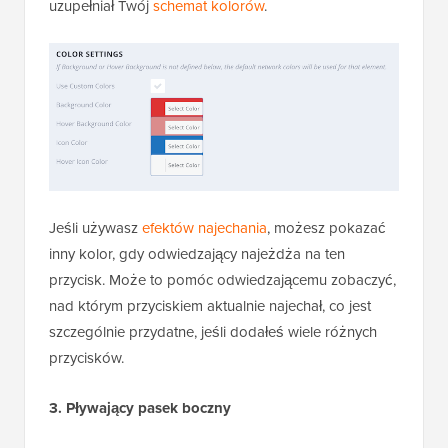
uzupełniał Twój
schemat kolorów
.
Jeśli używasz
efektów najechania
, możesz pokazać
inny kolor, gdy odwiedzający najeżdża na ten
przycisk. Może to pomóc odwiedzającemu zobaczyć,
nad którym przyciskiem aktualnie najechał, co jest
szczególnie przydatne, jeśli dodałeś wiele różnych
przycisków.
3. Pływający pasek boczny