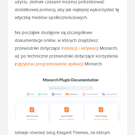
użyciu. Jednak czasami możesz potrzebować
dodatkowej pomocy, aby jak najlepiej wykorzystać tę
wtyczkę mediów społecznościowych.
Na początek dostępne są szczegółowe
dokumentacje online, w których znajdziesz
przewodniki dotyczące
instalacji i aktywacji
Monarch,
aż po techniczne przewodniki dotyczące korzystania
z
języków programowania aplikacji
Monarch.
Istnieje również blog Elegant Themes, na którym