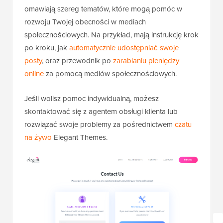
omawiają szereg tematów, które mogą pomóc w
rozwoju Twojej obecności w mediach
społecznościowych. Na przykład, mają instrukcję krok
po kroku, jak
automatycznie udostępniać swoje
posty
, oraz przewodnik po
zarabianiu pieniędzy
online
za pomocą mediów społecznościowych.
Jeśli wolisz pomoc indywidualną, możesz
skontaktować się z agentem obsługi klienta lub
rozwiązać swoje problemy za pośrednictwem
czatu
na żywo
Elegant Themes.