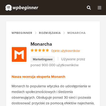
WPBEGINNER
ROZWIĄZANIA
MONARCHA
Monarcha
Opinie użytkowników
Używane przez
Marketingowe
ponad 900 000 użytkowników
Nasza recenzja eksperta Monarch
Monarch to popularna wtyczka do udostępniania w
mediach społecznościowych i śledzenia
obserwujących. Obsługuje ponad 30 sieci i pozwala
dostosować przyciski za pomocą efektów najechania,