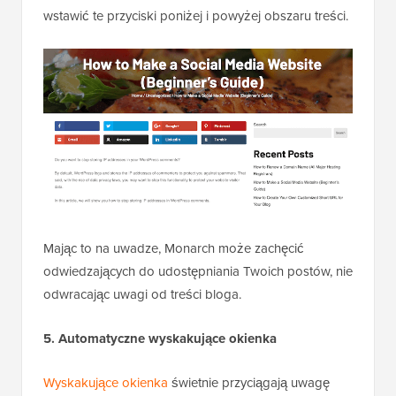
wstawić te przyciski poniżej i powyżej obszaru treści.
Mając to na uwadze, Monarch może zachęcić
odwiedzających do udostępniania Twoich postów, nie
odwracając uwagi od treści bloga.
5. Automatyczne wyskakujące okienka
Wyskakujące okienka
świetnie przyciągają uwagę