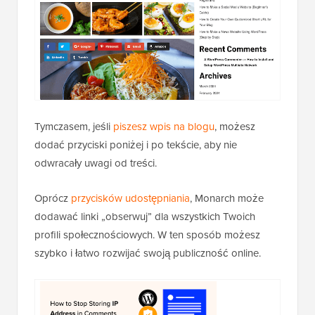
Tymczasem, jeśli
piszesz wpis na blogu
, możesz
dodać przyciski poniżej i po tekście, aby nie
odwracały uwagi od treści.
Oprócz
przycisków udostępniania
, Monarch może
dodawać linki „obserwuj” dla wszystkich Twoich
profili społecznościowych. W ten sposób możesz
szybko i łatwo rozwijać swoją publiczność online.