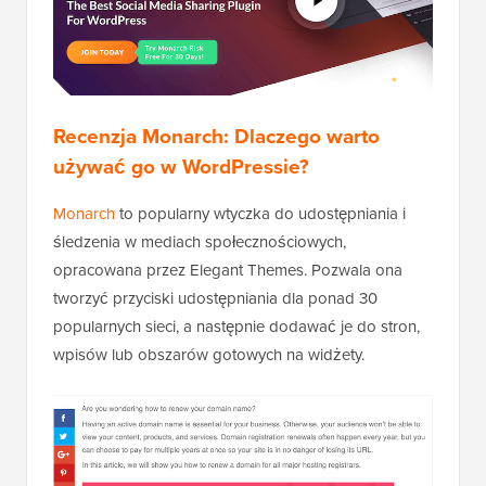
Recenzja Monarch: Dlaczego warto
używać go w WordPressie?
Monarch
to popularny wtyczka do udostępniania i
śledzenia w mediach społecznościowych,
opracowana przez Elegant Themes. Pozwala ona
tworzyć przyciski udostępniania dla ponad 30
popularnych sieci, a następnie dodawać je do stron,
wpisów lub obszarów gotowych na widżety.