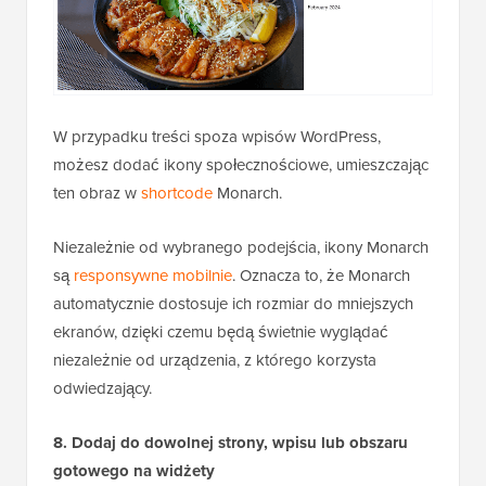
W przypadku treści spoza wpisów WordPress,
możesz dodać ikony społecznościowe, umieszczając
ten obraz w
shortcode
Monarch.
Niezależnie od wybranego podejścia, ikony Monarch
są
responsywne mobilnie
. Oznacza to, że Monarch
automatycznie dostosuje ich rozmiar do mniejszych
ekranów, dzięki czemu będą świetnie wyglądać
niezależnie od urządzenia, z którego korzysta
odwiedzający.
8. Dodaj do dowolnej strony, wpisu lub obszaru
gotowego na widżety