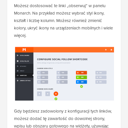
Możesz dostosować te linki „obserwuj” w panelu
Monarch. Na przykład możesz wybrać styl ikony,
kształt i liczbę kolumn. Możesz również zmienić
kolory, ukryć ikony na urządzeniach mobilnych i wiele
więcej.
Gdy będziesz zadowolony z konfiguracji tych linków,
możesz dodać tę zawartość do dowolnej strony,
wpisu lub obszaru gotowego na widżety, używając