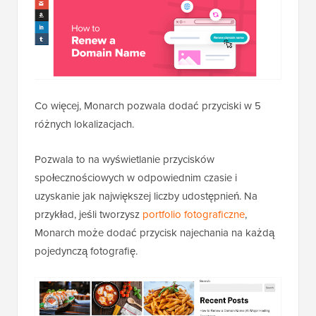
Co więcej, Monarch pozwala dodać przyciski w 5
różnych lokalizacjach.
Pozwala to na wyświetlanie przycisków
społecznościowych w odpowiednim czasie i
uzyskanie jak największej liczby udostępnień. Na
przykład, jeśli tworzysz
portfolio fotograficzne
,
Monarch może dodać przycisk najechania na każdą
pojedynczą fotografię.