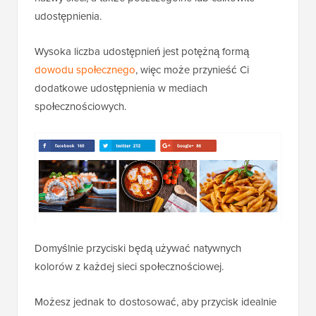
udostępnienia.
Wysoka liczba udostępnień jest potężną formą
dowodu społecznego
, więc może przynieść Ci
dodatkowe udostępnienia w mediach
społecznościowych.
Domyślnie przyciski będą używać natywnych
kolorów z każdej sieci społecznościowej.
Możesz jednak to dostosować, aby przycisk idealnie