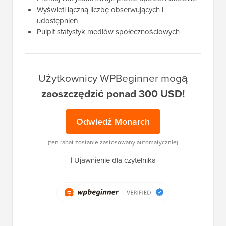
Wyświetl łączną liczbę obserwujących i
udostępnień
Pulpit statystyk mediów społecznościowych
Użytkownicy WPBeginner mogą
zaoszczędzić ponad 300 USD!
Odwiedź Monarch
(ten rabat zostanie zastosowany automatycznie)
|
Ujawnienie dla czytelnika