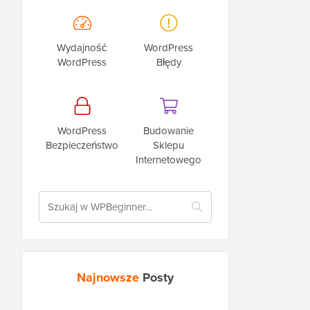
Wydajność
WordPress
WordPress
Błędy
WordPress
Budowanie
Bezpieczeństwo
Sklepu
Internetowego
Najnowsze
Posty