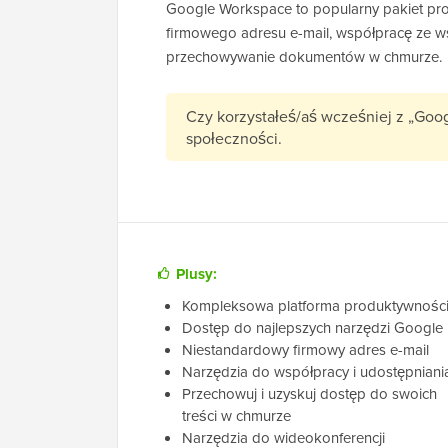
Google Workspace to popularny pakiet pro
firmowego adresu e-mail, współpracę ze w
przechowywanie dokumentów w chmurze.
Czy korzystałeś/aś wcześniej z „Go
społeczności.
Plusy:
Kompleksowa platforma produktywnośc
Dostęp do najlepszych narzędzi Google
Niestandardowy firmowy adres e-mail
Narzędzia do współpracy i udostępniani
Przechowuj i uzyskuj dostęp do swoich
treści w chmurze
Narzędzia do wideokonferencji