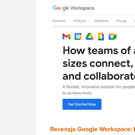
Recenzja Google Workspace: M