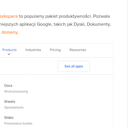
orkspace
to popularny pakiet produktywności. Pozwala
niejszych aplikacji Google, takich jak Dyski, Dokumenty,
 domeny
.