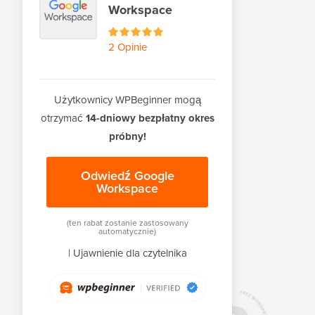
Workspace
2 Opinie
Użytkownicy WPBeginner mogą
otrzymać
14-dniowy bezpłatny okres
próbny!
Odwiedź Google
Workspace
(ten rabat zostanie zastosowany
automatycznie)
|
Ujawnienie dla czytelnika