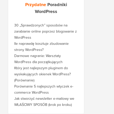
Przydatne
Poradniki
WordPress
30 „Sprawdzonych” sposobów na
zarabianie online poprzez blogowanie z
WordPress
Ile naprawdę kosztuje zbudowanie
strony WordPress?
Darmowe nagranie: Warsztaty
WordPress dla początkujących
Który jest najlepszym pluginem do
wyskakujących okienek WordPress?
(Porównanie)
Porównanie 5 najlepszych wtyczek e-
commerce WordPress
Jak stworzyć newsletter e-mailowy we
WŁAŚCIWY SPOSÓB (krok po kroku)