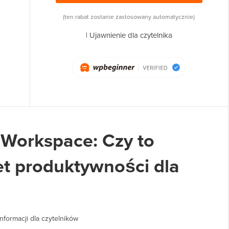
(ten rabat zostanie zastosowany automatycznie)
|
Ujawnienie dla czytelnika
 Workspace: Czy to
t produktywności dla
nformacji dla czytelników