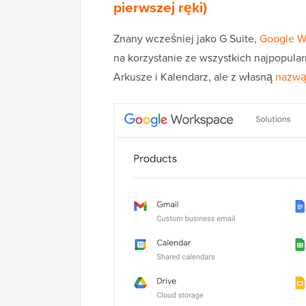
pierwszej ręki)
Znany wcześniej jako G Suite,
Google W
na korzystanie ze wszystkich najpopular
Arkusze i Kalendarz, ale z własną
nazwą