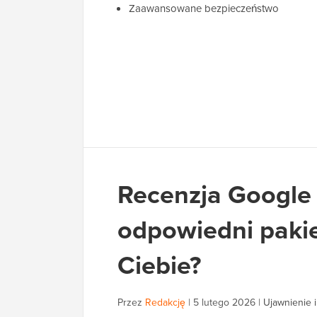
Zaawansowane bezpieczeństwo
Recenzja Google
odpowiedni pakie
Ciebie?
Przez
Redakcję
|
5 lutego 2026
|
Ujawnienie i