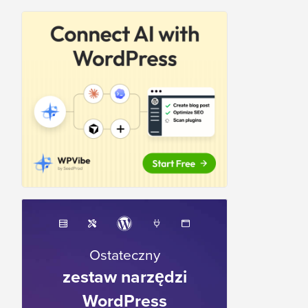
Ostateczny
zestaw narzędzi
WordPress