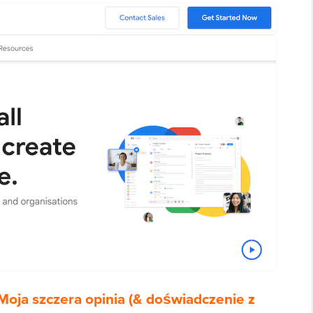
oja szczera opinia (& doświadczenie z