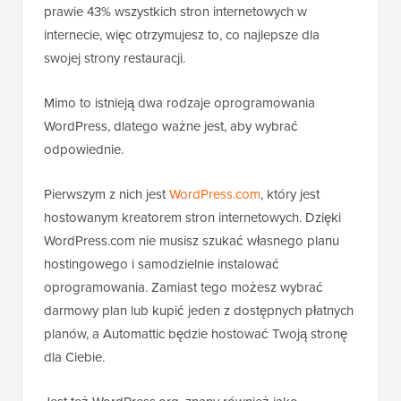
prawie 43% wszystkich stron internetowych w
internecie, więc otrzymujesz to, co najlepsze dla
swojej strony restauracji.
Mimo to istnieją dwa rodzaje oprogramowania
WordPress, dlatego ważne jest, aby wybrać
odpowiednie.
Pierwszym z nich jest
WordPress.com
, który jest
hostowanym kreatorem stron internetowych. Dzięki
WordPress.com nie musisz szukać własnego planu
hostingowego i samodzielnie instalować
oprogramowania. Zamiast tego możesz wybrać
darmowy plan lub kupić jeden z dostępnych płatnych
planów, a Automattic będzie hostować Twoją stronę
dla Ciebie.