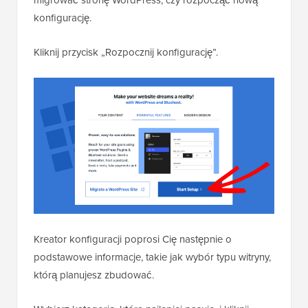
konfigurację.
Kliknij przycisk „Rozpocznij konfigurację”.
Kreator konfiguracji poprosi Cię następnie o
podstawowe informacje, takie jak wybór typu witryny,
którą planujesz zbudować.