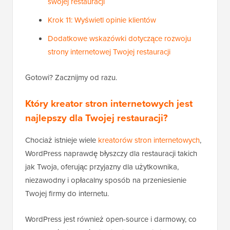
swojej restauracji
Krok 11: Wyświetl opinie klientów
Dodatkowe wskazówki dotyczące rozwoju
strony internetowej Twojej restauracji
Gotowi? Zacznijmy od razu.
Który kreator stron internetowych jest
najlepszy dla Twojej restauracji?
Chociaż istnieje wiele
kreatorów stron internetowych
,
WordPress naprawdę błyszczy dla restauracji takich
jak Twoja, oferując przyjazny dla użytkownika,
niezawodny i opłacalny sposób na przeniesienie
Twojej firmy do internetu.
WordPress jest również open-source i darmowy, co