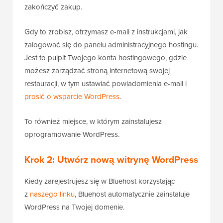
zakończyć zakup.
Gdy to zrobisz, otrzymasz e-mail z instrukcjami, jak
zalogować się do panelu administracyjnego hostingu.
Jest to pulpit Twojego konta hostingowego, gdzie
możesz zarządzać stroną internetową swojej
restauracji, w tym ustawiać powiadomienia e-mail i
prosić o wsparcie WordPress
.
To również miejsce, w którym zainstalujesz
oprogramowanie WordPress.
Krok 2: Utwórz nową witrynę WordPress
Kiedy zarejestrujesz się w Bluehost korzystając
z
naszego linku
, Bluehost automatycznie zainstaluje
WordPress na Twojej domenie.