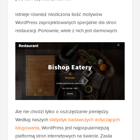
Istnieje również niezliczona ilość motywów
WordPress zaprojektowanych specjalnie dla stron
restauracji. Ponownie, wiele z nich jest darmowych.
Ale nie chodzi tylko o oszczędzanie pieniędzy.
Według naszych
statystyk badawczych dotyczących
blogowania
, WordPress jest najpopularniejszą
platformą stron internetowych na świecie. Zasila