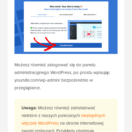
Możesz również zalogować się do panelu
administracyjnego WordPress, po prostu wpisując
yoursite.com/wp-admin/ bezpośrednio w
przeglądarce.
Uwaga:
Możesz również zainstalować
niektóre z naszych polecanych
niezbędnych
wtyczek WordPress
na stronie internetowej
swojej restauracji. Przykłady obejmują