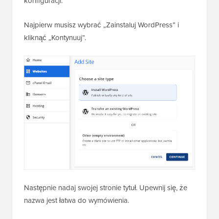
konfiguracji.
Najpierw musisz wybrać „Zainstaluj WordPress” i
kliknąć „Kontynuuj”.
Następnie nadaj swojej stronie tytuł. Upewnij się, że
nazwa jest łatwa do wymówienia.