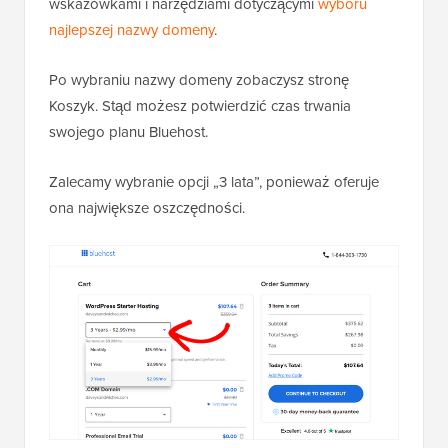
wskazówkami i narzędziami dotyczącymi
wyboru
najlepszej nazwy domeny
.
Po wybraniu nazwy domeny zobaczysz stronę
Koszyk. Stąd możesz potwierdzić czas trwania
swojego planu Bluehost.
Zalecamy wybranie opcji „3 lata”, ponieważ oferuje
ona największe oszczędności.