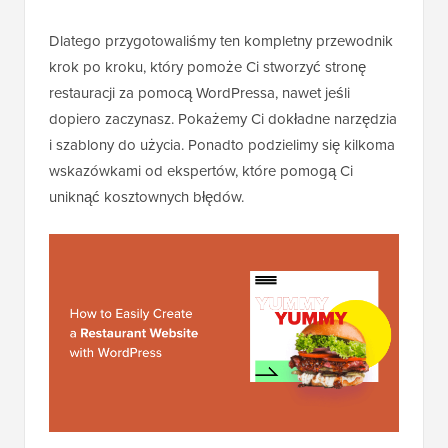
Dlatego przygotowaliśmy ten kompletny przewodnik
krok po kroku, który pomoże Ci stworzyć stronę
restauracji za pomocą WordPressa, nawet jeśli
dopiero zaczynasz. Pokażemy Ci dokładne narzędzia
i szablony do użycia. Ponadto podzielimy się kilkoma
wskazówkami od ekspertów, które pomogą Ci
uniknąć kosztownych błędów.