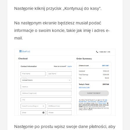
Następnie kliknij przycisk „Kontynuuj do kasy”.
Na następnym ekranie będziesz musiał podać
informacje o swoim koncie, takie jak imię i adres e-
mail.
Następnie po prostu wpisz swoje dane płatności, aby