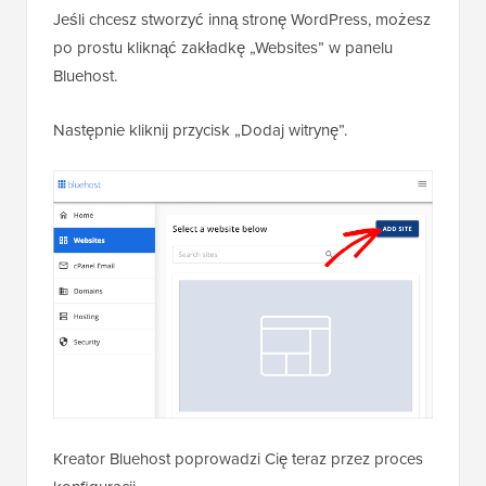
Jeśli chcesz stworzyć inną stronę WordPress, możesz
po prostu kliknąć zakładkę „Websites” w panelu
Bluehost.
Następnie kliknij przycisk „Dodaj witrynę”.
Kreator Bluehost poprowadzi Cię teraz przez proces