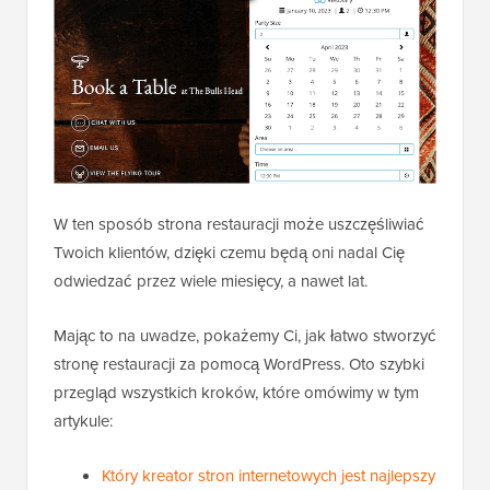
W ten sposób strona restauracji może uszczęśliwiać
Twoich klientów, dzięki czemu będą oni nadal Cię
odwiedzać przez wiele miesięcy, a nawet lat.
Mając to na uwadze, pokażemy Ci, jak łatwo stworzyć
stronę restauracji za pomocą WordPress. Oto szybki
przegląd wszystkich kroków, które omówimy w tym
artykule:
Który kreator stron internetowych jest najlepszy