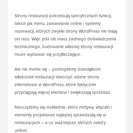
Strony restauracji potrzebują specyficznych funkcji,
takich jak menu, zamawianie online i systemy
rezerwacji, których zwykłe strony WordPress nie mają
od razu. Więc jeśli nie masz żadnego doświadczenia
technicznego, budowanie własnej strony restauracji
może wydawać się przytłaczające.
Ale nie martw się – pomogliśmy dziesiątkom
właścicieli restauracji stworzyć udane strony
internetowe w WordPress, które faktycznie
przyciągają więcej klientów i zwiększają sprzedaż.
Nauczyliśmy się dokładnie, które motywy, wtyczki i
elementy projektowe najlepiej sprawdzają się w
restauracjach – a co ważniejsze, których należy
unikać.