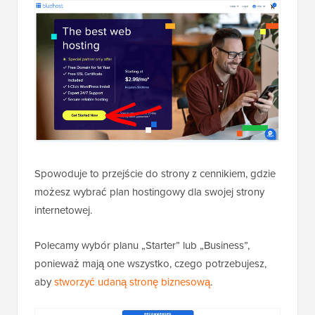
Spowoduje to przejście do strony z cennikiem, gdzie
możesz wybrać plan hostingowy dla swojej strony
internetowej.
Polecamy wybór planu „Starter” lub „Business”,
ponieważ mają one wszystko, czego potrzebujesz,
aby
stworzyć udaną stronę biznesową
.