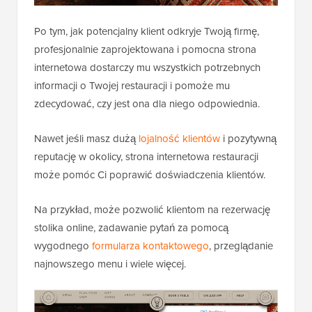
Po tym, jak potencjalny klient odkryje Twoją firmę,
profesjonalnie zaprojektowana i pomocna strona
internetowa dostarczy mu wszystkich potrzebnych
informacji o Twojej restauracji i pomoże mu
zdecydować, czy jest ona dla niego odpowiednia.
Nawet jeśli masz dużą
lojalność klientów
i pozytywną
reputację w okolicy, strona internetowa restauracji
może pomóc Ci poprawić doświadczenia klientów.
Na przykład, może pozwolić klientom na rezerwację
stolika online, zadawanie pytań za pomocą
wygodnego
formularza kontaktowego
, przeglądanie
najnowszego menu i wiele więcej.