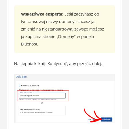
Wskazówka eksperta:
Jeśli zaczynasz od
tymczasowej nazwy domeny i chcesz ją
zmienić na niestandardową, zawsze możesz
ją kupić na stronie „Domeny” w panelu
Bluehost.
Następnie kliknij „Kontynuuj”, aby przejść dalej.