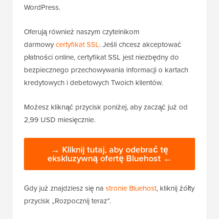
WordPress.
Oferują również naszym czytelnikom
darmowy
certyfikat SSL
. Jeśli chcesz akceptować
płatności online, certyfikat SSL jest niezbędny do
bezpiecznego przechowywania informacji o kartach
kredytowych i debetowych Twoich klientów.
Możesz kliknąć przycisk poniżej, aby zacząć już od
2,99 USD miesięcznie.
→ Kliknij tutaj, aby odebrać tę
ekskluzywną ofertę Bluehost ←
Gdy już znajdziesz się na
stronie Bluehost
, kliknij żółty
przycisk „Rozpocznij teraz”.