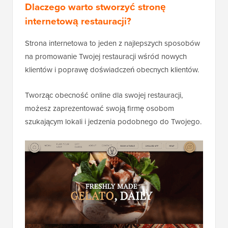
Dlaczego warto stworzyć stronę
internetową restauracji?
Strona internetowa to jeden z najlepszych sposobów
na promowanie Twojej restauracji wśród nowych
klientów i poprawę doświadczeń obecnych klientów.
Tworząc obecność online dla swojej restauracji,
możesz zaprezentować swoją firmę osobom
szukającym lokali i jedzenia podobnego do Twojego.