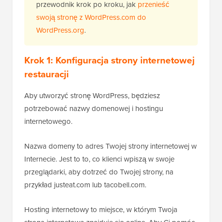
przewodnik krok po kroku, jak
przenieść
swoją stronę z WordPress.com do
WordPress.org
.
Krok 1:
Konfiguracja strony internetowej
restauracji
Aby utworzyć stronę WordPress, będziesz
potrzebować nazwy domenowej i hostingu
internetowego.
Nazwa domeny to adres Twojej strony internetowej w
Internecie. Jest to to, co klienci wpiszą w swoje
przeglądarki, aby dotrzeć do Twojej strony, na
przykład justeat.com lub tacobell.com.
Hosting internetowy to miejsce, w którym Twoja