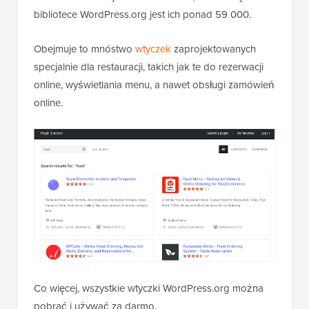
bibliotece WordPress.org jest ich ponad 59 000.
Obejmuje to mnóstwo
wtyczek
zaprojektowanych
specjalnie dla restauracji, takich jak te do rezerwacji
online, wyświetlania menu, a nawet obsługi zamówień
online.
Co więcej, wszystkie wtyczki WordPress.org można
pobrać i używać za darmo.