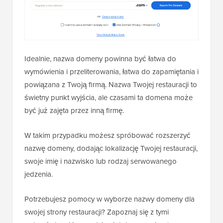
Idealnie, nazwa domeny powinna być łatwa do
wymówienia i przeliterowania, łatwa do zapamiętania i
powiązana z Twoją firmą. Nazwa Twojej restauracji to
świetny punkt wyjścia, ale czasami ta domena może
być już zajęta przez inną firmę.
W takim przypadku możesz spróbować rozszerzyć
nazwę domeny, dodając lokalizację Twojej restauracji,
swoje imię i nazwisko lub rodzaj serwowanego
jedzenia.
Potrzebujesz pomocy w wyborze nazwy domeny dla
swojej strony restauracji? Zapoznaj się z tymi