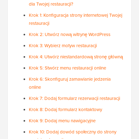
dla Twojej restauracji?
Krok 1: Konfiguracja strony internetowej Twojej
restauracji
Krok 2: Utwórz nową witrynę WordPress
Krok 3: Wybierz motyw restauracji
Krok 4: Utwórz niestandardową stronę główną
Krok 5: Stwórz menu restauracji online
Krok 6: Skonfiguruj zamawianie jedzenia
online
Krok 7: Dodaj formularz rezerwacji restauracji
Krok 8: Dodaj formularz kontaktowy
Krok 9: Dodaj menu nawigacyjne
Krok 10: Dodaj dowód społeczny do strony