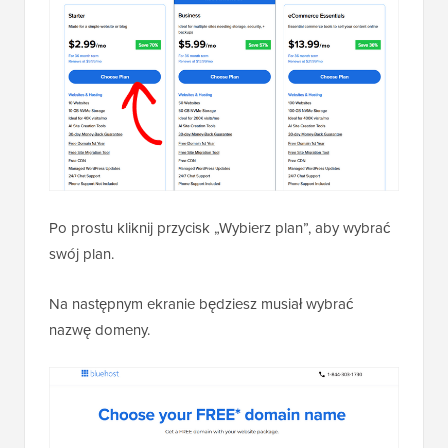
Po prostu kliknij przycisk „Wybierz plan”, aby wybrać
swój plan.
Na następnym ekranie będziesz musiał wybrać
nazwę domeny.