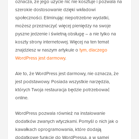
oznacza, że jego użycie nic nie kosztuje i pozwala na
szerokie dostosowanie dzięki wkładowi
społeczności. Eliminując niepotrzebne wydatki,
możesz przeznaczyć więcej pieniędzy na swoje
pyszne jedzenie i świetną obsługę – a nie tylko na
koszty strony internetowej. Więcej na ten temat
znajdziesz w naszym artykule o
tym, dlaczego
WordPress jest darmowy
.
Ale to, że WordPress jest darmowy, nie oznacza, że
jest podstawowy. Posiada wszystkie narzędzia,
których Twoja restauracja będzie potrzebować
online.
WordPress pozwala również na instalowanie
dodatków zwanych wtyczkami. Pomyśl o nich jak o
kawałkach oprogramowania, które dodają
dodatkowe funkcje do WordPressa, a w samej