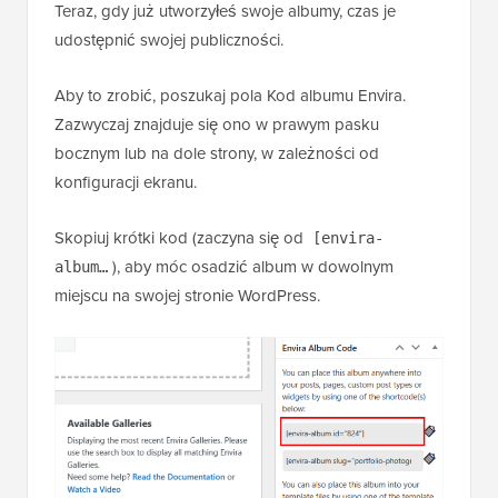
Teraz, gdy już utworzyłeś swoje albumy, czas je
udostępnić swojej publiczności.
Aby to zrobić, poszukaj pola Kod albumu Envira.
Zazwyczaj znajduje się ono w prawym pasku
bocznym lub na dole strony, w zależności od
konfiguracji ekranu.
Skopiuj krótki kod (zaczyna się od
[envira-
), aby móc osadzić album w dowolnym
album…
miejscu na swojej stronie WordPress.