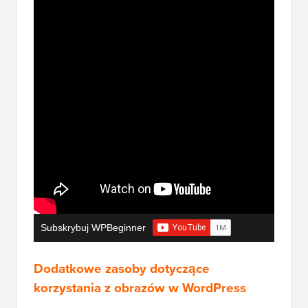
Subskrybuj WPBeginner
Dodatkowe zasoby dotyczące
korzystania z obrazów w WordPress