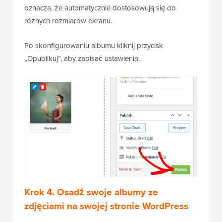
oznacza, że automatycznie dostosowują się do
różnych rozmiarów ekranu.
Po skonfigurowaniu albumu kliknij przycisk
„Opublikuj”, aby zapisać ustawienia.
Krok 4. Osadź swoje albumy ze
zdjęciami na swojej stronie WordPress