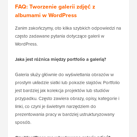
FAQ: Tworzenie galerii zdjęć z
albumami w WordPress
Zanim zakończymy, oto kilka szybkich odpowiedzi na
często zadawane pytania dotyczące galerii w
WordPress.
Jaka jest różnica między portfolio a galerią?
Galeria służy głównie do wyświetlania obrazów w
prostym układzie siatki lub pokazie slajdów. Portfolio
jest bardziej jak kolekcja projektów lub studiów
przypadku. Często zawiera obrazy, opisy, kategorie i
linki, co czyni je świetnym narzędziem do
prezentowania pracy w bardziej ustrukturyzowany
sposób.