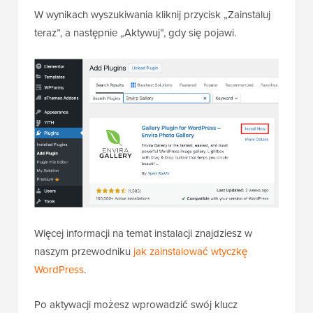
W wynikach wyszukiwania kliknij przycisk „Zainstaluj
teraz”, a następnie „Aktywuj”, gdy się pojawi.
Więcej informacji na temat instalacji znajdziesz w
naszym przewodniku
jak zainstalować wtyczkę
WordPress
.
Po aktywacji możesz wprowadzić swój klucz