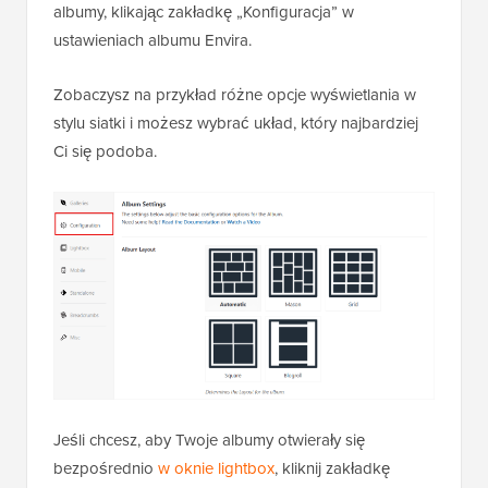
albumy, klikając zakładkę „Konfiguracja” w
ustawieniach albumu Envira.
Zobaczysz na przykład różne opcje wyświetlania w
stylu siatki i możesz wybrać układ, który najbardziej
Ci się podoba.
Jeśli chcesz, aby Twoje albumy otwierały się
bezpośrednio
w oknie lightbox
, kliknij zakładkę