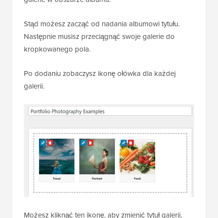
Stąd możesz zacząć od nadania albumowi tytułu.
Następnie musisz przeciągnąć swoje galerie do
kropkowanego pola.
Po dodaniu zobaczysz ikonę ołówka dla każdej
galerii.
Możesz kliknąć ten ikonę, aby zmienić tytuł galerii,