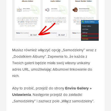
Musisz również włączyć opcję „Samodzielny” wraz z
„Dodatkiem Albumy”. Zapewnia to, że każda z
Twoich galerii będzie miała swój własny unikalny
adres URL, umożliwiając Albumowi linkowanie do
nich.
Aby to zrobić, przejdź do strony
Envira Gallery »
Ustawienia
. Następnie przejdź do zakładki
„Samodzielny” i zaznacz pole „Włącz samodzielny”.