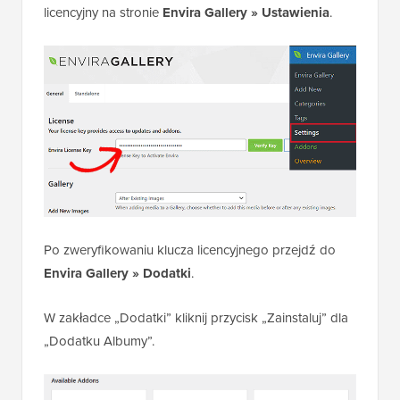
licencyjny na stronie
Envira Gallery » Ustawienia
.
Po zweryfikowaniu klucza licencyjnego przejdź do
Envira Gallery » Dodatki
.
W zakładce „Dodatki” kliknij przycisk „Zainstaluj” dla
„Dodatku Albumy”.