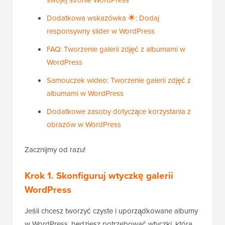
Dodatkowa wskazówka 🌟: Dodaj
responsywny slider w WordPress
FAQ: Tworzenie galerii zdjęć z albumami w
WordPress
Samouczek wideo: Tworzenie galerii zdjęć z
albumami w WordPress
Dodatkowe zasoby dotyczące korzystania z
obrazów w WordPress
Zacznijmy od razu!
Krok 1. Skonfiguruj wtyczkę galerii
WordPress
Jeśli chcesz tworzyć czyste i uporządkowane albumy
w WordPress, będziesz potrzebować wtyczki, która