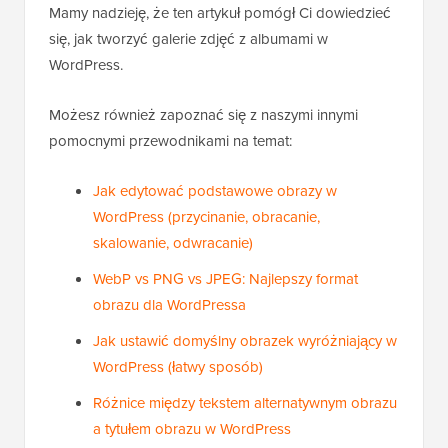
Mamy nadzieję, że ten artykuł pomógł Ci dowiedzieć
się, jak tworzyć galerie zdjęć z albumami w
WordPress.
Możesz również zapoznać się z naszymi innymi
pomocnymi przewodnikami na temat:
Jak edytować podstawowe obrazy w
WordPress (przycinanie, obracanie,
skalowanie, odwracanie)
WebP vs PNG vs JPEG: Najlepszy format
obrazu dla WordPressa
Jak ustawić domyślny obrazek wyróżniający w
WordPress (łatwy sposób)
Różnice między tekstem alternatywnym obrazu
a tytułem obrazu w WordPress