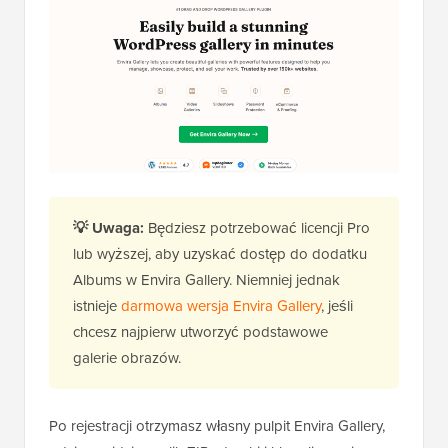
💡
Uwaga:
Będziesz potrzebować licencji Pro
lub wyższej, aby uzyskać dostęp do dodatku
Albums w Envira Gallery. Niemniej jednak
istnieje
darmowa wersja Envira Gallery
, jeśli
chcesz najpierw utworzyć podstawowe
galerie obrazów.
Po rejestracji otrzymasz własny pulpit Envira Gallery,