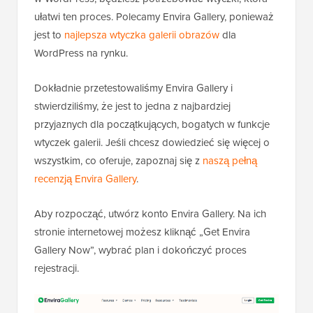
ułatwi ten proces. Polecamy Envira Gallery, ponieważ
jest to
najlepsza wtyczka galerii obrazów
dla
WordPress na rynku.
Dokładnie przetestowaliśmy Envira Gallery i
stwierdziliśmy, że jest to jedna z najbardziej
przyjaznych dla początkujących, bogatych w funkcje
wtyczek galerii. Jeśli chcesz dowiedzieć się więcej o
wszystkim, co oferuje, zapoznaj się z
naszą pełną
recenzją Envira Gallery
.
Aby rozpocząć, utwórz konto Envira Gallery. Na ich
stronie internetowej możesz kliknąć „Get Envira
Gallery Now”, wybrać plan i dokończyć proces
rejestracji.