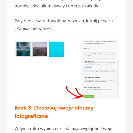
podpis, tekst alternatywny i obrazek okładki.
Gdy będziesz zadowolony ze zmian, kliknij przycisk
„Zapisz metadane”.
Krok 3. Dostosuj swoje albumy
fotograficzne
W tym kroku wybierzesz, jak mają wyglądać Twoje