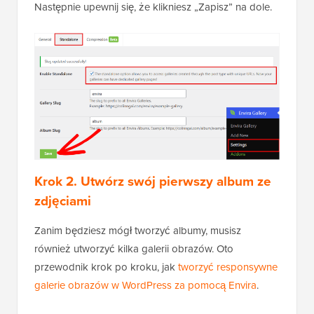
Następnie upewnij się, że klikniesz „Zapisz” na dole.
Krok 2. Utwórz swój pierwszy album ze
zdjęciami
Zanim będziesz mógł tworzyć albumy, musisz
również utworzyć kilka galerii obrazów. Oto
przewodnik krok po kroku, jak
tworzyć responsywne
galerie obrazów w WordPress za pomocą Envira
.