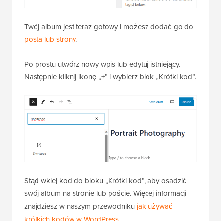
Twój album jest teraz gotowy i możesz dodać go do
posta lub strony
.
Po prostu utwórz nowy wpis lub edytuj istniejący.
Następnie kliknij ikonę „+” i wybierz blok „Krótki kod”.
Stąd wklej kod do bloku „Krótki kod”, aby osadzić
swój album na stronie lub poście. Więcej informacji
znajdziesz w naszym przewodniku
jak używać
krótkich kodów w WordPress
.