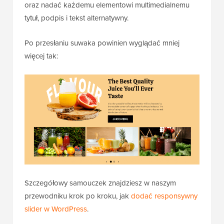
oraz nadać każdemu elementowi multimedialnemu
tytuł, podpis i tekst alternatywny.
Po przesłaniu suwaka powinien wyglądać mniej
więcej tak:
Szczegółowy samouczek znajdziesz w naszym
przewodniku krok po kroku, jak
dodać responsywny
slider w WordPress
.