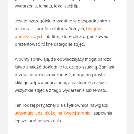
wydarzenia, tematu, lokalizacji itp.
Jest to szczególnie przydatne w przypadku stron
restauracji, portfolio fotograficznych,
blogów
podróżniczych
lub firm, które chcą organizować i
prezentować różne kategorie zdjęć.
Albumy sprawiają, że odwiedzający mogą bardzo
łatwo znaleźć dokładnie to, czego szukają. Zamiast
przewijać w nieskończoność, mogą po prostu
kliknąć odpowiedni album, a następnie znaleźć
wszystkie zdjęcia z tego wydarzenia lub tematu.
Ten rodzaj przyjaznej dla użytkownika nawigacji
utrzymuje ludzi dłużej na Twojej stronie
i zapewnia
lepsze ogólne wrażenia.