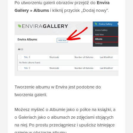
Po utworzeniu galerii obrazów przejdź do
Envira
Gallery » Albums
i kliknij przycisk „Dodaj nowy”.
Tworzenie albumu w Envira jest podobne do
tworzenia galerii.
Możesz myśleć o Albumie jako o półce na książki, a
o Galeriach jako o albumach ze zdjęciami stojących
na niej. Po prostu przeciągniesz i upuścisz istniejące
galerie w obszarze albumu.