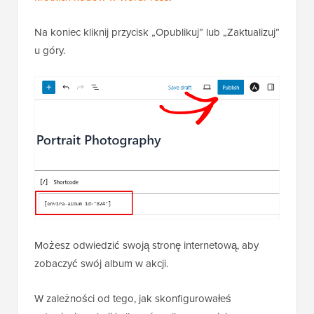
Na koniec kliknij przycisk „Opublikuj” lub „Zaktualizuj”
u góry.
Możesz odwiedzić swoją stronę internetową, aby
zobaczyć swój album w akcji.
W zależności od tego, jak skonfigurowałeś