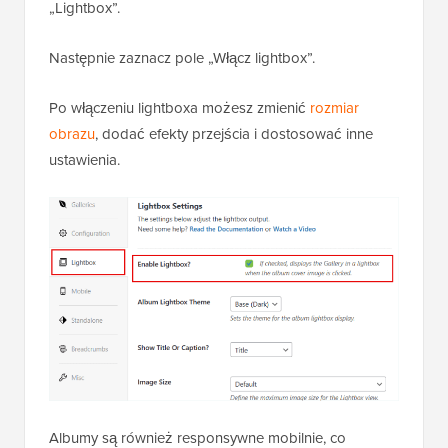
„Lightbox”.
Następnie zaznacz pole „Włącz lightbox”.
Po włączeniu lightboxa możesz zmienić
rozmiar
obrazu
, dodać efekty przejścia i dostosować inne
ustawienia.
Albumy są również responsywne mobilnie, co