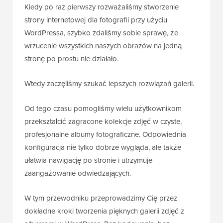
Kiedy po raz pierwszy rozważaliśmy stworzenie
strony internetowej dla fotografii przy użyciu
WordPressa, szybko zdaliśmy sobie sprawę, że
wrzucenie wszystkich naszych obrazów na jedną
stronę po prostu nie działało.
Wtedy zaczęliśmy szukać lepszych rozwiązań galerii.
Od tego czasu pomogliśmy wielu użytkownikom
przekształcić zagracone kolekcje zdjęć w czyste,
profesjonalne albumy fotograficzne. Odpowiednia
konfiguracja nie tylko dobrze wygląda, ale także
ułatwia nawigację po stronie i utrzymuje
zaangażowanie odwiedzających.
W tym przewodniku przeprowadzimy Cię przez
dokładne kroki tworzenia pięknych galerii zdjęć z