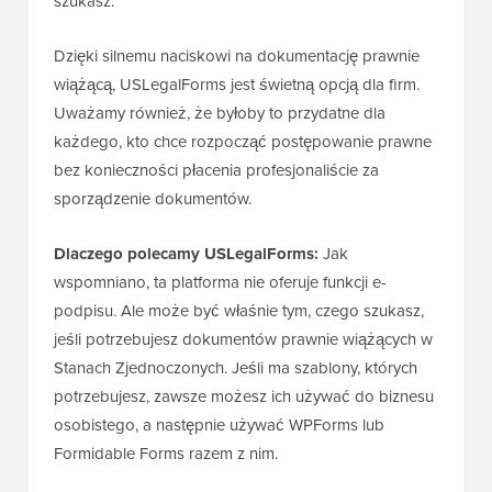
szukasz.
Dzięki silnemu naciskowi na dokumentację prawnie
wiążącą, USLegalForms jest świetną opcją dla firm.
Uważamy również, że byłoby to przydatne dla
każdego, kto chce rozpocząć postępowanie prawne
bez konieczności płacenia profesjonaliście za
sporządzenie dokumentów.
Dlaczego polecamy USLegalForms:
Jak
wspomniano, ta platforma nie oferuje funkcji e-
podpisu. Ale może być właśnie tym, czego szukasz,
jeśli potrzebujesz dokumentów prawnie wiążących w
Stanach Zjednoczonych. Jeśli ma szablony, których
potrzebujesz, zawsze możesz ich używać do biznesu
osobistego, a następnie używać WPForms lub
Formidable Forms razem z nim.