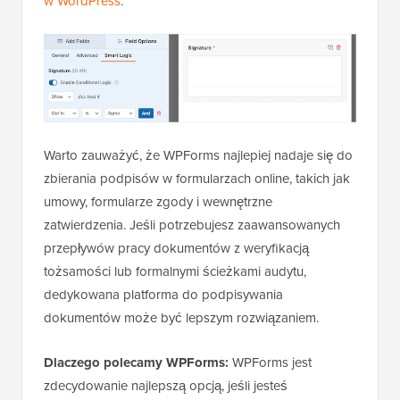
w WordPress
.
Warto zauważyć, że WPForms najlepiej nadaje się do
zbierania podpisów w formularzach online, takich jak
umowy, formularze zgody i wewnętrzne
zatwierdzenia. Jeśli potrzebujesz zaawansowanych
przepływów pracy dokumentów z weryfikacją
tożsamości lub formalnymi ścieżkami audytu,
dedykowana platforma do podpisywania
dokumentów może być lepszym rozwiązaniem.
Dlaczego polecamy WPForms:
WPForms jest
zdecydowanie najlepszą opcją, jeśli jesteś