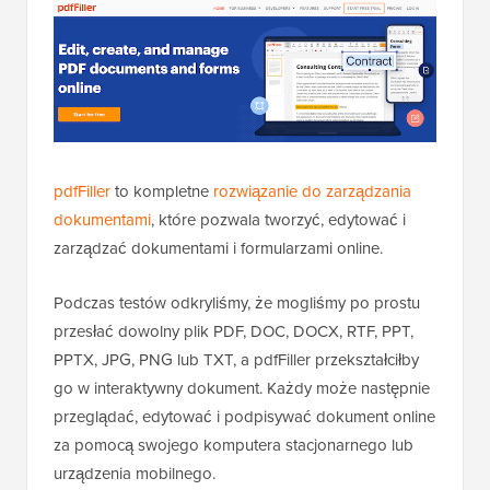
pdfFiller
to kompletne
rozwiązanie do zarządzania
dokumentami
, które pozwala tworzyć, edytować i
zarządzać dokumentami i formularzami online.
Podczas testów odkryliśmy, że mogliśmy po prostu
przesłać dowolny plik PDF, DOC, DOCX, RTF, PPT,
PPTX, JPG, PNG lub TXT, a pdfFiller przekształciłby
go w interaktywny dokument. Każdy może następnie
przeglądać, edytować i podpisywać dokument online
za pomocą swojego komputera stacjonarnego lub
urządzenia mobilnego.