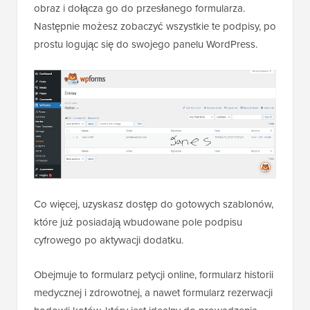
obraz i dołącza go do przesłanego formularza.
Następnie możesz zobaczyć wszystkie te podpisy, po
prostu logując się do swojego panelu WordPress.
Co więcej, uzyskasz dostęp do gotowych szablonów,
które już posiadają wbudowane pole podpisu
cyfrowego po aktywacji dodatku.
Obejmuje to formularz petycji online, formularz historii
medycznej i zdrowotnej, a nawet formularz rezerwacji