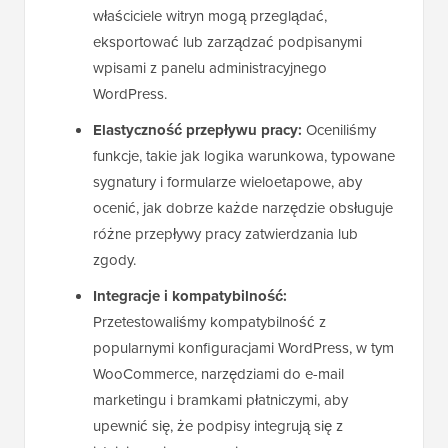
właściciele witryn mogą przeglądać,
eksportować lub zarządzać podpisanymi
wpisami z panelu administracyjnego
WordPress.
Elastyczność przepływu pracy:
Oceniliśmy
funkcje, takie jak logika warunkowa, typowane
sygnatury i formularze wieloetapowe, aby
ocenić, jak dobrze każde narzędzie obsługuje
różne przepływy pracy zatwierdzania lub
zgody.
Integracje i kompatybilność:
Przetestowaliśmy kompatybilność z
popularnymi konfiguracjami WordPress, w tym
WooCommerce, narzędziami do e-mail
marketingu i bramkami płatniczymi, aby
upewnić się, że podpisy integrują się z