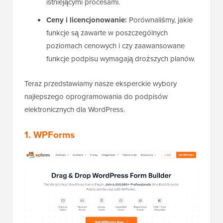
istniejącymi procesami.
Ceny i licencjonowanie:
Porównaliśmy, jakie
funkcje są zawarte w poszczególnych
poziomach cenowych i czy zaawansowane
funkcje podpisu wymagają droższych planów.
Teraz przedstawiamy nasze eksperckie wybory
najlepszego oprogramowania do podpisów
elektronicznych dla WordPress.
1.
WPForms