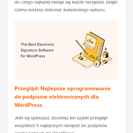
do czego najlepiej nadaje się każde narzędzie, dzięki
czemu możesz dokonać świadomego wyboru.
Przegląd: Najlepsze oprogramowanie
do podpisów elektronicznych dla
WordPress
Jeśli się spieszysz, docenisz ten szybki przegląd
wszystkich 5 najlepszych narzędzi do podpisów