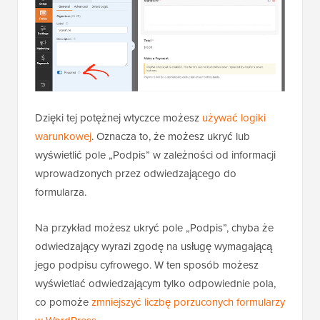
Dzięki tej potężnej wtyczce możesz
używać logiki
warunkowej
. Oznacza to, że możesz ukryć lub
wyświetlić pole „Podpis” w zależności od informacji
wprowadzonych przez odwiedzającego do
formularza.
Na przykład możesz ukryć pole „Podpis”, chyba że
odwiedzający wyrazi zgodę na usługę wymagającą
jego podpisu cyfrowego. W ten sposób możesz
wyświetlać odwiedzającym tylko odpowiednie pola,
co pomoże
zmniejszyć liczbę porzuconych formularzy