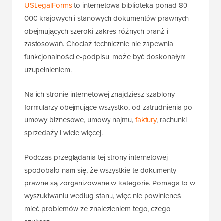
USLegalForms
to internetowa biblioteka ponad 80
000 krajowych i stanowych dokumentów prawnych
obejmujących szeroki zakres różnych branż i
zastosowań. Chociaż technicznie nie zapewnia
funkcjonalności e-podpisu, może być doskonałym
uzupełnieniem.
Na ich stronie internetowej znajdziesz szablony
formularzy obejmujące wszystko, od zatrudnienia po
umowy biznesowe, umowy najmu,
faktury
, rachunki
sprzedaży i wiele więcej.
Podczas przeglądania tej strony internetowej
spodobało nam się, że wszystkie te dokumenty
prawne są zorganizowane w kategorie. Pomaga to w
wyszukiwaniu według stanu, więc nie powinieneś
mieć problemów ze znalezieniem tego, czego