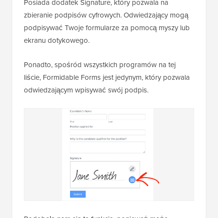
Posiada dodatek Signature, który pozwala na
zbieranie podpisów cyfrowych. Odwiedzający mogą
podpisywać Twoje formularze za pomocą myszy lub
ekranu dotykowego.
Ponadto, spośród wszystkich programów na tej
liście, Formidable Forms jest jedynym, który pozwala
odwiedzającym wpisywać swój podpis.