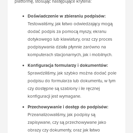
platformę, stosując następujące kryteria:
Doświadczenie w zbieraniu podpisów:
Testowaliśmy, jak łatwo odwiedzający mogą
dodać podpis za pomocą myszy, ekranu
dotykowego lub klawiatury, oraz czy proces
podpisywania działa płynnie zarówno na
komputerach stacjonarnych, jak i mobilnych.
Konfiguracja formularzy i dokumentów:
Sprawdziliśmy, jak szybko można dodać pole
podpisu do formularza lub dokumentu, w tym
czy dostępne są szablony i ile ręcznej
konfiguracji jest wymagane.
Przechowywanie i dostęp do podpisów:
Przeanalizowaliśmy, jak podpisy są
zapisywane, czy są przechowywane jako
obrazy czy dokumenty, oraz jak łatwo