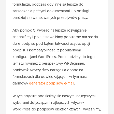
formularzu, podczas gdy inne są lepsze do
zarządzania pełnymi dokumentami lub obsługi
bardziej zaawansowanych przepływów pracy.
Aby pomóc Ci wybrać najlepsze rozwiązanie,
zbadaliśmy i przetestowaliśmy popularne narzędzia
do e-podpisu pod kątem łatwości użycia, opcji
podpisu i kompatybilności z popularnymi
konfiguracjami WordPress. Podchodzimy do tego
tematu również z perspektywy WPBeginner,
ponieważ tworzyliśmy narzędzia oparte na
formularzach dla odwiedzających, w tym nasz
darmowy
generator podpisów e-mail
.
W tym artykule podzielimy się naszymi najlepszymi
wyborami dotyczącymi najlepszych wtyczek
WordPress do podpisów elektronicznych i wyjaśnimy,