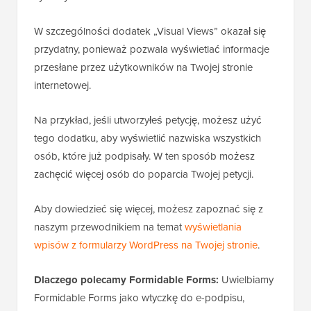
W szczególności dodatek „Visual Views” okazał się
przydatny, ponieważ pozwala wyświetlać informacje
przesłane przez użytkowników na Twojej stronie
internetowej.
Na przykład, jeśli utworzyłeś petycję, możesz użyć
tego dodatku, aby wyświetlić nazwiska wszystkich
osób, które już podpisały. W ten sposób możesz
zachęcić więcej osób do poparcia Twojej petycji.
Aby dowiedzieć się więcej, możesz zapoznać się z
naszym przewodnikiem na temat
wyświetlania
wpisów z formularzy WordPress na Twojej stronie
.
Dlaczego polecamy Formidable Forms:
Uwielbiamy
Formidable Forms jako wtyczkę do e-podpisu,