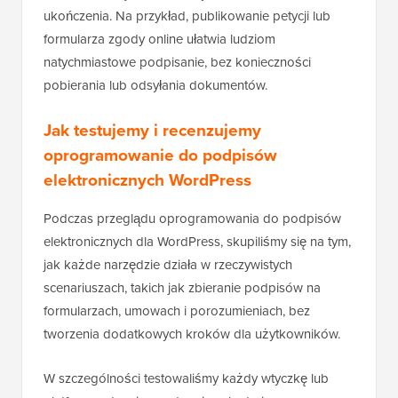
ukończenia. Na przykład, publikowanie petycji lub
formularza zgody online ułatwia ludziom
natychmiastowe podpisanie, bez konieczności
pobierania lub odsyłania dokumentów.
Jak testujemy i recenzujemy
oprogramowanie do podpisów
elektronicznych WordPress
Podczas przeglądu oprogramowania do podpisów
elektronicznych dla WordPress, skupiliśmy się na tym,
jak każde narzędzie działa w rzeczywistych
scenariuszach, takich jak zbieranie podpisów na
formularzach, umowach i porozumieniach, bez
tworzenia dodatkowych kroków dla użytkowników.
W szczególności testowaliśmy każdy wtyczkę lub