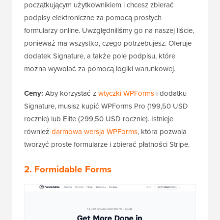
początkującym użytkownikiem i chcesz zbierać
podpisy elektroniczne za pomocą prostych
formularzy online. Uwzględniliśmy go na naszej liście,
ponieważ ma wszystko, czego potrzebujesz. Oferuje
dodatek Signature, a także pole podpisu, które
można wywołać za pomocą logiki warunkowej.
Ceny:
Aby korzystać z
wtyczki WPForms
i dodatku
Signature, musisz kupić WPForms Pro (199,50 USD
rocznie) lub Elite (299,50 USD rocznie). Istnieje
również
darmowa wersja WPForms
, która pozwala
tworzyć proste formularze i zbierać płatności Stripe.
2.
Formidable Forms