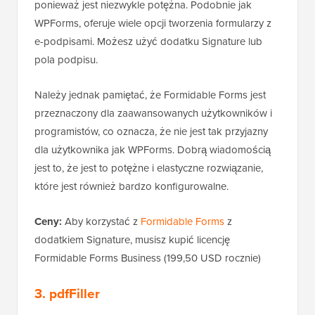
ponieważ jest niezwykle potężna. Podobnie jak
WPForms, oferuje wiele opcji tworzenia formularzy z
e-podpisami. Możesz użyć dodatku Signature lub
pola podpisu.
Należy jednak pamiętać, że Formidable Forms jest
przeznaczony dla zaawansowanych użytkowników i
programistów, co oznacza, że nie jest tak przyjazny
dla użytkownika jak WPForms. Dobrą wiadomością
jest to, że jest to potężne i elastyczne rozwiązanie,
które jest również bardzo konfigurowalne.
Ceny:
Aby korzystać z
Formidable Forms
z
dodatkiem Signature, musisz kupić licencję
Formidable Forms Business (199,50 USD rocznie)
3.
pdfFiller