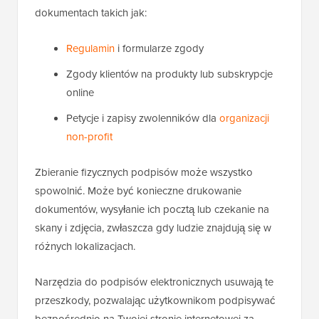
dokumentach takich jak:
Regulamin
i formularze zgody
Zgody klientów na produkty lub subskrypcje
online
Petycje i zapisy zwolenników dla
organizacji
non-profit
Zbieranie fizycznych podpisów może wszystko
spowolnić. Może być konieczne drukowanie
dokumentów, wysyłanie ich pocztą lub czekanie na
skany i zdjęcia, zwłaszcza gdy ludzie znajdują się w
różnych lokalizacjach.
Narzędzia do podpisów elektronicznych usuwają te
przeszkody, pozwalając użytkownikom podpisywać