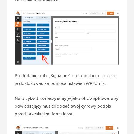
Po dodaniu pola „Signature” do formularza możesz
je dostosować za pomocą ustawień WPForms.
Na przykład, oznaczyliśmy je jako obowiązkowe, aby
odwiedzający musieli dodać swój cyfrowy podpis
przed przesłaniem formularza.