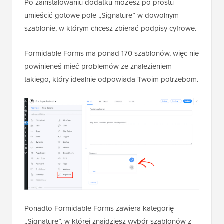
Po zainstalowaniu dodatku możesz po prostu
umieścić gotowe pole „Signature” w dowolnym
szablonie, w którym chcesz zbierać podpisy cyfrowe.
Formidable Forms ma ponad 170 szablonów, więc nie
powinieneś mieć problemów ze znalezieniem
takiego, który idealnie odpowiada Twoim potrzebom.
Ponadto Formidable Forms zawiera kategorię
„Signature”, w której znajdziesz wybór szablonów z