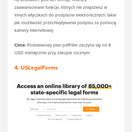
zaawansowane funkcje, których nie znajdziesz w
innych wtyczkach do podpisów elektronicznych, takie
jak możliwość przechwytywania podpisu za pomocą
kamery internetowej.
Cena:
Podstawowy plan pdfFiller zaczyna się od 8
USD miesięcznie przy zakupie rocznym.
4. USLegalForms