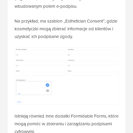
wbudowanym polem e-podpisu.
Na przykład, ma szablon „Esthetician Consent”, gdzie
kosmetyczki mogą zbierać informacje od klientów i
uzyskać ich podpisane zgody.
Istnieją również inne dodatki Formidable Forms, które
mogą pomóc w zbieraniu i zarządzaniu podpisami
cyfrowymi.