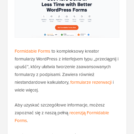
Formidable Forms
to kompleksowy kreator
formularzy WordPress z interfejsem typu „przeciągnij i
upuść”, który ułatwia tworzenie zaawansowanych
formularzy z podpisami. Zawiera również
niestandardowe kalkulatory,
formularze rezerwacji
i
wiele więcej.
Aby uzyskać szczegółowe informacje, możesz
zapoznać się z naszą pełną
recenzją Formidable
Forms
.