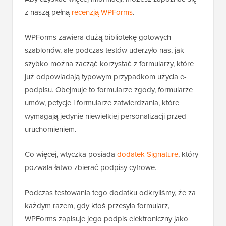
z naszą pełną
recenzją WPForms
.
WPForms zawiera dużą bibliotekę gotowych
szablonów, ale podczas testów uderzyło nas, jak
szybko można zacząć korzystać z formularzy, które
już odpowiadają typowym przypadkom użycia e-
podpisu. Obejmuje to formularze zgody, formularze
umów, petycje i formularze zatwierdzania, które
wymagają jedynie niewielkiej personalizacji przed
uruchomieniem.
Co więcej, wtyczka posiada
dodatek Signature
, który
pozwala łatwo zbierać podpisy cyfrowe.
Podczas testowania tego dodatku odkryliśmy, że za
każdym razem, gdy ktoś przesyła formularz,
WPForms zapisuje jego podpis elektroniczny jako