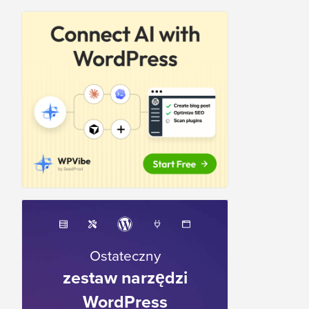
Ostateczny
zestaw narzędzi
WordPress