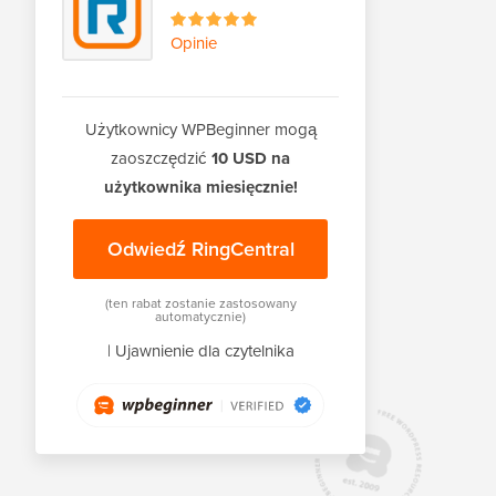
Opinie
Użytkownicy WPBeginner mogą
zaoszczędzić
10 USD na
użytkownika miesięcznie!
Odwiedź RingCentral
(ten rabat zostanie zastosowany
automatycznie)
|
Ujawnienie dla czytelnika