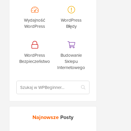
Wydajność
WordPress
WordPress
Błędy
WordPress
Budowanie
Bezpieczeństwo
Sklepu
Internetowego
Najnowsze
Posty